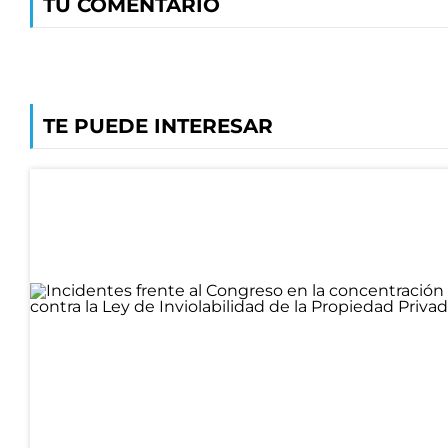
TU COMENTARIO
TE PUEDE INTERESAR