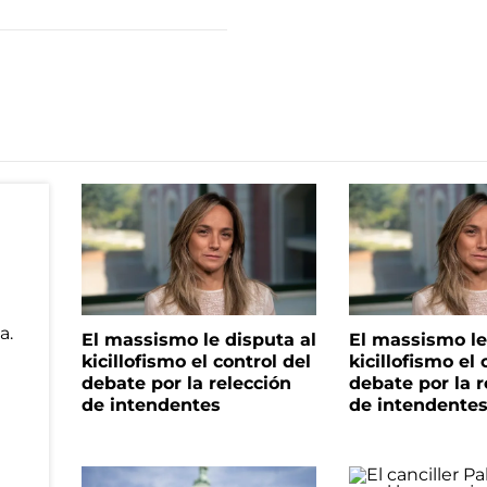
El massismo le disputa al
El massismo le
kicillofismo el control del
kicillofismo el 
debate por la relección
debate por la r
de intendentes
de intendente