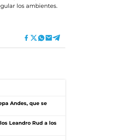
gular los ambientes.
cepa Andes, que se
los Leandro Rud a los