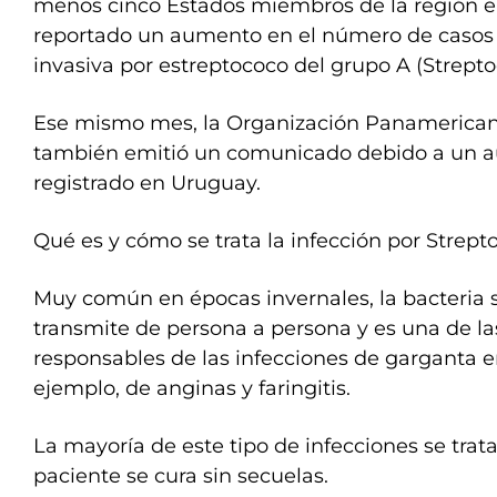
menos cinco Estados miembros de la región 
reportado un aumento en el número de caso
invasiva por estreptococo del grupo A (Strept
Ese mismo mes, la Organización Panamerican
también emitió un comunicado debido a un 
registrado en Uruguay.
Qué es y cómo se trata la infección por Strep
Muy común en épocas invernales, la bacteria 
transmite de persona a persona y es una de la
responsables de las infecciones de garganta en
ejemplo, de anginas y faringitis.
La mayoría de este tipo de infecciones se trata
paciente se cura sin secuelas.