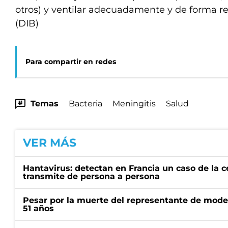
otros) y ventilar adecuadamente y de forma re
(DIB)
Para compartir en redes
Temas
Bacteria
Meningitis
Salud
VER MÁS
Hantavirus: detectan en Francia un caso de la 
transmite de persona a persona
Pesar por la muerte del representante de mode
51 años