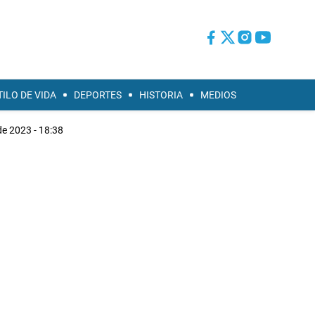
TILO DE VIDA
DEPORTES
HISTORIA
MEDIOS
 de 2023 - 18:38