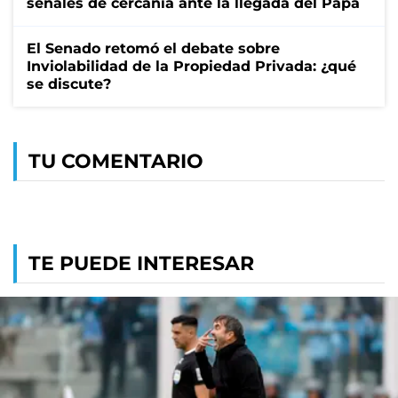
señales de cercanía ante la llegada del Papa
El Senado retomó el debate sobre
Inviolabilidad de la Propiedad Privada: ¿qué
se discute?
TU COMENTARIO
TE PUEDE INTERESAR