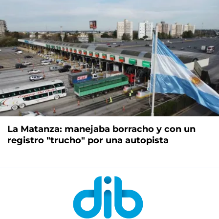
La Matanza: manejaba borracho y con un
registro "trucho" por una autopista