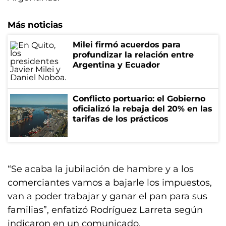
Más noticias
Milei firmó acuerdos para
profundizar la relación entre
Argentina y Ecuador
Conflicto portuario: el Gobierno
oficializó la rebaja del 20% en las
tarifas de los prácticos
“Se acaba la jubilación de hambre y a los
comerciantes vamos a bajarle los impuestos,
van a poder trabajar y ganar el pan para sus
familias”, enfatizó Rodríguez Larreta según
indicaron en un comunicado.