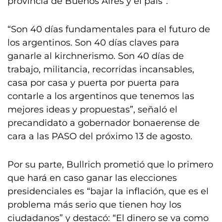
provincia de Buenos Aires y el país”.
“Son 40 días fundamentales para el futuro de
los argentinos. Son 40 días claves para
ganarle al kirchnerismo. Son 40 días de
trabajo, militancia, recorridas incansables,
casa por casa y puerta por puerta para
contarle a los argentinos que tenemos las
mejores ideas y propuestas”, señaló el
precandidato a gobernador bonaerense de
cara a las PASO del próximo 13 de agosto.
Por su parte, Bullrich prometió que lo primero
que hará en caso ganar las elecciones
presidenciales es “bajar la inflación, que es el
problema más serio que tienen hoy los
ciudadanos” y destacó: “El dinero se va como