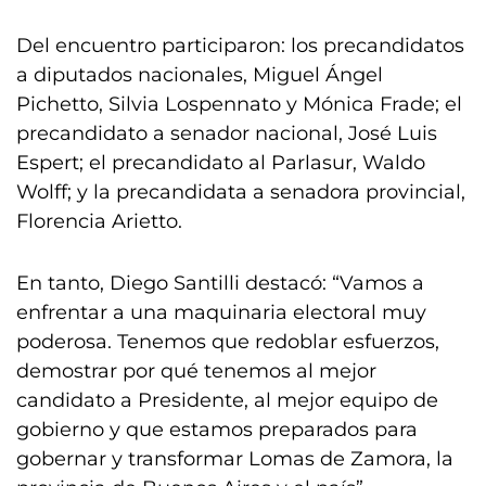
Del encuentro participaron: los precandidatos
a diputados nacionales, Miguel Ángel
Pichetto, Silvia Lospennato y Mónica Frade; el
precandidato a senador nacional, José Luis
Espert; el precandidato al Parlasur, Waldo
Wolff; y la precandidata a senadora provincial,
Florencia Arietto.
En tanto, Diego Santilli destacó: “Vamos a
enfrentar a una maquinaria electoral muy
poderosa. Tenemos que redoblar esfuerzos,
demostrar por qué tenemos al mejor
candidato a Presidente, al mejor equipo de
gobierno y que estamos preparados para
gobernar y transformar Lomas de Zamora, la