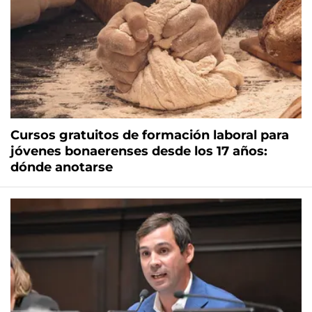
Cursos gratuitos de formación laboral para
jóvenes bonaerenses desde los 17 años:
dónde anotarse