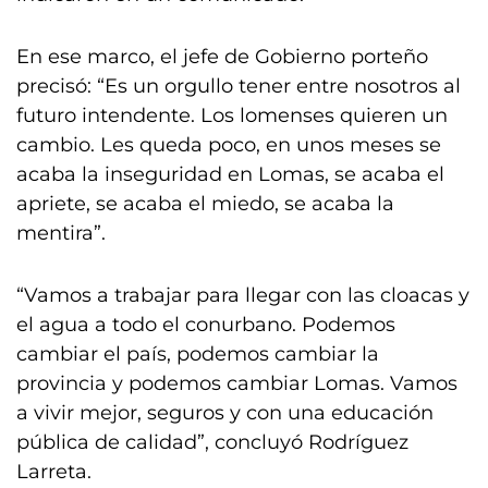
En ese marco, el jefe de Gobierno porteño
precisó: “Es un orgullo tener entre nosotros al
futuro intendente. Los lomenses quieren un
cambio. Les queda poco, en unos meses se
acaba la inseguridad en Lomas, se acaba el
apriete, se acaba el miedo, se acaba la
mentira”.
“Vamos a trabajar para llegar con las cloacas y
el agua a todo el conurbano. Podemos
cambiar el país, podemos cambiar la
provincia y podemos cambiar Lomas. Vamos
a vivir mejor, seguros y con una educación
pública de calidad”, concluyó Rodríguez
Larreta.