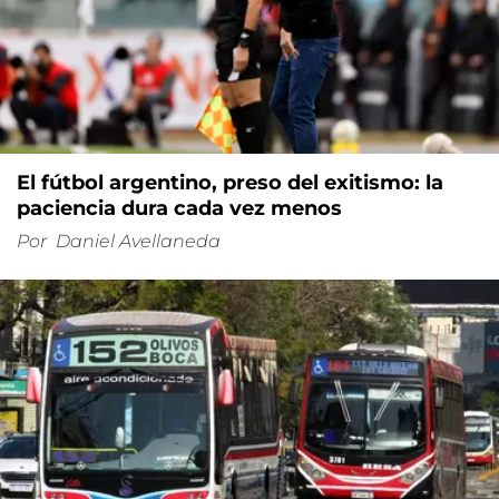
El fútbol argentino, preso del exitismo: la
paciencia dura cada vez menos
Por
Daniel Avellaneda