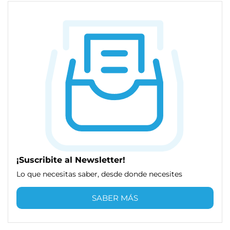
¡Suscribite al Newsletter!
Lo que necesitas saber, desde donde necesites
SABER MÁS