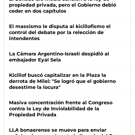
propiedad privada, pero el Gobierno debió
ceder en dos capítulos
El massismo le disputa al kicillofismo el
control del debate por la relección de
intendentes
La Cámara Argentino-Israelí despidió al
embajador Eyal Sela
Kicillof buscó capitalizar en la Plaza la
derrota de Milei: "Se logró que el gobierno
desestime la locura"
Masiva concentración frente al Congreso
contra la Ley de Inviolabilidad de la
Propiedad Privada
LLA bonaerense se mueve para enviar