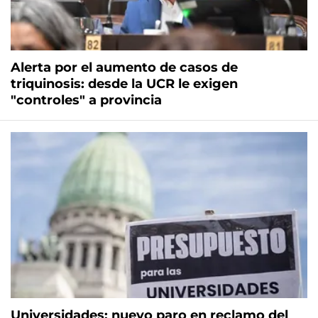
Alerta por el aumento de casos de
triquinosis: desde la UCR le exigen
"controles" a provincia
Universidades: nuevo paro en reclamo del