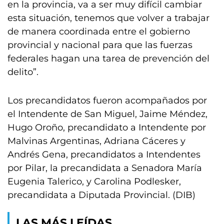
en la provincia, va a ser muy difícil cambiar
esta situación, tenemos que volver a trabajar
de manera coordinada entre el gobierno
provincial y nacional para que las fuerzas
federales hagan una tarea de prevención del
delito”.
Los precandidatos fueron acompañados por
el Intendente de San Miguel, Jaime Méndez,
Hugo Oroño, precandidato a Intendente por
Malvinas Argentinas, Adriana Cáceres y
Andrés Gena, precandidatos a Intendentes
por Pilar, la precandidata a Senadora María
Eugenia Talerico, y Carolina Podlesker,
precandidata a Diputada Provincial. (DIB)
LAS MÁS LEÍDAS