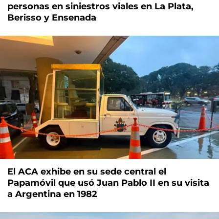
personas en siniestros viales en La Plata,
Berisso y Ensenada
El ACA exhibe en su sede central el
Papamóvil que usó Juan Pablo II en su visita
a Argentina en 1982