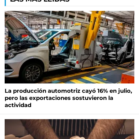
La producción automotriz cayó 16% en julio,
pero las exportaciones sostuvieron la
actividad