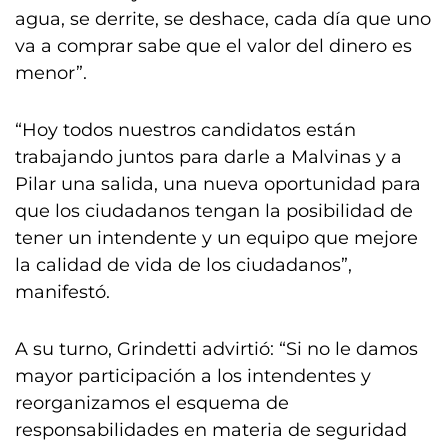
agua, se derrite, se deshace, cada día que uno
va a comprar sabe que el valor del dinero es
menor”.
“Hoy todos nuestros candidatos están
trabajando juntos para darle a Malvinas y a
Pilar una salida, una nueva oportunidad para
que los ciudadanos tengan la posibilidad de
tener un intendente y un equipo que mejore
la calidad de vida de los ciudadanos”,
manifestó.
A su turno, Grindetti advirtió: “Si no le damos
mayor participación a los intendentes y
reorganizamos el esquema de
responsabilidades en materia de seguridad