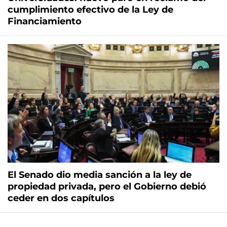
cumplimiento efectivo de la Ley de
Financiamiento
El Senado dio media sanción a la ley de
propiedad privada, pero el Gobierno debió
ceder en dos capítulos