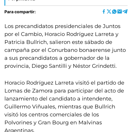
Para compartir:
Los precandidatos presidenciales de Juntos
por el Cambio, Horacio Rodríguez Larreta y
Patricia Bullrich, salieron este sábado de
campaña por el Conurbano bonaerense junto
a sus precandidatos a gobernador de la
provincia, Diego Santilli y Néstor Grindetti.
Horacio Rodríguez Larreta visitó el partido de
Lomas de Zamora para participar del acto de
lanzamiento del candidato a intendente,
Guillermo Viñuales, mientras que Bullrich
visitó los centros comerciales de los
Polvorines y Gran Bourg en Malvinas
Argentinas.