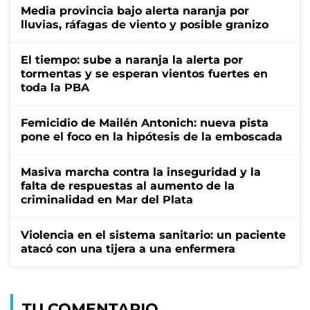
Media provincia bajo alerta naranja por
lluvias, ráfagas de viento y posible granizo
El tiempo: sube a naranja la alerta por
tormentas y se esperan vientos fuertes en
toda la PBA
Femicidio de Mailén Antonich: nueva pista
pone el foco en la hipótesis de la emboscada
Masiva marcha contra la inseguridad y la
falta de respuestas al aumento de la
criminalidad en Mar del Plata
Violencia en el sistema sanitario: un paciente
atacó con una tijera a una enfermera
TU COMENTARIO