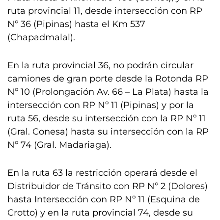
ruta provincial 11, desde intersección con RP
Nº 36 (Pipinas) hasta el Km 537
(Chapadmalal).
En la ruta provincial 36, no podrán circular
camiones de gran porte desde la Rotonda RP
Nº 10 (Prolongación Av. 66 – La Plata) hasta la
intersección con RP Nº 11 (Pipinas) y por la
ruta 56, desde su intersección con la RP Nº 11
(Gral. Conesa) hasta su intersección con la RP
Nº 74 (Gral. Madariaga).
En la ruta 63 la restricción operará desde el
Distribuidor de Tránsito con RP Nº 2 (Dolores)
hasta Intersección con RP Nº 11 (Esquina de
Crotto) y en la ruta provincial 74, desde su