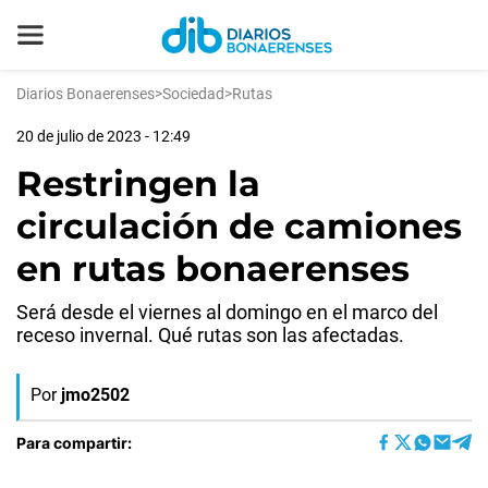
Diarios Bonaerenses
>
Sociedad
>
Rutas
20 de julio de 2023 - 12:49
Restringen la
circulación de camiones
en rutas bonaerenses
Será desde el viernes al domingo en el marco del
receso invernal. Qué rutas son las afectadas.
Por
jmo2502
Para compartir: