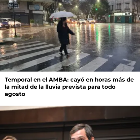
Temporal en el AMBA: cayó en horas más de
la mitad de la lluvia prevista para todo
agosto