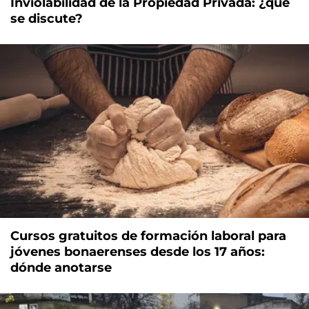
Inviolabilidad de la Propiedad Privada: ¿qué
se discute?
Cursos gratuitos de formación laboral para
jóvenes bonaerenses desde los 17 años:
dónde anotarse