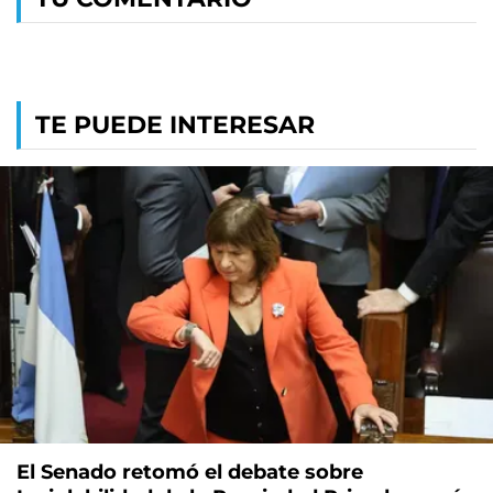
TE PUEDE INTERESAR
El Senado retomó el debate sobre