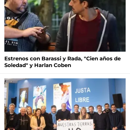
Estrenos con Barassi y Rada, "Cien años de
Soledad" y Harlan Coben