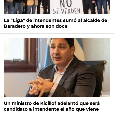
La "Liga" de intendentes sumó al alcalde de
Baradero y ahora son doce
Un ministro de Kicillof adelantó que será
candidato a intendente el año que viene