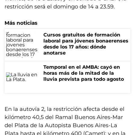
restricción será el domingo de 14 a 23.59.
Más noticias
Cursos gratuitos de formación
laboral para jóvenes bonaerenses
desde los 17 años: dónde
anotarse
Temporal en el AMBA: cayó en
horas más de la mitad de la
lluvia prevista para todo agosto
En la autovía 2, la restricción afecta desde el
kilómetro 40,5 del Ramal Buenos Aires-Mar
del Plata de la Autopista Buenos Aires-La
Plata hasta el kilómetro 400 (Camet); y en la