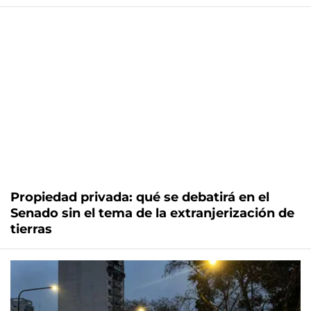
Propiedad privada: qué se debatirá en el
Senado sin el tema de la extranjerización de
tierras