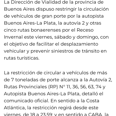
La Dirección de Vialidad de la provincia de
Buenos Aires dispuso restringir la circulación
de vehículos de gran porte por la autopista
Buenos Aires-La Plata, la autovía 2 y otras
cinco rutas bonaerenses por el Receso
Invernal este viernes, sábado y domingo, con
el objetivo de facilitar el desplazamiento
vehicular y prevenir siniestros de tránsito en
rutas turísticas.
La restricción de circular a vehículos de más
de 7 toneladas de porte alcanza a la Autovía 2,
Rutas Provinciales (RP) N° 11, 36, 56, 63, 74 y
Autopista Buenos Aires-La Plata, detalló el
comunicado oficial. En sentido a la Costa
Atlántica, la restricción regirá desde este
viernes, de 18 a 23.59; y en sentido a CABA, la