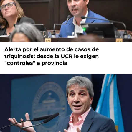
Alerta por el aumento de casos de
triquinosis: desde la UCR le exigen
"controles" a provincia