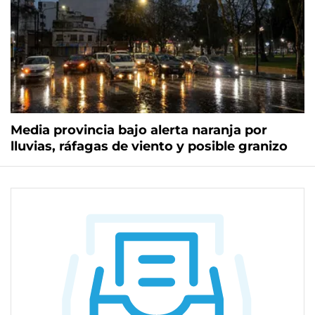
Media provincia bajo alerta naranja por
lluvias, ráfagas de viento y posible granizo