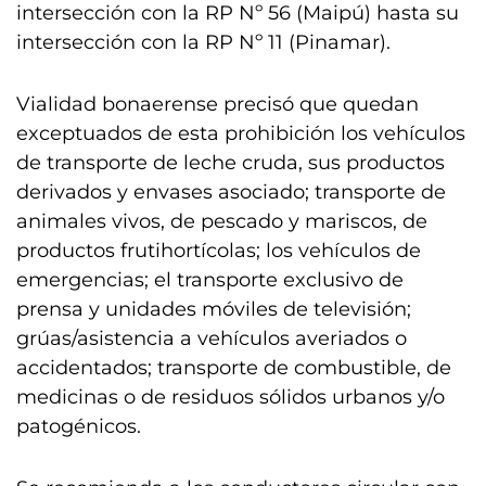
intersección con la RP Nº 56 (Maipú) hasta su
intersección con la RP Nº 11 (Pinamar).
Vialidad bonaerense precisó que quedan
exceptuados de esta prohibición los vehículos
de transporte de leche cruda, sus productos
derivados y envases asociado; transporte de
animales vivos, de pescado y mariscos, de
productos frutihortícolas; los vehículos de
emergencias; el transporte exclusivo de
prensa y unidades móviles de televisión;
grúas/asistencia a vehículos averiados o
accidentados; transporte de combustible, de
medicinas o de residuos sólidos urbanos y/o
patogénicos.