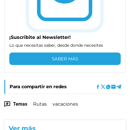
¡Suscribite al Newsletter!
Lo que necesitas saber, desde donde necesites
SABER MÁS
Para compartir en redes
Temas
Rutas
vacaciones
Ver más