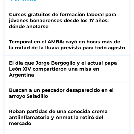
Cursos gratuitos de formación laboral para
jóvenes bonaerenses desde los 17 años:
dónde anotarse
Temporal en el AMBA: cayó en horas más de
la mitad de la lluvia prevista para todo agosto
El día que Jorge Bergoglio y el actual papa
León XIV compartieron una misa en
Argentina
Buscan a un pescador desaparecido en el
arroyo Saladillo
Roban partidas de una conocida crema
antiinflamatoria y Anmat la retiró del
mercado