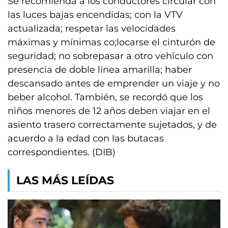
Se recomienda a los conductores circular con
las luces bajas encendidas; con la VTV
actualizada; respetar las velocidades
máximas y mínimas co;locarse el cinturón de
seguridad; no sobrepasar a otro vehículo con
presencia de doble línea amarilla; haber
descansado antes de emprender un viaje y no
beber alcohol. También, se recordó que los
niños menores de 12 años deben viajar en el
asiento trasero correctamente sujetados, y de
acuerdo a la edad con las butacas
correspondientes. (DIB)
LAS MÁS LEÍDAS