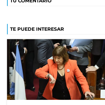
TU COMENTARIO
TE PUEDE INTERESAR