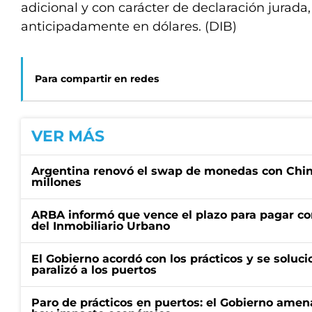
adicional y con carácter de declaración jurada
anticipadamente en dólares. (DIB)
Para compartir en redes
VER MÁS
Argentina renovó el swap de monedas con Chin
millones
ARBA informó que vence el plazo para pagar co
del Inmobiliario Urbano
El Gobierno acordó con los prácticos y se soluci
paralizó a los puertos
Paro de prácticos en puertos: el Gobierno amen