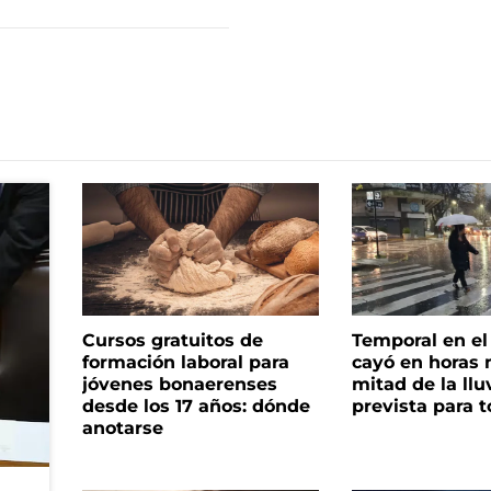
Cursos gratuitos de
Temporal en e
formación laboral para
cayó en horas 
jóvenes bonaerenses
mitad de la llu
desde los 17 años: dónde
prevista para 
anotarse