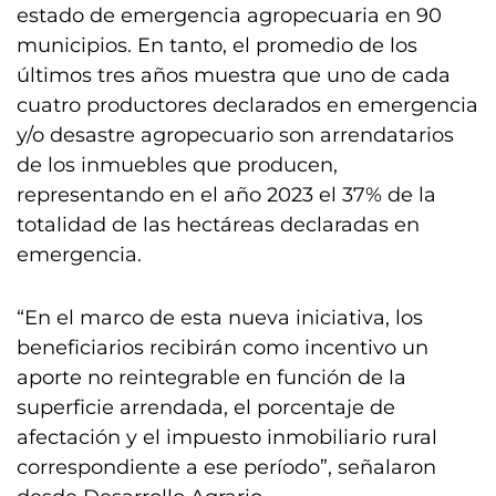
estado de emergencia agropecuaria en 90
municipios. En tanto, el promedio de los
últimos tres años muestra que uno de cada
cuatro productores declarados en emergencia
y/o desastre agropecuario son arrendatarios
de los inmuebles que producen,
representando en el año 2023 el 37% de la
totalidad de las hectáreas declaradas en
emergencia.
“En el marco de esta nueva iniciativa, los
beneficiarios recibirán como incentivo un
aporte no reintegrable en función de la
superficie arrendada, el porcentaje de
afectación y el impuesto inmobiliario rural
correspondiente a ese período”, señalaron