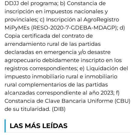
DDJJ del programa; b) Constancia de
inscripción en impuestos nacionales y
provinciales; c) Inscripción al AgroRegistro
MiPyMEs (RESO-2020-7-GDEBA-MDAGP); d)
Copia certificada del contrato de
arrendamiento rural de las partidas
declaradas en emergencia y/o desastre
agropecuario debidamente inscripto en los
registros correspondientes; e) Liquidación del
impuesto inmobiliario rural e inmobiliario
rural complementarios de las partidas
alcanzadas correspondiente al año 2023; f)
Constancia de Clave Bancaria Uniforme (CBU)
de su titularidad. (DIB)
LAS MÁS LEÍDAS