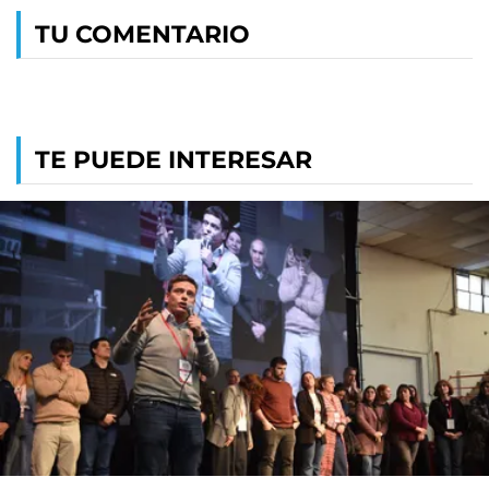
TU COMENTARIO
TE PUEDE INTERESAR