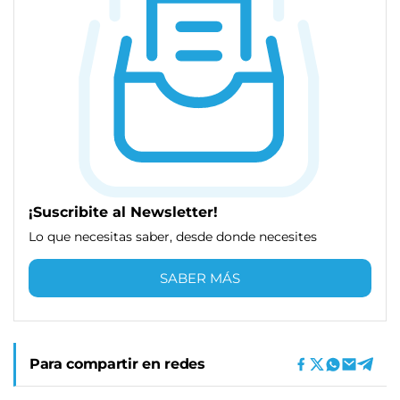
¡Suscribite al Newsletter!
Lo que necesitas saber, desde donde necesites
SABER MÁS
Para compartir en redes