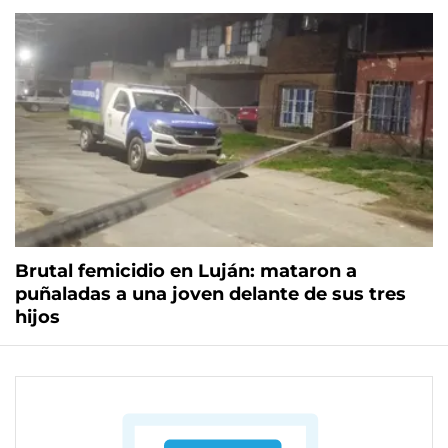
Brutal femicidio en Luján: mataron a
puñaladas a una joven delante de sus tres
hijos