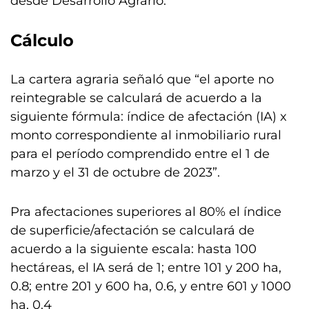
desde Desarrollo Agrario.
Cálculo
La cartera agraria señaló que “el aporte no
reintegrable se calculará de acuerdo a la
siguiente fórmula: índice de afectación (IA) x
monto correspondiente al inmobiliario rural
para el período comprendido entre el 1 de
marzo y el 31 de octubre de 2023”.
Pra afectaciones superiores al 80% el índice
de superficie/afectación se calculará de
acuerdo a la siguiente escala: hasta 100
hectáreas, el IA será de 1; entre 101 y 200 ha,
0.8; entre 201 y 600 ha, 0.6, y entre 601 y 1000
ha, 0.4