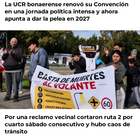
La UCR bonaerense renovó su Convención
en una jornada política intensa y ahora
apunta a dar la pelea en 2027
Por una reclamo vecinal cortaron ruta 2 por
cuarto sábado consecutivo y hubo caos de
tránsito