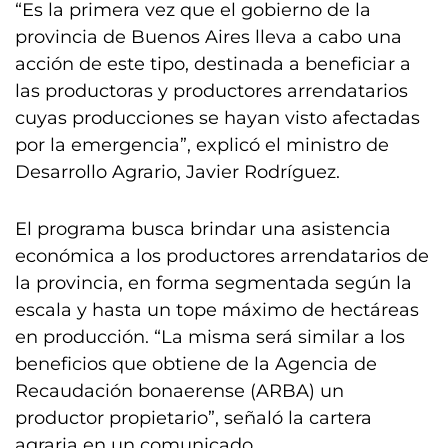
“Es la primera vez que el gobierno de la
provincia de Buenos Aires lleva a cabo una
acción de este tipo, destinada a beneficiar a
las productoras y productores arrendatarios
cuyas producciones se hayan visto afectadas
por la emergencia”, explicó el ministro de
Desarrollo Agrario, Javier Rodríguez.
El programa busca brindar una asistencia
económica a los productores arrendatarios de
la provincia, en forma segmentada según la
escala y hasta un tope máximo de hectáreas
en producción. “La misma será similar a los
beneficios que obtiene de la Agencia de
Recaudación bonaerense (ARBA) un
productor propietario”, señaló la cartera
agraria en un comunicado.