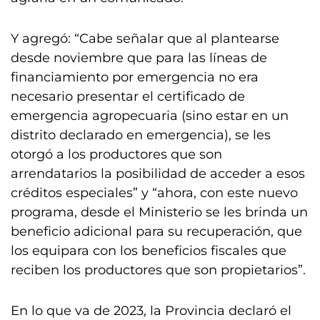
Y agregó: “Cabe señalar que al plantearse
desde noviembre que para las líneas de
financiamiento por emergencia no era
necesario presentar el certificado de
emergencia agropecuaria (sino estar en un
distrito declarado en emergencia), se les
otorgó a los productores que son
arrendatarios la posibilidad de acceder a esos
créditos especiales” y “ahora, con este nuevo
programa, desde el Ministerio se les brinda un
beneficio adicional para su recuperación, que
los equipara con los beneficios fiscales que
reciben los productores que son propietarios”.
En lo que va de 2023, la Provincia declaró el