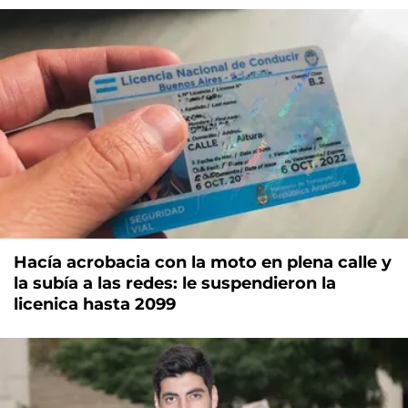
Hacía acrobacia con la moto en plena calle y
la subía a las redes: le suspendieron la
licenica hasta 2099