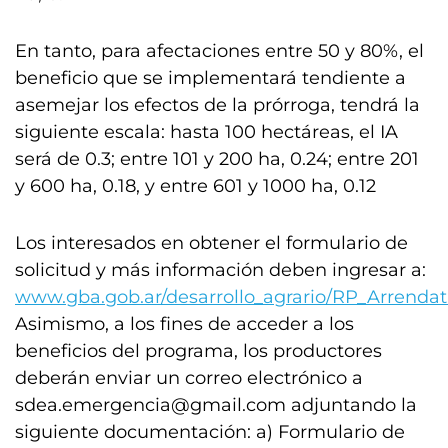
En tanto, para afectaciones entre 50 y 80%, el
beneficio que se implementará tendiente a
asemejar los efectos de la prórroga, tendrá la
siguiente escala: hasta 100 hectáreas, el IA
será de 0.3; entre 101 y 200 ha, 0.24; entre 201
y 600 ha, 0.18, y entre 601 y 1000 ha, 0.12
Los interesados en obtener el formulario de
solicitud y más información deben ingresar a:
www.gba.gob.ar/desarrollo_agrario/RP_Arrendat
Asimismo, a los fines de acceder a los
beneficios del programa, los productores
deberán enviar un correo electrónico a
sdea.emergencia@gmail.com
adjuntando la
siguiente documentación: a) Formulario de