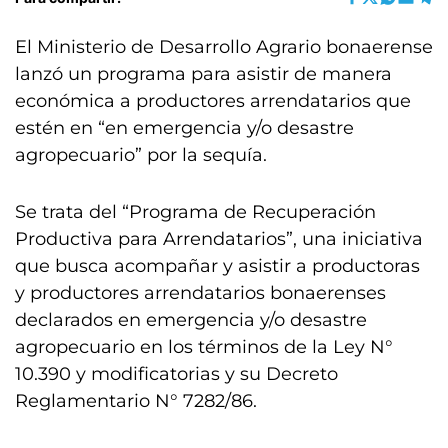
El Ministerio de Desarrollo Agrario bonaerense
lanzó un programa para asistir de manera
económica a productores arrendatarios que
estén en “en emergencia y/o desastre
agropecuario” por la sequía.
Se trata del “Programa de Recuperación
Productiva para Arrendatarios”, una iniciativa
que busca acompañar y asistir a productoras
y productores arrendatarios bonaerenses
declarados en emergencia y/o desastre
agropecuario en los términos de la Ley N°
10.390 y modificatorias y su Decreto
Reglamentario N° 7282/86.