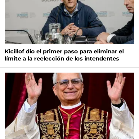
Kicillof dio el primer paso para eliminar el
límite a la reelección de los intendentes