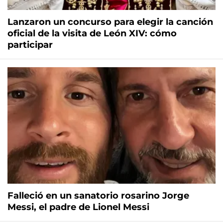
Lanzaron un concurso para elegir la canción
oficial de la visita de León XIV: cómo
participar
Falleció en un sanatorio rosarino Jorge
Messi, el padre de Lionel Messi