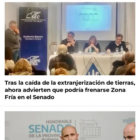
Tras la caída de la extranjerización de tierras,
ahora advierten que podría frenarse Zona
Fría en el Senado