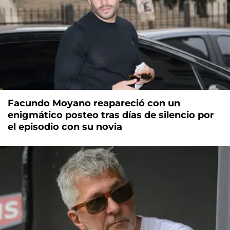
Facundo Moyano reapareció con un
enigmático posteo tras días de silencio por
el episodio con su novia