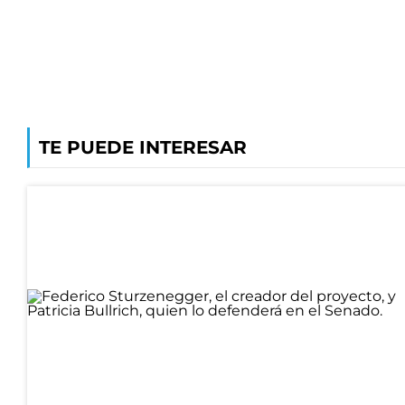
TE PUEDE INTERESAR