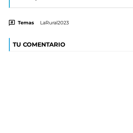
Temas
LaRural2023
TU COMENTARIO