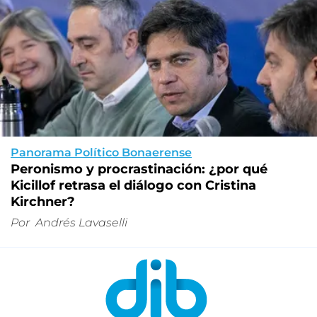
Panorama Político Bonaerense
Peronismo y procrastinación: ¿por qué
Kicillof retrasa el diálogo con Cristina
Kirchner?
Por
Andrés Lavaselli