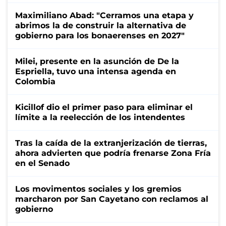
Maximiliano Abad: "Cerramos una etapa y
abrimos la de construir la alternativa de
gobierno para los bonaerenses en 2027"
Milei, presente en la asunción de De la
Espriella, tuvo una intensa agenda en
Colombia
Kicillof dio el primer paso para eliminar el
límite a la reelección de los intendentes
Tras la caída de la extranjerización de tierras,
ahora advierten que podría frenarse Zona Fría
en el Senado
Los movimentos sociales y los gremios
marcharon por San Cayetano con reclamos al
gobierno