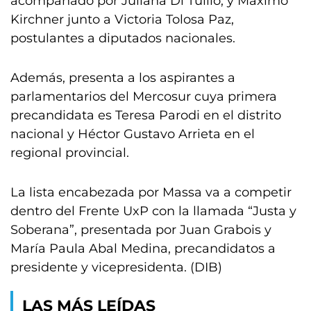
acompañado por Juliana Di Tullio, y Máximo
Kirchner junto a Victoria Tolosa Paz,
postulantes a diputados nacionales.
Además, presenta a los aspirantes a
parlamentarios del Mercosur cuya primera
precandidata es Teresa Parodi en el distrito
nacional y Héctor Gustavo Arrieta en el
regional provincial.
La lista encabezada por Massa va a competir
dentro del Frente UxP con la llamada “Justa y
Soberana”, presentada por Juan Grabois y
María Paula Abal Medina, precandidatos a
presidente y vicepresidenta. (DIB)
LAS MÁS LEÍDAS