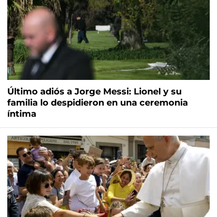
Último adiós a Jorge Messi: Lionel y su
familia lo despidieron en una ceremonia
íntima