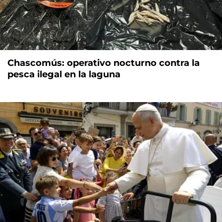
Chascomús: operativo nocturno contra la
pesca ilegal en la laguna