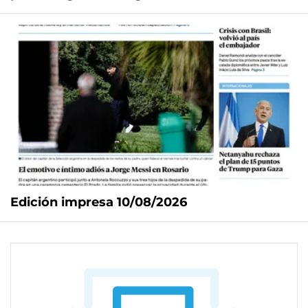
Edición impresa 10/08/2026