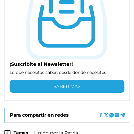
¡Suscribite al Newsletter!
Lo que necesitas saber, desde donde necesites
SABER MÁS
Para compartir en redes
Temas
Unión por la Patria