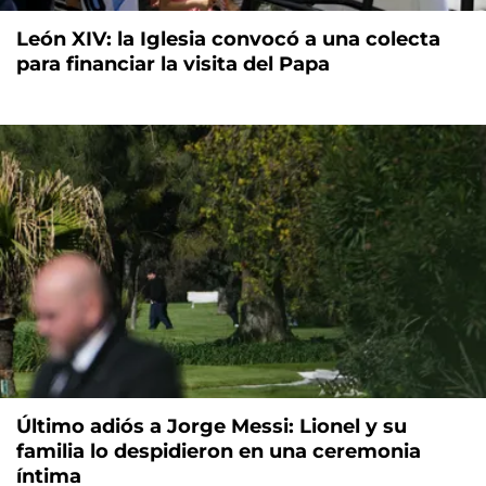
León XIV: la Iglesia convocó a una colecta
para financiar la visita del Papa
Último adiós a Jorge Messi: Lionel y su
familia lo despidieron en una ceremonia
íntima