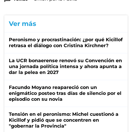
Ver más
Peronismo y procrastinación: ¿por qué Kicillof
retrasa el diálogo con Cristina Kirchner?
La UCR bonaerense renovó su Convención en
una jornada política intensa y ahora apunta a
dar la pelea en 2027
Facundo Moyano reapareció con un
enigmático posteo tras días de silencio por el
episodio con su novia
Tensión en el peronismo: Michel cuestionó a
Kicillof y pidió que se concentren en
"gobernar la Provincia"