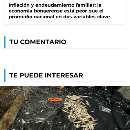
Inflación y endeudamiento familiar: la
economía bonaerense está peor que el
promedio nacional en dos variables clave
TU COMENTARIO
TE PUEDE INTERESAR