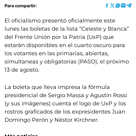
Para compartir:
El oficialismo presentó oficialmente este
lunes las boletas de la lista “Celeste y Blanca”
del Frente Unión por la Patria (UxP) que
estarán disponibles en el cuarto oscuro para
los votantes en las primarias, abiertas,
simultaneas y obligatorias (PASO), el próximo
13 de agosto.
La boleta que lleva impresa la fórmula
presidencial de Sergio Massa y Agustín Rossi
(y sus imágenes) cuenta el logo de UxP y los
rostros graficados de los expresidentes Juan
Domingo Perón y Néstor Kirchner.