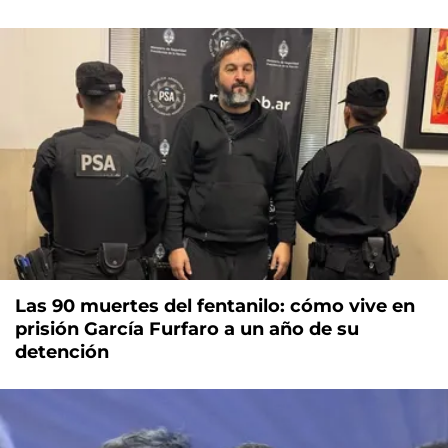
Las 90 muertes del fentanilo: cómo vive en
prisión García Furfaro a un año de su
detención