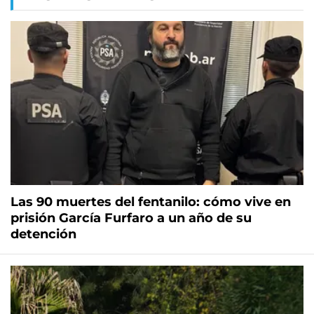
Las 90 muertes del fentanilo: cómo vive en
prisión García Furfaro a un año de su
detención