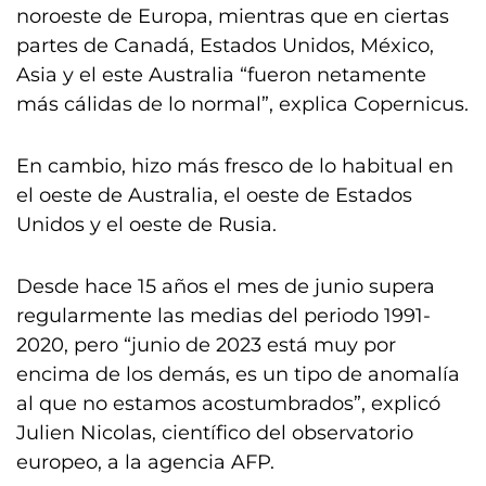
noroeste de Europa, mientras que en ciertas
partes de Canadá, Estados Unidos, México,
Asia y el este Australia “fueron netamente
más cálidas de lo normal”, explica Copernicus.
En cambio, hizo más fresco de lo habitual en
el oeste de Australia, el oeste de Estados
Unidos y el oeste de Rusia.
Desde hace 15 años el mes de junio supera
regularmente las medias del periodo 1991-
2020, pero “junio de 2023 está muy por
encima de los demás, es un tipo de anomalía
al que no estamos acostumbrados”, explicó
Julien Nicolas, científico del observatorio
europeo, a la agencia AFP.