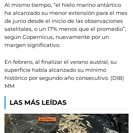
Al mismo tiempo, “el hielo marino antártico
ha alcanzado su menor extensión para el mes
de junio desde el inicio de las observaciones
satelitales, o un 17% menos que el promedio”,
según Copernicus, nuevamente por un
margen significativo.
En febrero, al finalizar el verano austral, su
superficie había alcanzado su mínimo
histórico por segundo año consecutivo. (DIB)
MM
LAS MÁS LEÍDAS