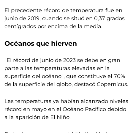
El precedente récord de temperatura fue en
junio de 2019, cuando se situó en 0,37 grados
centígrados por encima de la media.
Océanos que hierven
“El récord de junio de 2023 se debe en gran
parte a las temperaturas elevadas en la
superficie del océano”, que constituye el 70%
de la superficie del globo, destacó Copernicus.
Las temperaturas ya habían alcanzado niveles
récord en mayo en el Océano Pacífico debido
a la aparición de El Niño.