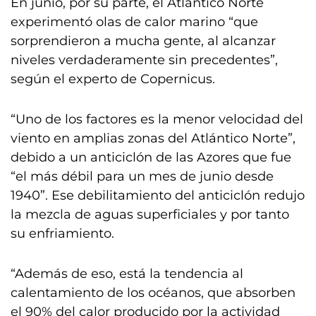
En junio, por su parte, el Atlántico Norte
experimentó olas de calor marino “que
sorprendieron a mucha gente, al alcanzar
niveles verdaderamente sin precedentes”,
según el experto de Copernicus.
“Uno de los factores es la menor velocidad del
viento en amplias zonas del Atlántico Norte”,
debido a un anticiclón de las Azores que fue
“el más débil para un mes de junio desde
1940”. Ese debilitamiento del anticiclón redujo
la mezcla de aguas superficiales y por tanto
su enfriamiento.
“Además de eso, está la tendencia al
calentamiento de los océanos, que absorben
el 90% del calor producido por la actividad