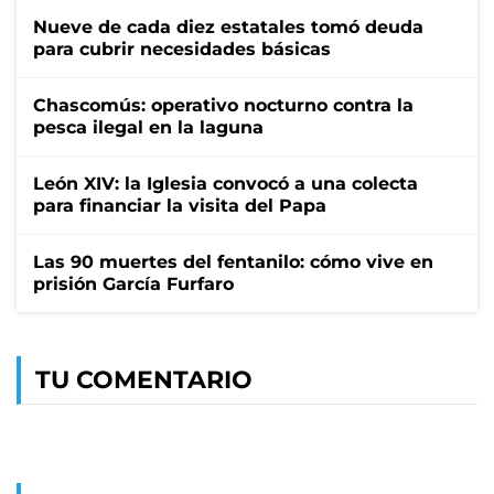
Nueve de cada diez estatales tomó deuda
para cubrir necesidades básicas
Chascomús: operativo nocturno contra la
pesca ilegal en la laguna
León XIV: la Iglesia convocó a una colecta
para financiar la visita del Papa
Las 90 muertes del fentanilo: cómo vive en
prisión García Furfaro
TU COMENTARIO