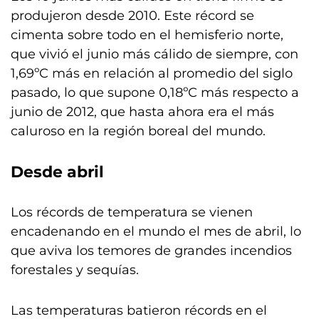
produjeron desde 2010. Este récord se
cimenta sobre todo en el hemisferio norte,
que vivió el junio más cálido de siempre, con
1,69ºC más en relación al promedio del siglo
pasado, lo que supone 0,18ºC más respecto a
junio de 2012, que hasta ahora era el más
caluroso en la región boreal del mundo.
Desde abril
Los récords de temperatura se vienen
encadenando en el mundo el mes de abril, lo
que aviva los temores de grandes incendios
forestales y sequías.
Las temperaturas batieron récords en el