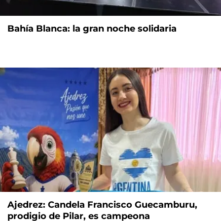
Bahía Blanca: la gran noche solidaria
Ajedrez: Candela Francisco Guecamburu,
prodigio de Pilar, es campeona