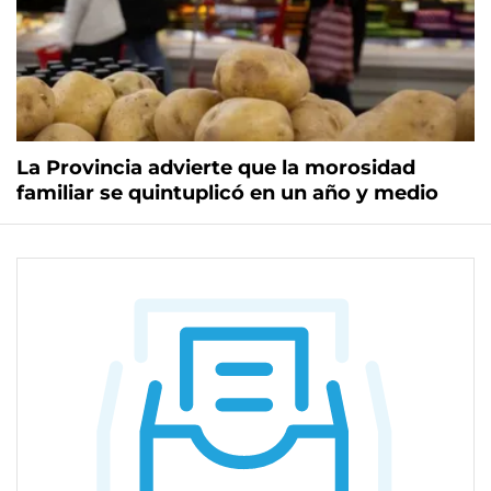
La Provincia advierte que la morosidad
familiar se quintuplicó en un año y medio