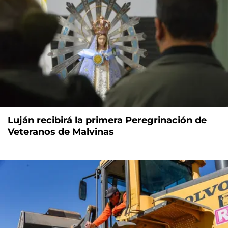
Luján recibirá la primera Peregrinación de
Veteranos de Malvinas