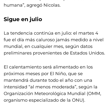
humana”, agregó Nicolas.
Sigue en julio
La tendencia continúa en julio: el martes 4
fue el día más caluroso jamás medido a nivel
mundial, en cualquier mes, según datos
preliminares provenientes de Estados Unidos.
El calentamiento será alimentado en los
próximos meses por El Niño, que se
mantendrá durante todo el año con una
intensidad “al menos moderada”, según la
Organización Meteorológica Mundial (OMM,
organismo especializado de la ONU).