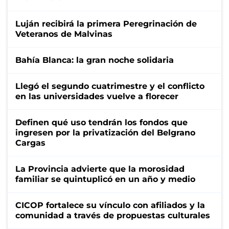
Luján recibirá la primera Peregrinación de
Veteranos de Malvinas
Bahía Blanca: la gran noche solidaria
Llegó el segundo cuatrimestre y el conflicto
en las universidades vuelve a florecer
Definen qué uso tendrán los fondos que
ingresen por la privatización del Belgrano
Cargas
La Provincia advierte que la morosidad
familiar se quintuplicó en un año y medio
CICOP fortalece su vínculo con afiliados y la
comunidad a través de propuestas culturales