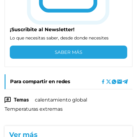
¡Suscribite al Newsletter!
Lo que necesitas saber, desde donde necesites
SABER MÁS
Para compartir en redes
Temas
calentamiento global
Temperaturas extremas
Ver más