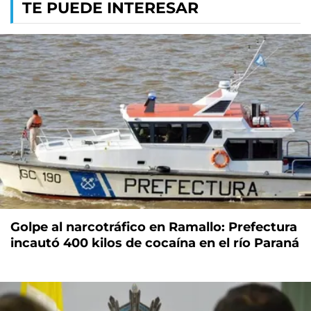
TE PUEDE INTERESAR
Golpe al narcotráfico en Ramallo: Prefectura
incautó 400 kilos de cocaína en el río Paraná