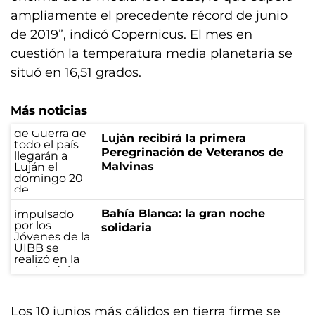
ampliamente el precedente récord de junio
de 2019”, indicó Copernicus. El mes en
cuestión la temperatura media planetaria se
situó en 16,51 grados.
Más noticias
Luján recibirá la primera
Peregrinación de Veteranos de
Malvinas
Bahía Blanca: la gran noche
solidaria
Los 10 junios más cálidos en tierra firme se