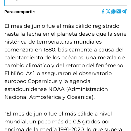
Para compartir:
El mes de junio fue el más cálido registrado
hasta la fecha en el planeta desde que la serie
histórica de temperaturas mundiales
comenzara en 1880, básicamente a causa del
calentamiento de los océanos, una mezcla de
cambio climático y del retorno del fenómeno
El Niño. Así lo aseguraron el observatorio
europeo Copernicus y la agencia
estadounidense NOAA (Administración
Nacional Atmosférica y Oceánica).
“El mes de junio fue el más cálido a nivel
mundial, un poco más de 0,5 grados por
encima de la media 1991-2020, lo que supera