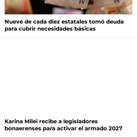
Nueve de cada diez estatales tomó deuda
para cubrir necesidades básicas
Karina Milei recibe a legisladores
bonaerenses para activar el armado 2027