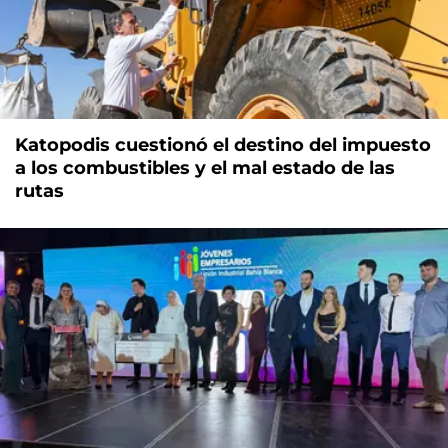
Katopodis cuestionó el destino del impuesto
a los combustibles y el mal estado de las
rutas