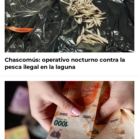
Chascomús: operativo nocturno contra la
pesca ilegal en la laguna