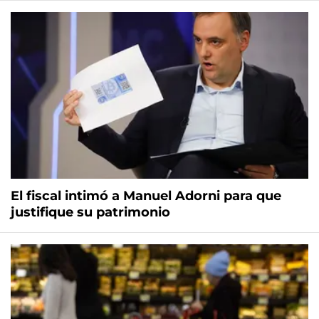
El fiscal intimó a Manuel Adorni para que
justifique su patrimonio