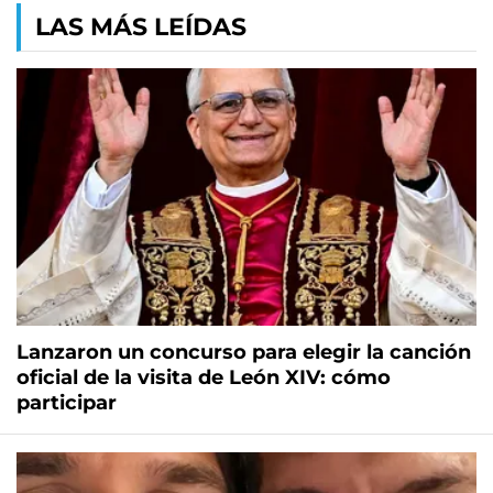
LAS MÁS LEÍDAS
Lanzaron un concurso para elegir la canción
oficial de la visita de León XIV: cómo
participar