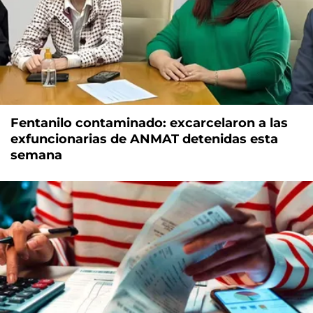
Fentanilo contaminado: excarcelaron a las
exfuncionarias de ANMAT detenidas esta
semana