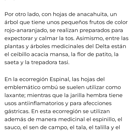
Por otro lado, con hojas de anacahuita, un
árbol que tiene unos pequeños frutos de color
rojo-anaranjado, se realizan preparados para
expectorar y calmar la tos. Asimismo, entre las
plantas y árboles medicinales del Delta están
el ceibillo acacia mansa, la flor de patito, la
saeta y la trepadora tasi.
En la ecorregión Espinal, las hojas del
emblemático ombú se suelen utilizar como
laxante; mientras que la jarilla hembra tiene
usos antiinflamatorios y para afecciones
gástricas. En esta ecorregión se utilizan
además de manera medicinal el espinillo, el
sauco, el sen de campo, el tala, el talilla y el