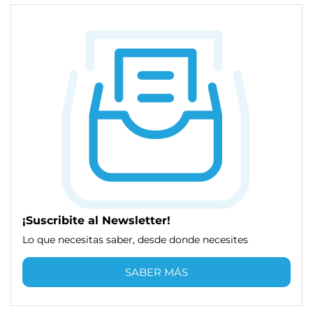
¡Suscribite al Newsletter!
Lo que necesitas saber, desde donde necesites
SABER MÁS