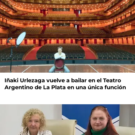
Iñaki Urlezaga vuelve a bailar en el Teatro
Argentino de La Plata en una única función