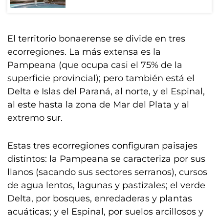
El territorio bonaerense se divide en tres
ecorregiones. La más extensa es la
Pampeana (que ocupa casi el 75% de la
superficie provincial); pero también está el
Delta e Islas del Paraná, al norte, y el Espinal,
al este hasta la zona de Mar del Plata y al
extremo sur.
Estas tres ecorregiones configuran paisajes
distintos: la Pampeana se caracteriza por sus
llanos (sacando sus sectores serranos), cursos
de agua lentos, lagunas y pastizales; el verde
Delta, por bosques, enredaderas y plantas
acuáticas; y el Espinal, por suelos arcillosos y