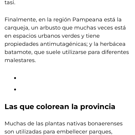
tasi.
Finalmente, en la región Pampeana está la
carqueja, un arbusto que muchas veces está
en espacios urbanos verdes y tiene
propiedades antimutagénicas; y la herbácea
batamote, que suele utilizarse para diferentes
malestares.
Las que colorean la provincia
Muchas de las plantas nativas bonaerenses
son utilizadas para embellecer parques,