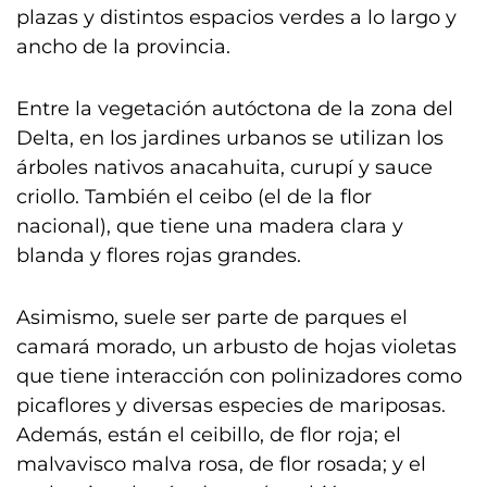
plazas y distintos espacios verdes a lo largo y
ancho de la provincia.
Entre la vegetación autóctona de la zona del
Delta, en los jardines urbanos se utilizan los
árboles nativos anacahuita, curupí y sauce
criollo. También el ceibo (el de la flor
nacional), que tiene una madera clara y
blanda y flores rojas grandes.
Asimismo, suele ser parte de parques el
camará morado, un arbusto de hojas violetas
que tiene interacción con polinizadores como
picaflores y diversas especies de mariposas.
Además, están el ceibillo, de flor roja; el
malvavisco malva rosa, de flor rosada; y el