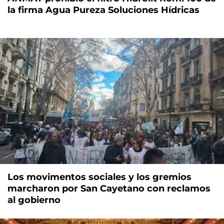
la firma Agua Pureza Soluciones Hídricas
Los movimentos sociales y los gremios
marcharon por San Cayetano con reclamos
al gobierno