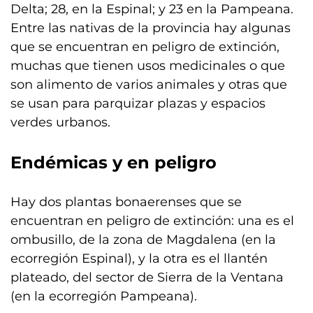
Delta; 28, en la Espinal; y 23 en la Pampeana.
Entre las nativas de la provincia hay algunas
que se encuentran en peligro de extinción,
muchas que tienen usos medicinales o que
son alimento de varios animales y otras que
se usan para parquizar plazas y espacios
verdes urbanos.
Endémicas y en peligro
Hay dos plantas bonaerenses que se
encuentran en peligro de extinción: una es el
ombusillo, de la zona de Magdalena (en la
ecorregión Espinal), y la otra es el llantén
plateado, del sector de Sierra de la Ventana
(en la ecorregión Pampeana).