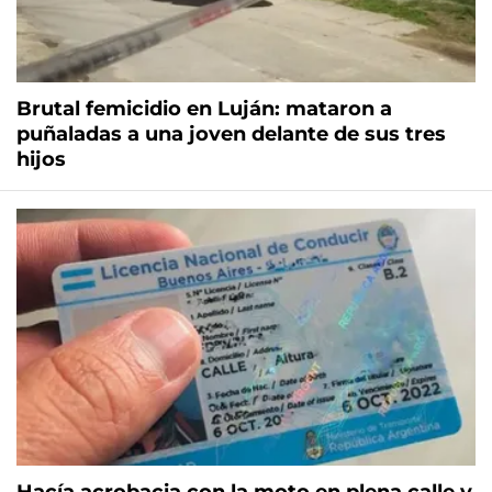
Brutal femicidio en Luján: mataron a
puñaladas a una joven delante de sus tres
hijos