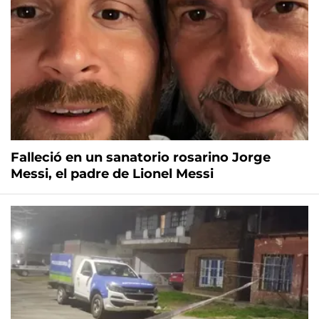
Falleció en un sanatorio rosarino Jorge
Messi, el padre de Lionel Messi