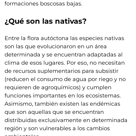
formaciones boscosas bajas.
¿Qué son las nativas?
Entre la flora autóctona las especies nativas
son las que evolucionaron en un área
determinada y se encuentran adaptadas al
clima de esos lugares. Por eso, no necesitan
de recursos suplementarios para subsistir
(reducen el consumo de agua por riego y no
requieren de agroquímicos) y cumplen
funciones importantes en los ecosistemas.
Asimismo, también existen las endémicas
que son aquellas que se encuentran
distribuidas exclusivamente en determinada
región y son vulnerables a los cambios