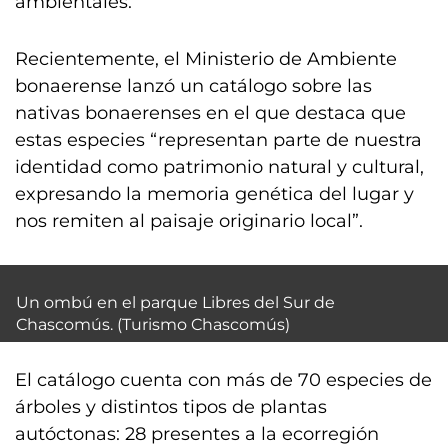
ambientales.
Recientemente, el Ministerio de Ambiente
bonaerense lanzó un catálogo sobre las
nativas bonaerenses en el que destaca que
estas especies “representan parte de nuestra
identidad como patrimonio natural y cultural,
expresando la memoria genética del lugar y
nos remiten al paisaje originario local”.
Un ombú en el parque Libres del Sur de
Chascomús. (Turismo Chascomús)
El catálogo cuenta con más de 70 especies de
árboles y distintos tipos de plantas
autóctonas: 28 presentes a la ecorregión