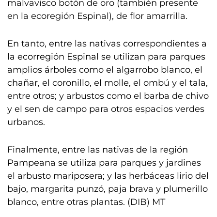
malvavisco botón de oro (también presente
en la ecoregión Espinal), de flor amarrilla.
En tanto, entre las nativas correspondientes a
la ecorregión Espinal se utilizan para parques
amplios árboles como el algarrobo blanco, el
chañar, el coronillo, el molle, el ombú y el tala,
entre otros; y arbustos como el barba de chivo
y el sen de campo para otros espacios verdes
urbanos.
Finalmente, entre las nativas de la región
Pampeana se utiliza para parques y jardines
el arbusto mariposera; y las herbáceas lirio del
bajo, margarita punzó, paja brava y plumerillo
blanco, entre otras plantas. (DIB) MT