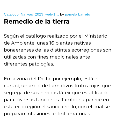
Catalogo_Nativas_2023_web-1…
by
pamela barreto
Remedio de la tierra
Según el catálogo realizado por el Ministerio
de Ambiente, unas 16 plantas nativas
bonaerenses de las distintas ecorregiones son
utilizadas con fines medicinales ante
diferentes patologías.
En la zona del Delta, por ejemplo, está el
curupí, un árbol de llamativos frutos rojos que
segrega de sus heridas látex que es utilizado
para diversas funciones. También aparece en
esta ecorregión el sauce criollo, con el cual se
preparan infusiones antinflamatorias.