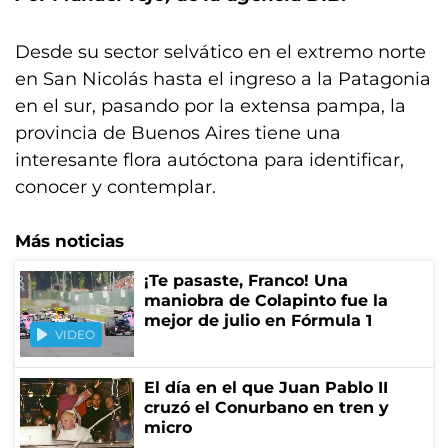
Desde su sector selvático en el extremo norte
en San Nicolás hasta el ingreso a la Patagonia
en el sur, pasando por la extensa pampa, la
provincia de Buenos Aires tiene una
interesante flora autóctona para identificar,
conocer y contemplar.
Más noticias
¡Te pasaste, Franco! Una
maniobra de Colapinto fue la
mejor de julio en Fórmula 1
VIDEO
El día en el que Juan Pablo II
cruzó el Conurbano en tren y
micro