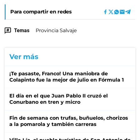
Para compartir en redes
Temas
Provincia Salvaje
Ver más
¡Te pasaste, Franco! Una maniobra de
Colapinto fue la mejor de julio en Fórmula 1
El día en el que Juan Pablo II cruzó el
Conurbano en tren y micro
Fin de semana con trufas, buñuelos, chorizos
a la pomarola y también carreras