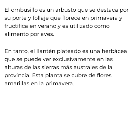
El ombusillo es un arbusto que se destaca por
su porte y follaje que florece en primavera y
fructifica en verano y es utilizado como
alimento por aves.
En tanto, el llantén plateado es una herbácea
que se puede ver exclusivamente en las
alturas de las sierras más australes de la
provincia. Esta planta se cubre de flores
amarillas en la primavera.