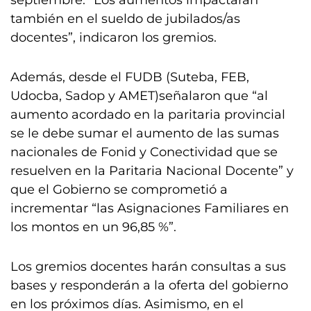
septiembre. “Los aumentos impactarán
también en el sueldo de jubilados/as
docentes”, indicaron los gremios.
Además, desde el FUDB (Suteba, FEB,
Udocba, Sadop y AMET)señalaron que “al
aumento acordado en la paritaria provincial
se le debe sumar el aumento de las sumas
nacionales de Fonid y Conectividad que se
resuelven en la Paritaria Nacional Docente” y
que el Gobierno se comprometió a
incrementar “las Asignaciones Familiares en
los montos en un 96,85 %”.
Los gremios docentes harán consultas a sus
bases y responderán a la oferta del gobierno
en los próximos días. Asimismo, en el