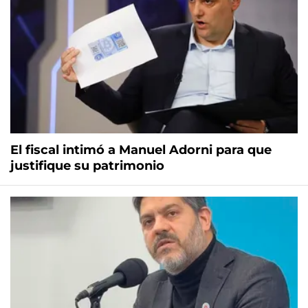
El fiscal intimó a Manuel Adorni para que
justifique su patrimonio