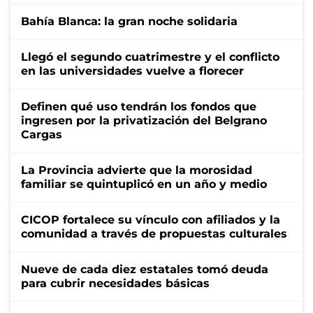
Bahía Blanca: la gran noche solidaria
Llegó el segundo cuatrimestre y el conflicto
en las universidades vuelve a florecer
Definen qué uso tendrán los fondos que
ingresen por la privatización del Belgrano
Cargas
La Provincia advierte que la morosidad
familiar se quintuplicó en un año y medio
CICOP fortalece su vínculo con afiliados y la
comunidad a través de propuestas culturales
Nueve de cada diez estatales tomó deuda
para cubrir necesidades básicas