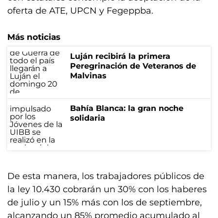
oferta de ATE, UPCN y Fegeppba.
Más noticias
Luján recibirá la primera
Peregrinación de Veteranos de
Malvinas
Bahía Blanca: la gran noche
solidaria
De esta manera, los trabajadores públicos de
la ley 10.430 cobrarán un 30% con los haberes
de julio y un 15% más con los de septiembre,
alcanzando un 85% promedio acumulado al