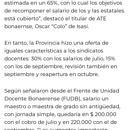
estimada en un 65%, con lo cual los objetivos
de recomponer el salario de los y las estatales
está cubierto”, destacó el titular de ATE
bonaernse, Oscar “Colo” de Isasi.
En tanto, la Provincia hizo una oferta de
iguales características a los sindicatos
docentes: 30% con los salarios de julio, 15%
con los de septiembre, revisión también en
septiembre y reapertura en octubre.
Según señalaron desde el Frente de Unidad
Docente Bonaerense (FUDB), salario un
maestro o maestra de grado sin antigüedad,
con jornada simple, quedaría en $ 200.000
con el cobro de julio y en 220.000 con el de