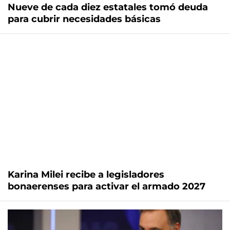
Nueve de cada diez estatales tomó deuda
para cubrir necesidades básicas
Karina Milei recibe a legisladores
bonaerenses para activar el armado 2027