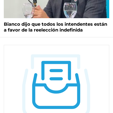
Bianco dijo que todos los intendentes están
a favor de la reelección indefinida