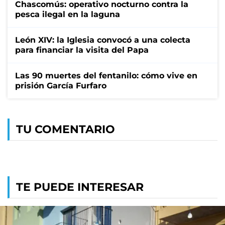
Chascomús: operativo nocturno contra la
pesca ilegal en la laguna
León XIV: la Iglesia convocó a una colecta
para financiar la visita del Papa
Las 90 muertes del fentanilo: cómo vive en
prisión García Furfaro
TU COMENTARIO
TE PUEDE INTERESAR