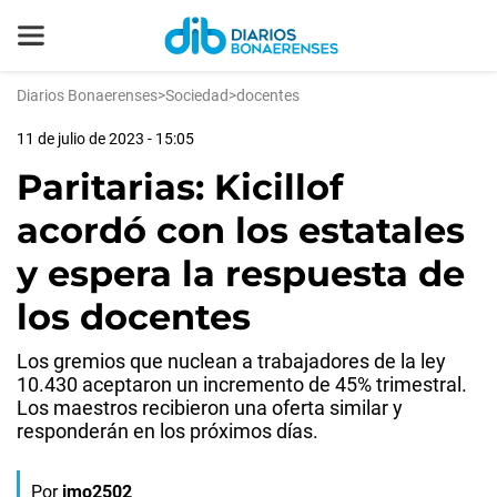
Diarios Bonaerenses
>
Sociedad
>
docentes
11 de julio de 2023 - 15:05
Paritarias: Kicillof
acordó con los estatales
y espera la respuesta de
los docentes
Los gremios que nuclean a trabajadores de la ley
10.430 aceptaron un incremento de 45% trimestral.
Los maestros recibieron una oferta similar y
responderán en los próximos días.
Por
jmo2502