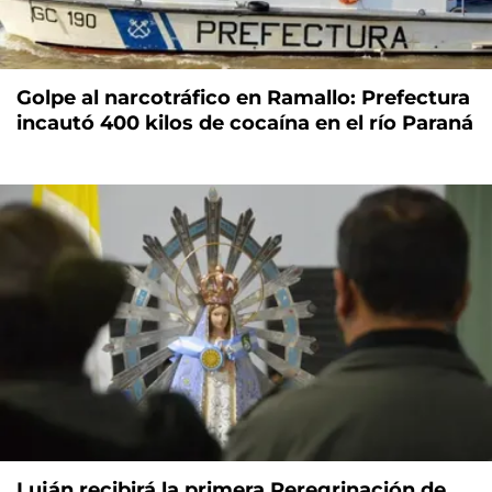
Golpe al narcotráfico en Ramallo: Prefectura
incautó 400 kilos de cocaína en el río Paraná
Luján recibirá la primera Peregrinación de