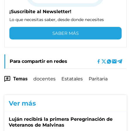
¡Suscribite al Newsletter!
Lo que necesitas saber, desde donde necesites
SABER MÁS
Para compartir en redes
Temas
docentes
Estatales
Paritaria
Ver más
Luján recibirá la primera Peregrinación de
Veteranos de Malvinas