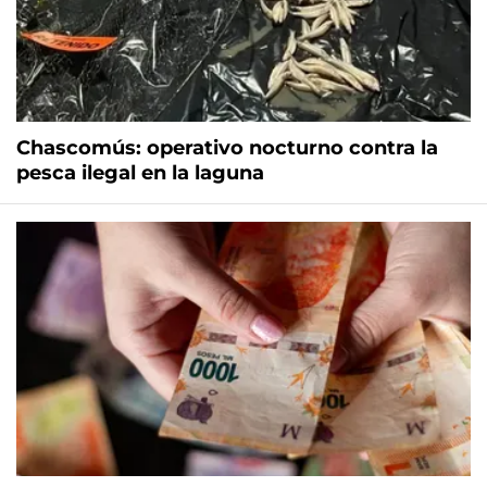
Chascomús: operativo nocturno contra la
pesca ilegal en la laguna