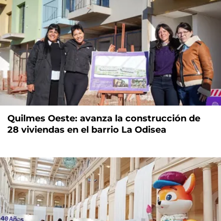
Quilmes Oeste: avanza la construcción de
28 viviendas en el barrio La Odisea