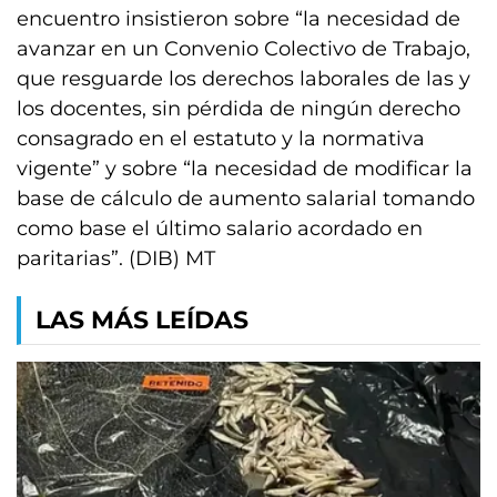
encuentro insistieron sobre “la necesidad de
avanzar en un Convenio Colectivo de Trabajo,
que resguarde los derechos laborales de las y
los docentes, sin pérdida de ningún derecho
consagrado en el estatuto y la normativa
vigente” y sobre “la necesidad de modificar la
base de cálculo de aumento salarial tomando
como base el último salario acordado en
paritarias”. (DIB) MT
LAS MÁS LEÍDAS