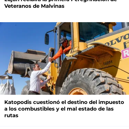
Veteranos de Malvinas
Katopodis cuestionó el destino del impuesto
a los combustibles y el mal estado de las
rutas