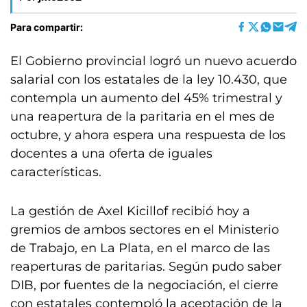
Para compartir:
El Gobierno provincial logró un nuevo acuerdo
salarial con los estatales de la ley 10.430, que
contempla un aumento del 45% trimestral y
una reapertura de la paritaria en el mes de
octubre, y ahora espera una respuesta de los
docentes a una oferta de iguales
características.
La gestión de Axel Kicillof recibió hoy a
gremios de ambos sectores en el Ministerio
de Trabajo, en La Plata, en el marco de las
reaperturas de paritarias. Según pudo saber
DIB, por fuentes de la negociación, el cierre
con estatales contempló la aceptación de la