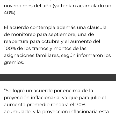
noveno mes del año (ya tenían acumulado un
40%).
El acuerdo contempla además una cláusula
de monitoreo para septiembre, una de
reapertura para octubre y el aumento del
100% de los tramos y montos de las
asignaciones familiares, según informaron los
gremios.
“Se logró un acuerdo por encima de la
proyección inflacionaria, ya que para julio el
aumento promedio rondará el 70%
acumulado, y la proyección inflacionaria está