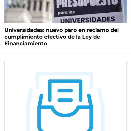
Universidades: nuevo paro en reclamo del
cumplimiento efectivo de la Ley de
Financiamiento