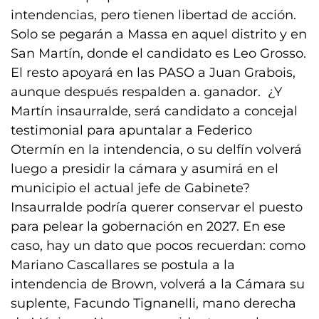
intendencias, pero tienen libertad de acción.
Solo se pegarán a Massa en aquel distrito y en
San Martín, donde el candidato es Leo Grosso.
El resto apoyará en las PASO a Juan Grabois,
aunque después respalden a. ganador. ¿Y
Martín insaurralde, será candidato a concejal
testimonial para apuntalar a Federico
Otermín en la intendencia, o su delfín volverá
luego a presidir la cámara y asumirá en el
municipio el actual jefe de Gabinete?
Insaurralde podría querer conservar el puesto
para pelear la gobernación en 2027. En ese
caso, hay un dato que pocos recuerdan: como
Mariano Cascallares se postula a la
intendencia de Brown, volverá a la Cámara su
suplente, Facundo Tignanelli, mano derecha