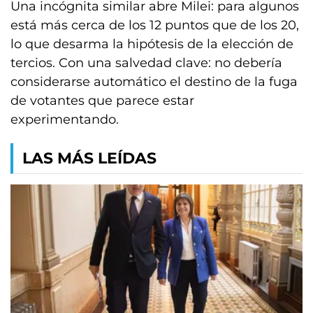
Una incógnita similar abre Milei: para algunos
está más cerca de los 12 puntos que de los 20,
lo que desarma la hipótesis de la elección de
tercios. Con una salvedad clave: no debería
considerarse automático el destino de la fuga
de votantes que parece estar
experimentando.
LAS MÁS LEÍDAS