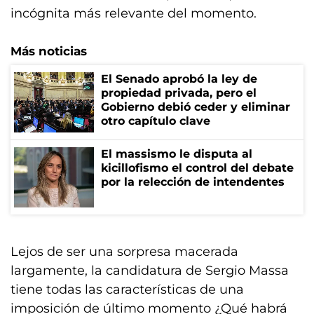
incógnita más relevante del momento.
Más noticias
El Senado aprobó la ley de
propiedad privada, pero el
Gobierno debió ceder y eliminar
otro capítulo clave
El massismo le disputa al
kicillofismo el control del debate
por la relección de intendentes
Lejos de ser una sorpresa macerada
largamente, la candidatura de Sergio Massa
tiene todas las características de una
imposición de último momento ¿Qué habrá