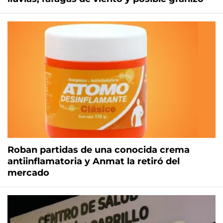
Roban partidas de una conocida crema
antiinflamatoria y Anmat la retiró del
mercado