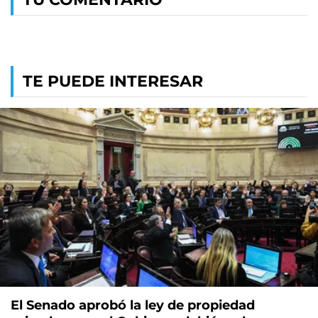
TE PUEDE INTERESAR
El Senado aprobó la ley de propiedad