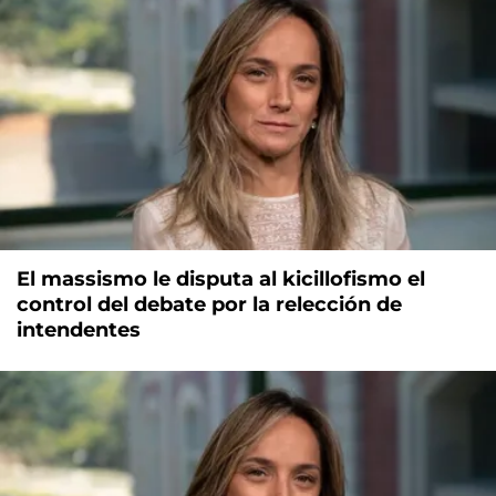
El massismo le disputa al kicillofismo el
control del debate por la relección de
intendentes