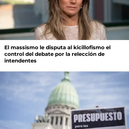
El massismo le disputa al kicillofismo el
control del debate por la relección de
intendentes