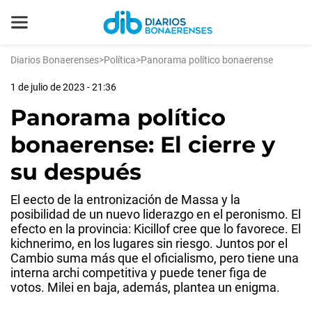
Diarios Bonaerenses
>
Política
>
Panorama político bonaerense
1 de julio de 2023 - 21:36
Panorama político
bonaerense: El cierre y
su después
El eecto de la entronización de Massa y la
posibilidad de un nuevo liderazgo en el peronismo. El
efecto en la provincia: Kicillof cree que lo favorece. El
kichnerimo, en los lugares sin riesgo. Juntos por el
Cambio suma más que el oficialismo, pero tiene una
interna archi competitiva y puede tener figa de
votos. Milei en baja, además, plantea un enigma.