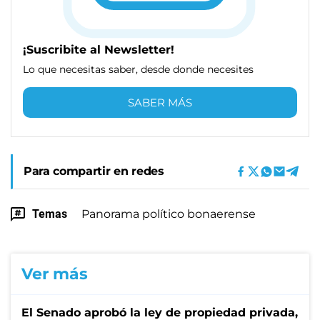
¡Suscribite al Newsletter!
Lo que necesitas saber, desde donde necesites
SABER MÁS
Para compartir en redes
Temas
Panorama político bonaerense
Ver más
El Senado aprobó la ley de propiedad privada,