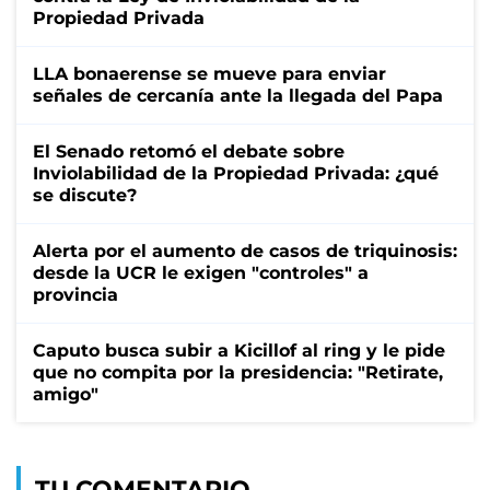
Propiedad Privada
LLA bonaerense se mueve para enviar
señales de cercanía ante la llegada del Papa
El Senado retomó el debate sobre
Inviolabilidad de la Propiedad Privada: ¿qué
se discute?
Alerta por el aumento de casos de triquinosis:
desde la UCR le exigen "controles" a
provincia
Caputo busca subir a Kicillof al ring y le pide
que no compita por la presidencia: "Retirate,
amigo"
TU COMENTARIO