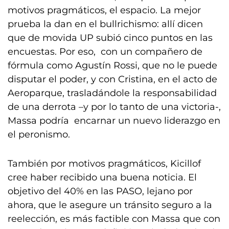
motivos pragmáticos, el espacio. La mejor
prueba la dan en el bullrichismo: allí dicen
que de movida UP subió cinco puntos en las
encuestas. Por eso, con un compañero de
fórmula como Agustín Rossi, que no le puede
disputar el poder, y con Cristina, en el acto de
Aeroparque, trasladándole la responsabilidad
de una derrota –y por lo tanto de una victoria-,
Massa podría encarnar un nuevo liderazgo en
el peronismo.
También por motivos pragmáticos, Kicillof
cree haber recibido una buena noticia. El
objetivo del 40% en las PASO, lejano por
ahora, que le asegure un tránsito seguro a la
reelección, es más factible con Massa que con