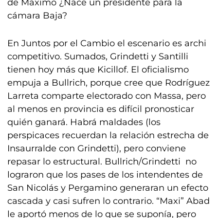
de Máximo ¿Nace un presidente para la
cámara Baja?
En Juntos por el Cambio el escenario es archi
competitivo. Sumados, Grindetti y Santilli
tienen hoy más que Kicillof. El oficialismo
empuja a Bullrich, porque cree que Rodríguez
Larreta comparte electorado con Massa, pero
al menos en provincia es difícil pronosticar
quién ganará. Habrá maldades (los
perspicaces recuerdan la relación estrecha de
Insaurralde con Grindetti), pero conviene
repasar lo estructural. Bullrich/Grindetti no
lograron que los pases de los intendentes de
San Nicolás y Pergamino generaran un efecto
cascada y casi sufren lo contrario. “Maxi” Abad
le aportó menos de lo que se suponía, pero