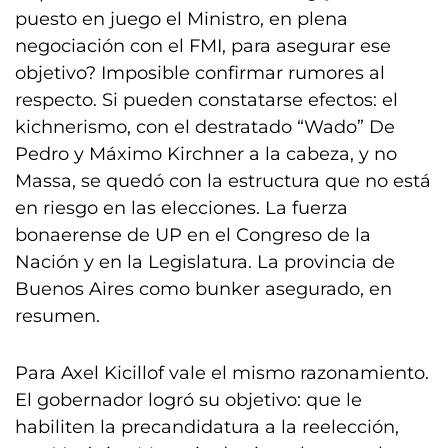
puesto en juego el Ministro, en plena
negociación con el FMI, para asegurar ese
objetivo? Imposible confirmar rumores al
respecto. Si pueden constatarse efectos: el
kichnerismo, con el destratado “Wado” De
Pedro y Máximo Kirchner a la cabeza, y no
Massa, se quedó con la estructura que no está
en riesgo en las elecciones. La fuerza
bonaerense de UP en el Congreso de la
Nación y en la Legislatura. La provincia de
Buenos Aires como bunker asegurado, en
resumen.
Para Axel Kicillof vale el mismo razonamiento.
El gobernador logró su objetivo: que le
habiliten la precandidatura a la reelección,