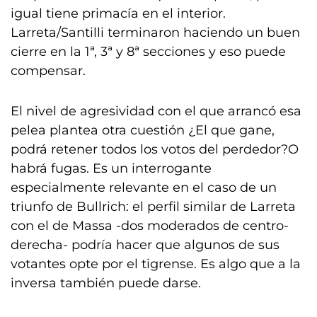
igual tiene primacía en el interior.
Larreta/Santilli terminaron haciendo un buen
cierre en la 1ª, 3ª y 8ª secciones y eso puede
compensar.
El nivel de agresividad con el que arrancó esa
pelea plantea otra cuestión ¿El que gane,
podrá retener todos los votos del perdedor?O
habrá fugas. Es un interrogante
especialmente relevante en el caso de un
triunfo de Bullrich: el perfil similar de Larreta
con el de Massa -dos moderados de centro-
derecha- podría hacer que algunos de sus
votantes opte por el tigrense. Es algo que a la
inversa también puede darse.