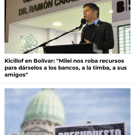
Kicillof en Bolívar: "Milei nos roba recursos
para dárselos a los bancos, a la timba, a sus
amigos"