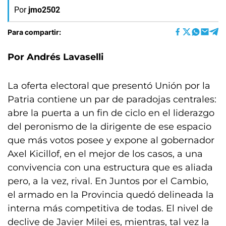
Por
jmo2502
Para compartir:
Por Andrés Lavaselli
La oferta electoral que presentó Unión por la
Patria contiene un par de paradojas centrales:
abre la puerta a un fin de ciclo en el liderazgo
del peronismo de la dirigente de ese espacio
que más votos posee y expone al gobernador
Axel Kicillof, en el mejor de los casos, a una
convivencia con una estructura que es aliada
pero, a la vez, rival. En Juntos por el Cambio,
el armado en la Provincia quedó delineada la
interna más competitiva de todas. El nivel de
declive de Javier Milei es, mientras, tal vez la