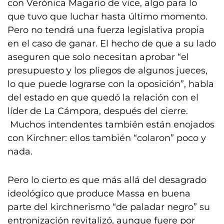
con Verónica Magario de vice, algo para lo
que tuvo que luchar hasta último momento.
Pero no tendrá una fuerza legislativa propia
en el caso de ganar. El hecho de que a su lado
aseguren que solo necesitan aprobar “el
presupuesto y los pliegos de algunos jueces,
lo que puede lograrse con la oposición”, habla
del estado en que quedó la relación con el
líder de La Cámpora, después del cierre.
Muchos intendentes también están enojados
con Kirchner: ellos también “colaron” poco y
nada.
Pero lo cierto es que más allá del desagrado
ideológico que produce Massa en buena
parte del kirchnerismo “de paladar negro” su
entronización revitalizó, aunque fuere por