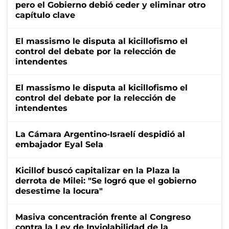
pero el Gobierno debió ceder y eliminar otro
capítulo clave
El massismo le disputa al kicillofismo el
control del debate por la relección de
intendentes
El massismo le disputa al kicillofismo el
control del debate por la relección de
intendentes
La Cámara Argentino-Israelí despidió al
embajador Eyal Sela
Kicillof buscó capitalizar en la Plaza la
derrota de Milei: "Se logró que el gobierno
desestime la locura"
Masiva concentración frente al Congreso
contra la Ley de Inviolabilidad de la