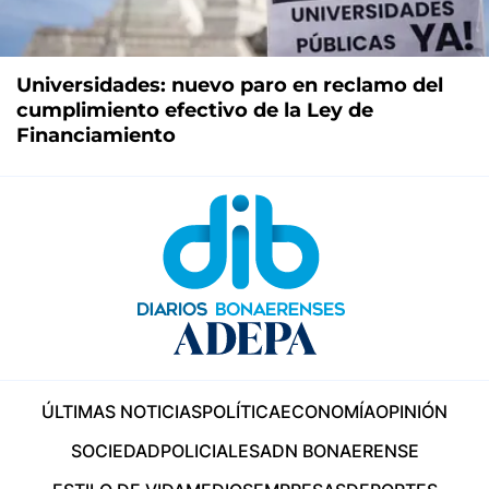
Universidades: nuevo paro en reclamo del
cumplimiento efectivo de la Ley de
Financiamiento
ÚLTIMAS NOTICIAS
POLÍTICA
ECONOMÍA
OPINIÓN
SOCIEDAD
POLICIALES
ADN BONAERENSE