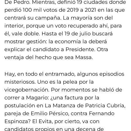
De Pedro. Mientras, definió 19 ciudades donde
perdió 100 mil votos de 2019 a 2021 en las que
centrará su campaña. La mayoría son del
interior, porque un voto recuperado ahí, para
él, vale doble. Hasta el 19 de julio buscará
mostrar gestión: la economía la deberá
explicar el candidato a Presidente. Otra
ventaja del hecho que sea Massa.
Hay, en todo el entramado, algunos episodios
misteriosos. Uno es la pelea por la
vicegobernación. Por momentos se habló de
correr a Magario: ¿una factura por la
postulación en La Matanza de Patricia Cubría,
pareja de Emilio Pérsico, contra Fernando
Espinoza? El Evita, por cierto, va con
candidatos propios en una decena de