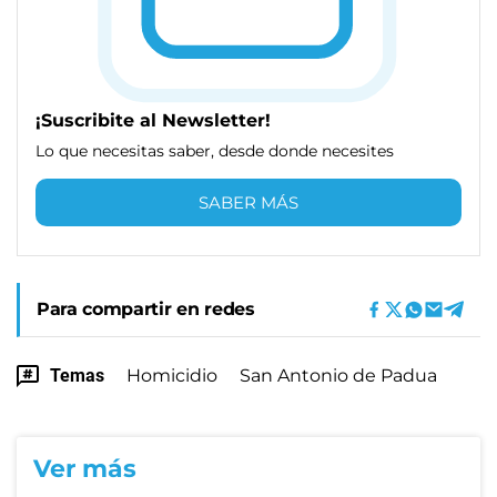
¡Suscribite al Newsletter!
Lo que necesitas saber, desde donde necesites
SABER MÁS
Para compartir en redes
Temas
Homicidio
San Antonio de Padua
Ver más