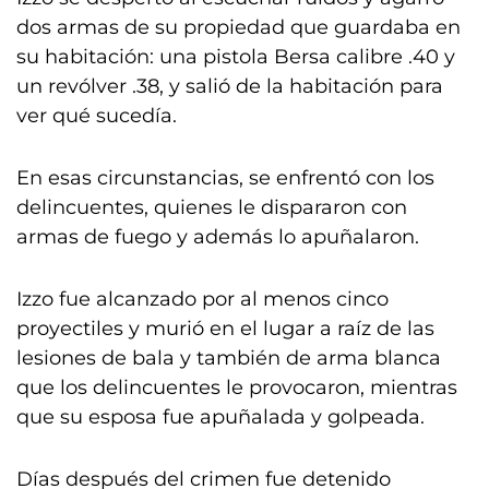
dos armas de su propiedad que guardaba en
su habitación: una pistola Bersa calibre .40 y
un revólver .38, y salió de la habitación para
ver qué sucedía.
En esas circunstancias, se enfrentó con los
delincuentes, quienes le dispararon con
armas de fuego y además lo apuñalaron.
Izzo fue alcanzado por al menos cinco
proyectiles y murió en el lugar a raíz de las
lesiones de bala y también de arma blanca
que los delincuentes le provocaron, mientras
que su esposa fue apuñalada y golpeada.
Días después del crimen fue detenido