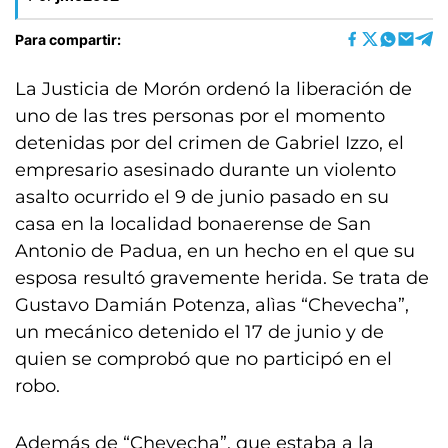
Para compartir:
La Justicia de Morón ordenó la liberación de
uno de las tres personas por el momento
detenidas por del crimen de Gabriel Izzo, el
empresario asesinado durante un violento
asalto ocurrido el 9 de junio pasado en su
casa en la localidad bonaerense de San
Antonio de Padua, en un hecho en el que su
esposa resultó gravemente herida. Se trata de
Gustavo Damián Potenza, alìas “Chevecha”,
un mecánico detenido el 17 de junio y de
quien se comprobó que no participó en el
robo.
Además de “Chevecha”, que estaba a la