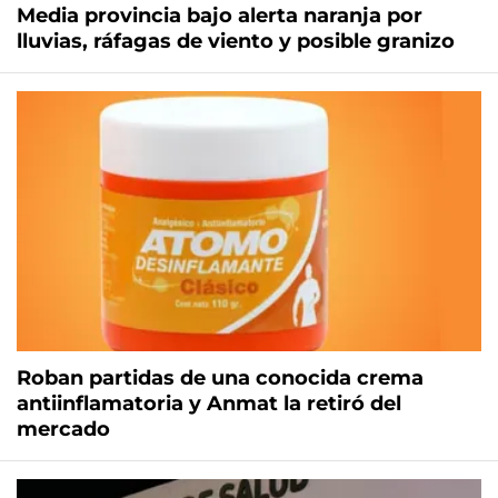
Media provincia bajo alerta naranja por
lluvias, ráfagas de viento y posible granizo
Roban partidas de una conocida crema
antiinflamatoria y Anmat la retiró del
mercado