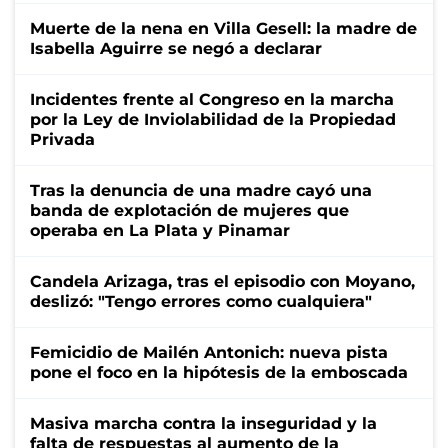
Muerte de la nena en Villa Gesell: la madre de
Isabella Aguirre se negó a declarar
Incidentes frente al Congreso en la marcha
por la Ley de Inviolabilidad de la Propiedad
Privada
Tras la denuncia de una madre cayó una
banda de explotación de mujeres que
operaba en La Plata y Pinamar
Candela Arizaga, tras el episodio con Moyano,
deslizó: "Tengo errores como cualquiera"
Femicidio de Mailén Antonich: nueva pista
pone el foco en la hipótesis de la emboscada
Masiva marcha contra la inseguridad y la
falta de respuestas al aumento de la