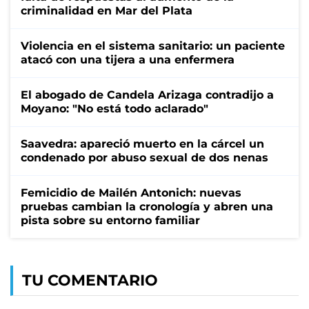
criminalidad en Mar del Plata
Violencia en el sistema sanitario: un paciente
atacó con una tijera a una enfermera
El abogado de Candela Arizaga contradijo a
Moyano: "No está todo aclarado"
Saavedra: apareció muerto en la cárcel un
condenado por abuso sexual de dos nenas
Femicidio de Mailén Antonich: nuevas
pruebas cambian la cronología y abren una
pista sobre su entorno familiar
TU COMENTARIO