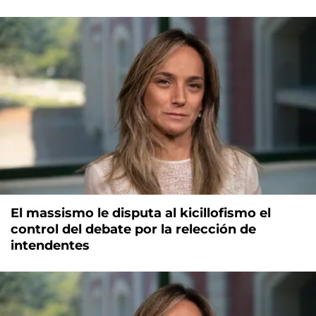
El massismo le disputa al kicillofismo el
control del debate por la relección de
intendentes