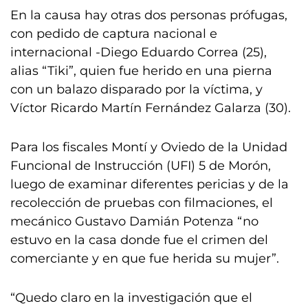
En la causa hay otras dos personas prófugas,
con pedido de captura nacional e
internacional -Diego Eduardo Correa (25),
alias “Tiki”, quien fue herido en una pierna
con un balazo disparado por la víctima, y
Víctor Ricardo Martín Fernández Galarza (30).
Para los fiscales Montí y Oviedo de la Unidad
Funcional de Instrucción (UFI) 5 de Morón,
luego de examinar diferentes pericias y de la
recolección de pruebas con filmaciones, el
mecánico Gustavo Damián Potenza “no
estuvo en la casa donde fue el crimen del
comerciante y en que fue herida su mujer”.
“Quedo claro en la investigación que el