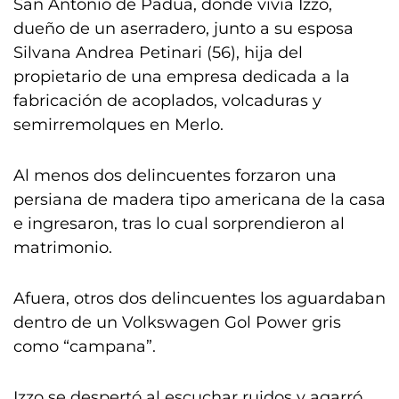
San Antonio de Padua, donde vivía Izzo,
dueño de un aserradero, junto a su esposa
Silvana Andrea Petinari (56), hija del
propietario de una empresa dedicada a la
fabricación de acoplados, volcaduras y
semirremolques en Merlo.
Al menos dos delincuentes forzaron una
persiana de madera tipo americana de la casa
e ingresaron, tras lo cual sorprendieron al
matrimonio.
Afuera, otros dos delincuentes los aguardaban
dentro de un Volkswagen Gol Power gris
como “campana”.
Izzo se despertó al escuchar ruidos y agarró