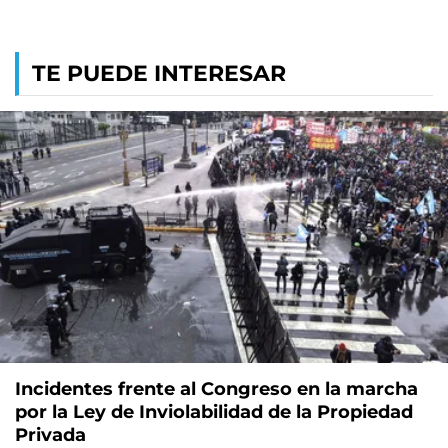
TE PUEDE INTERESAR
Incidentes frente al Congreso en la marcha
por la Ley de Inviolabilidad de la Propiedad
Privada