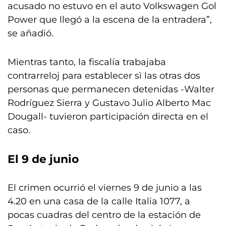
acusado no estuvo en el auto Volkswagen Gol
Power que llegó a la escena de la entradera”,
se añadió.
Mientras tanto, la fiscalía trabajaba
contrarreloj para establecer sì las otras dos
personas que permanecen detenidas -Walter
Rodríguez Sierra y Gustavo Julio Alberto Mac
Dougall- tuvieron participación directa en el
caso.
El 9 de junio
El crimen ocurrió el viernes 9 de junio a las
4.20 en una casa de la calle Italia 1077, a
pocas cuadras del centro de la estación de