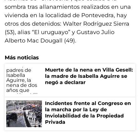
sombra tras allanamientos realizados en una
vivienda en la localidad de Pontevedra, hay
otros dos detenidos: Walter Rodríguez Sierra
(53), alias “El uruguayo” y Gustavo Julio
Alberto Mac Dougall (49).
Más noticias
Muerte de la nena en Villa Gesell:
la madre de Isabella Aguirre se
negó a declarar
Incidentes frente al Congreso en
la marcha por la Ley de
Inviolabilidad de la Propiedad
Privada