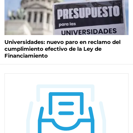
Universidades: nuevo paro en reclamo del
cumplimiento efectivo de la Ley de
Financiamiento