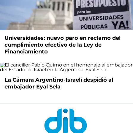
Universidades: nuevo paro en reclamo del
cumplimiento efectivo de la Ley de
Financiamiento
La Cámara Argentino-Israelí despidió al
embajador Eyal Sela