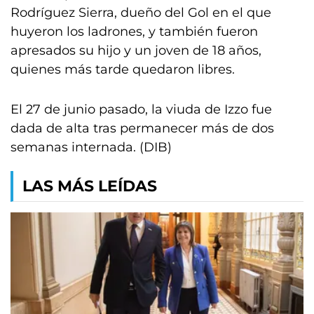
Rodríguez Sierra, dueño del Gol en el que
huyeron los ladrones, y también fueron
apresados su hijo y un joven de 18 años,
quienes más tarde quedaron libres.
El 27 de junio pasado, la viuda de Izzo fue
dada de alta tras permanecer más de dos
semanas internada. (DIB)
LAS MÁS LEÍDAS