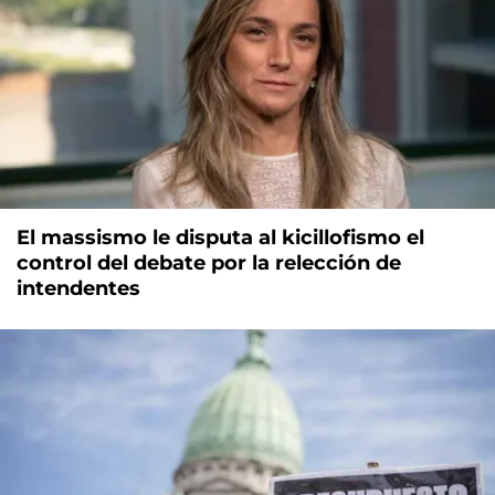
El massismo le disputa al kicillofismo el
control del debate por la relección de
intendentes