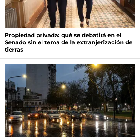
Propiedad privada: qué se debatirá en el
Senado sin el tema de la extranjerización de
tierras