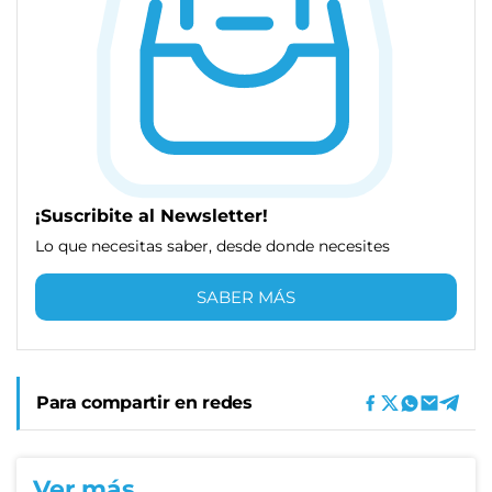
¡Suscribite al Newsletter!
Lo que necesitas saber, desde donde necesites
SABER MÁS
Para compartir en redes
Ver más