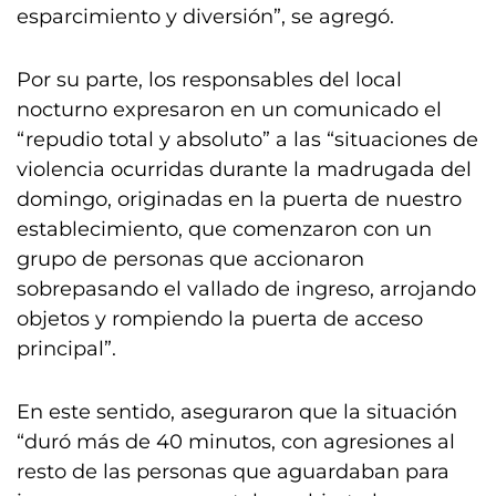
esparcimiento y diversión”, se agregó.
Por su parte, los responsables del local
nocturno expresaron en un comunicado el
“repudio total y absoluto” a las “situaciones de
violencia ocurridas durante la madrugada del
domingo, originadas en la puerta de nuestro
establecimiento, que comenzaron con un
grupo de personas que accionaron
sobrepasando el vallado de ingreso, arrojando
objetos y rompiendo la puerta de acceso
principal”.
En este sentido, aseguraron que la situación
“duró más de 40 minutos, con agresiones al
resto de las personas que aguardaban para