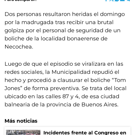
Dos personas resultaron heridas el domingo
por la madrugada tras recibir una brutal
golpiza por el personal de seguridad de un
boliche de la localidad bonaerense de
Necochea.
Luego de que el episodio se viralizara en las
redes sociales, la Municipalidad repudió el
hecho y procedió a clausurar el boliche “Tom
Jones” de forma preventiva. Se trata del local
ubicado en las calles 87 y 4, de esa ciudad
balnearia de la provincia de Buenos Aires.
Más noticias
Incidentes frente al Congreso en