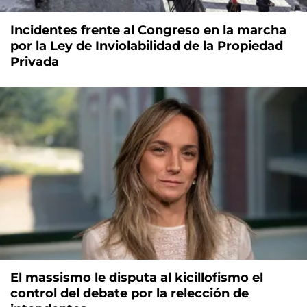
Incidentes frente al Congreso en la marcha
por la Ley de Inviolabilidad de la Propiedad
Privada
El massismo le disputa al kicillofismo el
control del debate por la relección de