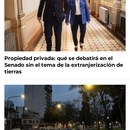
Propiedad privada: qué se debatirá en el
Senado sin el tema de la extranjerización de
tierras