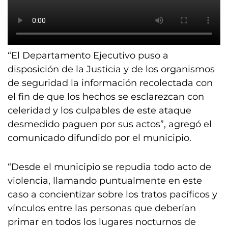
“El Departamento Ejecutivo puso a
disposición de la Justicia y de los organismos
de seguridad la información recolectada con
el fin de que los hechos se esclarezcan con
celeridad y los culpables de este ataque
desmedido paguen por sus actos”, agregó el
comunicado difundido por el municipio.
“Desde el municipio se repudia todo acto de
violencia, llamando puntualmente en este
caso a concientizar sobre los tratos pacíficos y
vínculos entre las personas que deberían
primar en todos los lugares nocturnos de