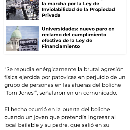
la marcha por la Ley de
Inviolabilidad de la Propiedad
Privada
Universidades: nuevo paro en
reclamo del cumplimiento
efectivo de la Ley de
Financiamiento
“Se repudia enérgicamente la brutal agresión
física ejercida por patovicas en perjuicio de un
grupo de personas en las afueras del boliche
‘Tom Jones'”, señalaron en un comunicado.
El hecho ocurrió en la puerta del boliche
cuando un joven que pretendía ingresar al
local bailable y su padre, que salió en su