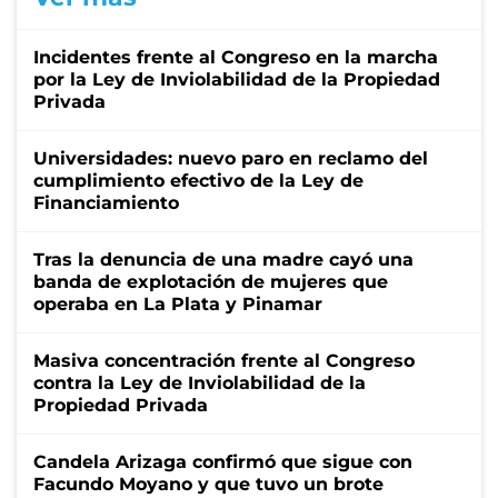
Incidentes frente al Congreso en la marcha
por la Ley de Inviolabilidad de la Propiedad
Privada
Universidades: nuevo paro en reclamo del
cumplimiento efectivo de la Ley de
Financiamiento
Tras la denuncia de una madre cayó una
banda de explotación de mujeres que
operaba en La Plata y Pinamar
Masiva concentración frente al Congreso
contra la Ley de Inviolabilidad de la
Propiedad Privada
Candela Arizaga confirmó que sigue con
Facundo Moyano y que tuvo un brote