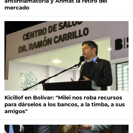
antiinflamatoria y Anmat la retiró del
mercado
Kicillof en Bolívar: "Milei nos roba recursos
para dárselos a los bancos, a la timba, a sus
amigos"