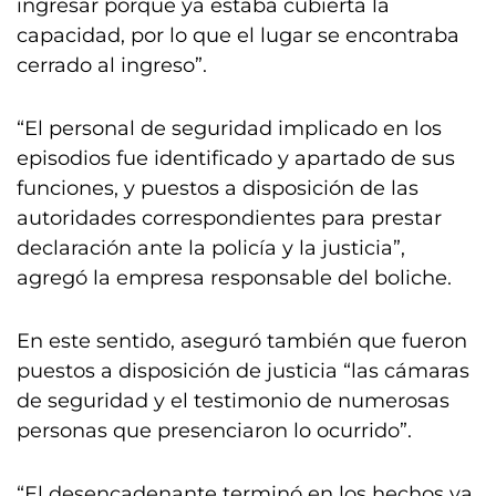
ingresar porque ya estaba cubierta la
capacidad, por lo que el lugar se encontraba
cerrado al ingreso”.
“El personal de seguridad implicado en los
episodios fue identificado y apartado de sus
funciones, y puestos a disposición de las
autoridades correspondientes para prestar
declaración ante la policía y la justicia”,
agregó la empresa responsable del boliche.
En este sentido, aseguró también que fueron
puestos a disposición de justicia “las cámaras
de seguridad y el testimonio de numerosas
personas que presenciaron lo ocurrido”.
“El desencadenante terminó en los hechos ya