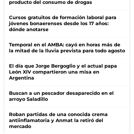
producto del consumo de drogas
Cursos gratuitos de formación laboral para
jóvenes bonaerenses desde los 17 años:
dónde anotarse
Temporal en el AMBA: cayó en horas más de
la mitad de la lluvia prevista para todo agosto
El día que Jorge Bergoglio y el actual papa
León XIV compartieron una misa en
Argentina
Buscan a un pescador desaparecido en el
arroyo Saladillo
Roban partidas de una conocida crema
antiinflamatoria y Anmat la retiró del
mercado