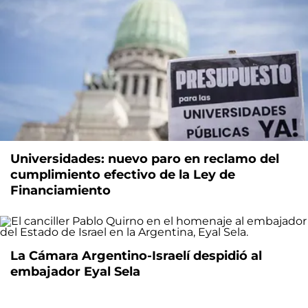
Universidades: nuevo paro en reclamo del
cumplimiento efectivo de la Ley de
Financiamiento
La Cámara Argentino-Israelí despidió al
embajador Eyal Sela