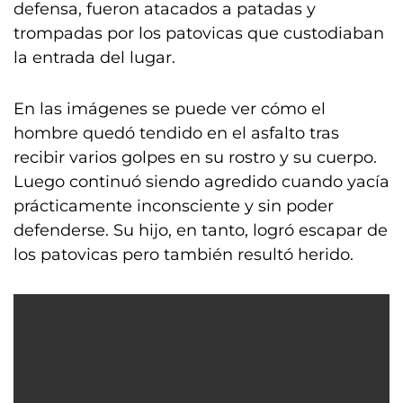
defensa, fueron atacados a patadas y
trompadas por los patovicas que custodiaban
la entrada del lugar.
En las imágenes se puede ver cómo el
hombre quedó tendido en el asfalto tras
recibir varios golpes en su rostro y su cuerpo.
Luego continuó siendo agredido cuando yacía
prácticamente inconsciente y sin poder
defenderse. Su hijo, en tanto, logró escapar de
los patovicas pero también resultó herido.