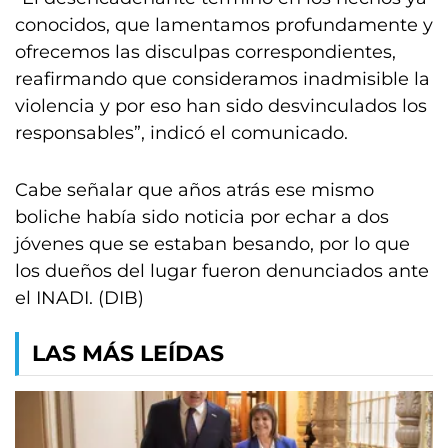
conocidos, que lamentamos profundamente y
ofrecemos las disculpas correspondientes,
reafirmando que consideramos inadmisible la
violencia y por eso han sido desvinculados los
responsables”, indicó el comunicado.
Cabe señalar que años atrás ese mismo
boliche había sido noticia por echar a dos
jóvenes que se estaban besando, por lo que
los dueños del lugar fueron denunciados ante
el INADI. (DIB)
LAS MÁS LEÍDAS