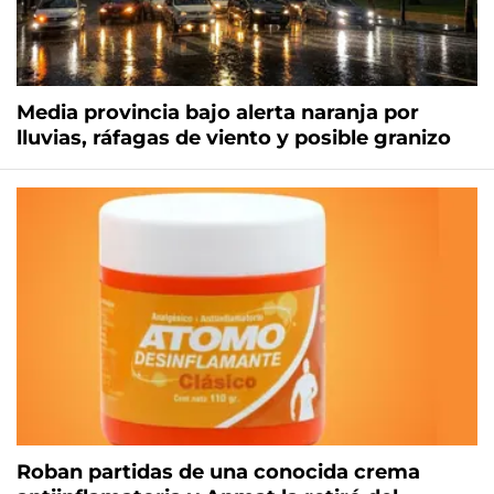
Media provincia bajo alerta naranja por
lluvias, ráfagas de viento y posible granizo
Roban partidas de una conocida crema