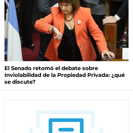
El Senado retomó el debate sobre
Inviolabilidad de la Propiedad Privada: ¿qué
se discute?