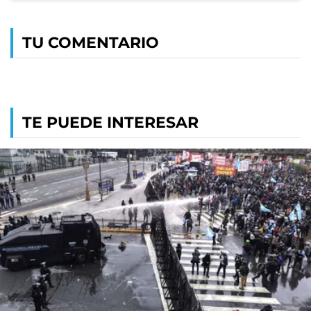
TU COMENTARIO
TE PUEDE INTERESAR