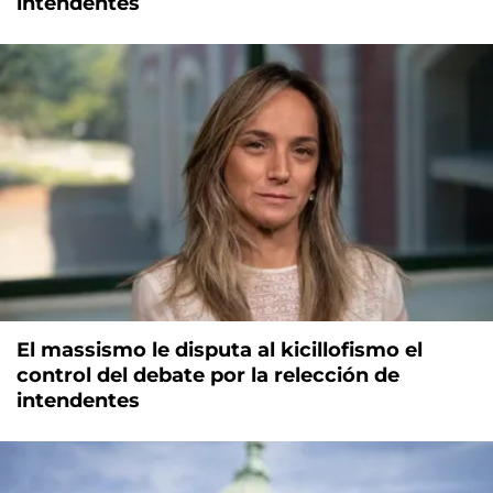
intendentes
El massismo le disputa al kicillofismo el
control del debate por la relección de
intendentes