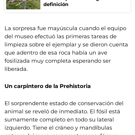
definición
La sorpresa fue mayúscula cuando el equipo
del museo efectuó las primeras tareas de
limpieza sobre el ejemplar y se dieron cuenta
que adentro de esa roca había un ave
fosilizada muy completa esperando ser
liberada.
Un carpintero de la Prehistoria
El sorprendente estado de conservación del
animal se reveló de inmediato. El fósil está
sumamente completo en todo su lateral
izquierdo. Tiene el cráneo y mandíbulas