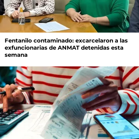
Fentanilo contaminado: excarcelaron a las
exfuncionarias de ANMAT detenidas esta
semana