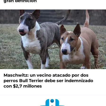
gran definición
Maschwitz: un vecino atacado por dos
perros Bull Terrier debe ser indemnizado
con $2,7 millones