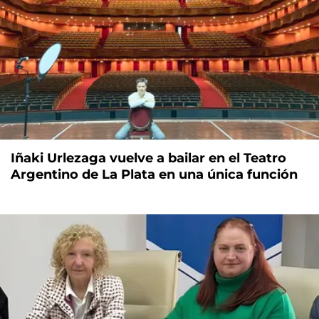
Iñaki Urlezaga vuelve a bailar en el Teatro
Argentino de La Plata en una única función