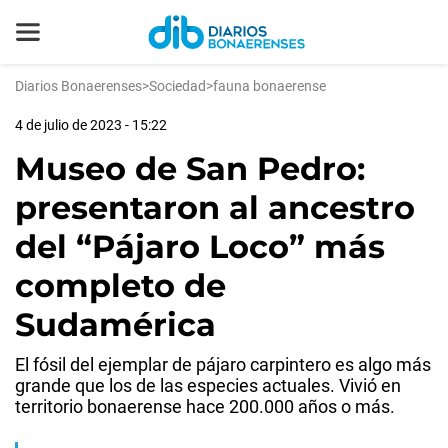
Diarios Bonaerenses
>
Sociedad
>
fauna bonaerense
4 de julio de 2023 - 15:22
Museo de San Pedro:
presentaron al ancestro
del “Pájaro Loco” más
completo de
Sudamérica
El fósil del ejemplar de pájaro carpintero es algo más
grande que los de las especies actuales. Vivió en
territorio bonaerense hace 200.000 años o más.