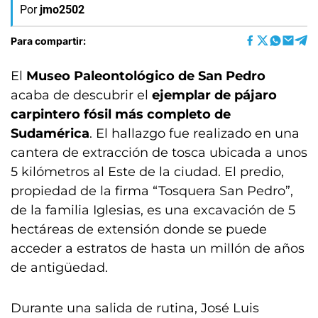
Por
jmo2502
Para compartir:
El
Museo Paleontológico de San Pedro
acaba de descubrir el
ejemplar de pájaro
carpintero fósil más completo de
Sudamérica
. El hallazgo fue realizado en una
cantera de extracción de tosca ubicada a unos
5 kilómetros al Este de la ciudad. El predio,
propiedad de la firma “Tosquera San Pedro”,
de la familia Iglesias, es una excavación de 5
hectáreas de extensión donde se puede
acceder a estratos de hasta un millón de años
de antigüedad.
Durante una salida de rutina, José Luis