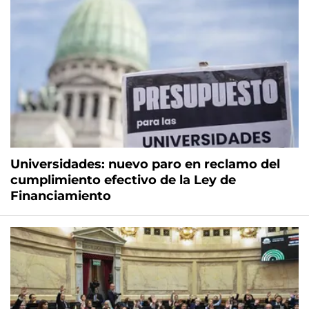
Universidades: nuevo paro en reclamo del
cumplimiento efectivo de la Ley de
Financiamiento