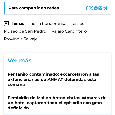
Para compartir en redes
Temas
fauna bonaerense
fósiles
Museo de San Pedro
Pájaro Carpintero
Provincia Salvaje
Ver más
Fentanilo contaminado: excarcelaron a las
exfuncionarias de ANMAT detenidas esta
semana
Femicidio de Mailén Antonich: las cámaras de
un hotel captaron todo el episodio con gran
definición