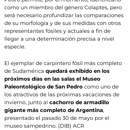
como un miembro del género Colaptes, pero
será necesario profundizar las comparaciones
de su morfología y de sus medidas con otros
representantes fósiles y actuales a fin de
llegar a una determinación precisa a nivel
especie.
El ejemplar de carpintero fósil más completo
de Sudamérica
quedará exhibido en los
próximos días en las salas el Museo
Paleontológico de San Pedro
como uno de
los atractivos de las próximas vacaciones de
invierno, junto al
cachorro de armadillo
gigante más completo de Argentina
,
presentado el pasado 30 de mayo por el
museo sampedrino. (DIB) ACR