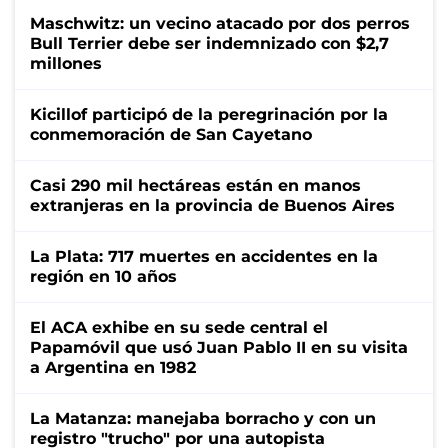
Maschwitz: un vecino atacado por dos perros
Bull Terrier debe ser indemnizado con $2,7
millones
Kicillof participó de la peregrinación por la
conmemoración de San Cayetano
Casi 290 mil hectáreas están en manos
extranjeras en la provincia de Buenos Aires
La Plata: 717 muertes en accidentes en la
región en 10 años
El ACA exhibe en su sede central el
Papamóvil que usó Juan Pablo II en su visita
a Argentina en 1982
La Matanza: manejaba borracho y con un
registro "trucho" por una autopista