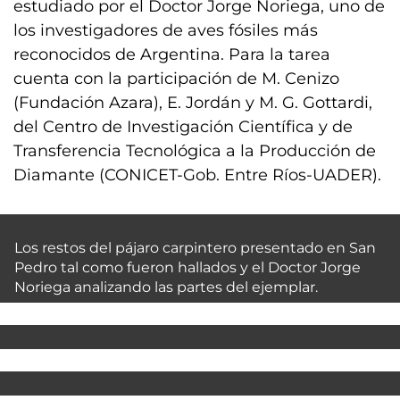
estudiado por el Doctor Jorge Noriega, uno de
los investigadores de aves fósiles más
reconocidos de Argentina. Para la tarea
cuenta con la participación de M. Cenizo
(Fundación Azara), E. Jordán y M. G. Gottardi,
del Centro de Investigación Científica y de
Transferencia Tecnológica a la Producción de
Diamante (CONICET-Gob. Entre Ríos-UADER).
Los restos del pájaro carpintero presentado en San
Pedro tal como fueron hallados y el Doctor Jorge
Noriega analizando las partes del ejemplar.