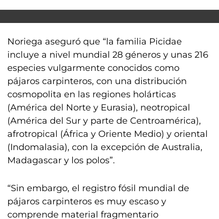
Noriega aseguró que “la familia Picidae
incluye a nivel mundial 28 géneros y unas 216
especies vulgarmente conocidos como
pájaros carpinteros, con una distribución
cosmopolita en las regiones holárticas
(América del Norte y Eurasia), neotropical
(América del Sur y parte de Centroamérica),
afrotropical (África y Oriente Medio) y oriental
(Indomalasia), con la excepción de Australia,
Madagascar y los polos”.
“Sin embargo, el registro fósil mundial de
pájaros carpinteros es muy escaso y
comprende material fragmentario