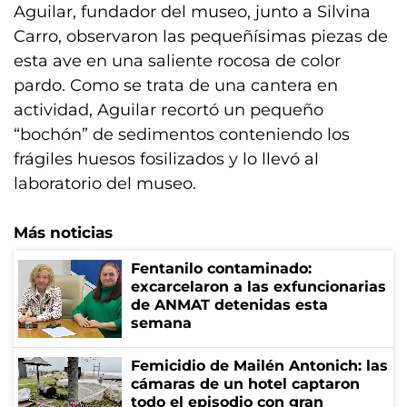
Aguilar, fundador del museo, junto a Silvina
Carro, observaron las pequeñísimas piezas de
esta ave en una saliente rocosa de color
pardo. Como se trata de una cantera en
actividad, Aguilar recortó un pequeño
“bochón” de sedimentos conteniendo los
frágiles huesos fosilizados y lo llevó al
laboratorio del museo.
Más noticias
Fentanilo contaminado:
excarcelaron a las exfuncionarias
de ANMAT detenidas esta
semana
Femicidio de Mailén Antonich: las
cámaras de un hotel captaron
todo el episodio con gran