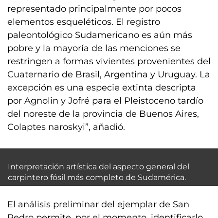
representado principalmente por pocos
elementos esqueléticos. El registro
paleontológico Sudamericano es aún más
pobre y la mayoría de las menciones se
restringen a formas vivientes provenientes del
Cuaternario de Brasil, Argentina y Uruguay. La
excepción es una especie extinta descripta
por Agnolin y Jofré para el Pleistoceno tardío
del noreste de la provincia de Buenos Aires,
Colaptes naroskyi”, añadió.
Interpretación artística del aspecto general del
carpintero fósil más completo de Sudamérica.
El análisis preliminar del ejemplar de San
Pedro permite, por el momento, identificarlo