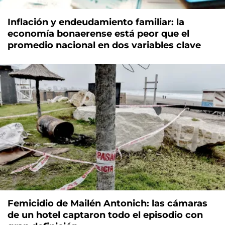
Inflación y endeudamiento familiar: la
economía bonaerense está peor que el
promedio nacional en dos variables clave
Femicidio de Mailén Antonich: las cámaras
de un hotel captaron todo el episodio con