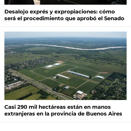
Desalojo exprés y expropiaciones: cómo
será el procedimiento que aprobó el Senado
Casi 290 mil hectáreas están en manos
extranjeras en la provincia de Buenos Aires