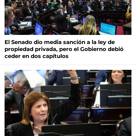
El Senado dio media sanción a la ley de
propiedad privada, pero el Gobierno debió
ceder en dos capítulos