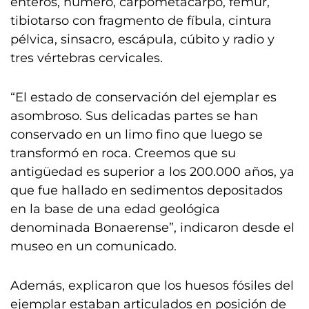
enteros, húmero, carpometacarpo, fémur,
tibiotarso con fragmento de fíbula, cintura
pélvica, sinsacro, escápula, cúbito y radio y
tres vértebras cervicales.
“El estado de conservación del ejemplar es
asombroso. Sus delicadas partes se han
conservado en un limo fino que luego se
transformó en roca. Creemos que su
antigüedad es superior a los 200.000 años, ya
que fue hallado en sedimentos depositados
en la base de una edad geológica
denominada Bonaerense”, indicaron desde el
museo en un comunicado.
Además, explicaron que los huesos fósiles del
ejemplar estaban articulados en posición de