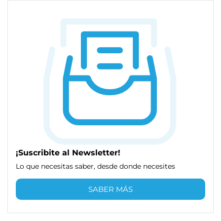
¡Suscribite al Newsletter!
Lo que necesitas saber, desde donde necesites
SABER MÁS