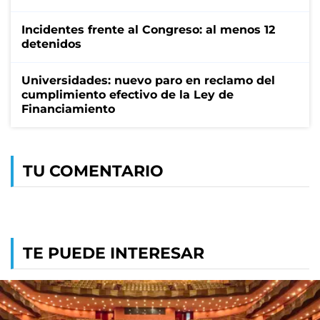
Incidentes frente al Congreso: al menos 12
detenidos
Universidades: nuevo paro en reclamo del
cumplimiento efectivo de la Ley de
Financiamiento
TU COMENTARIO
TE PUEDE INTERESAR