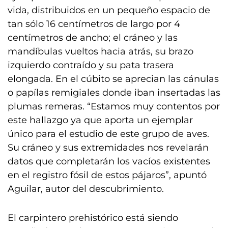
vida, distribuidos en un pequeño espacio de
tan sólo 16 centímetros de largo por 4
centímetros de ancho; el cráneo y las
mandíbulas vueltos hacia atrás, su brazo
izquierdo contraído y su pata trasera
elongada. En el cúbito se aprecian las cánulas
o papílas remigiales donde iban insertadas las
plumas remeras. “Estamos muy contentos por
este hallazgo ya que aporta un ejemplar
único para el estudio de este grupo de aves.
Su cráneo y sus extremidades nos revelarán
datos que completarán los vacíos existentes
en el registro fósil de estos pájaros”, apuntó
Aguilar, autor del descubrimiento.
El carpintero prehistórico está siendo