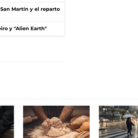
San Martín y el reparto
iro y "Alien Earth"