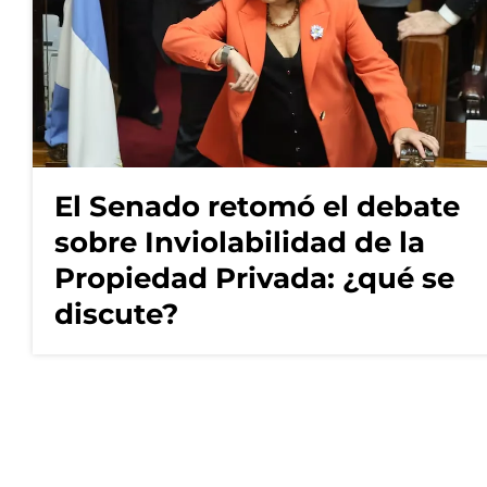
El Senado retomó el debate
sobre Inviolabilidad de la
Propiedad Privada: ¿qué se
discute?