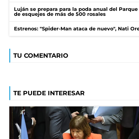
Luján se prepara para la poda anual del Parque 
de esquejes de más de 500 rosales
Estrenos: "Spider-Man ataca de nuevo", Nati Ore
TU COMENTARIO
TE PUEDE INTERESAR