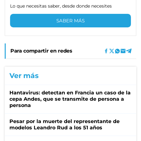
Lo que necesitas saber, desde donde necesites
SABER MÁS
Para compartir en redes
Ver más
Hantavirus: detectan en Francia un caso de la
cepa Andes, que se transmite de persona a
persona
Pesar por la muerte del representante de
modelos Leandro Rud a los 51 años