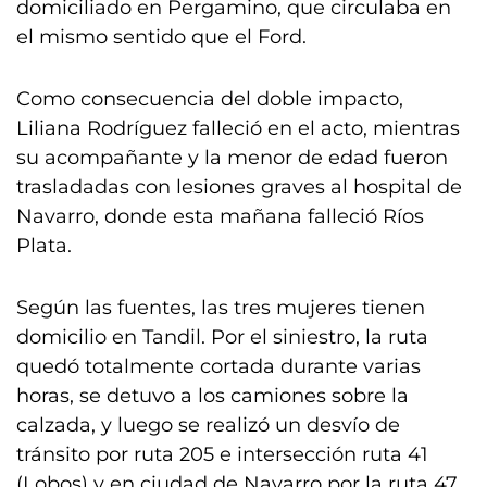
domiciliado en Pergamino, que circulaba en
el mismo sentido que el Ford.
Como consecuencia del doble impacto,
Liliana Rodríguez falleció en el acto, mientras
su acompañante y la menor de edad fueron
trasladadas con lesiones graves al hospital de
Navarro, donde esta mañana falleció Ríos
Plata.
Según las fuentes, las tres mujeres tienen
domicilio en Tandil. Por el siniestro, la ruta
quedó totalmente cortada durante varias
horas, se detuvo a los camiones sobre la
calzada, y luego se realizó un desvío de
tránsito por ruta 205 e intersección ruta 41
(Lobos) y en ciudad de Navarro por la ruta 47.