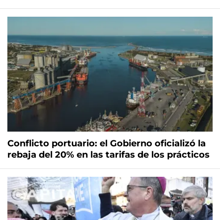
Conflicto portuario: el Gobierno oficializó la
rebaja del 20% en las tarifas de los prácticos