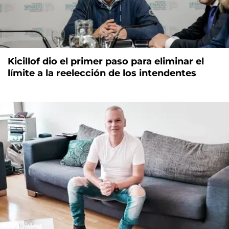
Kicillof dio el primer paso para eliminar el
límite a la reelección de los intendentes