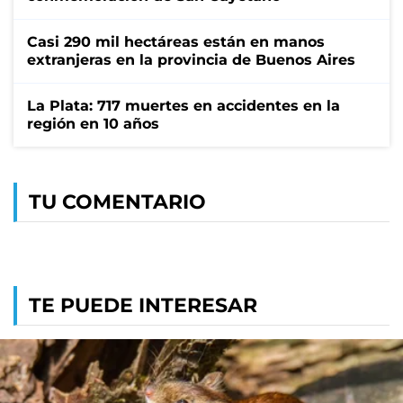
Casi 290 mil hectáreas están en manos
extranjeras en la provincia de Buenos Aires
La Plata: 717 muertes en accidentes en la
región en 10 años
TU COMENTARIO
TE PUEDE INTERESAR