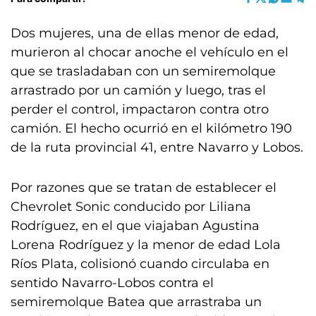
Dos mujeres, una de ellas menor de edad,
murieron al chocar anoche el vehículo en el
que se trasladaban con un semiremolque
arrastrado por un camión y luego, tras el
perder el control, impactaron contra otro
camión. El hecho ocurrió en el kilómetro 190
de la ruta provincial 41, entre Navarro y Lobos.
Por razones que se tratan de establecer el
Chevrolet Sonic conducido por Liliana
Rodríguez, en el que viajaban Agustina
Lorena Rodríguez y la menor de edad Lola
Ríos Plata, colisionó cuando circulaba en
sentido Navarro-Lobos contra el
semiremolque Batea que arrastraba un