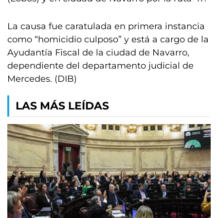
La causa fue caratulada en primera instancia
como “homicidio culposo” y está a cargo de la
Ayudantía Fiscal de la ciudad de Navarro,
dependiente del departamento judicial de
Mercedes. (DIB)
LAS MÁS LEÍDAS