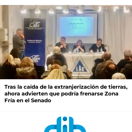
Tras la caída de la extranjerización de tierras,
ahora advierten que podría frenarse Zona
Fría en el Senado