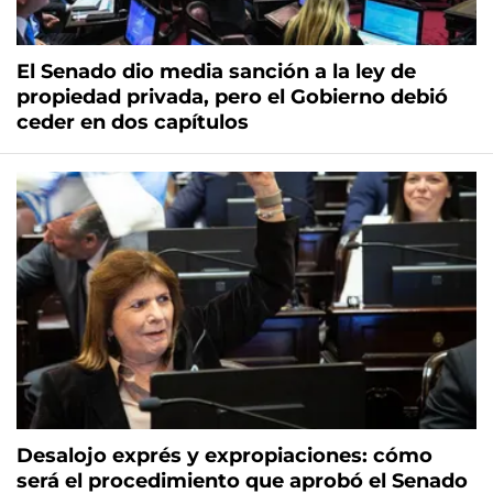
El Senado dio media sanción a la ley de
propiedad privada, pero el Gobierno debió
ceder en dos capítulos
Desalojo exprés y expropiaciones: cómo
será el procedimiento que aprobó el Senado