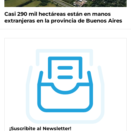
Casi 290 mil hectáreas están en manos
extranjeras en la provincia de Buenos Aires
¡Suscribite al Newsletter!