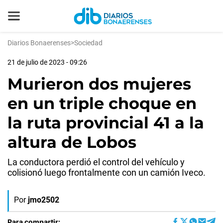
Diarios Bonaerenses
>
Sociedad
21 de julio de 2023 - 09:26
Murieron dos mujeres
en un triple choque en
la ruta provincial 41 a la
altura de Lobos
La conductora perdió el control del vehículo y
colisionó luego frontalmente con un camión Iveco.
Por
jmo2502
Para compartir: