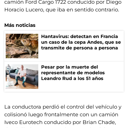
camión Ford Cargo 1722 conducido por Diego
Horacio Lucero, que iba en sentido contrario.
Más noticias
Hantavirus: detectan en Francia
un caso de la cepa Andes, que se
transmite de persona a persona
Pesar por la muerte del
representante de modelos
Leandro Rud a los 51 años
La conductora perdió el control del vehículo y
colisionó luego frontalmente con un camión
Iveco Eurotech conducido por Brian Chade,