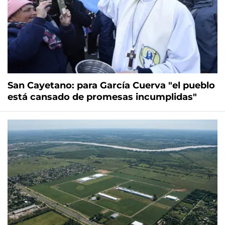
San Cayetano: para García Cuerva "el pueblo
está cansado de promesas incumplidas"