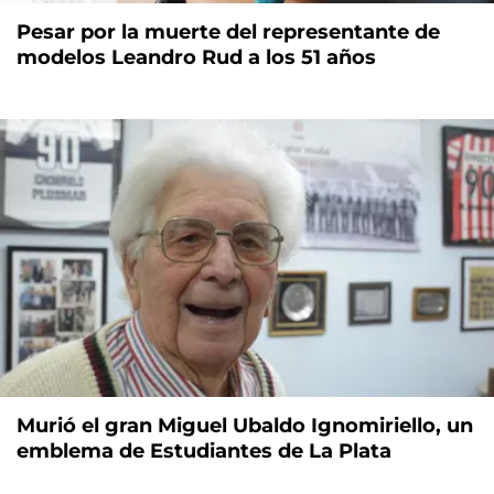
Pesar por la muerte del representante de
modelos Leandro Rud a los 51 años
Murió el gran Miguel Ubaldo Ignomiriello, un
emblema de Estudiantes de La Plata