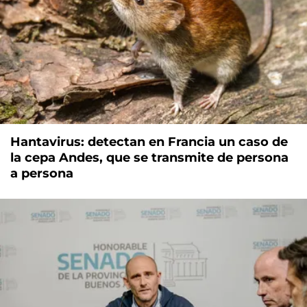
Hantavirus: detectan en Francia un caso de
la cepa Andes, que se transmite de persona
a persona