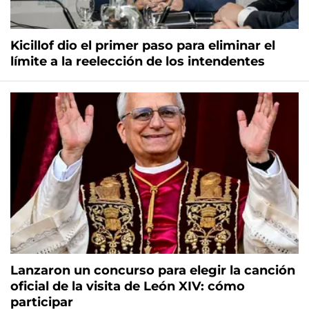
Kicillof dio el primer paso para eliminar el
límite a la reelección de los intendentes
Lanzaron un concurso para elegir la canción
oficial de la visita de León XIV: cómo
participar