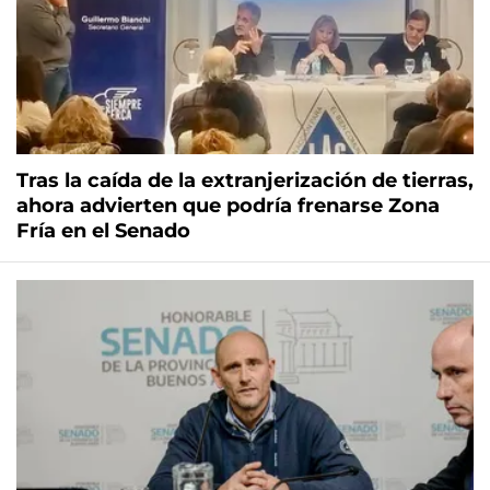
Tras la caída de la extranjerización de tierras,
ahora advierten que podría frenarse Zona
Fría en el Senado