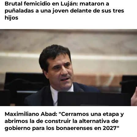
Brutal femicidio en Luján: mataron a
puñaladas a una joven delante de sus tres
hijos
Maximiliano Abad: "Cerramos una etapa y
abrimos la de construir la alternativa de
gobierno para los bonaerenses en 2027"