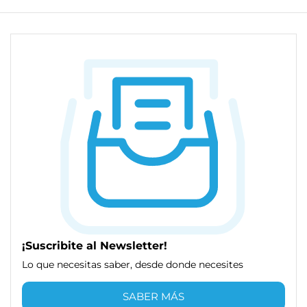
¡Suscribite al Newsletter!
Lo que necesitas saber, desde donde necesites
SABER MÁS