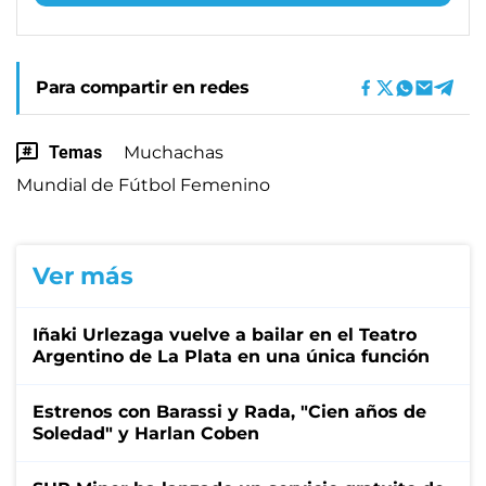
Para compartir en redes
Temas
Muchachas
Mundial de Fútbol Femenino
Ver más
Iñaki Urlezaga vuelve a bailar en el Teatro
Argentino de La Plata en una única función
Estrenos con Barassi y Rada, "Cien años de
Soledad" y Harlan Coben