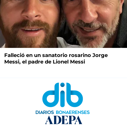
Falleció en un sanatorio rosarino Jorge
Messi, el padre de Lionel Messi