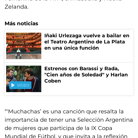
Zelanda.
Más noticias
Iñaki Urlezaga vuelve a bailar en
el Teatro Argentino de La Plata
en una única función
Estrenos con Barassi y Rada,
"Cien años de Soledad" y Harlan
Coben
VIDEO
“‘Muchachas’ es una canción que resalta la
importancia de tener una Selección Argentina
de mujeres que participa de la IX Copa
Mundial de Fútbol, y que invita a la reflexión