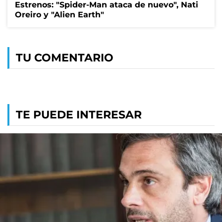
Estrenos: "Spider-Man ataca de nuevo", Nati
Oreiro y "Alien Earth"
TU COMENTARIO
TE PUEDE INTERESAR