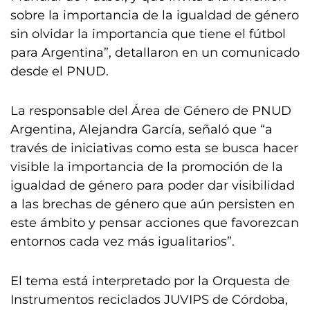
sobre la importancia de la igualdad de género
sin olvidar la importancia que tiene el fútbol
para Argentina”, detallaron en un comunicado
desde el PNUD.
La responsable del Área de Género de PNUD
Argentina, Alejandra García, señaló que “a
través de iniciativas como esta se busca hacer
visible la importancia de la promoción de la
igualdad de género para poder dar visibilidad
a las brechas de género que aún persisten en
este ámbito y pensar acciones que favorezcan
entornos cada vez más igualitarios”.
El tema está interpretado por la Orquesta de
Instrumentos reciclados JUVIPS de Córdoba,