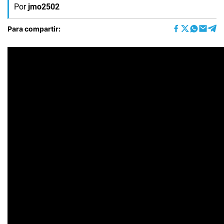
Por
jmo2502
Para compartir: