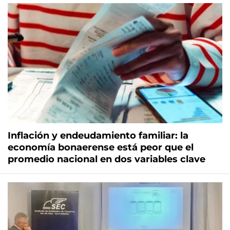
Inflación y endeudamiento familiar: la
economía bonaerense está peor que el
promedio nacional en dos variables clave