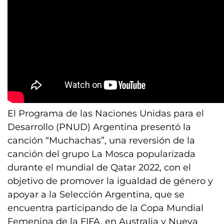
El Programa de las Naciones Unidas para el
Desarrollo (PNUD) Argentina presentó la
canción “Muchachas”, una reversión de la
canción del grupo La Mosca popularizada
durante el mundial de Qatar 2022, con el
objetivo de promover la igualdad de género y
apoyar a la Selección Argentina, que se
encuentra participando de la Copa Mundial
Femenina de la FIFA, en Australia y Nueva