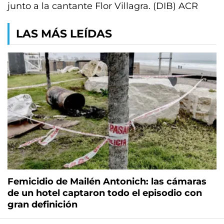
junto a la cantante Flor Villagra. (DIB) ACR
LAS MÁS LEÍDAS
Femicidio de Mailén Antonich: las cámaras
de un hotel captaron todo el episodio con
gran definición