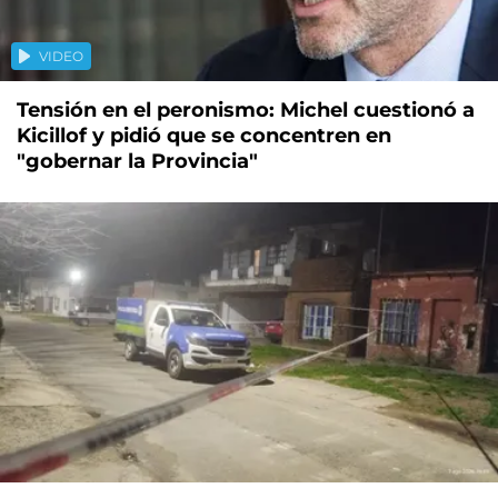
VIDEO
Tensión en el peronismo: Michel cuestionó a
Kicillof y pidió que se concentren en
"gobernar la Provincia"