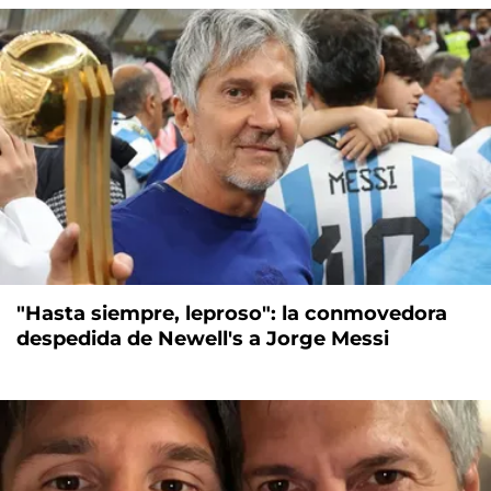
"Hasta siempre, leproso": la conmovedora
despedida de Newell's a Jorge Messi