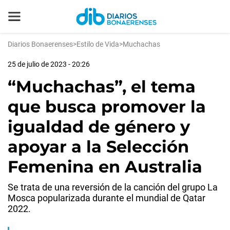
Diarios Bonaerenses
>
Estilo de Vida
>
Muchachas
25 de julio de 2023 - 20:26
“Muchachas”, el tema
que busca promover la
igualdad de género y
apoyar a la Selección
Femenina en Australia
Se trata de una reversión de la canción del grupo La
Mosca popularizada durante el mundial de Qatar
2022.