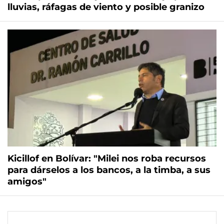
lluvias, ráfagas de viento y posible granizo
Kicillof en Bolívar: "Milei nos roba recursos
para dárselos a los bancos, a la timba, a sus
amigos"