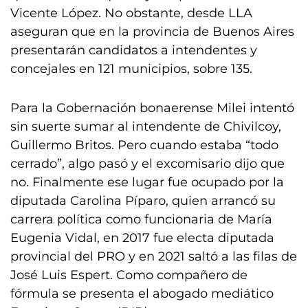
Vicente López. No obstante, desde LLA
aseguran que en la provincia de Buenos Aires
presentarán candidatos a intendentes y
concejales en 121 municipios, sobre 135.
Para la Gobernación bonaerense Milei intentó
sin suerte sumar al intendente de Chivilcoy,
Guillermo Britos. Pero cuando estaba “todo
cerrado”, algo pasó y el excomisario dijo que
no. Finalmente ese lugar fue ocupado por la
diputada Carolina Píparo, quien arrancó su
carrera política como funcionaria de María
Eugenia Vidal, en 2017 fue electa diputada
provincial del PRO y en 2021 saltó a las filas de
José Luis Espert. Como compañero de
fórmula se presenta el abogado mediático