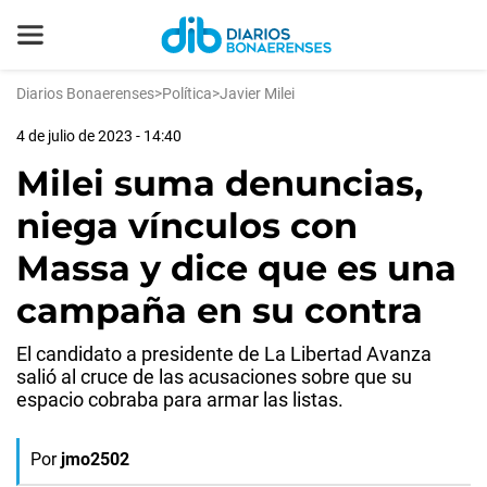
Diarios Bonaerenses
>
Política
>
Javier Milei
4 de julio de 2023 - 14:40
Milei suma denuncias,
niega vínculos con
Massa y dice que es una
campaña en su contra
El candidato a presidente de La Libertad Avanza
salió al cruce de las acusaciones sobre que su
espacio cobraba para armar las listas.
Por
jmo2502