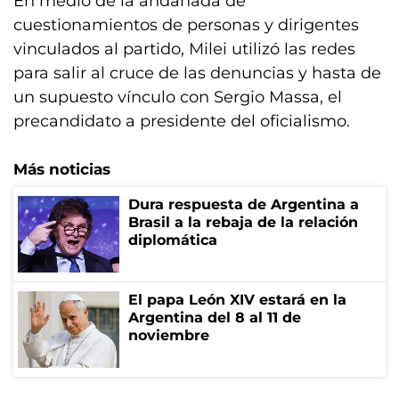
En medio de la andanada de
cuestionamientos de personas y dirigentes
vinculados al partido, Milei utilizó las redes
para salir al cruce de las denuncias y hasta de
un supuesto vínculo con Sergio Massa, el
precandidato a presidente del oficialismo.
Más noticias
Dura respuesta de Argentina a
Brasil a la rebaja de la relación
diplomática
El papa León XIV estará en la
Argentina del 8 al 11 de
noviembre