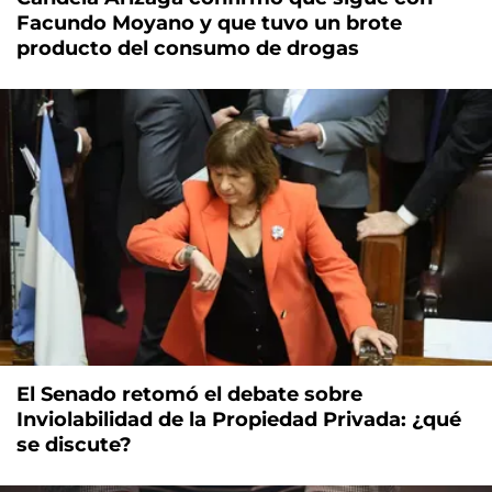
Facundo Moyano y que tuvo un brote
producto del consumo de drogas
El Senado retomó el debate sobre
Inviolabilidad de la Propiedad Privada: ¿qué
se discute?