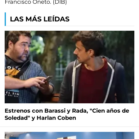
Francisco Oneto. (DIB)
LAS MÁS LEÍDAS
Estrenos con Barassi y Rada, "Cien años de
Soledad" y Harlan Coben