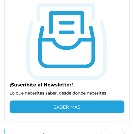
¡Suscribite al Newsletter!
Lo que necesitas saber, desde donde necesites
SABER MÁS