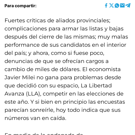
Para compartir:
Fuertes críticas de aliados provinciales;
complicaciones para armar las listas y bajas
después del cierre de las mismas; muy malas
performance de sus candidatos en el interior
del país; y ahora, como si fuese poco,
denuncias de que se ofrecían cargos a
cambio de miles de dólares. El economista
Javier Milei no gana para problemas desde
que decidió con su espacio, La Libertad
Avanza (LLA), competir en las elecciones de
este año. Y si bien en principio las encuestas
parecían sonreírle, hoy todo indica que sus
números van en caída.