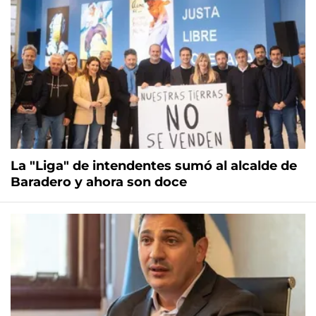
La "Liga" de intendentes sumó al alcalde de
Baradero y ahora son doce