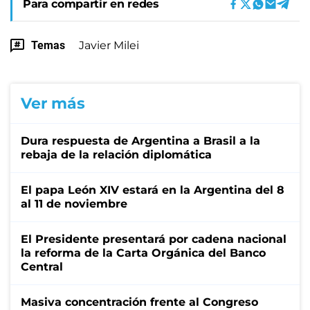
Para compartir en redes
Temas
Javier Milei
Ver más
Dura respuesta de Argentina a Brasil a la
rebaja de la relación diplomática
El papa León XIV estará en la Argentina del 8
al 11 de noviembre
El Presidente presentará por cadena nacional
la reforma de la Carta Orgánica del Banco
Central
Masiva concentración frente al Congreso