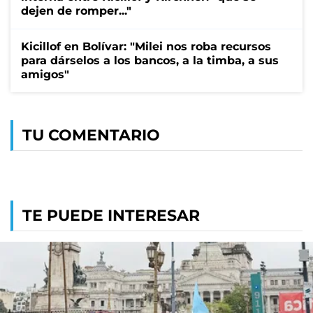
dejen de romper..."
Kicillof en Bolívar: "Milei nos roba recursos
para dárselos a los bancos, a la timba, a sus
amigos"
TU COMENTARIO
TE PUEDE INTERESAR