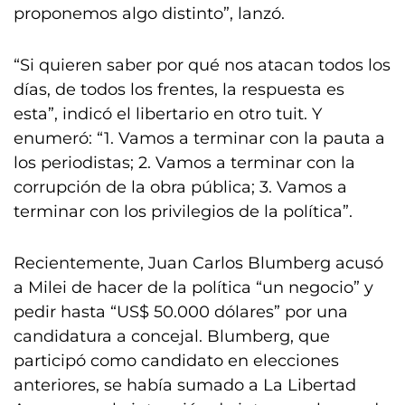
proponemos algo distinto”, lanzó.
“Si quieren saber por qué nos atacan todos los
días, de todos los frentes, la respuesta es
esta”, indicó el libertario en otro tuit. Y
enumeró: “1. Vamos a terminar con la pauta a
los periodistas; 2. Vamos a terminar con la
corrupción de la obra pública; 3. Vamos a
terminar con los privilegios de la política”.
Recientemente, Juan Carlos Blumberg acusó
a Milei de hacer de la política “un negocio” y
pedir hasta “US$ 50.000 dólares” por una
candidatura a concejal. Blumberg, que
participó como candidato en elecciones
anteriores, se había sumado a La Libertad