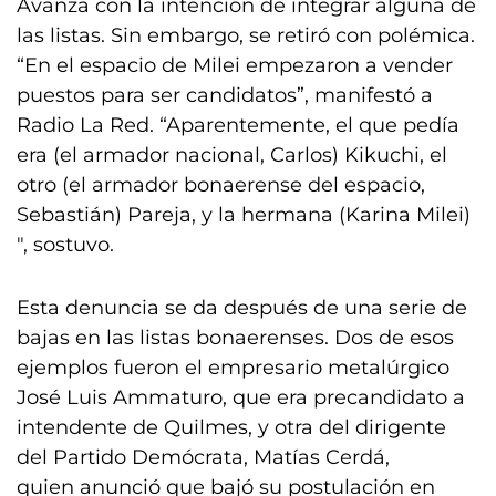
Avanza con la intención de integrar alguna de
las listas. Sin embargo, se retiró con polémica.
“En el espacio de Milei empezaron a vender
puestos para ser candidatos”, manifestó a
Radio La Red. “Aparentemente, el que pedía
era (el armador nacional, Carlos) Kikuchi, el
otro (el armador bonaerense del espacio,
Sebastián) Pareja, y la hermana (Karina Milei)
″, sostuvo.
Esta denuncia se da después de una serie de
bajas en las listas bonaerenses. Dos de esos
ejemplos fueron el empresario metalúrgico
José Luis Ammaturo, que era precandidato a
intendente de Quilmes, y otra del dirigente
del Partido Demócrata, Matías Cerdá,
quien anunció que bajó su postulación en