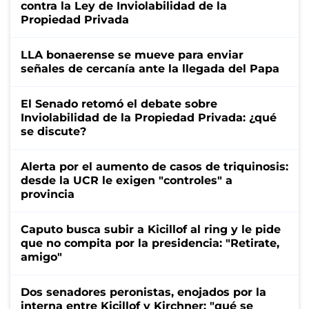
contra la Ley de Inviolabilidad de la
Propiedad Privada
LLA bonaerense se mueve para enviar
señales de cercanía ante la llegada del Papa
El Senado retomó el debate sobre
Inviolabilidad de la Propiedad Privada: ¿qué
se discute?
Alerta por el aumento de casos de triquinosis:
desde la UCR le exigen "controles" a
provincia
Caputo busca subir a Kicillof al ring y le pide
que no compita por la presidencia: "Retirate,
amigo"
Dos senadores peronistas, enojados por la
interna entre Kicillof y Kirchner: "qué se