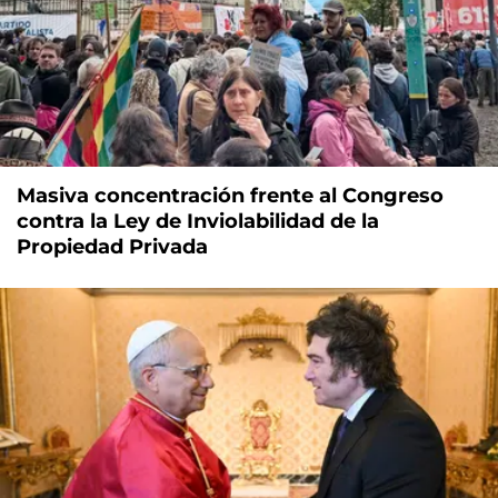
Masiva concentración frente al Congreso
contra la Ley de Inviolabilidad de la
Propiedad Privada