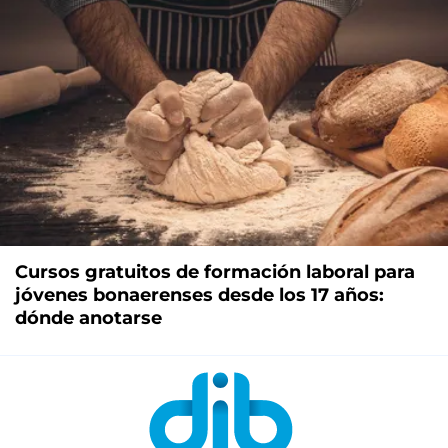
Cursos gratuitos de formación laboral para
jóvenes bonaerenses desde los 17 años:
dónde anotarse