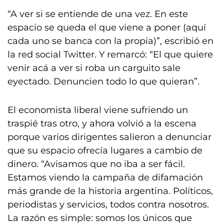
“A ver si se entiende de una vez. En este
espacio se queda el que viene a poner (aquí
cada uno se banca con la propia)”, escribió en
la red social Twitter. Y remarcó: “El que quiere
venir acá a ver si roba un carguito sale
eyectado. Denuncien todo lo que quieran”.
El economista liberal viene sufriendo un
traspié tras otro, y ahora volvió a la escena
porque varios dirigentes salieron a denunciar
que su espacio ofrecía lugares a cambio de
dinero. “Avisamos que no iba a ser fácil.
Estamos viendo la campaña de difamación
más grande de la historia argentina. Políticos,
periodistas y servicios, todos contra nosotros.
La razón es simple: somos los únicos que