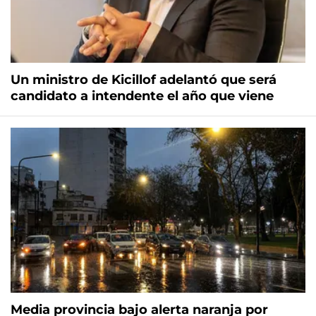
Un ministro de Kicillof adelantó que será
candidato a intendente el año que viene
Media provincia bajo alerta naranja por