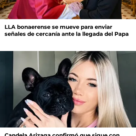
LLA bonaerense se mueve para enviar
señales de cercanía ante la llegada del Papa
Candela Arizaga confirmó que sigue con