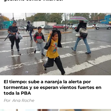
El tiempo: sube a naranja la alerta por
tormentas y se esperan vientos fuertes en
toda la PBA
Por
Ana Roche