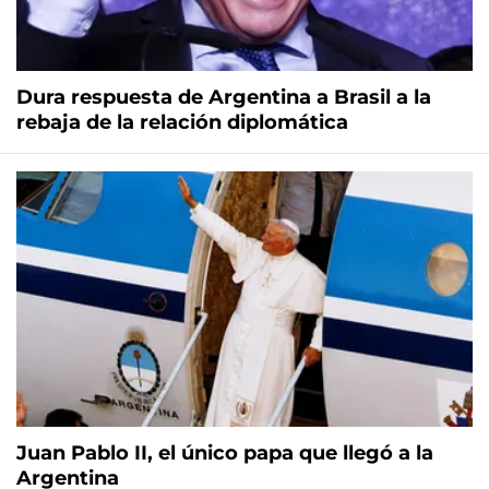
Dura respuesta de Argentina a Brasil a la
rebaja de la relación diplomática
Juan Pablo II, el único papa que llegó a la
Argentina