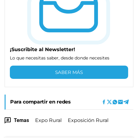
¡Suscribite al Newsletter!
Lo que necesitas saber, desde donde necesites
SABER MÁS
Para compartir en redes
Temas
Expo Rural
Exposición Rural