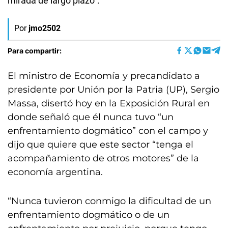
mirada de largo plazo”.
Por
jmo2502
Para compartir:
El ministro de Economía y precandidato a
presidente por Unión por la Patria (UP), Sergio
Massa, disertó hoy en la Exposición Rural en
donde señaló que él nunca tuvo “un
enfrentamiento dogmático” con el campo y
dijo que quiere que este sector “tenga el
acompañamiento de otros motores” de la
economía argentina.
“Nunca tuvieron conmigo la dificultad de un
enfrentamiento dogmático o de un