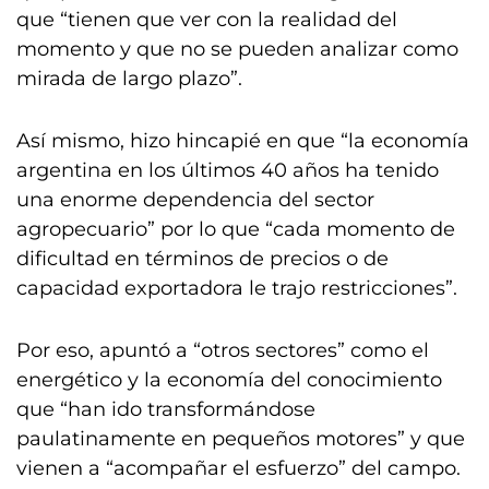
que “tienen que ver con la realidad del
momento y que no se pueden analizar como
mirada de largo plazo”.
Así mismo, hizo hincapié en que “la economía
argentina en los últimos 40 años ha tenido
una enorme dependencia del sector
agropecuario” por lo que “cada momento de
dificultad en términos de precios o de
capacidad exportadora le trajo restricciones”.
Por eso, apuntó a “otros sectores” como el
energético y la economía del conocimiento
que “han ido transformándose
paulatinamente en pequeños motores” y que
vienen a “acompañar el esfuerzo” del campo.