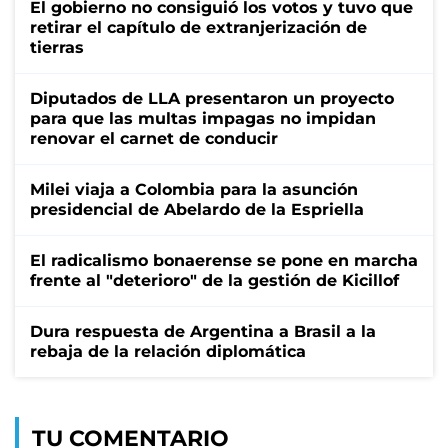
El gobierno no consiguió los votos y tuvo que
retirar el capítulo de extranjerización de
tierras
Diputados de LLA presentaron un proyecto
para que las multas impagas no impidan
renovar el carnet de conducir
Milei viaja a Colombia para la asunción
presidencial de Abelardo de la Espriella
El radicalismo bonaerense se pone en marcha
frente al "deterioro" de la gestión de Kicillof
Dura respuesta de Argentina a Brasil a la
rebaja de la relación diplomática
TU COMENTARIO