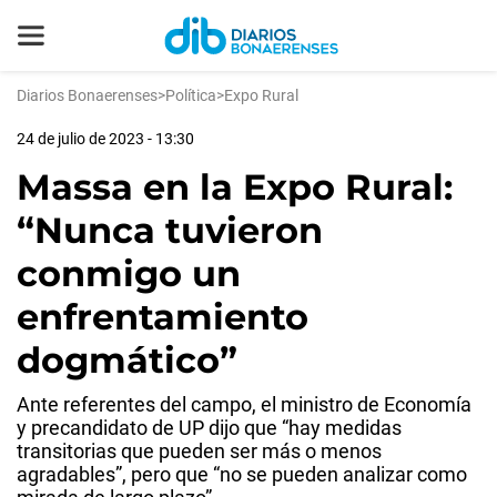
Diarios Bonaerenses
>
Política
>
Expo Rural
24 de julio de 2023 - 13:30
Massa en la Expo Rural:
“Nunca tuvieron
conmigo un
enfrentamiento
dogmático”
Ante referentes del campo, el ministro de Economía
y precandidato de UP dijo que “hay medidas
transitorias que pueden ser más o menos
agradables”, pero que “no se pueden analizar como