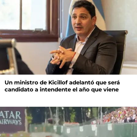
Un ministro de Kicillof adelantó que será
candidato a intendente el año que viene