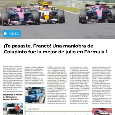
VIDEO
¡Te pasaste, Franco! Una maniobra de
Colapinto fue la mejor de julio en Fórmula 1