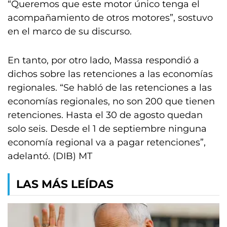
“Queremos que este motor único tenga el
acompañamiento de otros motores”, sostuvo
en el marco de su discurso.
En tanto, por otro lado, Massa respondió a
dichos sobre las retenciones a las economías
regionales. “Se habló de las retenciones a las
economías regionales, no son 200 que tienen
retenciones. Hasta el 30 de agosto quedan
solo seis. Desde el 1 de septiembre ninguna
economía regional va a pagar retenciones”,
adelantó. (DIB) MT
LAS MÁS LEÍDAS