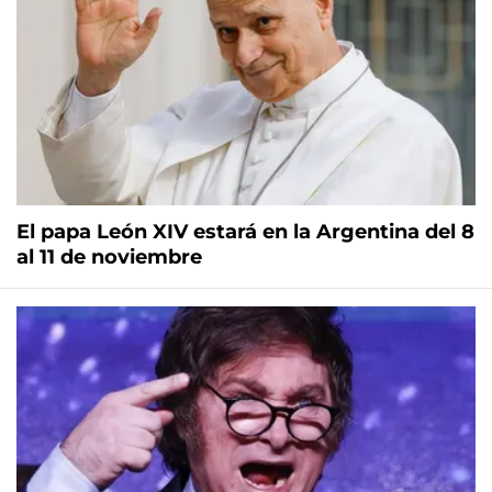
El papa León XIV estará en la Argentina del 8
al 11 de noviembre