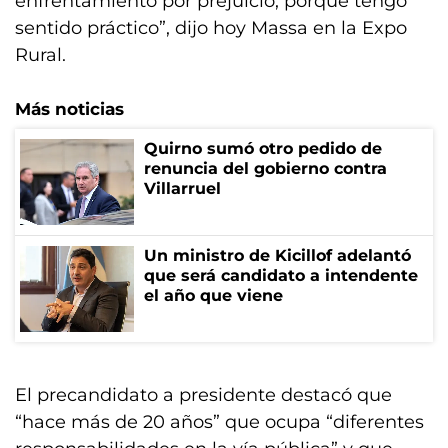
enfrentamiento por prejuicio, porque tengo
sentido práctico”, dijo hoy Massa en la Expo
Rural.
Más noticias
Quirno sumó otro pedido de
renuncia del gobierno contra
Villarruel
Un ministro de Kicillof adelantó
que será candidato a intendente
el año que viene
El precandidato a presidente destacó que
“hace más de 20 años” que ocupa “diferentes