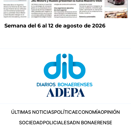
Semana del 6 al 12 de agosto de 2026
ÚLTIMAS NOTICIAS
POLÍTICA
ECONOMÍA
OPINIÓN
SOCIEDAD
POLICIALES
ADN BONAERENSE