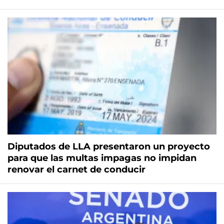
Diputados de LLA presentaron un proyecto
para que las multas impagas no impidan
renovar el carnet de conducir