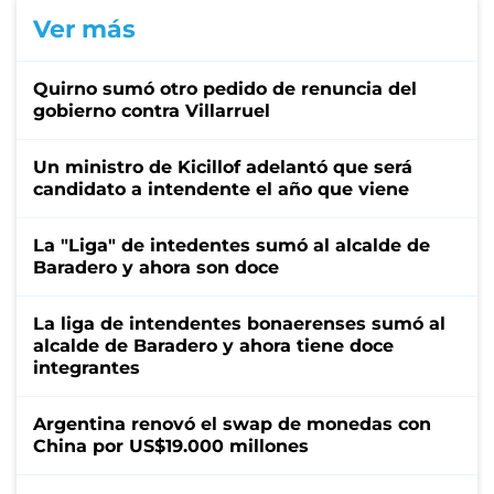
Ver más
Quirno sumó otro pedido de renuncia del
gobierno contra Villarruel
Un ministro de Kicillof adelantó que será
candidato a intendente el año que viene
La "Liga" de intedentes sumó al alcalde de
Baradero y ahora son doce
La liga de intendentes bonaerenses sumó al
alcalde de Baradero y ahora tiene doce
integrantes
Argentina renovó el swap de monedas con
China por US$19.000 millones