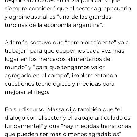
responsabilidades en la vía pública” y que
siempre consideró que el sector agropecuario
y agroindustrial es “una de las grandes
turbinas de la economía argentina”.
Además, sostuvo que “como presidente” va a
trabajar “para que ocupemos cada vez más
lugar en los mercados alimentarios del
mundo” y “para que tengamos valor
agregado en el campo”, implementando
cuestiones tecnológicas y medidas para
mejorar el riego.
En su discurso, Massa dijo también que “el
diálogo con el sector y el trabajo articulado es
fundamental” y que “hay medidas transitorias
que pueden ser más o menos agradables”