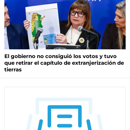
El gobierno no consiguió los votos y tuvo
que retirar el capítulo de extranjerización de
tierras