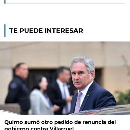
TE PUEDE INTERESAR
Quirno sumó otro pedido de renuncia del
gobierno contra Villarruel