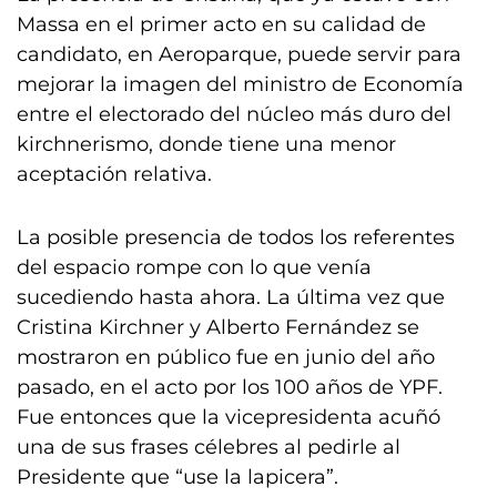
Massa en el primer acto en su calidad de
candidato, en Aeroparque, puede servir para
mejorar la imagen del ministro de Economía
entre el electorado del núcleo más duro del
kirchnerismo, donde tiene una menor
aceptación relativa.
La posible presencia de todos los referentes
del espacio rompe con lo que venía
sucediendo hasta ahora. La última vez que
Cristina Kirchner y Alberto Fernández se
mostraron en público fue en junio del año
pasado, en el acto por los 100 años de YPF.
Fue entonces que la vicepresidenta acuñó
una de sus frases célebres al pedirle al
Presidente que “use la lapicera”.