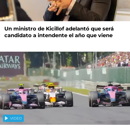
Un ministro de Kicillof adelantó que será
candidato a intendente el año que viene
VIDEO