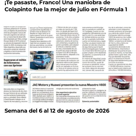
¡Te pasaste, Franco! Una maniobra de
Colapinto fue la mejor de julio en Fórmula 1
Semana del 6 al 12 de agosto de 2026