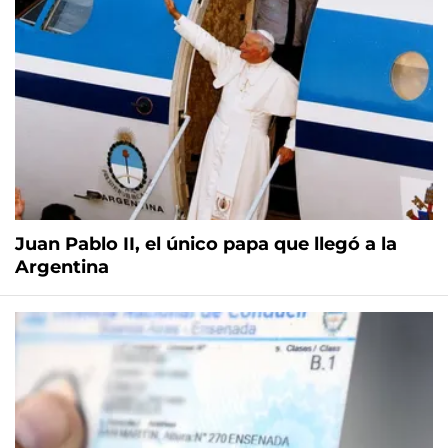
Juan Pablo II, el único papa que llegó a la
Argentina