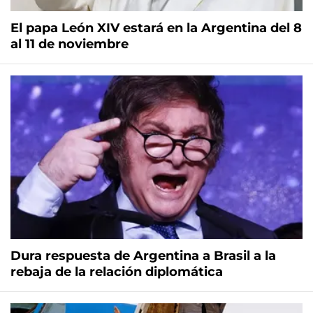
El papa León XIV estará en la Argentina del 8
al 11 de noviembre
Dura respuesta de Argentina a Brasil a la
rebaja de la relación diplomática