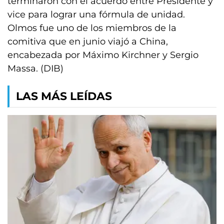
terminaron con el acuerdo entre Presidente y
vice para lograr una fórmula de unidad.
Olmos fue uno de los miembros de la
comitiva que en junio viajó a China,
encabezada por Máximo Kirchner y Sergio
Massa. (DIB)
LAS MÁS LEÍDAS