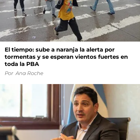
El tiempo: sube a naranja la alerta por
tormentas y se esperan vientos fuertes en
toda la PBA
Por
Ana Roche