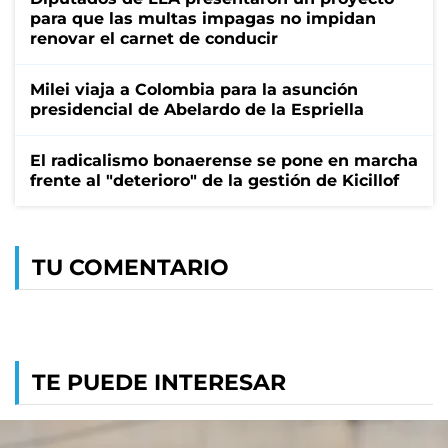
para que las multas impagas no impidan
renovar el carnet de conducir
Milei viaja a Colombia para la asunción
presidencial de Abelardo de la Espriella
El radicalismo bonaerense se pone en marcha
frente al "deterioro" de la gestión de Kicillof
TU COMENTARIO
TE PUEDE INTERESAR