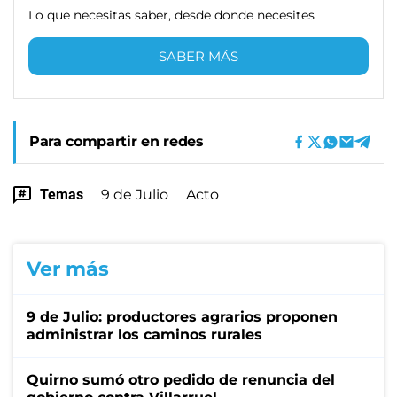
Lo que necesitas saber, desde donde necesites
SABER MÁS
Para compartir en redes
Temas
9 de Julio
Acto
Ver más
9 de Julio: productores agrarios proponen
administrar los caminos rurales
Quirno sumó otro pedido de renuncia del