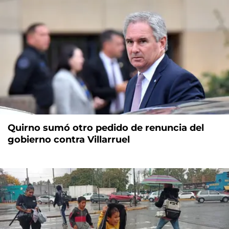
Quirno sumó otro pedido de renuncia del
gobierno contra Villarruel