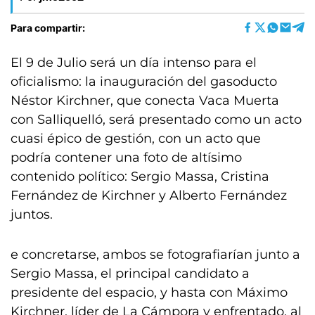
Para compartir:
El 9 de Julio será un día intenso para el
oficialismo: la inauguración del gasoducto
Néstor Kirchner, que conecta Vaca Muerta
con Salliquelló, será presentado como un acto
cuasi épico de gestión, con un acto que
podría contener una foto de altísimo
contenido político: Sergio Massa, Cristina
Fernández de Kirchner y Alberto Fernández
juntos.
e concretarse, ambos se fotografiarían junto a
Sergio Massa, el principal candidato a
presidente del espacio, y hasta con Máximo
Kirchner, líder de La Cámpora y enfrentado, al