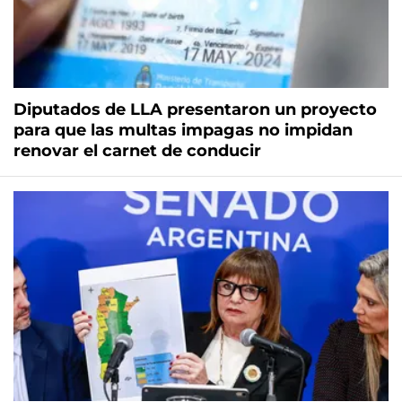
Diputados de LLA presentaron un proyecto
para que las multas impagas no impidan
renovar el carnet de conducir