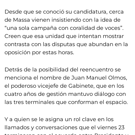
Desde que se conoció su candidatura, cerca
de Massa vienen insistiendo con la idea de
“una sola campaña con coralidad de voces”.
Creen que esa unidad que intentan mostrar
contrasta con las disputas que abundan en la
oposición por estas horas.
Detrás de la posibilidad del reencuentro se
menciona el nombre de Juan Manuel Olmos,
el poderoso vicejefe de Gabinete, que en los
cuatro años de gestión mantuvo diálogo con
las tres terminales que conforman el espacio.
Y a quien se le asigna un rol clave en los
llamados y conversaciones que el viernes 23