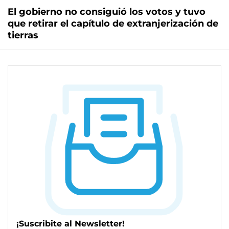
El gobierno no consiguió los votos y tuvo
que retirar el capítulo de extranjerización de
tierras
¡Suscribite al Newsletter!