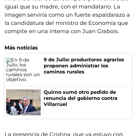
igual que su madre, con el mandatario. La
imagen serviría como un fuerte espaldarazo a
la candidatura del ministro de Economía que
compite en una interna con Juan Grabois.
Más noticias
9 de Julio: productores agrarios
proponen administrar los
caminos rurales
Quirno sumó otro pedido de
renuncia del gobierno contra
Villarruel
La presencia de Cristina, que ya estuvo con