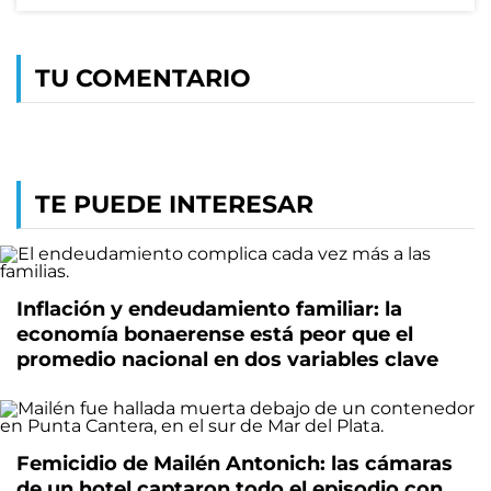
TU COMENTARIO
TE PUEDE INTERESAR
Inflación y endeudamiento familiar: la
economía bonaerense está peor que el
promedio nacional en dos variables clave
Femicidio de Mailén Antonich: las cámaras
de un hotel captaron todo el episodio con