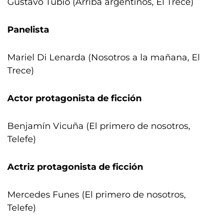
Gustavo Tubio (Arriba argentinos, El Trece)
Panelista
Mariel Di Lenarda (Nosotros a la mañana, El
Trece)
Actor protagonista de ficción
Benjamín Vicuña (El primero de nosotros,
Telefe)
Actriz protagonista de ficción
Mercedes Funes (El primero de nosotros,
Telefe)