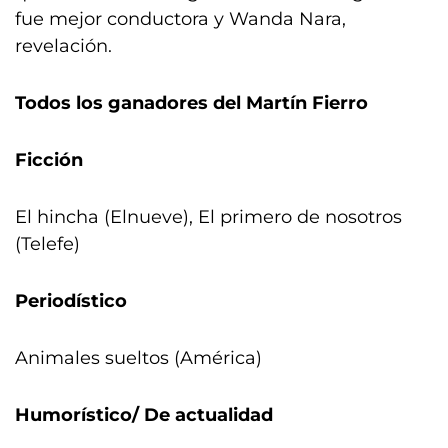
fue mejor conductora y Wanda Nara,
revelación.
Todos los ganadores del Martín Fierro
Ficción
El hincha (Elnueve), El primero de nosotros
(Telefe)
Periodístico
Animales sueltos (América)
Humorístico/ De actualidad