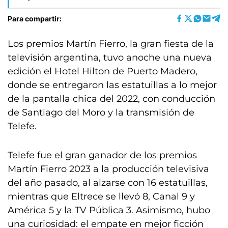
Para compartir:
Los premios Martín Fierro, la gran fiesta de la
televisión argentina, tuvo anoche una nueva
edición el Hotel Hilton de Puerto Madero,
donde se entregaron las estatuillas a lo mejor
de la pantalla chica del 2022, con conducción
de Santiago del Moro y la transmisión de
Telefe.
Telefe fue el gran ganador de los premios
Martín Fierro 2023 a la producción televisiva
del año pasado, al alzarse con 16 estatuillas,
mientras que Eltrece se llevó 8, Canal 9 y
América 5 y la TV Pública 3. Asimismo, hubo
una curiosidad: el empate en mejor ficción