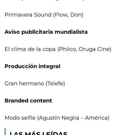
Primavera Sound (Flow, Don)
Aviso publicitaria mundialista
El clima de la copa (Philco, Oruga Cine)
Producción integral
Gran hermano (Telefe)
Branded content
Modo selfie (Agustín Neglia – América)
LAS MÁS LEÍDAS