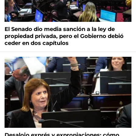
El Senado dio media sanción a la ley de
propiedad privada, pero el Gobierno debió
ceder en dos capítulos
Desalojo exprés y expropiaciones: cómo