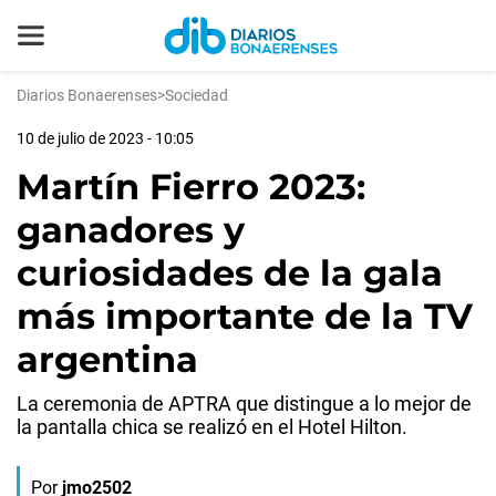
Diarios Bonaerenses
>
Sociedad
10 de julio de 2023 - 10:05
Martín Fierro 2023:
ganadores y
curiosidades de la gala
más importante de la TV
argentina
La ceremonia de APTRA que distingue a lo mejor de
la pantalla chica se realizó en el Hotel Hilton.
Por
jmo2502