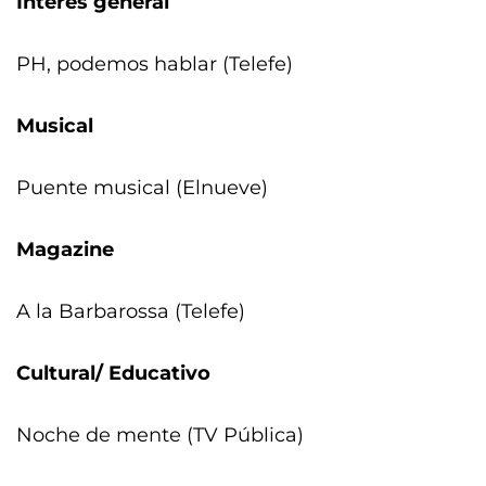
Interés general
PH, podemos hablar (Telefe)
Musical
Puente musical (Elnueve)
Magazine
A la Barbarossa (Telefe)
Cultural/ Educativo
Noche de mente (TV Pública)