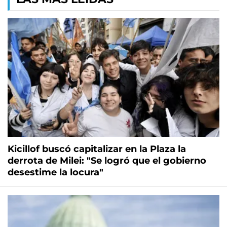
Kicillof buscó capitalizar en la Plaza la
derrota de Milei: "Se logró que el gobierno
desestime la locura"