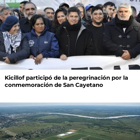
Kicillof participó de la peregrinación por la
conmemoración de San Cayetano