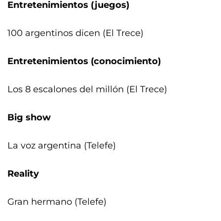
Entretenimientos (juegos)
100 argentinos dicen (El Trece)
Entretenimientos (conocimiento)
Los 8 escalones del millón (El Trece)
Big show
La voz argentina (Telefe)
Reality
Gran hermano (Telefe)