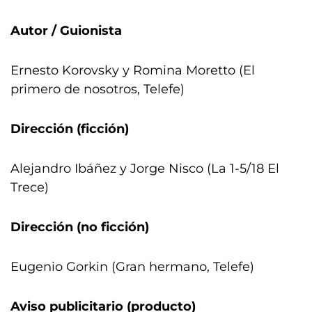
Autor / Guionista
Ernesto Korovsky y Romina Moretto (El
primero de nosotros, Telefe)
Dirección (ficción)
Alejandro Ibáñez y Jorge Nisco (La 1-5/18 El
Trece)
Dirección (no ficción)
Eugenio Gorkin (Gran hermano, Telefe)
Aviso publicitario (producto)