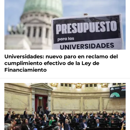
Universidades: nuevo paro en reclamo del
cumplimiento efectivo de la Ley de
Financiamiento