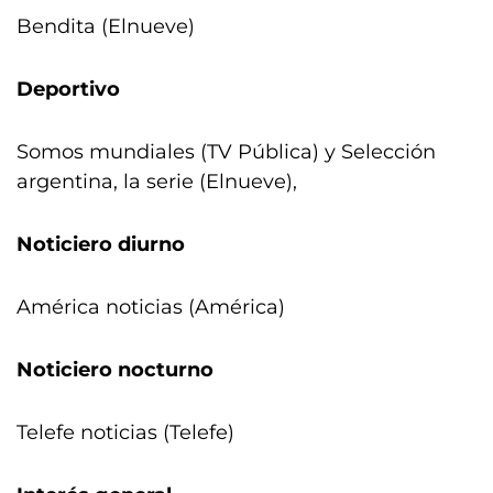
Bendita (Elnueve)
Deportivo
Somos mundiales (TV Pública) y Selección
argentina, la serie (Elnueve),
Noticiero diurno
América noticias (América)
Noticiero nocturno
Telefe noticias (Telefe)