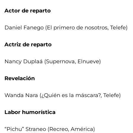
Actor de reparto
Daniel Fanego (El primero de nosotros, Telefe)
Actriz de reparto
Nancy Duplaá (Supernova, Elnueve)
Revelación
Wanda Nara (¿Quién es la máscara?, Telefe)
Labor humorística
“Pichu” Straneo (Recreo, América)