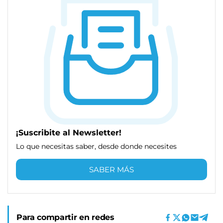
¡Suscribite al Newsletter!
Lo que necesitas saber, desde donde necesites
SABER MÁS
Para compartir en redes