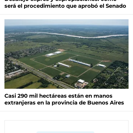
será el procedimiento que aprobó el Senado
Casi 290 mil hectáreas están en manos
extranjeras en la provincia de Buenos Aires