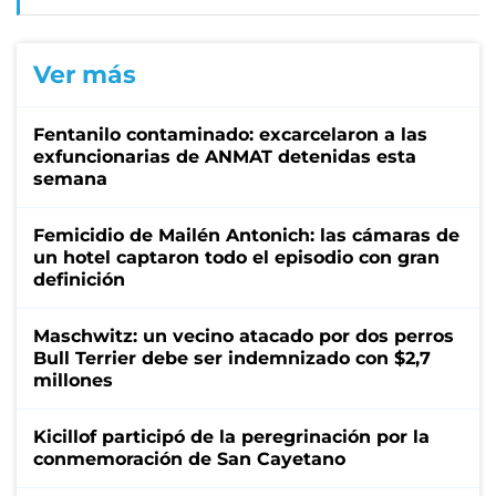
Ver más
Fentanilo contaminado: excarcelaron a las
exfuncionarias de ANMAT detenidas esta
semana
Femicidio de Mailén Antonich: las cámaras de
un hotel captaron todo el episodio con gran
definición
Maschwitz: un vecino atacado por dos perros
Bull Terrier debe ser indemnizado con $2,7
millones
Kicillof participó de la peregrinación por la
conmemoración de San Cayetano