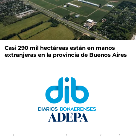
Casi 290 mil hectáreas están en manos
extranjeras en la provincia de Buenos Aires