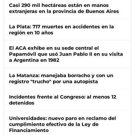
Casi 290 mil hectáreas están en manos
extranjeras en la provincia de Buenos Aires
La Plata: 717 muertes en accidentes en la
región en 10 años
El ACA exhibe en su sede central el
Papamóvil que usó Juan Pablo II en su visita
a Argentina en 1982
La Matanza: manejaba borracho y con un
registro "trucho" por una autopista
Incidentes frente al Congreso: al menos 12
detenidos
Universidades: nuevo paro en reclamo del
cumplimiento efectivo de la Ley de
Financiamiento