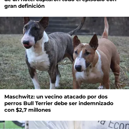
gran definición
Maschwitz: un vecino atacado por dos
perros Bull Terrier debe ser indemnizado
con $2,7 millones