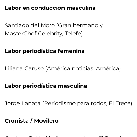
Labor en conducción masculina
Santiago del Moro (Gran hermano y
MasterChef Celebrity, Telefe)
Labor periodística femenina
Liliana Caruso (América noticias, América)
Labor periodística masculina
Jorge Lanata (Periodismo para todos, El Trece)
Cronista / Movilero