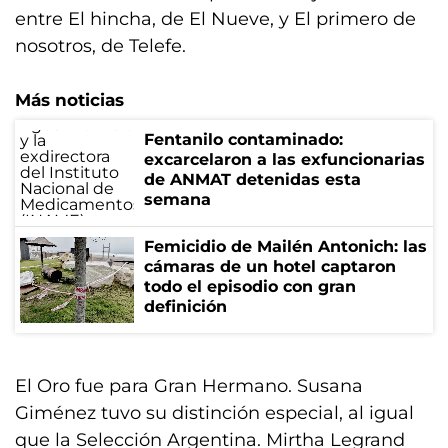
entre El hincha, de El Nueve, y El primero de
nosotros, de Telefe.
Más noticias
Fentanilo contaminado:
excarcelaron a las exfuncionarias
de ANMAT detenidas esta
semana
Femicidio de Mailén Antonich: las
cámaras de un hotel captaron
todo el episodio con gran
definición
El Oro fue para Gran Hermano. Susana
Giménez tuvo su distinción especial, al igual
que la Selección Argentina. Mirtha Legrand