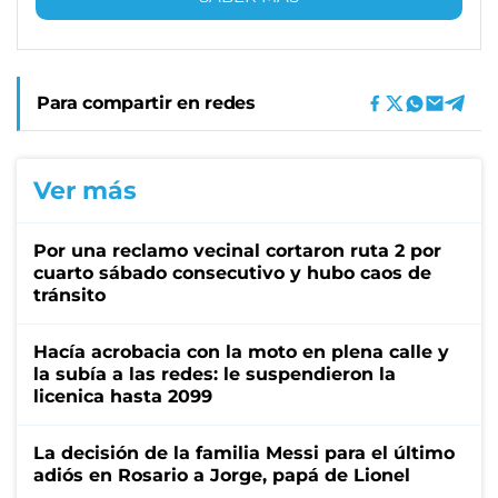
Para compartir en redes
Ver más
Por una reclamo vecinal cortaron ruta 2 por
cuarto sábado consecutivo y hubo caos de
tránsito
Hacía acrobacia con la moto en plena calle y
la subía a las redes: le suspendieron la
licenica hasta 2099
La decisión de la familia Messi para el último
adiós en Rosario a Jorge, papá de Lionel