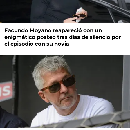
Facundo Moyano reapareció con un
enigmático posteo tras días de silencio por
el episodio con su novia