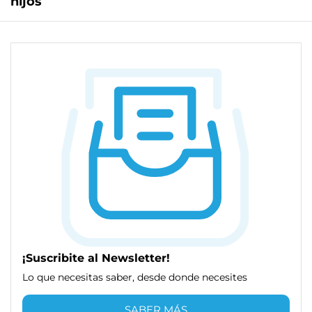
hijos
¡Suscribite al Newsletter!
Lo que necesitas saber, desde donde necesites
SABER MÁS