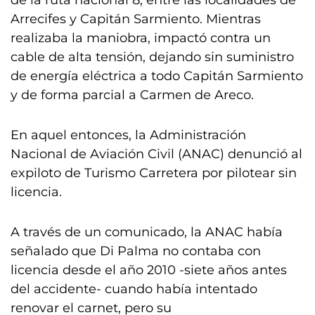
de la ruta nacional 8, entre las localidades de
Arrecifes y Capitán Sarmiento. Mientras
realizaba la maniobra, impactó contra un
cable de alta tensión, dejando sin suministro
de energía eléctrica a todo Capitán Sarmiento
y de forma parcial a Carmen de Areco.
En aquel entonces, la Administración
Nacional de Aviación Civil (ANAC) denunció al
expiloto de Turismo Carretera por pilotear sin
licencia.
A través de un comunicado, la ANAC había
señalado que Di Palma no contaba con
licencia desde el año 2010 -siete años antes
del accidente- cuando había intentado
renovar el carnet, pero su