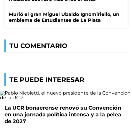
Murió el gran Miguel Ubaldo Ignomiriello, un
emblema de Estudiantes de La Plata
TU COMENTARIO
TE PUEDE INTERESAR
La UCR bonaerense renovó su Convención
en una jornada política intensa y a la pelea
de 2027