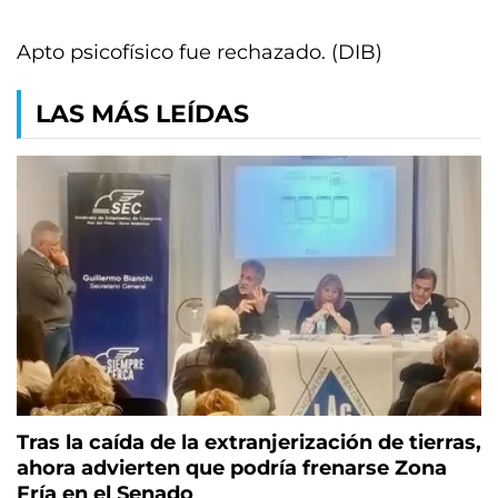
Apto psicofísico fue rechazado. (DIB)
LAS MÁS LEÍDAS
Tras la caída de la extranjerización de tierras,
ahora advierten que podría frenarse Zona
Fría en el Senado