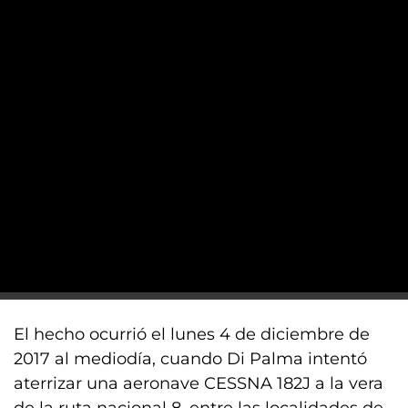
El hecho ocurrió el lunes 4 de diciembre de
2017 al mediodía, cuando Di Palma intentó
aterrizar una aeronave CESSNA 182J a la vera