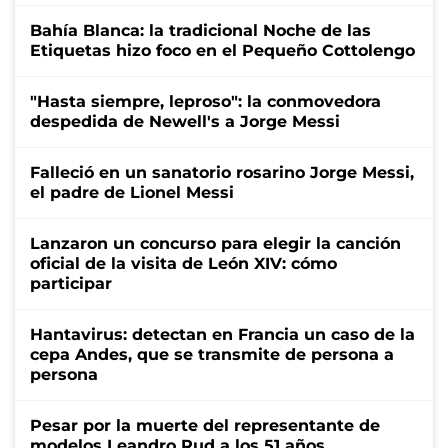
Bahía Blanca: la tradicional Noche de las
Etiquetas hizo foco en el Pequeño Cottolengo
"Hasta siempre, leproso": la conmovedora
despedida de Newell's a Jorge Messi
Falleció en un sanatorio rosarino Jorge Messi,
el padre de Lionel Messi
Lanzaron un concurso para elegir la canción
oficial de la visita de León XIV: cómo
participar
Hantavirus: detectan en Francia un caso de la
cepa Andes, que se transmite de persona a
persona
Pesar por la muerte del representante de
modelos Leandro Rud a los 51 años