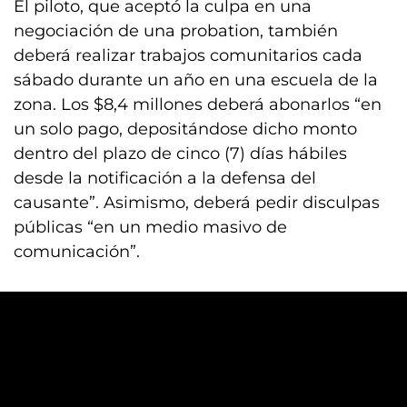
El piloto, que aceptó la culpa en una
negociación de una probation, también
deberá realizar trabajos comunitarios cada
sábado durante un año en una escuela de la
zona. Los $8,4 millones deberá abonarlos “en
un solo pago, depositándose dicho monto
dentro del plazo de cinco (7) días hábiles
desde la notificación a la defensa del
causante”. Asimismo, deberá pedir disculpas
públicas “en un medio masivo de
comunicación”.