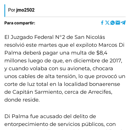
Por
jmo2502
Para compartir:
El Juzgado Federal N°2 de San Nicolás
resolvió este martes que el expiloto Marcos Di
Palma deberá pagar una multa de $8,4
millones luego de que, en diciembre de 2017,
y cuando volaba con su avioneta, chocara
unos cables de alta tensión, lo que provocó un
corte de luz total en la localidad bonaerense
de Capitán Sarmiento, cerca de Arrecifes,
donde reside.
Di Palma fue acusado del delito de
entorpecimiento de servicios públicos, con