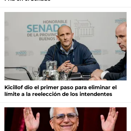
Kicillof dio el primer paso para eliminar el
límite a la reelección de los intendentes