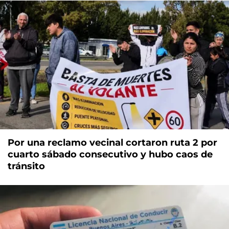
Por una reclamo vecinal cortaron ruta 2 por
cuarto sábado consecutivo y hubo caos de
tránsito