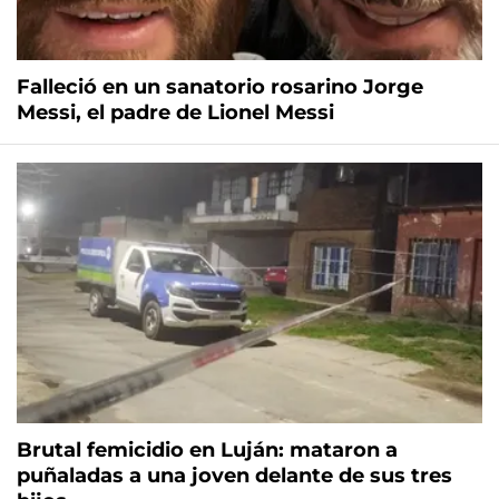
Falleció en un sanatorio rosarino Jorge
Messi, el padre de Lionel Messi
Brutal femicidio en Luján: mataron a
puñaladas a una joven delante de sus tres