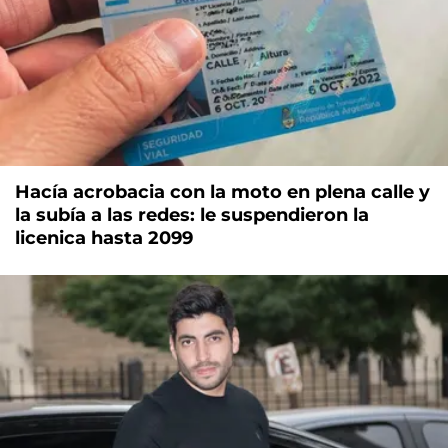
Hacía acrobacia con la moto en plena calle y
la subía a las redes: le suspendieron la
licenica hasta 2099