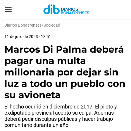
Diarios Bonaerenses
>
Sociedad
11 de julio de 2023 - 13:51
Marcos Di Palma deberá
pagar una multa
millonaria por dejar sin
luz a todo un pueblo con
su avioneta
El hecho ocurrió en diciembre de 2017. El piloto y
exdiputado provincial aceptó su culpa. Además
deberá pedir disculpas públicas y hacer trabajo
comunitario durante un año.