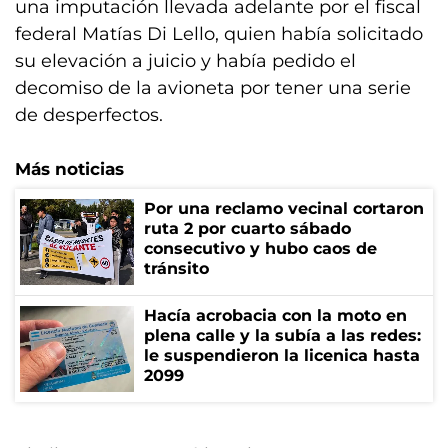
una imputación llevada adelante por el fiscal
federal Matías Di Lello, quien había solicitado
su elevación a juicio y había pedido el
decomiso de la avioneta por tener una serie
de desperfectos.
Más noticias
Por una reclamo vecinal cortaron
ruta 2 por cuarto sábado
consecutivo y hubo caos de
tránsito
Hacía acrobacia con la moto en
plena calle y la subía a las redes:
le suspendieron la licenica hasta
2099