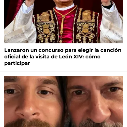
Lanzaron un concurso para elegir la canción
oficial de la visita de León XIV: cómo
participar