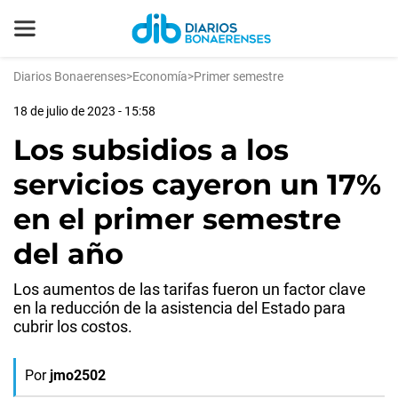
Diarios Bonaerenses
>
Economía
>
Primer semestre
18 de julio de 2023 - 15:58
Los subsidios a los
servicios cayeron un 17%
en el primer semestre
del año
Los aumentos de las tarifas fueron un factor clave
en la reducción de la asistencia del Estado para
cubrir los costos.
Por
jmo2502