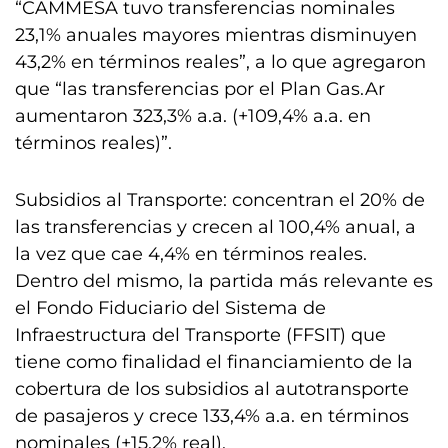
“CAMMESA tuvo transferencias nominales
23,1% anuales mayores mientras disminuyen
43,2% en términos reales”, a lo que agregaron
que “las transferencias por el Plan Gas.Ar
aumentaron 323,3% a.a. (+109,4% a.a. en
términos reales)”.
Subsidios al Transporte: concentran el 20% de
las transferencias y crecen al 100,4% anual, a
la vez que cae 4,4% en términos reales.
Dentro del mismo, la partida más relevante es
el Fondo Fiduciario del Sistema de
Infraestructura del Transporte (FFSIT) que
tiene como finalidad el financiamiento de la
cobertura de los subsidios al autotransporte
de pasajeros y crece 133,4% a.a. en términos
nominales (+15,2% real).