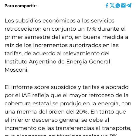
Para compartir:
Los subsidios económicos a los servicios
retrocedieron en conjunto un 17% durante el
primer semestre del año, en buena medida a
raíz de los incrementos autorizados en las
tarifas, de acuerdo al relevamiento del
Instituto Argentino de Energía General
Mosconi.
El informe sobre subsidios y tarifas elaborado
por el IAE refleja que el mayor retroceso de la
cobertura estatal se produjo en la energía, con
una merma del orden del 20%. En tanto que
el inferior descenso general se debe al
incremento de las transferencias al transporte,