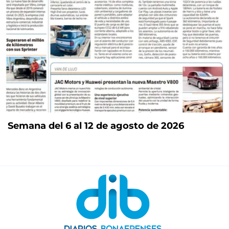
Semana del 6 al 12 de agosto de 2026