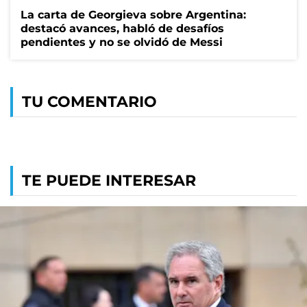
La carta de Georgieva sobre Argentina:
destacó avances, habló de desafíos
pendientes y no se olvidó de Messi
TU COMENTARIO
TE PUEDE INTERESAR