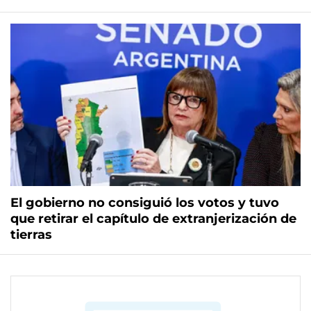
El gobierno no consiguió los votos y tuvo
que retirar el capítulo de extranjerización de
tierras