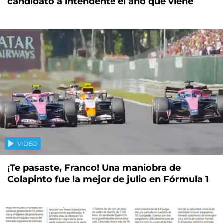
candidato a intendente el año que viene
VIDEO
¡Te pasaste, Franco! Una maniobra de
Colapinto fue la mejor de julio en Fórmula 1