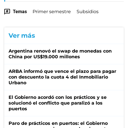
Temas
Primer semestre
Subsidios
Ver más
Argentina renovó el swap de monedas con
China por US$19.000 millones
ARBA informó que vence el plazo para pagar
con descuento la cuota 4 del Inmobiliario
Urbano
El Gobierno acordó con los prácticos y se
solucionó el conflicto que paralizó a los
puertos
Paro de prácticos en puertos: el Gobierno