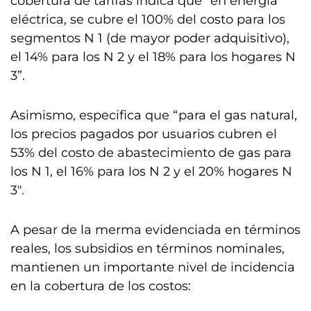
cobertura de tarifas indica que “en energía
eléctrica, se cubre el 100% del costo para los
segmentos N 1 (de mayor poder adquisitivo),
el 14% para los N 2 y el 18% para los hogares N
3”.
Asimismo, especifica que “para el gas natural,
los precios pagados por usuarios cubren el
53% del costo de abastecimiento de gas para
los N 1, el 16% para los N 2 y el 20% hogares N
3″.
A pesar de la merma evidenciada en términos
reales, los subsidios en términos nominales,
mantienen un importante nivel de incidencia
en la cobertura de los costos: