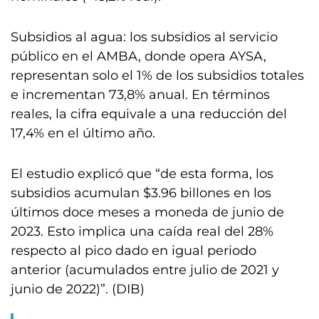
Subsidios al agua: los subsidios al servicio
público en el AMBA, donde opera AYSA,
representan solo el 1% de los subsidios totales
e incrementan 73,8% anual. En términos
reales, la cifra equivale a una reducción del
17,4% en el último año.
El estudio explicó que “de esta forma, los
subsidios acumulan $3.96 billones en los
últimos doce meses a moneda de junio de
2023. Esto implica una caída real del 28%
respecto al pico dado en igual periodo
anterior (acumulados entre julio de 2021 y
junio de 2022)”. (DIB)