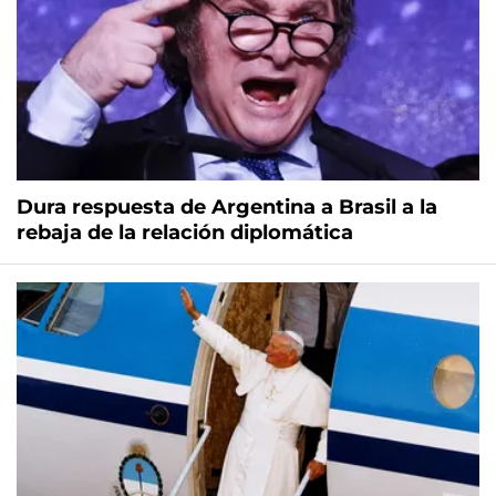
Dura respuesta de Argentina a Brasil a la
rebaja de la relación diplomática