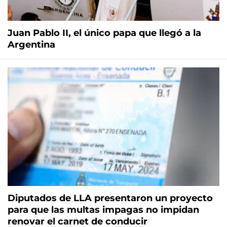
Juan Pablo II, el único papa que llegó a la
Argentina
Diputados de LLA presentaron un proyecto
para que las multas impagas no impidan
renovar el carnet de conducir