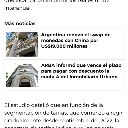
que alcanzaron en términos reales un 8%
interanual.
Más noticias
Argentina renovó el swap de
monedas con China por
US$19.000 millones
ARBA informó que vence el plazo
para pagar con descuento la
cuota 4 del Inmobiliario Urbano
El estudio detalló que en función de la
segmentación de tarifas, que comenzó a regir
gradualmente desde septiembre del 2022, la