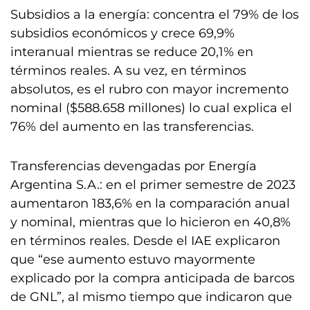
Subsidios a la energía: concentra el 79% de los
subsidios económicos y crece 69,9%
interanual mientras se reduce 20,1% en
términos reales. A su vez, en términos
absolutos, es el rubro con mayor incremento
nominal ($588.658 millones) lo cual explica el
76% del aumento en las transferencias.
Transferencias devengadas por Energía
Argentina S.A.: en el primer semestre de 2023
aumentaron 183,6% en la comparación anual
y nominal, mientras que lo hicieron en 40,8%
en términos reales. Desde el IAE explicaron
que “ese aumento estuvo mayormente
explicado por la compra anticipada de barcos
de GNL”, al mismo tiempo que indicaron que