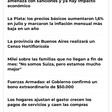
amenaza con sanciones y ya hay impacto
económico
La Plata: los precios básicos aumentaron 1,6%
en julio y marcaron la inflación mensual más
baja en un año
La provincia de Buenos Aires realizará un
Censo Hortiflorícola
Milei sobre las familias que no llegan a fin de
mes: "No somos Suiza, pero estamos mucho
mejor"
Fuerzas Armadas: el Gobierno confirmó un
bono extraordinario de $50.000
Los hogares ajustan el gasto: crecen los
pagos de servicios y caen las compras