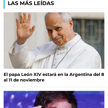
LAS MÁS LEÍDAS
El papa León XIV estará en la Argentina del 8
al 11 de noviembre