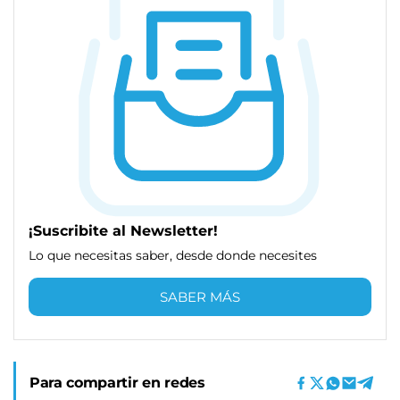
¡Suscribite al Newsletter!
Lo que necesitas saber, desde donde necesites
SABER MÁS
Para compartir en redes