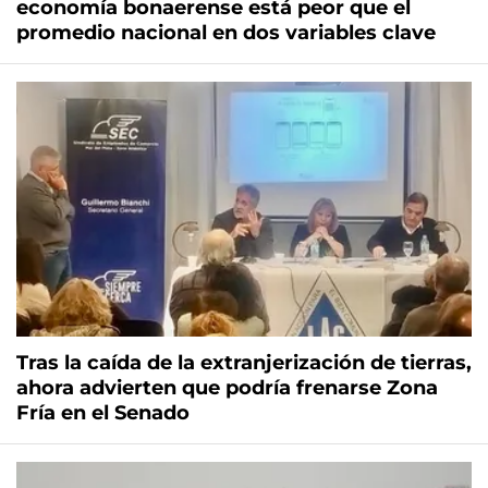
economía bonaerense está peor que el
promedio nacional en dos variables clave
Tras la caída de la extranjerización de tierras,
ahora advierten que podría frenarse Zona
Fría en el Senado