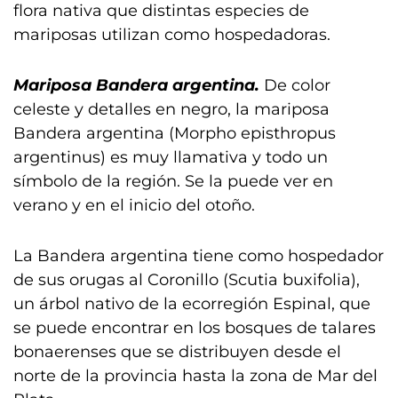
flora nativa que distintas especies de
mariposas utilizan como hospedadoras.
Mariposa Bandera argentina.
De color
celeste y detalles en negro, la mariposa
Bandera argentina (Morpho episthropus
argentinus) es muy llamativa y todo un
símbolo de la región. Se la puede ver en
verano y en el inicio del otoño.
La Bandera argentina tiene como hospedador
de sus orugas al Coronillo (Scutia buxifolia),
un árbol nativo de la ecorregión Espinal, que
se puede encontrar en los bosques de talares
bonaerenses que se distribuyen desde el
norte de la provincia hasta la zona de Mar del