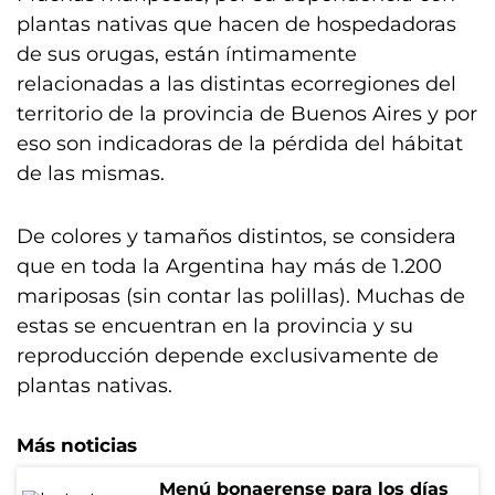
plantas nativas que hacen de hospedadoras
de sus orugas, están íntimamente
relacionadas a las distintas ecorregiones del
territorio de la provincia de Buenos Aires y por
eso son indicadoras de la pérdida del hábitat
de las mismas.
De colores y tamaños distintos, se considera
que en toda la Argentina hay más de 1.200
mariposas (sin contar las polillas). Muchas de
estas se encuentran en la provincia y su
reproducción depende exclusivamente de
plantas nativas.
Más noticias
Menú bonaerense para los días