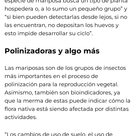
especie de mariposa busca un tipo de planta
hospedera o, a lo sumo un pequeño grupo” y
“si bien pueden detectarlas desde lejos, si no
las encuentran, no depositan los huevos y
esto impide desarrollar su ciclo”.
Polinizadoras y algo más
Las mariposas son de los grupos de insectos
más importantes en el proceso de
polinización para la reproducción vegetal.
Asimismo, también son bioindicadores, ya
que la merma de estas puede indicar cómo la
flora nativa está siendo afectada por distintas
actividades.
“Los cambios de uso de suelo, el uso de