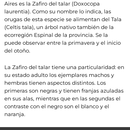
Aires es la Zafiro del talar (Doxocopa
laurentia). Como su nombre lo indica, las
orugas de esta especie se alimentan del Tala
(Celtis tala), un árbol nativo también de la
ecorregión Espinal de la provincia. Se la
puede observar entre la primavera y el inicio
del otoño.
La Zafiro del talar tiene una particularidad: en
su estado adulto los ejemplares machos y
hembras tienen aspectos distintos. Los
primeras son negras y tienen franjas azuladas
en sus alas, mientras que en las segundas el
contraste con el negro son el blanco y el
naranja.