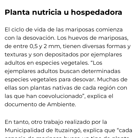
Planta nutricia u hospedadora
El ciclo de vida de las mariposas comienza
con la desovación. Los huevos de mariposas,
de entre 0,5 y 2 mm, tienen diversas formas y
texturas y son depositados por ejemplares
adultos en especies vegetales. “Los
ejemplares adultos buscan determinadas
especies vegetales para desovar. Muchas de
ellas son plantas nativas de cada región con
las que han coevolucionado”, explica el
documento de Ambiente.
En tanto, otro trabajo realizado por la
Municipalidad de Ituzaingó, explica que “cada