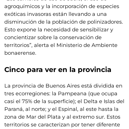
agroquímicos y la incorporación de especies
exóticas invasoras están llevando a una
disminución de la población de polinizadores.
Esto expone la necesidad de sensibilizar y
concientizar sobre la conservación de
territorios”, alerta el Ministerio de Ambiente
bonaerense.
Cinco para ver en la provincia
La provincia de Buenos Aires está dividida en
tres ecorregiones: la Pampeana (que ocupa
casi el 75% de la superficie); el Delta e Islas del
Paraná, al norte; y el Espinal, al este hasta la
zona de Mar del Plata y al extremo sur. Estos
territorios se caracterizan por tener diferente