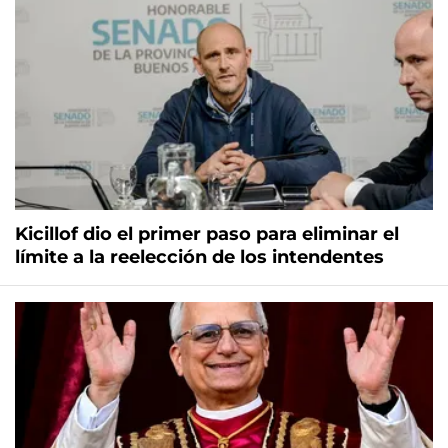
Kicillof dio el primer paso para eliminar el
límite a la reelección de los intendentes