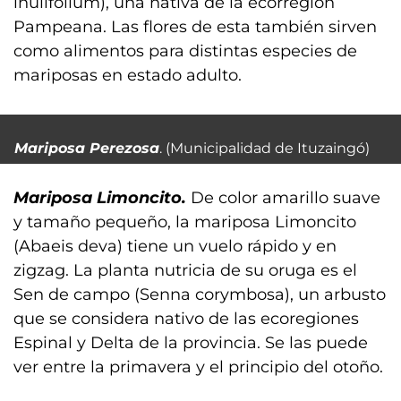
inulifolium), una nativa de la ecorregión
Pampeana. Las flores de esta también sirven
como alimentos para distintas especies de
mariposas en estado adulto.
Mariposa Perezosa
. (Municipalidad de Ituzaingó)
Mariposa Limoncito.
De color amarillo suave
y tamaño pequeño, la mariposa Limoncito
(Abaeis deva) tiene un vuelo rápido y en
zigzag. La planta nutricia de su oruga es el
Sen de campo (Senna corymbosa), un arbusto
que se considera nativo de las ecoregiones
Espinal y Delta de la provincia. Se las puede
ver entre la primavera y el principio del otoño.