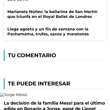
Marianela Núñez: la bailarina de San Martín
que triunfa en el Royal Ballet de Londres
Llega agosto y un fin de semana con la
Pachamama, trufas, saxos y maratones
TU COMENTARIO
TE PUEDE INTERESAR
La decisión de la familia Messi para el último
adiós en Rosario a Jorge, papá de Lionel