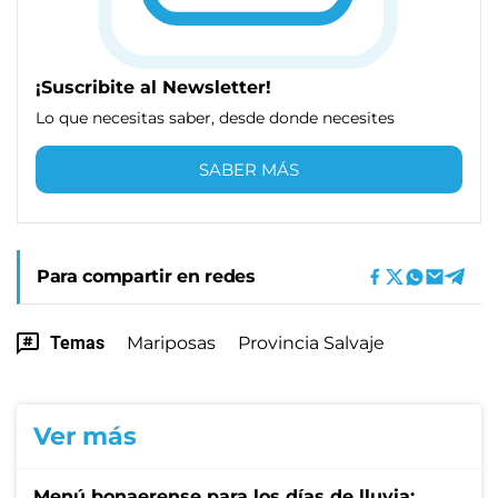
¡Suscribite al Newsletter!
Lo que necesitas saber, desde donde necesites
SABER MÁS
Para compartir en redes
Temas
Mariposas
Provincia Salvaje
Ver más
Menú bonaerense para los días de lluvia: