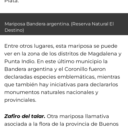
Plata.
Mariposa Bandera argentina. (Reserva Natural El
Destino)
Entre otros lugares, esta mariposa se puede
ver en la zona de los distritos de Magdalena y
Punta Indio. En este último municipio la
Bandera argentina y el Coronillo fueron
declaradas especies emblemáticas, mientras
que también hay iniciativas para declararlos
monumentos naturales nacionales y
provinciales.
Zafiro del talar.
Otra mariposa llamativa
asociada a la flora de la provincia de Buenos