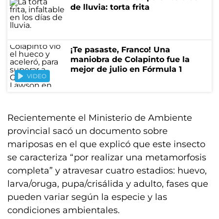
de lluvia: torta frita
¡Te pasaste, Franco! Una
maniobra de Colapinto fue la
mejor de julio en Fórmula 1
VIDEO
Recientemente el Ministerio de Ambiente
provincial sacó un documento sobre
mariposas en el que explicó que este insecto
se caracteriza “por realizar una metamorfosis
completa” y atravesar cuatro estadios: huevo,
larva/oruga, pupa/crisálida y adulto, fases que
pueden variar según la especie y las
condiciones ambientales.