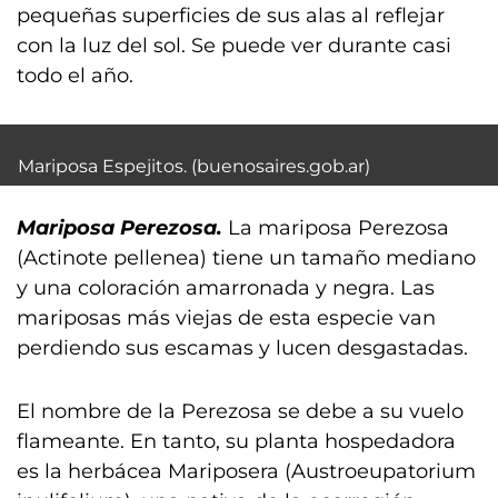
pequeñas superficies de sus alas al reflejar
con la luz del sol. Se puede ver durante casi
todo el año.
Mariposa Espejitos. (buenosaires.gob.ar)
Mariposa Perezosa.
La mariposa Perezosa
(Actinote pellenea) tiene un tamaño mediano
y una coloración amarronada y negra. Las
mariposas más viejas de esta especie van
perdiendo sus escamas y lucen desgastadas.
El nombre de la Perezosa se debe a su vuelo
flameante. En tanto, su planta hospedadora
es la herbácea Mariposera (Austroeupatorium