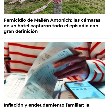
Femicidio de Mailén Antonich: las cámaras
de un hotel captaron todo el episodio con
gran definición
Inflación y endeudamiento familiar: la