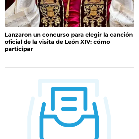
Lanzaron un concurso para elegir la canción
oficial de la visita de León XIV: cómo
participar