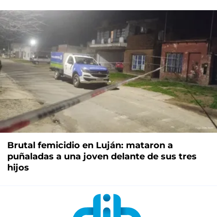
Brutal femicidio en Luján: mataron a
puñaladas a una joven delante de sus tres
hijos