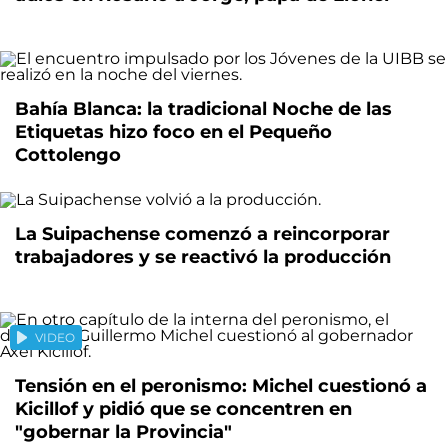
Bahía Blanca: la tradicional Noche de las
Etiquetas hizo foco en el Pequeño
Cottolengo
La Suipachense comenzó a reincorporar
trabajadores y se reactivó la producción
VIDEO
Tensión en el peronismo: Michel cuestionó a
Kicillof y pidió que se concentren en
"gobernar la Provincia"