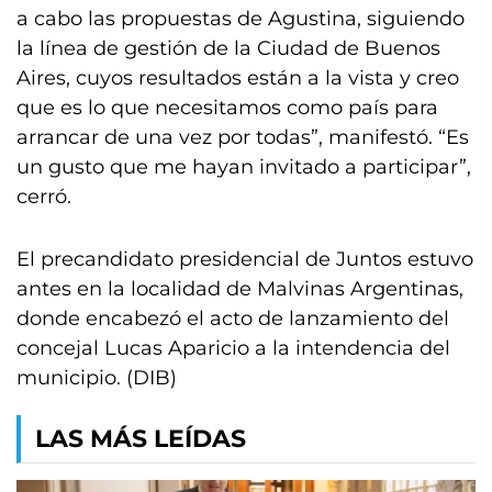
a cabo las propuestas de Agustina, siguiendo
la línea de gestión de la Ciudad de Buenos
Aires, cuyos resultados están a la vista y creo
que es lo que necesitamos como país para
arrancar de una vez por todas”, manifestó. “Es
un gusto que me hayan invitado a participar”,
cerró.
El precandidato presidencial de Juntos estuvo
antes en la localidad de Malvinas Argentinas,
donde encabezó el acto de lanzamiento del
concejal Lucas Aparicio a la intendencia del
municipio. (DIB)
LAS MÁS LEÍDAS