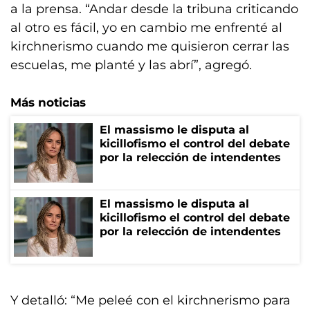
a la prensa. “Andar desde la tribuna criticando
al otro es fácil, yo en cambio me enfrenté al
kirchnerismo cuando me quisieron cerrar las
escuelas, me planté y las abrí”, agregó.
Más noticias
El massismo le disputa al
kicillofismo el control del debate
por la relección de intendentes
El massismo le disputa al
kicillofismo el control del debate
por la relección de intendentes
Y detalló: “Me peleé con el kirchnerismo para