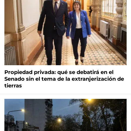
Propiedad privada: qué se debatirá en el
Senado sin el tema de la extranjerización de
tierras