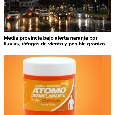
Media provincia bajo alerta naranja por
lluvias, ráfagas de viento y posible granizo