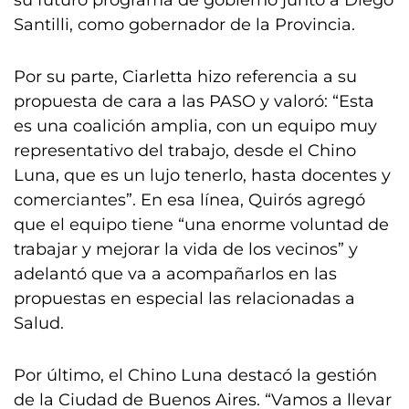
su futuro programa de gobierno junto a Diego
Santilli, como gobernador de la Provincia.
Por su parte, Ciarletta hizo referencia a su
propuesta de cara a las PASO y valoró: “Esta
es una coalición amplia, con un equipo muy
representativo del trabajo, desde el Chino
Luna, que es un lujo tenerlo, hasta docentes y
comerciantes”. En esa línea, Quirós agregó
que el equipo tiene “una enorme voluntad de
trabajar y mejorar la vida de los vecinos” y
adelantó que va a acompañarlos en las
propuestas en especial las relacionadas a
Salud.
Por último, el Chino Luna destacó la gestión
de la Ciudad de Buenos Aires. “Vamos a llevar