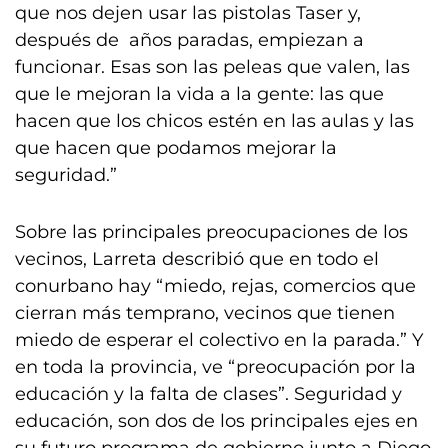
que nos dejen usar las pistolas Taser y,
después de años paradas, empiezan a
funcionar. Esas son las peleas que valen, las
que le mejoran la vida a la gente: las que
hacen que los chicos estén en las aulas y las
que hacen que podamos mejorar la
seguridad.”
Sobre las principales preocupaciones de los
vecinos, Larreta describió que en todo el
conurbano hay “miedo, rejas, comercios que
cierran más temprano, vecinos que tienen
miedo de esperar el colectivo en la parada.” Y
en toda la provincia, ve “preocupación por la
educación y la falta de clases”. Seguridad y
educación, son dos de los principales ejes en