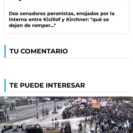
Dos senadores peronistas, enojados por la
interna entre Kicillof y Kirchner: "qué se
dejen de romper..."
TU COMENTARIO
TE PUEDE INTERESAR