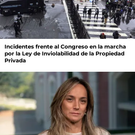
Incidentes frente al Congreso en la marcha
por la Ley de Inviolabilidad de la Propiedad
Privada