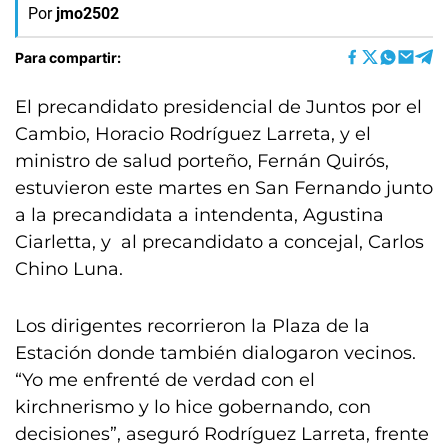
Por
jmo2502
Para compartir:
El precandidato presidencial de Juntos por el
Cambio, Horacio Rodríguez Larreta, y el
ministro de salud porteño, Fernán Quirós,
estuvieron este martes en San Fernando junto
a la precandidata a intendenta, Agustina
Ciarletta, y al precandidato a concejal, Carlos
Chino Luna.
Los dirigentes recorrieron la Plaza de la
Estación donde también dialogaron vecinos.
“Yo me enfrenté de verdad con el
kirchnerismo y lo hice gobernando, con
decisiones”, aseguró Rodríguez Larreta, frente