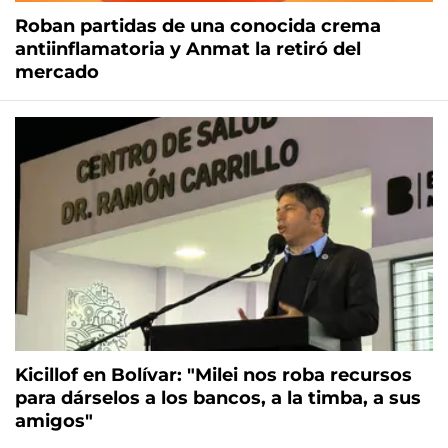
Roban partidas de una conocida crema
antiinflamatoria y Anmat la retiró del
mercado
Kicillof en Bolívar: "Milei nos roba recursos
para dárselos a los bancos, a la timba, a sus
amigos"