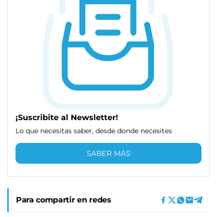
¡Suscribite al Newsletter!
Lo que necesitas saber, desde donde necesites
SABER MÁS
Para compartir en redes