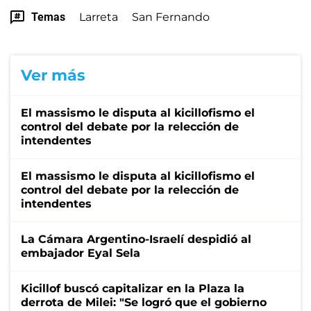
Temas
Larreta
San Fernando
Ver más
El massismo le disputa al kicillofismo el
control del debate por la relección de
intendentes
El massismo le disputa al kicillofismo el
control del debate por la relección de
intendentes
La Cámara Argentino-Israelí despidió al
embajador Eyal Sela
Kicillof buscó capitalizar en la Plaza la
derrota de Milei: "Se logró que el gobierno