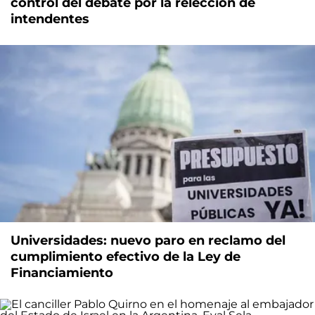
control del debate por la relección de
intendentes
Universidades: nuevo paro en reclamo del
cumplimiento efectivo de la Ley de
Financiamiento