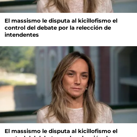
El massismo le disputa al kicillofismo el
control del debate por la relección de
intendentes
El massismo le disputa al kicillofismo el