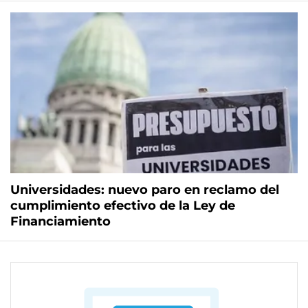
Universidades: nuevo paro en reclamo del
cumplimiento efectivo de la Ley de
Financiamiento