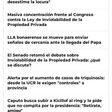
desestime la locura"
Masiva concentración frente al Congreso
contra la Ley de Inviolabilidad de la
Propiedad Privada
LLA bonaerense se mueve para enviar
señales de cercanía ante la llegada del Papa
El Senado retomó el debate sobre
Inviolabilidad de la Propiedad Privada: ¿qué
se discute?
Alerta por el aumento de casos de triquinosis:
desde la UCR le exigen "controles" a
provincia
Caputo busca subir a Kicillof al ring y le pide
que no compita por la presidencia: "Retirate,
amigo"