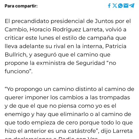
Para compartir:
El precandidato presidencial de Juntos por el
Cambio, Horacio Rodríguez Larreta, volvió a
criticar este lunes el estilo de campaña que
lleva adelante su rival en la interna, Patricia
Bullrich, y aseguró que el camino que
propone la exministra de Seguridad “no
funciono”.
“Yo propongo un camino distinto al camino de
querer imponer los cambios a las trompadas
y de que el que no piensa como yo es el
enemigo y hay que eliminarlo o al camino de
que todo empieza de cero porque todo lo que
hizo el anterior es una catástrofe”, dijo Larreta