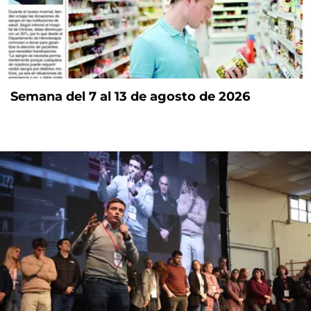
Semana del 7 al 13 de agosto de 2026