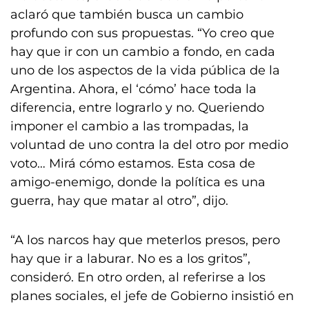
aclaró que también busca un cambio
profundo con sus propuestas. “Yo creo que
hay que ir con un cambio a fondo, en cada
uno de los aspectos de la vida pública de la
Argentina. Ahora, el ‘cómo’ hace toda la
diferencia, entre lograrlo y no. Queriendo
imponer el cambio a las trompadas, la
voluntad de uno contra la del otro por medio
voto… Mirá cómo estamos. Esta cosa de
amigo-enemigo, donde la política es una
guerra, hay que matar al otro”, dijo.
“A los narcos hay que meterlos presos, pero
hay que ir a laburar. No es a los gritos”,
consideró. En otro orden, al referirse a los
planes sociales, el jefe de Gobierno insistió en