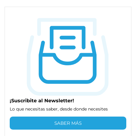
¡Suscribite al Newsletter!
Lo que necesitas saber, desde donde necesites
SABER MÁS