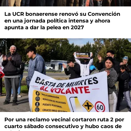
La UCR bonaerense renovó su Convención
en una jornada política intensa y ahora
apunta a dar la pelea en 2027
Por una reclamo vecinal cortaron ruta 2 por
cuarto sábado consecutivo y hubo caos de