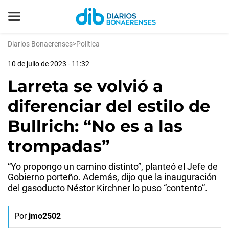
Diarios Bonaerenses
>
Política
10 de julio de 2023 - 11:32
Larreta se volvió a
diferenciar del estilo de
Bullrich: “No es a las
trompadas”
“Yo propongo un camino distinto”, planteó el Jefe de
Gobierno porteño. Además, dijo que la inauguración
del gasoducto Néstor Kirchner lo puso “contento”.
Por
jmo2502