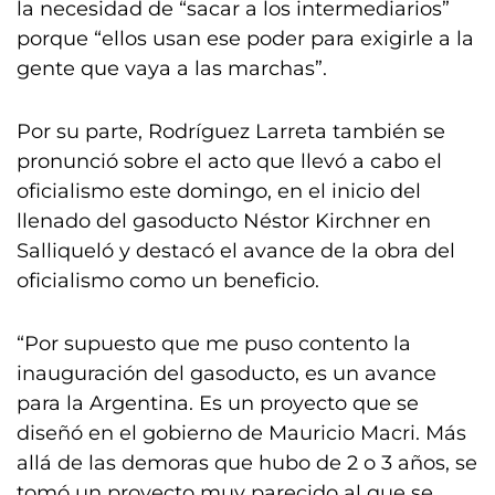
la necesidad de “sacar a los intermediarios”
porque “ellos usan ese poder para exigirle a la
gente que vaya a las marchas”.
Por su parte, Rodríguez Larreta también se
pronunció sobre el acto que llevó a cabo el
oficialismo este domingo, en el inicio del
llenado del gasoducto Néstor Kirchner en
Salliqueló y destacó el avance de la obra del
oficialismo como un beneficio.
“Por supuesto que me puso contento la
inauguración del gasoducto, es un avance
para la Argentina. Es un proyecto que se
diseñó en el gobierno de Mauricio Macri. Más
allá de las demoras que hubo de 2 o 3 años, se
tomó un proyecto muy parecido al que se