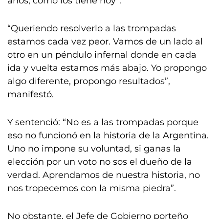
años, como los tiene hoy”.
“Queriendo resolverlo a las trompadas
estamos cada vez peor. Vamos de un lado al
otro en un péndulo infernal donde en cada
ida y vuelta estamos más abajo. Yo propongo
algo diferente, propongo resultados”,
manifestó.
Y sentenció: “No es a las trompadas porque
eso no funcionó en la historia de la Argentina.
Uno no impone su voluntad, si ganas la
elección por un voto no sos el dueño de la
verdad. Aprendamos de nuestra historia, no
nos tropecemos con la misma piedra”.
No obstante, el Jefe de Gobierno porteño