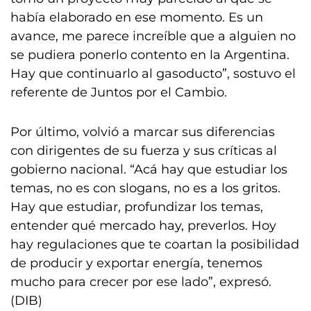
había elaborado en ese momento. Es un
avance, me parece increíble que a alguien no
se pudiera ponerlo contento en la Argentina.
Hay que continuarlo al gasoducto”, sostuvo el
referente de Juntos por el Cambio.
Por último, volvió a marcar sus diferencias
con dirigentes de su fuerza y sus críticas al
gobierno nacional. “Acá hay que estudiar los
temas, no es con slogans, no es a los gritos.
Hay que estudiar, profundizar los temas,
entender qué mercado hay, preverlos. Hoy
hay regulaciones que te coartan la posibilidad
de producir y exportar energía, tenemos
mucho para crecer por ese lado”, expresó.
(DIB)