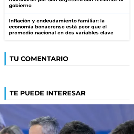
gobierno
Inflación y endeudamiento familiar: la
economía bonaerense está peor que el
promedio nacional en dos variables clave
TU COMENTARIO
TE PUEDE INTERESAR