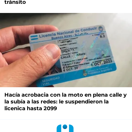
tránsito
Hacía acrobacia con la moto en plena calle y
la subía a las redes: le suspendieron la
licenica hasta 2099