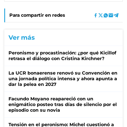
Para compartir en redes
Ver más
Peronismo y procastinación: ¿por qué Kicillof
retrasa el diálogo con Cristina Kirchner?
La UCR bonaerense renovó su Convención en
una jornada política intensa y ahora apunta a
dar la pelea en 2027
Facundo Moyano reapareció con un
enigmático posteo tras días de silencio por el
episodio con su novia
Tensión en el peronismo: Michel cuestionó a