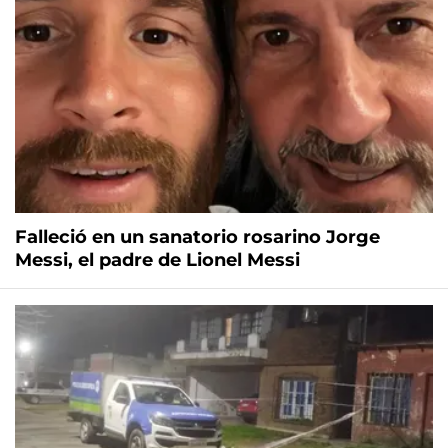
Falleció en un sanatorio rosarino Jorge
Messi, el padre de Lionel Messi