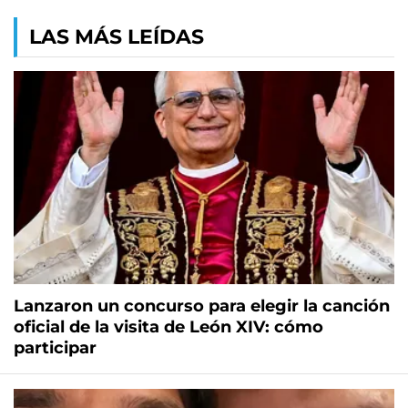
LAS MÁS LEÍDAS
Lanzaron un concurso para elegir la canción
oficial de la visita de León XIV: cómo
participar