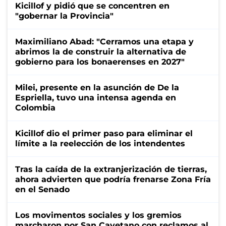
Kicillof y pidió que se concentren en
"gobernar la Provincia"
Maximiliano Abad: "Cerramos una etapa y
abrimos la de construir la alternativa de
gobierno para los bonaerenses en 2027"
Milei, presente en la asunción de De la
Espriella, tuvo una intensa agenda en
Colombia
Kicillof dio el primer paso para eliminar el
límite a la reelección de los intendentes
Tras la caída de la extranjerización de tierras,
ahora advierten que podría frenarse Zona Fría
en el Senado
Los movimentos sociales y los gremios
marcharon por San Cayetano con reclamos al