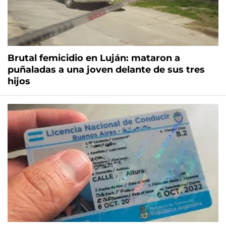
Brutal femicidio en Luján: mataron a
puñaladas a una joven delante de sus tres
hijos