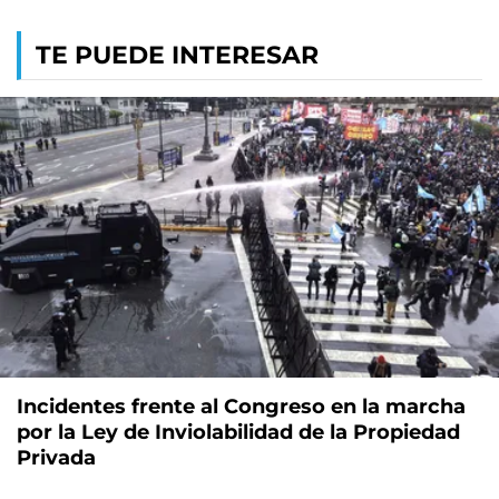
TE PUEDE INTERESAR
Incidentes frente al Congreso en la marcha
por la Ley de Inviolabilidad de la Propiedad
Privada