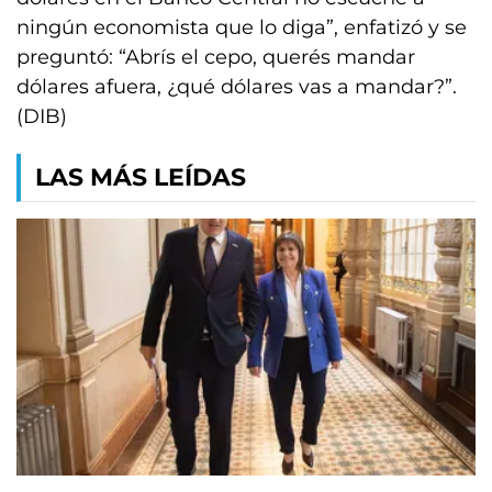
ningún economista que lo diga”, enfatizó y se
preguntó: “Abrís el cepo, querés mandar
dólares afuera, ¿qué dólares vas a mandar?”.
(DIB)
LAS MÁS LEÍDAS