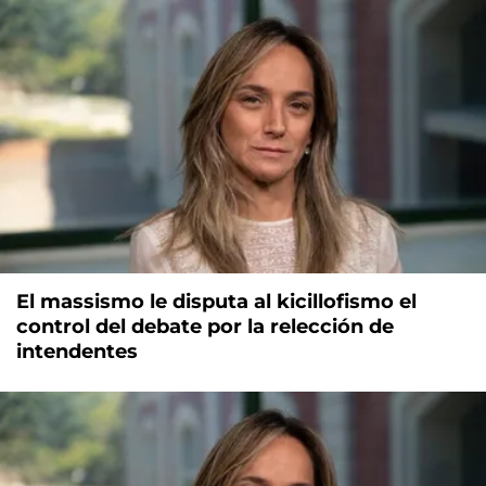
El massismo le disputa al kicillofismo el
control del debate por la relección de
intendentes