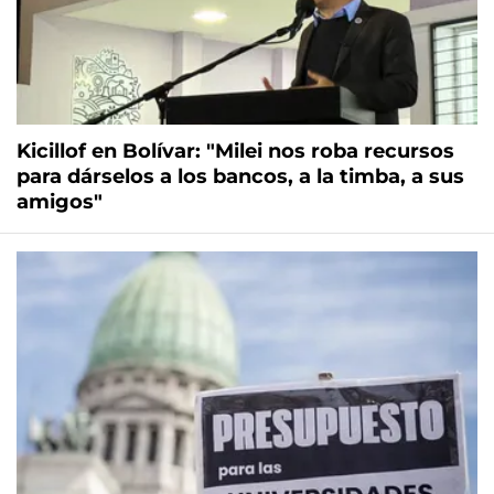
Kicillof en Bolívar: "Milei nos roba recursos
para dárselos a los bancos, a la timba, a sus
amigos"