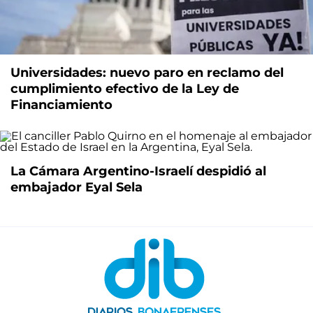
Universidades: nuevo paro en reclamo del
cumplimiento efectivo de la Ley de
Financiamiento
La Cámara Argentino-Israelí despidió al
embajador Eyal Sela