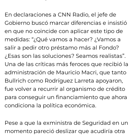
En declaraciones a CNN Radio, el jefe de
Gobierno buscó marcar diferencias e insistió
en que no coincide con aplicar este tipo de
medidas: “¿Qué vamos a hacer? ¿Vamos a
salir a pedir otro préstamo más al Fondo?
¿Esas son las soluciones? Seamos realistas”.
Una de las críticas más feroces que recibió la
administración de Mauricio Macri, que tanto
Bullrich como Rodríguez Larreta apoyaron,
fue volver a recurrir al organismo de crédito
para conseguir un financiamiento que ahora
condiciona la política económica.
Pese a que la exministra de Seguridad en un
momento pareció deslizar que acudiría otra