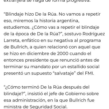
extranjera se haga de forma progresiva.
“Blindaje hizo De la Rúa. No vamos a repetir
eso, miremos la historia argentina,
estudiemos. ¿Cómo vas a repetir el blindaje
de la época de De la Rúa?”, sostuvo Rodríguez
Larreta, enfático en su negativa al programa
de Bullrich, a quien relacionó con aquel que
se hizo en diciembre de 2000 cuando el
entonces presidente que renunció antes de
terminar su mandato por un estallido social
presentó un supuesto “salvataje” del FMI.
“¿Cómo terminó De la Rúa después del
blindaje?”, insistió el jefe de Gobierno sobre
esa administración, en la que Bullrich fue
ministra de Seguridad Social.