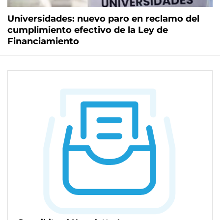
Universidades: nuevo paro en reclamo del
cumplimiento efectivo de la Ley de
Financiamiento