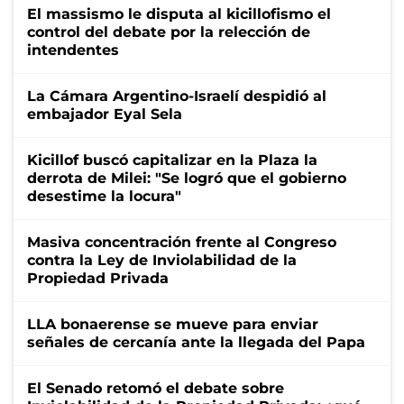
El massismo le disputa al kicillofismo el
control del debate por la relección de
intendentes
La Cámara Argentino-Israelí despidió al
embajador Eyal Sela
Kicillof buscó capitalizar en la Plaza la
derrota de Milei: "Se logró que el gobierno
desestime la locura"
Masiva concentración frente al Congreso
contra la Ley de Inviolabilidad de la
Propiedad Privada
LLA bonaerense se mueve para enviar
señales de cercanía ante la llegada del Papa
El Senado retomó el debate sobre