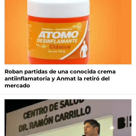
Roban partidas de una conocida crema
antiinflamatoria y Anmat la retiró del
mercado