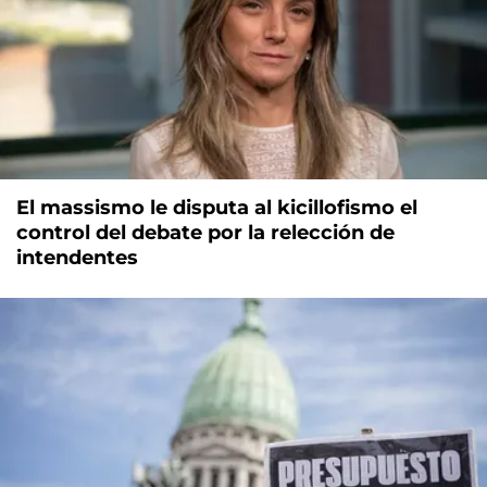
El massismo le disputa al kicillofismo el
control del debate por la relección de
intendentes