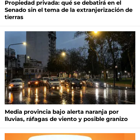
Propiedad privada: qué se debatirá en el
Senado sin el tema de la extranjerización de
tierras
Media provincia bajo alerta naranja por
lluvias, ráfagas de viento y posible granizo