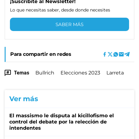
¡Suscribite al Newsletter!
Lo que necesitas saber, desde donde necesites
SABER MÁS
Para compartir en redes
Temas
Bullrich
Elecciones 2023
Larreta
Ver más
El massismo le disputa al kicillofismo el
control del debate por la relección de
intendentes