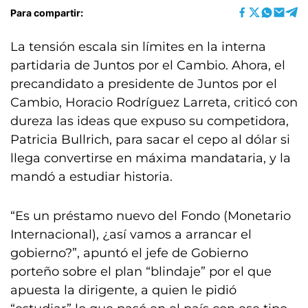
Para compartir:
La tensión escala sin límites en la interna
partidaria de Juntos por el Cambio. Ahora, el
precandidato a presidente de Juntos por el
Cambio, Horacio Rodríguez Larreta, criticó con
dureza las ideas que expuso su competidora,
Patricia Bullrich, para sacar el cepo al dólar si
llega convertirse en máxima mandataria, y la
mandó a estudiar historia.
“Es un préstamo nuevo del Fondo (Monetario
Internacional), ¿así vamos a arrancar el
gobierno?”, apuntó el jefe de Gobierno
porteño sobre el plan “blindaje” por el que
apuesta la dirigente, a quien le pidió