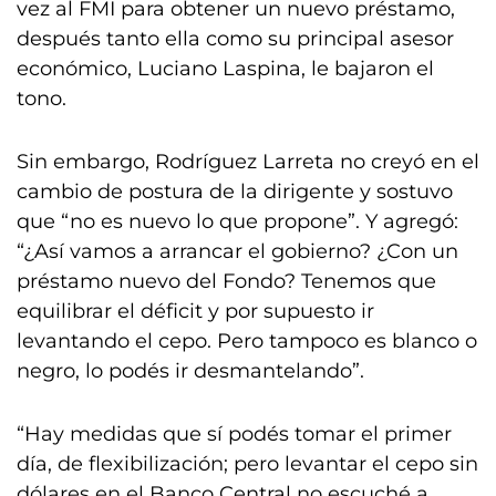
vez al FMI para obtener un nuevo préstamo,
después tanto ella como su principal asesor
económico, Luciano Laspina, le bajaron el
tono.
Sin embargo, Rodríguez Larreta no creyó en el
cambio de postura de la dirigente y sostuvo
que “no es nuevo lo que propone”. Y agregó:
“¿Así vamos a arrancar el gobierno? ¿Con un
préstamo nuevo del Fondo? Tenemos que
equilibrar el déficit y por supuesto ir
levantando el cepo. Pero tampoco es blanco o
negro, lo podés ir desmantelando”.
“Hay medidas que sí podés tomar el primer
día, de flexibilización; pero levantar el cepo sin
dólares en el Banco Central no escuché a