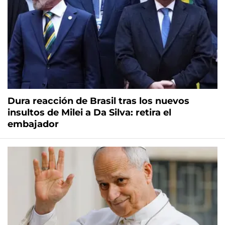
Dura reacción de Brasil tras los nuevos
insultos de Milei a Da Silva: retira el
embajador