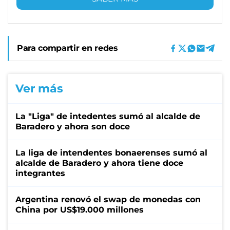
Para compartir en redes
Ver más
La "Liga" de intedentes sumó al alcalde de
Baradero y ahora son doce
La liga de intendentes bonaerenses sumó al
alcalde de Baradero y ahora tiene doce
integrantes
Argentina renovó el swap de monedas con
China por US$19.000 millones