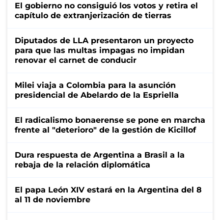
El gobierno no consiguió los votos y retira el
capítulo de extranjerización de tierras
Diputados de LLA presentaron un proyecto
para que las multas impagas no impidan
renovar el carnet de conducir
Milei viaja a Colombia para la asunción
presidencial de Abelardo de la Espriella
El radicalismo bonaerense se pone en marcha
frente al "deterioro" de la gestión de Kicillof
Dura respuesta de Argentina a Brasil a la
rebaja de la relación diplomática
El papa León XIV estará en la Argentina del 8
al 11 de noviembre