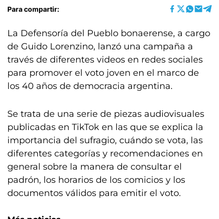
Para compartir:
La Defensoría del Pueblo bonaerense, a cargo
de Guido Lorenzino, lanzó una campaña a
través de diferentes videos en redes sociales
para promover el voto joven en el marco de
los 40 años de democracia argentina.
Se trata de una serie de piezas audiovisuales
publicadas en TikTok en las que se explica la
importancia del sufragio, cuándo se vota, las
diferentes categorías y recomendaciones en
general sobre la manera de consultar el
padrón, los horarios de los comicios y los
documentos válidos para emitir el voto.