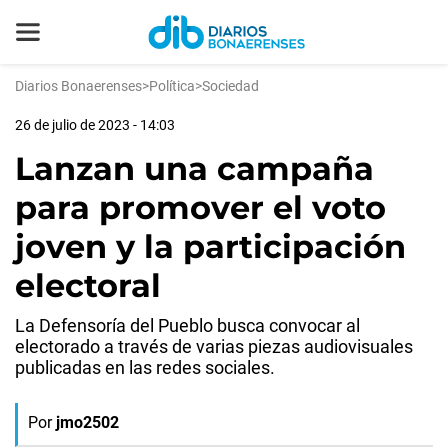
Diarios Bonaerenses
>
Política
>
Sociedad
26 de julio de 2023 - 14:03
Lanzan una campaña
para promover el voto
joven y la participación
electoral
La Defensoría del Pueblo busca convocar al
electorado a través de varias piezas audiovisuales
publicadas en las redes sociales.
Por
jmo2502