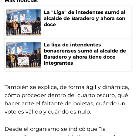
Más noticias
La "Liga" de intedentes sumó al
alcalde de Baradero y ahora son
doce
La liga de intendentes
bonaerenses sumó al alcalde de
Baradero y ahora tiene doce
integrantes
También se explica, de forma ágil y dinámica,
cómo proceder dentro del cuarto oscuro, qué
hacer ante el faltante de boletas, cuándo un
voto es válido y cuándo es nulo.
Desde el organismo se indicó que “la