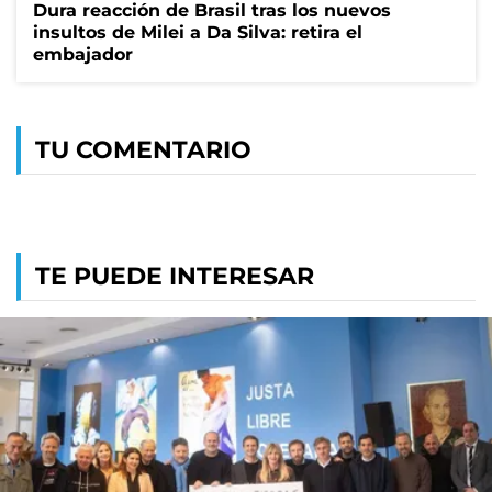
Dura reacción de Brasil tras los nuevos
insultos de Milei a Da Silva: retira el
embajador
TU COMENTARIO
TE PUEDE INTERESAR