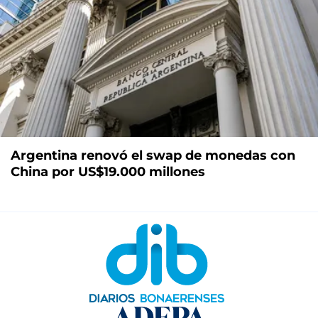
Argentina renovó el swap de monedas con
China por US$19.000 millones