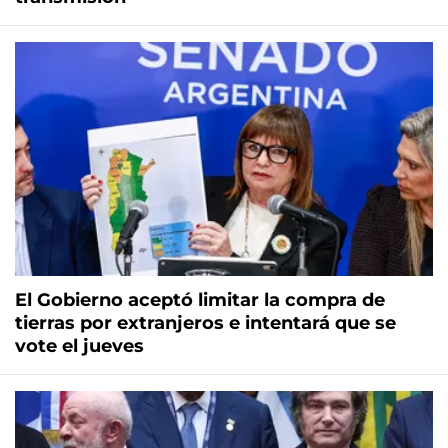
El Gobierno aceptó limitar la compra de
tierras por extranjeros e intentará que se
vote el jueves