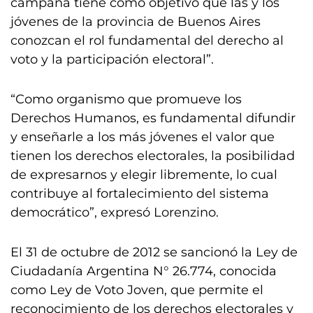
campaña tiene como objetivo que las y los
jóvenes de la provincia de Buenos Aires
conozcan el rol fundamental del derecho al
voto y la participación electoral”.
“Como organismo que promueve los
Derechos Humanos, es fundamental difundir
y enseñarle a los más jóvenes el valor que
tienen los derechos electorales, la posibilidad
de expresarnos y elegir libremente, lo cual
contribuye al fortalecimiento del sistema
democrático”, expresó Lorenzino.
El 31 de octubre de 2012 se sancionó la Ley de
Ciudadanía Argentina N° 26.774, conocida
como Ley de Voto Joven, que permite el
reconocimiento de los derechos electorales y