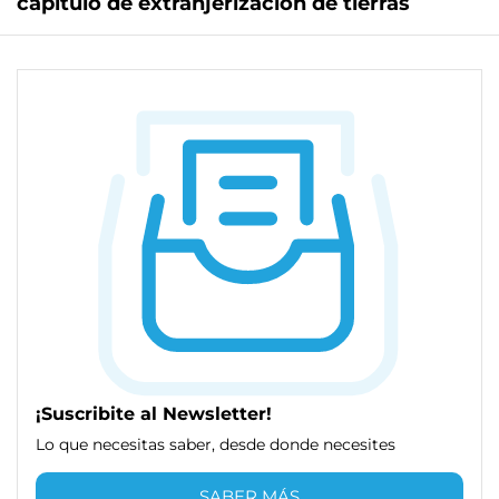
capítulo de extranjerización de tierras
¡Suscribite al Newsletter!
Lo que necesitas saber, desde donde necesites
SABER MÁS