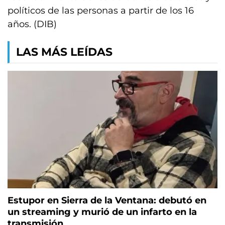
políticos de las personas a partir de los 16
años. (DIB)
LAS MÁS LEÍDAS
Estupor en Sierra de la Ventana: debutó en
un streaming y murió de un infarto en la
transmisión