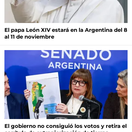
El papa León XIV estará en la Argentina del 8
al 11 de noviembre
El gobierno no consiguió los votos y retira el