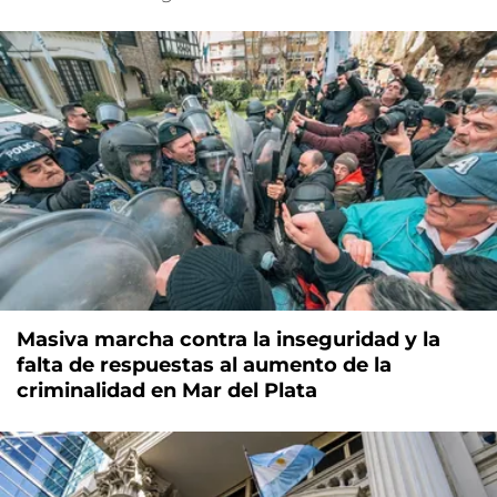
Masiva marcha contra la inseguridad y la
falta de respuestas al aumento de la
criminalidad en Mar del Plata