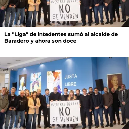
La "Liga" de intedentes sumó al alcalde de
Baradero y ahora son doce