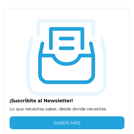
¡Suscribite al Newsletter!
Lo que necesitas saber, desde donde necesites
SABER MÁS