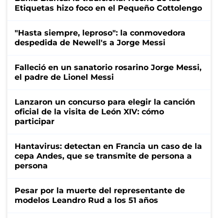
Etiquetas hizo foco en el Pequeño Cottolengo
"Hasta siempre, leproso": la conmovedora
despedida de Newell's a Jorge Messi
Falleció en un sanatorio rosarino Jorge Messi,
el padre de Lionel Messi
Lanzaron un concurso para elegir la canción
oficial de la visita de León XIV: cómo
participar
Hantavirus: detectan en Francia un caso de la
cepa Andes, que se transmite de persona a
persona
Pesar por la muerte del representante de
modelos Leandro Rud a los 51 años