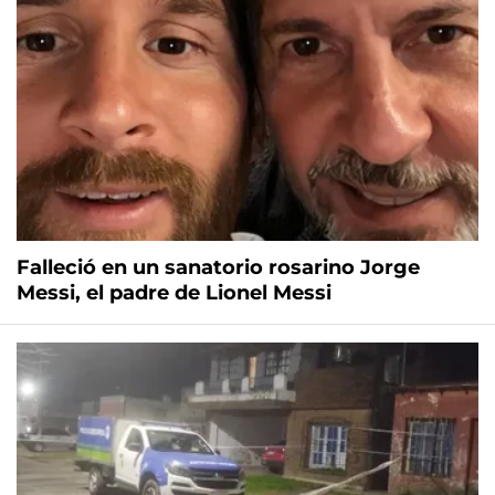
Falleció en un sanatorio rosarino Jorge
Messi, el padre de Lionel Messi