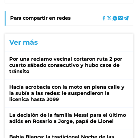
Para compartir en redes
Ver más
Por una reclamo vecinal cortaron ruta 2 por
cuarto sábado consecutivo y hubo caos de
tránsito
Hacía acrobacia con la moto en plena calle y
la subía a las redes: le suspendieron la
licenica hasta 2099
La decisión de la familia Messi para el último
adiós en Rosario a Jorge, papá de Lionel
Bahía Blanca: la tradicional Noche de las