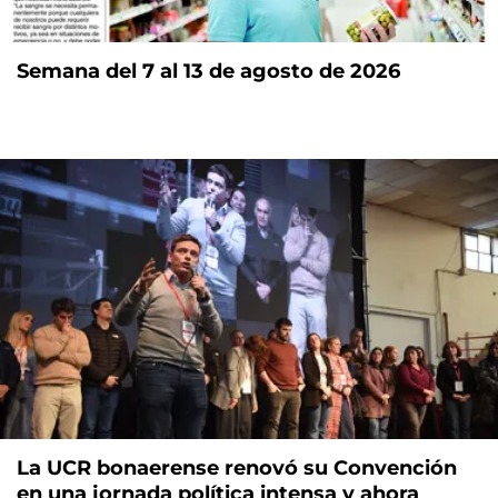
Semana del 7 al 13 de agosto de 2026
La UCR bonaerense renovó su Convención
en una jornada política intensa y ahora