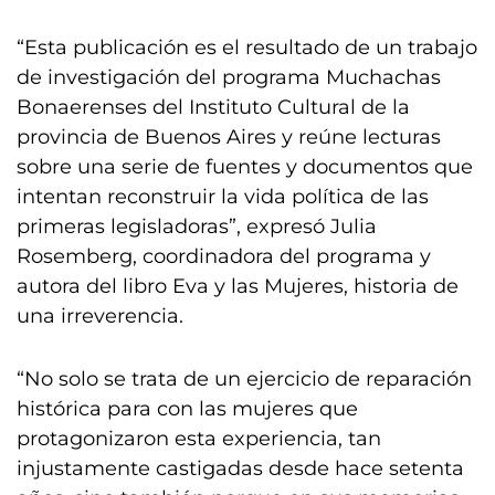
“Esta publicación es el resultado de un trabajo
de investigación del programa Muchachas
Bonaerenses del Instituto Cultural de la
provincia de Buenos Aires y reúne lecturas
sobre una serie de fuentes y documentos que
intentan reconstruir la vida política de las
primeras legisladoras”, expresó Julia
Rosemberg, coordinadora del programa y
autora del libro Eva y las Mujeres, historia de
una irreverencia.
“No solo se trata de un ejercicio de reparación
histórica para con las mujeres que
protagonizaron esta experiencia, tan
injustamente castigadas desde hace setenta