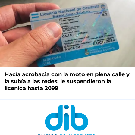
Hacía acrobacia con la moto en plena calle y
la subía a las redes: le suspendieron la
licenica hasta 2099