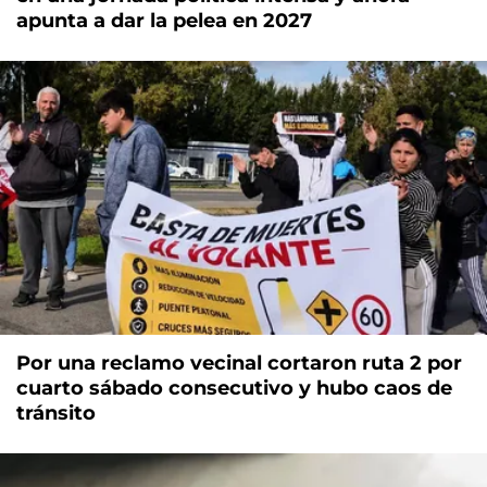
apunta a dar la pelea en 2027
Por una reclamo vecinal cortaron ruta 2 por
cuarto sábado consecutivo y hubo caos de
tránsito