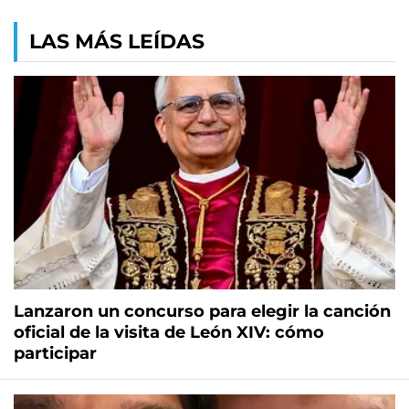
LAS MÁS LEÍDAS
Lanzaron un concurso para elegir la canción
oficial de la visita de León XIV: cómo
participar