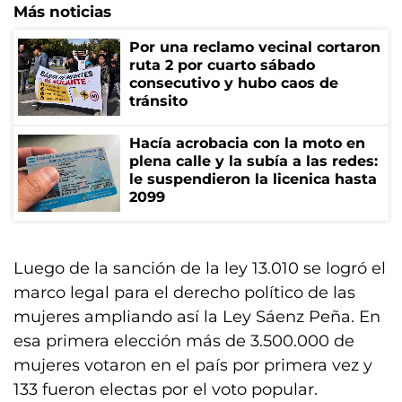
Más noticias
Por una reclamo vecinal cortaron
ruta 2 por cuarto sábado
consecutivo y hubo caos de
tránsito
Hacía acrobacia con la moto en
plena calle y la subía a las redes:
le suspendieron la licenica hasta
2099
Luego de la sanción de la ley 13.010 se logró el
marco legal para el derecho político de las
mujeres ampliando así la Ley Sáenz Peña. En
esa primera elección más de 3.500.000 de
mujeres votaron en el país por primera vez y
133 fueron electas por el voto popular.