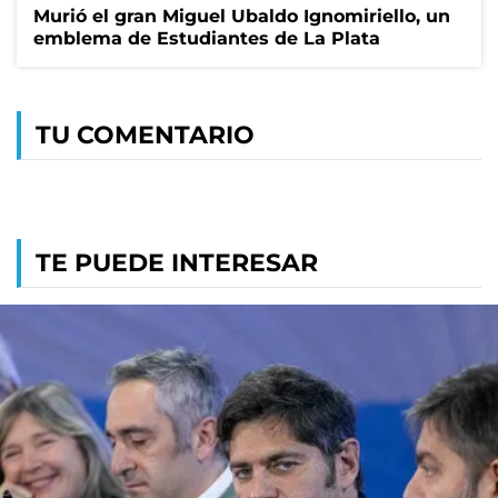
Murió el gran Miguel Ubaldo Ignomiriello, un
emblema de Estudiantes de La Plata
TU COMENTARIO
TE PUEDE INTERESAR