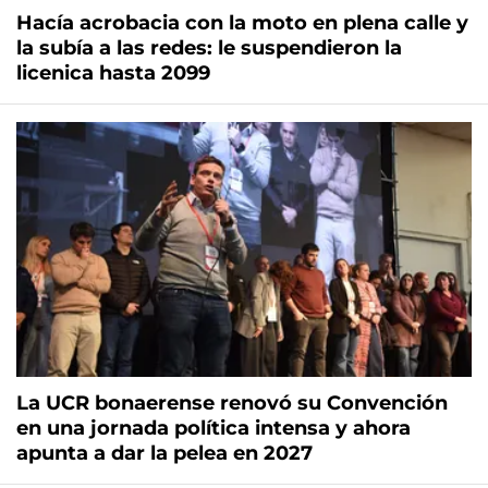
Hacía acrobacia con la moto en plena calle y
la subía a las redes: le suspendieron la
licenica hasta 2099
La UCR bonaerense renovó su Convención
en una jornada política intensa y ahora
apunta a dar la pelea en 2027