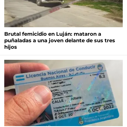
Brutal femicidio en Luján: mataron a
puñaladas a una joven delante de sus tres
hijos