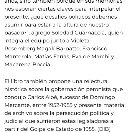
años, sino también porque en sus memorias
nos esperan ciertas claves para interpelar el
presente: ¿qué desafíos políticos debemos
asumir para estar a la altura de nuestro
pasado?”, agregó Soledad Guarnaccia, quien
integra el equipo junto a Violeta
Rosemberg,Magalí Barbatto, Francisco
Manterola, Matías Farías, Eva de Marchi y
Macarena Boccia.
El libro también propone una relectura
histórica sobre la gobernación peronista que
condujo Carlos Aloé, sucesor de Domingo
Mercante, entre 1952-1955 y presenta material
de archivo sobre la persecución política y
judicial que sufrieron estas legisladoras a
partir del Golpe de Estado de 1955. (DIB)