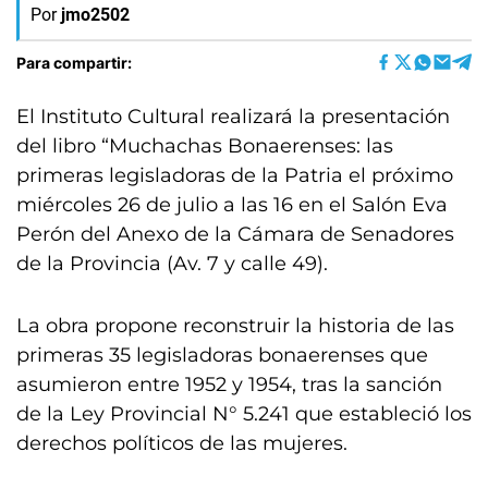
Por
jmo2502
Para compartir:
El Instituto Cultural realizará la presentación
del libro “Muchachas Bonaerenses: las
primeras legisladoras de la Patria el próximo
miércoles 26 de julio a las 16 en el Salón Eva
Perón del Anexo de la Cámara de Senadores
de la Provincia (Av. 7 y calle 49).
La obra propone reconstruir la historia de las
primeras 35 legisladoras bonaerenses que
asumieron entre 1952 y 1954, tras la sanción
de la Ley Provincial N° 5.241 que estableció los
derechos políticos de las mujeres.