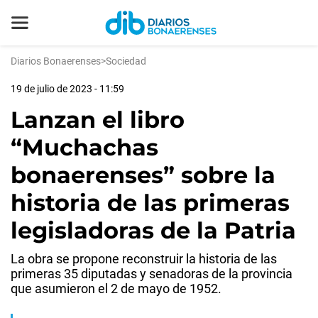
Diarios Bonaerenses
>
Sociedad
19 de julio de 2023 - 11:59
Lanzan el libro
“Muchachas
bonaerenses” sobre la
historia de las primeras
legisladoras de la Patria
La obra se propone reconstruir la historia de las
primeras 35 diputadas y senadoras de la provincia
que asumieron el 2 de mayo de 1952.