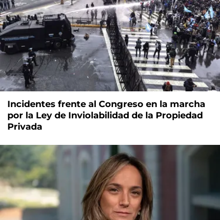
Incidentes frente al Congreso en la marcha
por la Ley de Inviolabilidad de la Propiedad
Privada