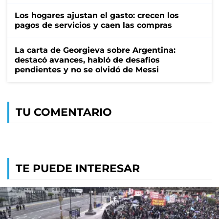
Los hogares ajustan el gasto: crecen los
pagos de servicios y caen las compras
La carta de Georgieva sobre Argentina:
destacó avances, habló de desafíos
pendientes y no se olvidó de Messi
TU COMENTARIO
TE PUEDE INTERESAR