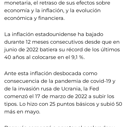
monetaria, el retraso de sus efectos sobre
economía y la inflación, y la evolución
económica y financiera.
La inflación estadounidense ha bajado
durante 12 meses consecutivos desde que en
junio de 2022 batiera su récord de los últimos
40 años al colocarse en el 9,1 %.
Ante esta inflación desbocada como
consecuencia de la pandemia de covid-19 y
de la invasión rusa de Ucrania, la Fed
comenzó el 17 de marzo de 2022 a subir los
tipos. Lo hizo con 25 puntos básicos y subió 50
más en mayo.