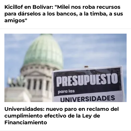
Kicillof en Bolívar: "Milei nos roba recursos
para dárselos a los bancos, a la timba, a sus
amigos"
Universidades: nuevo paro en reclamo del
cumplimiento efectivo de la Ley de
Financiamiento