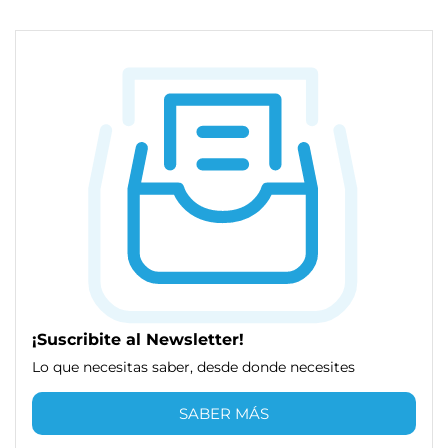
¡Suscribite al Newsletter!
Lo que necesitas saber, desde donde necesites
SABER MÁS