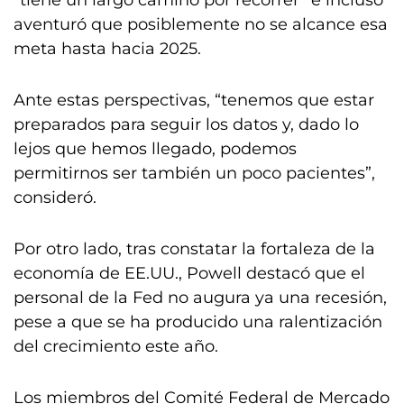
“tiene un largo camino por recorrer” e incluso
aventuró que posiblemente no se alcance esa
meta hasta hacia 2025.
Ante estas perspectivas, “tenemos que estar
preparados para seguir los datos y, dado lo
lejos que hemos llegado, podemos
permitirnos ser también un poco pacientes”,
consideró.
Por otro lado, tras constatar la fortaleza de la
economía de EE.UU., Powell destacó que el
personal de la Fed no augura ya una recesión,
pese a que se ha producido una ralentización
del crecimiento este año.
Los miembros del Comité Federal de Mercado