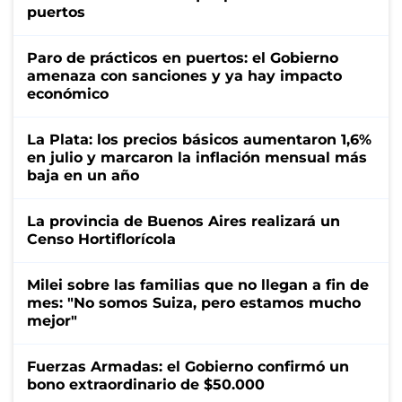
puertos
Paro de prácticos en puertos: el Gobierno
amenaza con sanciones y ya hay impacto
económico
La Plata: los precios básicos aumentaron 1,6%
en julio y marcaron la inflación mensual más
baja en un año
La provincia de Buenos Aires realizará un
Censo Hortiflorícola
Milei sobre las familias que no llegan a fin de
mes: "No somos Suiza, pero estamos mucho
mejor"
Fuerzas Armadas: el Gobierno confirmó un
bono extraordinario de $50.000