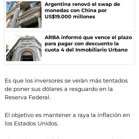
Argentina renovó el swap de
monedas con China por
US$19.000 millones
ARBA informó que vence el plazo
para pagar con descuento la
cuota 4 del Inmobiliario Urbano
Es que los inversores se verán más tentados
de poner sus dólares a resguardo en la
Reserva Federal.
El objetivo es mantener a raya la inflación en
los Estados Unidos.