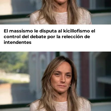
El massismo le disputa al kicillofismo el
control del debate por la relección de
intendentes