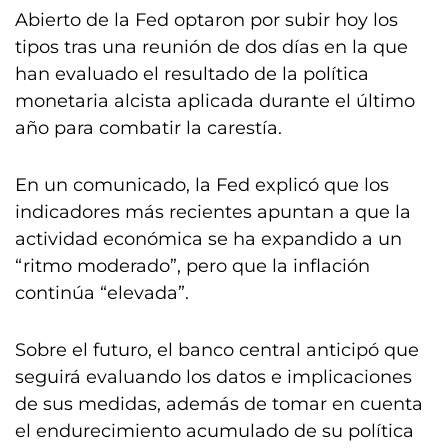
Abierto de la Fed optaron por subir hoy los
tipos tras una reunión de dos días en la que
han evaluado el resultado de la política
monetaria alcista aplicada durante el último
año para combatir la carestía.
En un comunicado, la Fed explicó que los
indicadores más recientes apuntan a que la
actividad económica se ha expandido a un
“ritmo moderado”, pero que la inflación
continúa “elevada”.
Sobre el futuro, el banco central anticipó que
seguirá evaluando los datos e implicaciones
de sus medidas, además de tomar en cuenta
el endurecimiento acumulado de su política