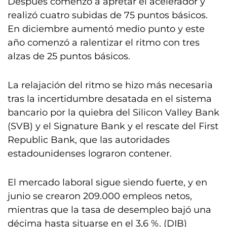
Después comenzó a apretar el acelerador y
realizó cuatro subidas de 75 puntos básicos.
En diciembre aumentó medio punto y este
año comenzó a ralentizar el ritmo con tres
alzas de 25 puntos básicos.
La relajación del ritmo se hizo más necesaria
tras la incertidumbre desatada en el sistema
bancario por la quiebra del Silicon Valley Bank
(SVB) y el Signature Bank y el rescate del First
Republic Bank, que las autoridades
estadounidenses lograron contener.
El mercado laboral sigue siendo fuerte, y en
junio se crearon 209.000 empleos netos,
mientras que la tasa de desempleo bajó una
décima hasta situarse en el 3,6 %. (DIB)