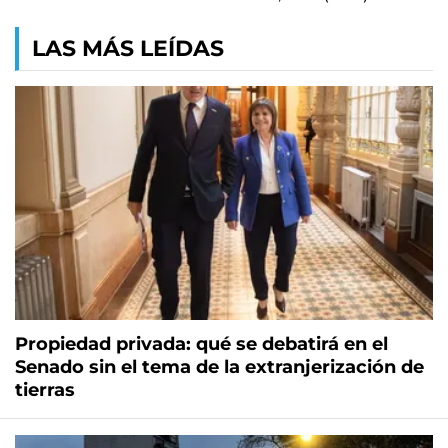
LAS MÁS LEÍDAS
Propiedad privada: qué se debatirá en el
Senado sin el tema de la extranjerización de
tierras