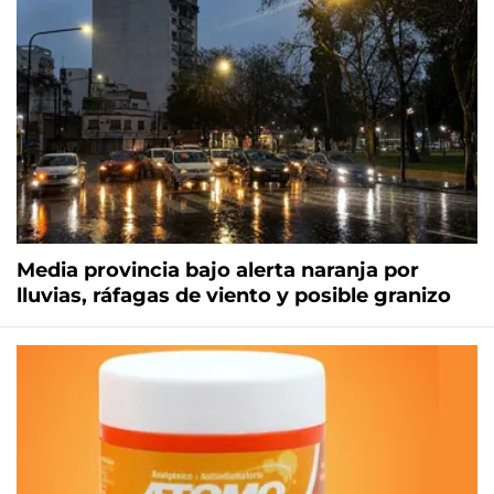
Media provincia bajo alerta naranja por
lluvias, ráfagas de viento y posible granizo