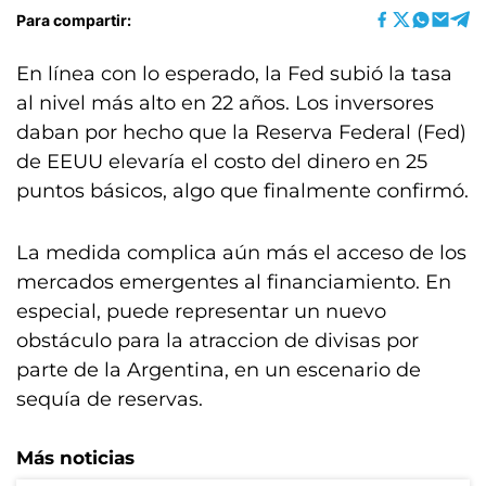
Para compartir:
En línea con lo esperado, la Fed subió la tasa
al nivel más alto en 22 años. Los inversores
daban por hecho que la Reserva Federal (Fed)
de EEUU elevaría el costo del dinero en 25
puntos básicos, algo que finalmente confirmó.
La medida complica aún más el acceso de los
mercados emergentes al financiamiento. En
especial, puede representar un nuevo
obstáculo para la atraccion de divisas por
parte de la Argentina, en un escenario de
sequía de reservas.
Más noticias