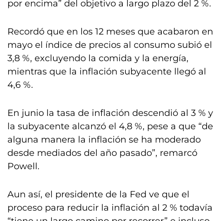
por encima” del objetivo a largo plazo del 2 %.
Recordó que en los 12 meses que acabaron en
mayo el índice de precios al consumo subió el
3,8 %, excluyendo la comida y la energía,
mientras que la inflación subyacente llegó al
4,6 %.
En junio la tasa de inflación descendió al 3 % y
la subyacente alcanzó el 4,8 %, pese a que “de
alguna manera la inflación se ha moderado
desde mediados del año pasado”, remarcó
Powell.
Aun así, el presidente de la Fed ve que el
proceso para reducir la inflación al 2 % todavía