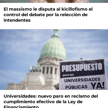
El massismo le disputa al kicillofismo el
control del debate por la relección de
intendentes
Universidades: nuevo paro en reclamo del
cumplimiento efectivo de la Ley de
Financiamiento