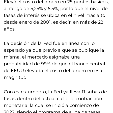
Elevó el costo del dinero en 25 puntos básicos,
al rango de 5,25% y 5,5%, por lo que el nivel de
tasas de interés se ubica en el nivel más alto
desde enero de 2001, es decir, en más de 22
años.
La decisión de la Fed fue en línea con lo
esperado ya que previo a que se publique la
misma, el mercado asignaba una
probabilidad de 99% de que el banco central
de EEUU elevaría el costo del dinero en esa
magnitud.
Con este aumento, la Fed ya lleva 11 subas de
tasas dentro del actual ciclo de contracción
monetaria, la cual se inició a comienzo de
2022, siendo el programa de suba de tasas