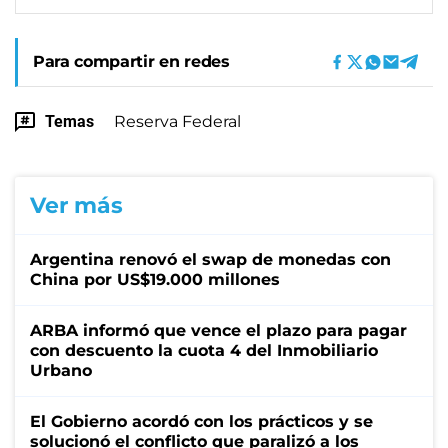
Para compartir en redes
Temas
Reserva Federal
Ver más
Argentina renovó el swap de monedas con
China por US$19.000 millones
ARBA informó que vence el plazo para pagar
con descuento la cuota 4 del Inmobiliario
Urbano
El Gobierno acordó con los prácticos y se
solucionó el conflicto que paralizó a los