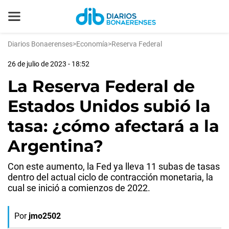
Diarios Bonaerenses
>
Economía
>
Reserva Federal
26 de julio de 2023 - 18:52
La Reserva Federal de
Estados Unidos subió la
tasa: ¿cómo afectará a la
Argentina?
Con este aumento, la Fed ya lleva 11 subas de tasas
dentro del actual ciclo de contracción monetaria, la
cual se inició a comienzos de 2022.
Por
jmo2502