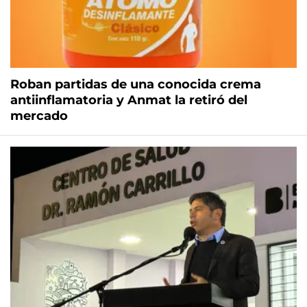
Roban partidas de una conocida crema
antiinflamatoria y Anmat la retiró del
mercado