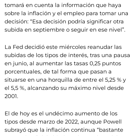
tomará en cuenta la información que haya
sobre la inflación y el empleo para tomar una
decisión: “Esa decisión podría significar otra
subida en septiembre o seguir en ese nivel”.
La Fed decidió este miércoles reanudar las
subidas de los tipos de interés, tras una pausa
en junio, al aumentar las tasas 0,25 puntos
porcentuales, de tal forma que pasan a
situarse en una horquilla de entre el 5,25 % y
el 5,5 %, alcanzando su máximo nivel desde
2001.
El de hoy es el undécimo aumento de los
tipos desde marzo de 2022, aunque Powell
subrayó que la inflación continua “bastante