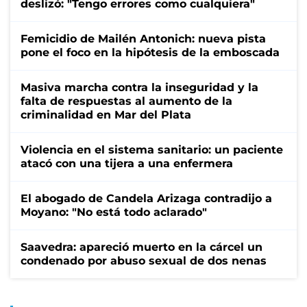
deslizó: "Tengo errores como cualquiera"
Femicidio de Mailén Antonich: nueva pista
pone el foco en la hipótesis de la emboscada
Masiva marcha contra la inseguridad y la
falta de respuestas al aumento de la
criminalidad en Mar del Plata
Violencia en el sistema sanitario: un paciente
atacó con una tijera a una enfermera
El abogado de Candela Arizaga contradijo a
Moyano: "No está todo aclarado"
Saavedra: apareció muerto en la cárcel un
condenado por abuso sexual de dos nenas