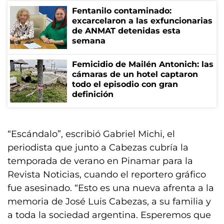
Fentanilo contaminado:
excarcelaron a las exfuncionarias
de ANMAT detenidas esta
semana
Femicidio de Mailén Antonich: las
cámaras de un hotel captaron
todo el episodio con gran
definición
“Escándalo”, escribió Gabriel Michi, el
periodista que junto a Cabezas cubría la
temporada de verano en Pinamar para la
Revista Noticias, cuando el reportero gráfico
fue asesinado. “Esto es una nueva afrenta a la
memoria de José Luis Cabezas, a su familia y
a toda la sociedad argentina. Esperemos que