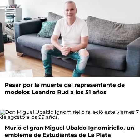
Pesar por la muerte del representante de
modelos Leandro Rud a los 51 años
Murió el gran Miguel Ubaldo Ignomiriello, un
emblema de Estudiantes de La Plata