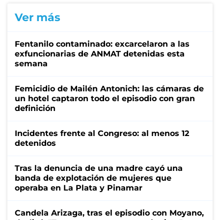
Ver más
Fentanilo contaminado: excarcelaron a las
exfuncionarias de ANMAT detenidas esta
semana
Femicidio de Mailén Antonich: las cámaras de
un hotel captaron todo el episodio con gran
definición
Incidentes frente al Congreso: al menos 12
detenidos
Tras la denuncia de una madre cayó una
banda de explotación de mujeres que
operaba en La Plata y Pinamar
Candela Arizaga, tras el episodio con Moyano,