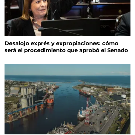
Desalojo exprés y expropiaciones: cómo
será el procedimiento que aprobó el Senado