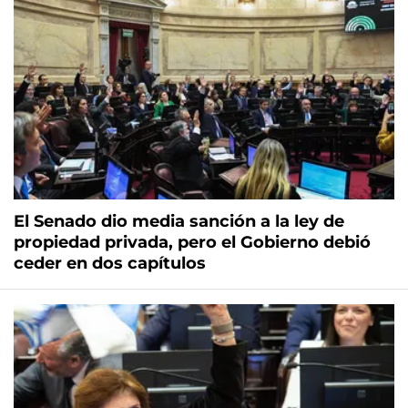
El Senado dio media sanción a la ley de
propiedad privada, pero el Gobierno debió
ceder en dos capítulos