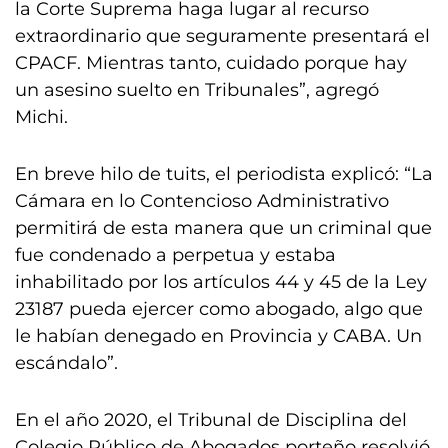
la Corte Suprema haga lugar al recurso
extraordinario que seguramente presentará el
CPACF. Mientras tanto, cuidado porque hay
un asesino suelto en Tribunales”, agregó
Michi.
En breve hilo de tuits, el periodista explicó: “La
Cámara en lo Contencioso Administrativo
permitirá de esta manera que un criminal que
fue condenado a perpetua y estaba
inhabilitado por los artículos 44 y 45 de la Ley
23187 pueda ejercer como abogado, algo que
le habían denegado en Provincia y CABA. Un
escándalo”.
En el año 2020, el Tribunal de Disciplina del
Colegio Público de Abogados porteño resolvió