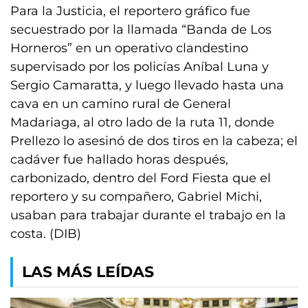
Para la Justicia, el reportero gráfico fue
secuestrado por la llamada “Banda de Los
Horneros” en un operativo clandestino
supervisado por los policías Aníbal Luna y
Sergio Camaratta, y luego llevado hasta una
cava en un camino rural de General
Madariaga, al otro lado de la ruta 11, donde
Prellezo lo asesinó de dos tiros en la cabeza; el
cadáver fue hallado horas después,
carbonizado, dentro del Ford Fiesta que el
reportero y su compañero, Gabriel Michi,
usaban para trabajar durante el trabajo en la
costa. (DIB)
LAS MÁS LEÍDAS