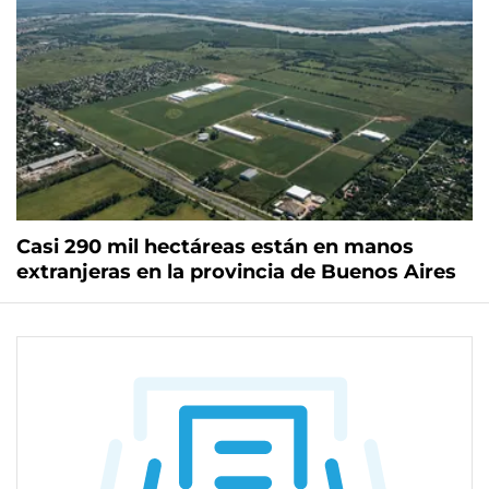
Casi 290 mil hectáreas están en manos
extranjeras en la provincia de Buenos Aires