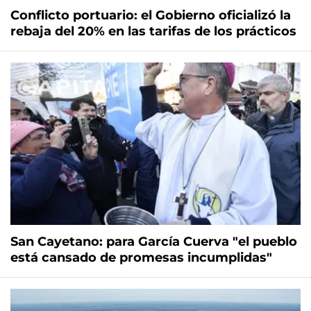
Conflicto portuario: el Gobierno oficializó la
rebaja del 20% en las tarifas de los prácticos
San Cayetano: para García Cuerva "el pueblo
está cansado de promesas incumplidas"