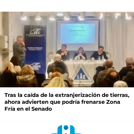
Tras la caída de la extranjerización de tierras,
ahora advierten que podría frenarse Zona
Fría en el Senado