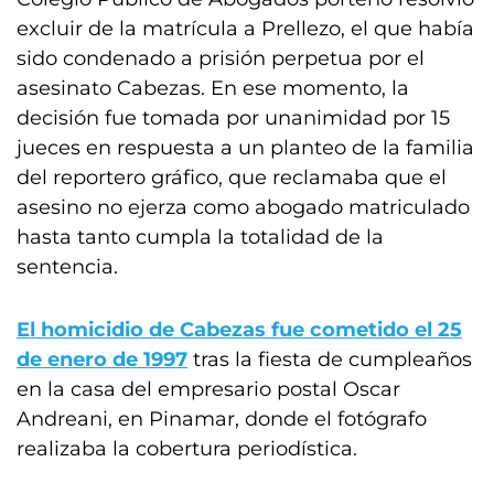
excluir de la matrícula a Prellezo, el que había
sido condenado a prisión perpetua por el
asesinato Cabezas. En ese momento, la
decisión fue tomada por unanimidad por 15
jueces en respuesta a un planteo de la familia
del reportero gráfico, que reclamaba que el
asesino no ejerza como abogado matriculado
hasta tanto cumpla la totalidad de la
sentencia.
El homicidio de Cabezas fue cometido el 25
de enero de 1997
tras la fiesta de cumpleaños
en la casa del empresario postal Oscar
Andreani, en Pinamar, donde el fotógrafo
realizaba la cobertura periodística.