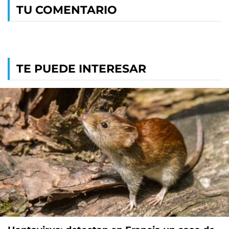
TU COMENTARIO
TE PUEDE INTERESAR