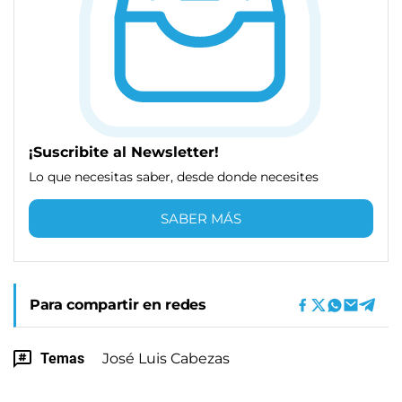
¡Suscribite al Newsletter!
Lo que necesitas saber, desde donde necesites
SABER MÁS
Para compartir en redes
Temas
José Luis Cabezas