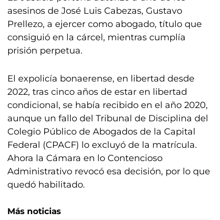
asesinos de José Luis Cabezas, Gustavo
Prellezo, a ejercer como abogado, título que
consiguió en la cárcel, mientras cumplía
prisión perpetua.
El expolicía bonaerense, en libertad desde
2022, tras cinco años de estar en libertad
condicional, se había recibido en el año 2020,
aunque un fallo del Tribunal de Disciplina del
Colegio Público de Abogados de la Capital
Federal (CPACF) lo excluyó de la matrícula.
Ahora la Cámara en lo Contencioso
Administrativo revocó esa decisión, por lo que
quedó habilitado.
Más noticias