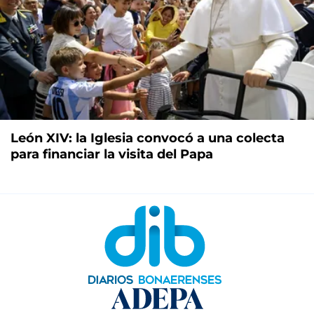
León XIV: la Iglesia convocó a una colecta
para financiar la visita del Papa