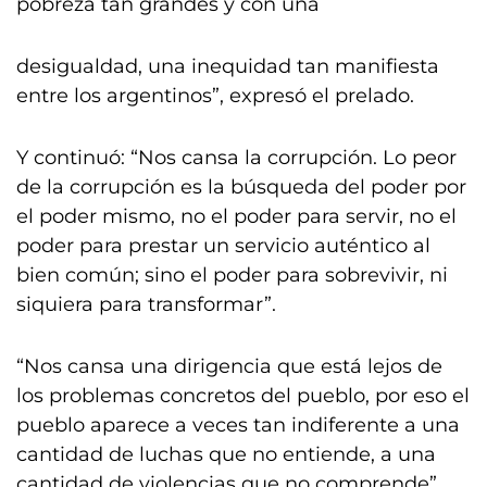
pobreza tan grandes y con una
desigualdad, una inequidad tan manifiesta
entre los argentinos”, expresó el prelado.
Y continuó: “Nos cansa la corrupción. Lo peor
de la corrupción es la búsqueda del poder por
el poder mismo, no el poder para servir, no el
poder para prestar un servicio auténtico al
bien común; sino el poder para sobrevivir, ni
siquiera para transformar”.
“Nos cansa una dirigencia que está lejos de
los problemas concretos del pueblo, por eso el
pueblo aparece a veces tan indiferente a una
cantidad de luchas que no entiende, a una
cantidad de violencias que no comprende”,