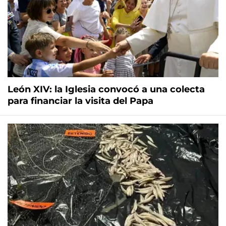
León XIV: la Iglesia convocó a una colecta
para financiar la visita del Papa