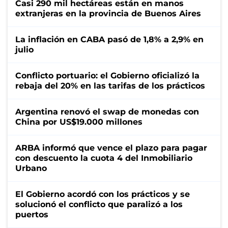
Casi 290 mil hectáreas están en manos
extranjeras en la provincia de Buenos Aires
La inflación en CABA pasó de 1,8% a 2,9% en
julio
Conflicto portuario: el Gobierno oficializó la
rebaja del 20% en las tarifas de los prácticos
Argentina renovó el swap de monedas con
China por US$19.000 millones
ARBA informó que vence el plazo para pagar
con descuento la cuota 4 del Inmobiliario
Urbano
El Gobierno acordó con los prácticos y se
solucionó el conflicto que paralizó a los
puertos