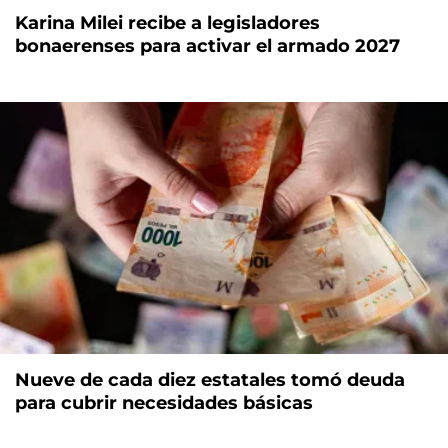
Karina Milei recibe a legisladores
bonaerenses para activar el armado 2027
Nueve de cada diez estatales tomó deuda
para cubrir necesidades básicas