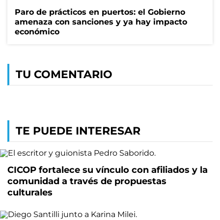
Paro de prácticos en puertos: el Gobierno
amenaza con sanciones y ya hay impacto
económico
TU COMENTARIO
TE PUEDE INTERESAR
CICOP fortalece su vínculo con afiliados y la
comunidad a través de propuestas
culturales