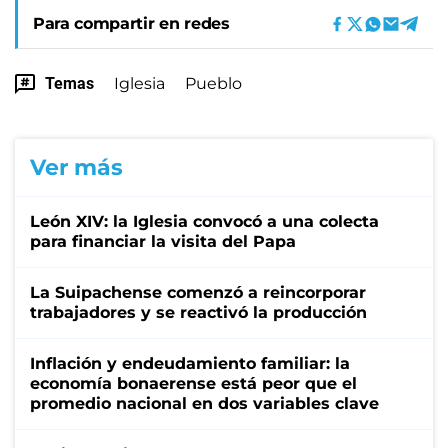
Para compartir en redes
Temas
Iglesia
Pueblo
Ver más
León XIV: la Iglesia convocó a una colecta
para financiar la visita del Papa
La Suipachense comenzó a reincorporar
trabajadores y se reactivó la producción
Inflación y endeudamiento familiar: la
economía bonaerense está peor que el
promedio nacional en dos variables clave