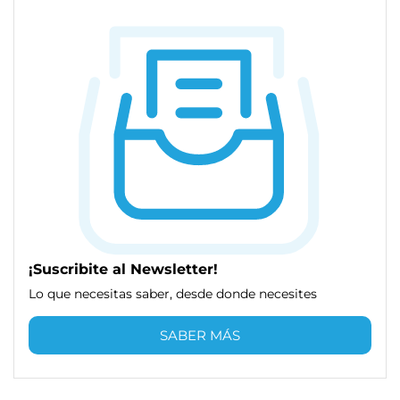
¡Suscribite al Newsletter!
Lo que necesitas saber, desde donde necesites
SABER MÁS