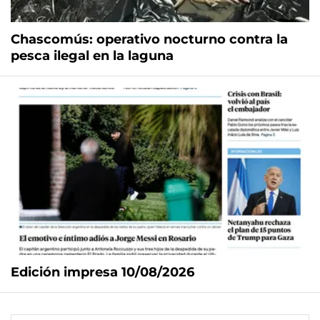
Chascomús: operativo nocturno contra la
pesca ilegal en la laguna
Edición impresa 10/08/2026