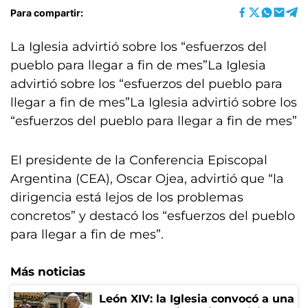
Para compartir:
La Iglesia advirtió sobre los “esfuerzos del
pueblo para llegar a fin de mes”La Iglesia
advirtió sobre los “esfuerzos del pueblo para
llegar a fin de mes”La Iglesia advirtió sobre los
“esfuerzos del pueblo para llegar a fin de mes”
El presidente de la Conferencia Episcopal
Argentina (CEA), Oscar Ojea, advirtió que “la
dirigencia está lejos de los problemas
concretos” y destacó los “esfuerzos del pueblo
para llegar a fin de mes”.
Más noticias
León XIV: la Iglesia convocó a una