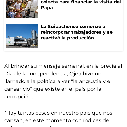
colecta para financiar la visita del
Papa
La Suipachense comenzó a
reincorporar trabajadores y se
reactivó la producción
Al brindar su mensaje semanal, en la previa al
Día de la Independencia, Ojea hizo un
llamado a la política a ver “la angustia y el
cansancio” que existe en el país por la
corrupción.
“Hay tantas cosas en nuestro país que nos
cansan, en este momento con índices de