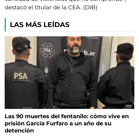
destacó el titular de la CEA. (DIB)
LAS MÁS LEÍDAS
Las 90 muertes del fentanilo: cómo vive en
prisión García Furfaro a un año de su
detención