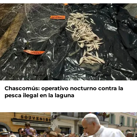
Chascomús: operativo nocturno contra la
pesca ilegal en la laguna