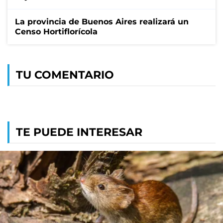
La provincia de Buenos Aires realizará un
Censo Hortiflorícola
TU COMENTARIO
TE PUEDE INTERESAR