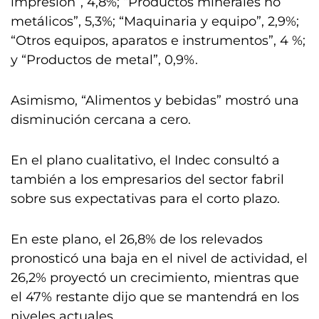
impresión”, 4,8%; “Productos minerales no
metálicos”, 5,3%; “Maquinaria y equipo”, 2,9%;
“Otros equipos, aparatos e instrumentos”, 4 %;
y “Productos de metal”, 0,9%.
Asimismo, “Alimentos y bebidas” mostró una
disminución cercana a cero.
En el plano cualitativo, el Indec consultó a
también a los empresarios del sector fabril
sobre sus expectativas para el corto plazo.
En este plano, el 26,8% de los relevados
pronosticó una baja en el nivel de actividad, el
26,2% proyectó un crecimiento, mientras que
el 47% restante dijo que se mantendrá en los
niveles actuales.