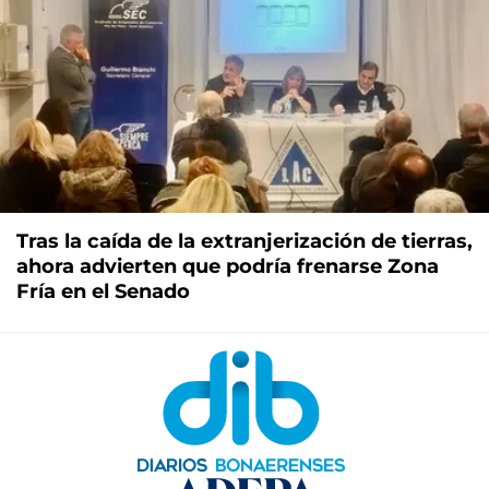
Tras la caída de la extranjerización de tierras,
ahora advierten que podría frenarse Zona
Fría en el Senado