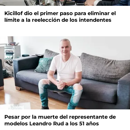
Kicillof dio el primer paso para eliminar el
límite a la reelección de los intendentes
Pesar por la muerte del representante de
modelos Leandro Rud a los 51 años