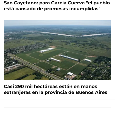
San Cayetano: para García Cuerva "el pueblo
está cansado de promesas incumplidas"
Casi 290 mil hectáreas están en manos
extranjeras en la provincia de Buenos Aires