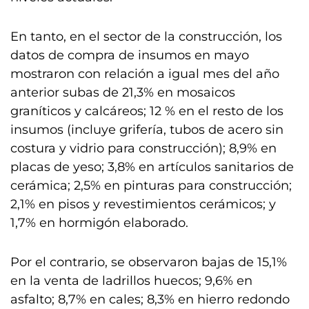
En tanto, en el sector de la construcción, los
datos de compra de insumos en mayo
mostraron con relación a igual mes del año
anterior subas de 21,3% en mosaicos
graníticos y calcáreos; 12 % en el resto de los
insumos (incluye grifería, tubos de acero sin
costura y vidrio para construcción); 8,9% en
placas de yeso; 3,8% en artículos sanitarios de
cerámica; 2,5% en pinturas para construcción;
2,1% en pisos y revestimientos cerámicos; y
1,7% en hormigón elaborado.
Por el contrario, se observaron bajas de 15,1%
en la venta de ladrillos huecos; 9,6% en
asfalto; 8,7% en cales; 8,3% en hierro redondo