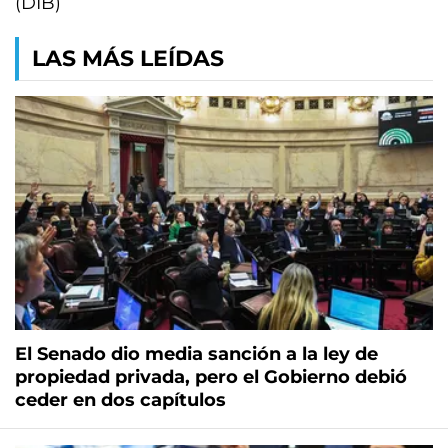
(DIB)
LAS MÁS LEÍDAS
El Senado dio media sanción a la ley de
propiedad privada, pero el Gobierno debió
ceder en dos capítulos