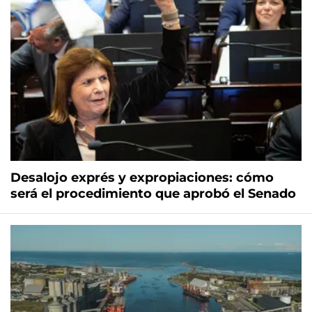
Desalojo exprés y expropiaciones: cómo
será el procedimiento que aprobó el Senado