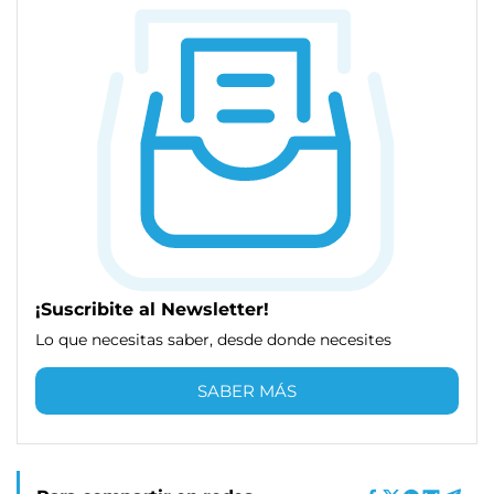
¡Suscribite al Newsletter!
Lo que necesitas saber, desde donde necesites
SABER MÁS