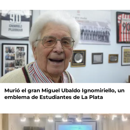
Murió el gran Miguel Ubaldo Ignomiriello, un
emblema de Estudiantes de La Plata