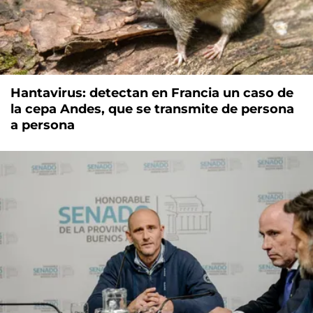
Hantavirus: detectan en Francia un caso de
la cepa Andes, que se transmite de persona
a persona