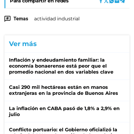
Para compartir en redes
Temas
actividad industrial
Ver más
Inflación y endeudamiento familiar: la
economía bonaerense está peor que el
promedio nacional en dos variables clave
Casi 290 mil hectáreas están en manos
extranjeras en la provincia de Buenos Aires
La inflación en CABA pasó de 1,8% a 2,9% en
julio
Conflicto portuario: el Gobierno oficializó la