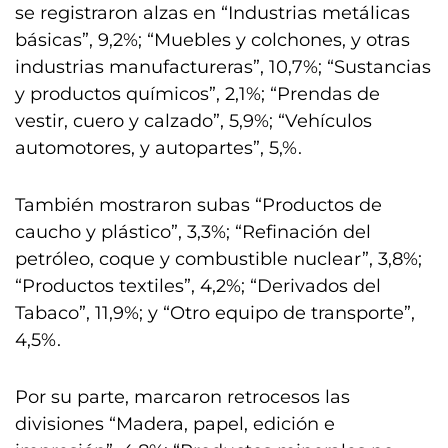
se registraron alzas en “Industrias metálicas
básicas”, 9,2%; “Muebles y colchones, y otras
industrias manufactureras”, 10,7%; “Sustancias
y productos químicos”, 2,1%; “Prendas de
vestir, cuero y calzado”, 5,9%; “Vehículos
automotores, y autopartes”, 5,%.
También mostraron subas “Productos de
caucho y plástico”, 3,3%; “Refinación del
petróleo, coque y combustible nuclear”, 3,8%;
“Productos textiles”, 4,2%; “Derivados del
Tabaco”, 11,9%; y “Otro equipo de transporte”,
4,5%.
Por su parte, marcaron retrocesos las
divisiones “Madera, papel, edición e