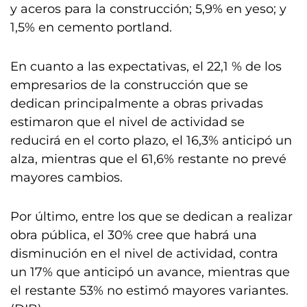
y aceros para la construcción; 5,9% en yeso; y
1,5% en cemento portland.
En cuanto a las expectativas, el 22,1 % de los
empresarios de la construcción que se
dedican principalmente a obras privadas
estimaron que el nivel de actividad se
reducirá en el corto plazo, el 16,3% anticipó un
alza, mientras que el 61,6% restante no prevé
mayores cambios.
Por último, entre los que se dedican a realizar
obra pública, el 30% cree que habrá una
disminución en el nivel de actividad, contra
un 17% que anticipó un avance, mientras que
el restante 53% no estimó mayores variantes.