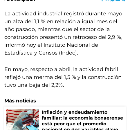
La actividad industrial registró durante mayo
un alza del 1,1 % en relación a igual mes del
año pasado, mientras que el sector de la
construcción presentó un retroceso del 2,9 %,
informó hoy el Instituto Nacional de
Estadística y Censos (Indec).
En mayo, respecto a abril, la actividad fabril
reflejó una merma del 1,5 % y la construcción
tuvo una baja del 2,2%.
Más noticias
Inflación y endeudamiento
familiar: la economía bonaerense
está peor que el promedio
nacional en dos variables clave