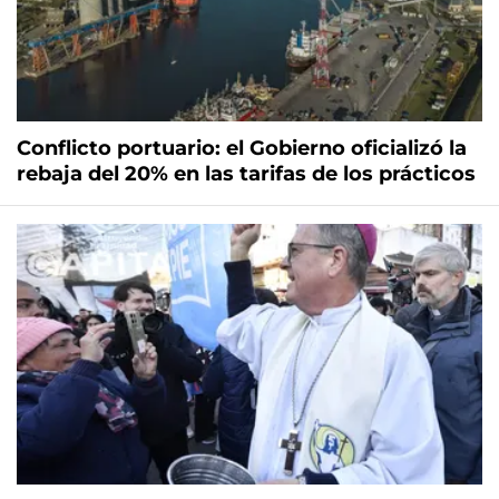
Conflicto portuario: el Gobierno oficializó la
rebaja del 20% en las tarifas de los prácticos