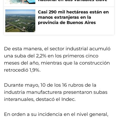
Casi 290 mil hectáreas están en
manos extranjeras en la
provincia de Buenos Aires
De esta manera, el sector industrial acumuló
una suba del 2,2% en los primeros cinco
meses del año, mientras que la construcción
retrocedió 1,9%.
Durante mayo, 10 de los 16 rubros de la
industria manufacturera presentaron subas
interanuales, destacó el Indec.
En orden a su incidencia en el nivel general,