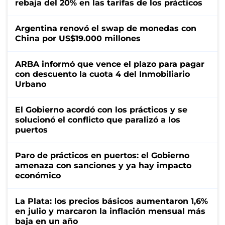
rebaja del 20% en las tarifas de los prácticos
Argentina renovó el swap de monedas con
China por US$19.000 millones
ARBA informó que vence el plazo para pagar
con descuento la cuota 4 del Inmobiliario
Urbano
El Gobierno acordó con los prácticos y se
solucionó el conflicto que paralizó a los
puertos
Paro de prácticos en puertos: el Gobierno
amenaza con sanciones y ya hay impacto
económico
La Plata: los precios básicos aumentaron 1,6%
en julio y marcaron la inflación mensual más
baja en un año