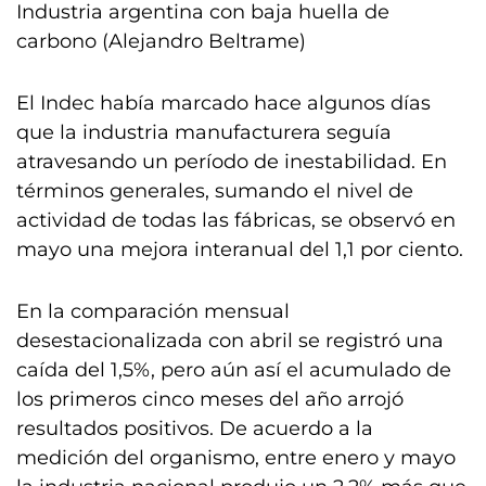
Industria argentina con baja huella de
carbono (Alejandro Beltrame)
El Indec había marcado hace algunos días
que la industria manufacturera seguía
atravesando un período de inestabilidad. En
términos generales, sumando el nivel de
actividad de todas las fábricas, se observó en
mayo una mejora interanual del 1,1 por ciento.
En la comparación mensual
desestacionalizada con abril se registró una
caída del 1,5%, pero aún así el acumulado de
los primeros cinco meses del año arrojó
resultados positivos. De acuerdo a la
medición del organismo, entre enero y mayo