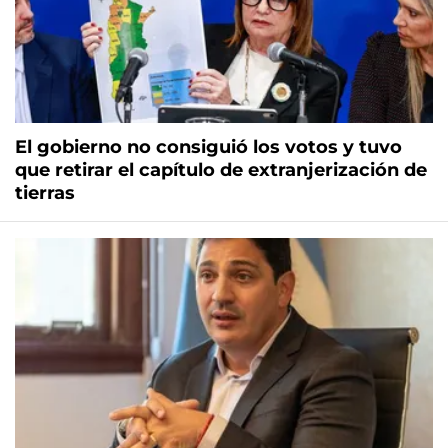
El gobierno no consiguió los votos y tuvo
que retirar el capítulo de extranjerización de
tierras