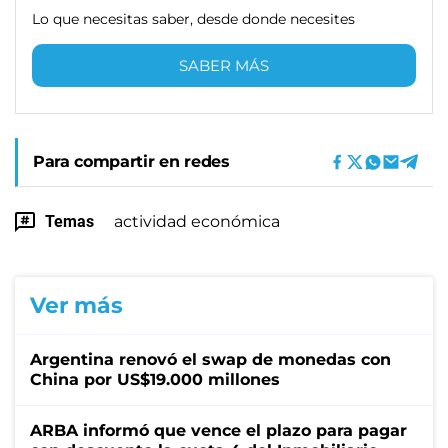
Lo que necesitas saber, desde donde necesites
SABER MÁS
Para compartir en redes
Temas
actividad económica
Ver más
Argentina renovó el swap de monedas con
China por US$19.000 millones
ARBA informó que vence el plazo para pagar