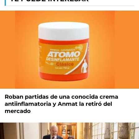
Roban partidas de una conocida crema
antiinflamatoria y Anmat la retiró del
mercado