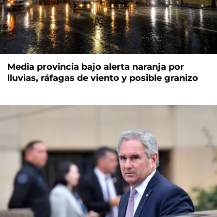
Media provincia bajo alerta naranja por
lluvias, ráfagas de viento y posible granizo