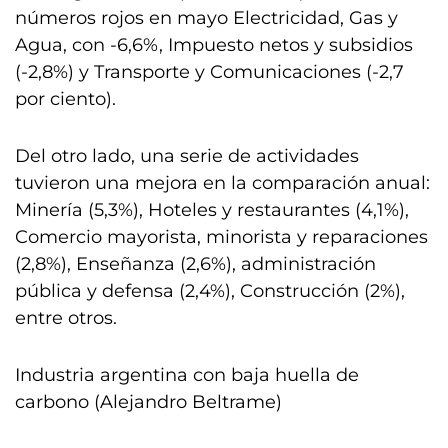
números rojos en mayo Electricidad, Gas y
Agua, con -6,6%, Impuesto netos y subsidios
(-2,8%) y Transporte y Comunicaciones (-2,7
por ciento).
Del otro lado, una serie de actividades
tuvieron una mejora en la comparación anual:
Minería (5,3%), Hoteles y restaurantes (4,1%),
Comercio mayorista, minorista y reparaciones
(2,8%), Enseñanza (2,6%), administración
pública y defensa (2,4%), Construcción (2%),
entre otros.
Industria argentina con baja huella de
carbono (Alejandro Beltrame)