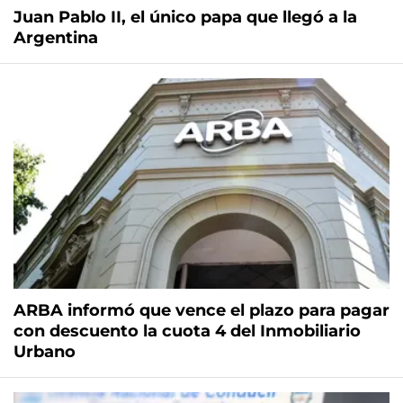
Juan Pablo II, el único papa que llegó a la
Argentina
ARBA informó que vence el plazo para pagar
con descuento la cuota 4 del Inmobiliario
Urbano