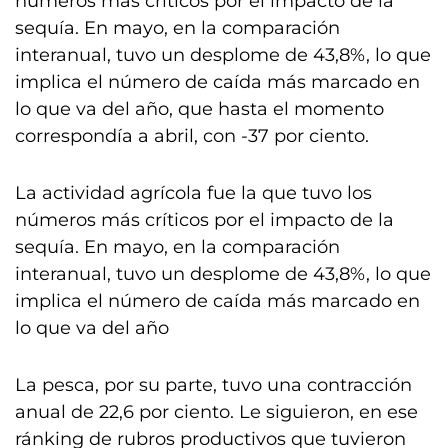
números más críticos por el impacto de la
sequía. En mayo, en la comparación
interanual, tuvo un desplome de 43,8%, lo que
implica el número de caída más marcado en
lo que va del año, que hasta el momento
correspondía a abril, con -37 por ciento.
La actividad agrícola fue la que tuvo los
números más críticos por el impacto de la
sequía. En mayo, en la comparación
interanual, tuvo un desplome de 43,8%, lo que
implica el número de caída más marcado en
lo que va del año
La pesca, por su parte, tuvo una contracción
anual de 22,6 por ciento. Le siguieron, en ese
ránking de rubros productivos que tuvieron