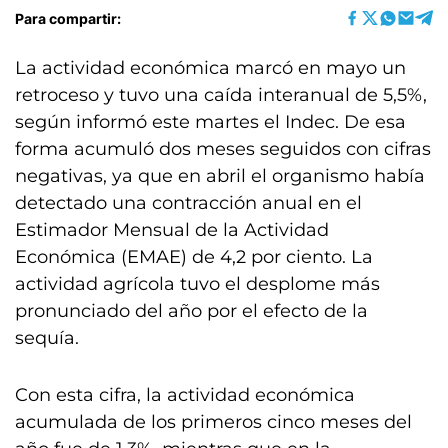
Para compartir:
La actividad económica marcó en mayo un
retroceso y tuvo una caída interanual de 5,5%,
según informó este martes el Indec. De esa
forma acumuló dos meses seguidos con cifras
negativas, ya que en abril el organismo había
detectado una contracción anual en el
Estimador Mensual de la Actividad
Económica (EMAE) de 4,2 por ciento. La
actividad agrícola tuvo el desplome más
pronunciado del año por el efecto de la
sequía.
Con esta cifra, la actividad económica
acumulada de los primeros cinco meses del