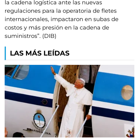
la cadena logística ante las nuevas
regulaciones para la operatoria de fletes
internacionales, impactaron en subas de
costos y más presión en la cadena de
suministros”. (DIB)
LAS MÁS LEÍDAS