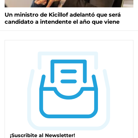
Un ministro de Kicillof adelantó que será
candidato a intendente el año que viene
¡Suscribite al Newsletter!