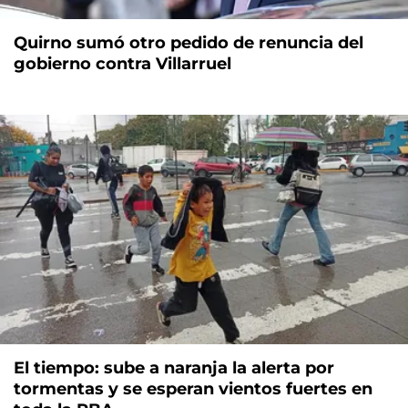
Quirno sumó otro pedido de renuncia del
gobierno contra Villarruel
El tiempo: sube a naranja la alerta por
tormentas y se esperan vientos fuertes en