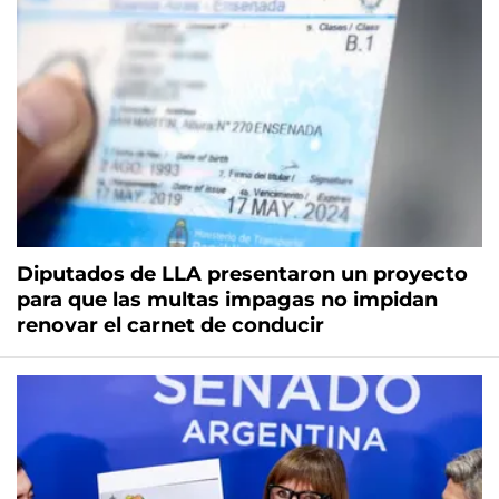
Diputados de LLA presentaron un proyecto
para que las multas impagas no impidan
renovar el carnet de conducir