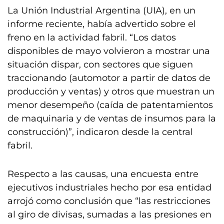
La Unión Industrial Argentina (UIA), en un
informe reciente, había advertido sobre el
freno en la actividad fabril. “Los datos
disponibles de mayo volvieron a mostrar una
situación dispar, con sectores que siguen
traccionando (automotor a partir de datos de
producción y ventas) y otros que muestran un
menor desempeño (caída de patentamientos
de maquinaria y de ventas de insumos para la
construcción)”, indicaron desde la central
fabril.
Respecto a las causas, una encuesta entre
ejecutivos industriales hecho por esa entidad
arrojó como conclusión que “las restricciones
al giro de divisas, sumadas a las presiones en