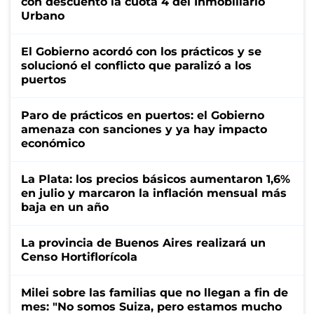
con descuento la cuota 4 del Inmobiliario
Urbano
El Gobierno acordó con los prácticos y se
solucionó el conflicto que paralizó a los
puertos
Paro de prácticos en puertos: el Gobierno
amenaza con sanciones y ya hay impacto
económico
La Plata: los precios básicos aumentaron 1,6%
en julio y marcaron la inflación mensual más
baja en un año
La provincia de Buenos Aires realizará un
Censo Hortiflorícola
Milei sobre las familias que no llegan a fin de
mes: "No somos Suiza, pero estamos mucho