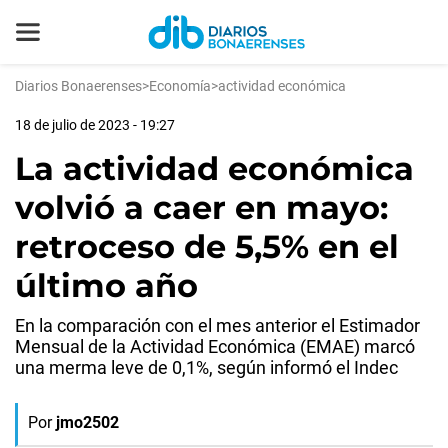
Diarios Bonaerenses
>
Economía
>
actividad económica
18 de julio de 2023 - 19:27
La actividad económica
volvió a caer en mayo:
retroceso de 5,5% en el
último año
En la comparación con el mes anterior el Estimador
Mensual de la Actividad Económica (EMAE) marcó
una merma leve de 0,1%, según informó el Indec
Por
jmo2502