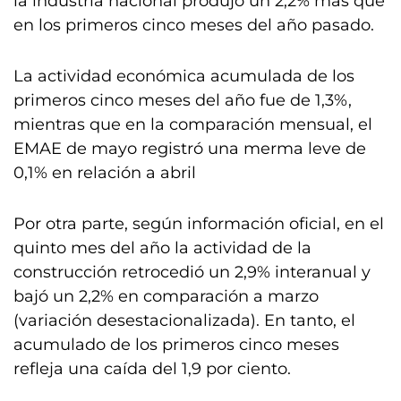
la industria nacional produjo un 2,2% más que
en los primeros cinco meses del año pasado.
La actividad económica acumulada de los
primeros cinco meses del año fue de 1,3%,
mientras que en la comparación mensual, el
EMAE de mayo registró una merma leve de
0,1% en relación a abril
Por otra parte, según información oficial, en el
quinto mes del año la actividad de la
construcción retrocedió un 2,9% interanual y
bajó un 2,2% en comparación a marzo
(variación desestacionalizada). En tanto, el
acumulado de los primeros cinco meses
refleja una caída del 1,9 por ciento.