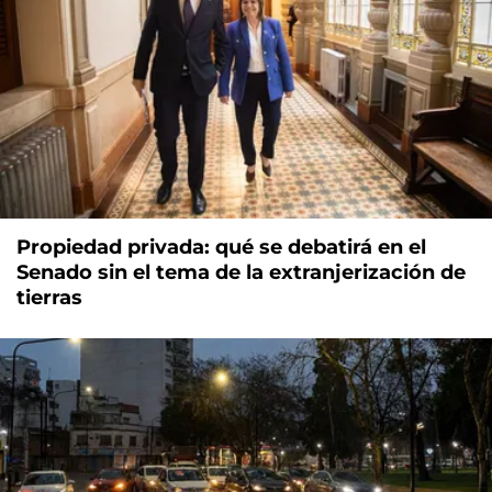
Propiedad privada: qué se debatirá en el
Senado sin el tema de la extranjerización de
tierras