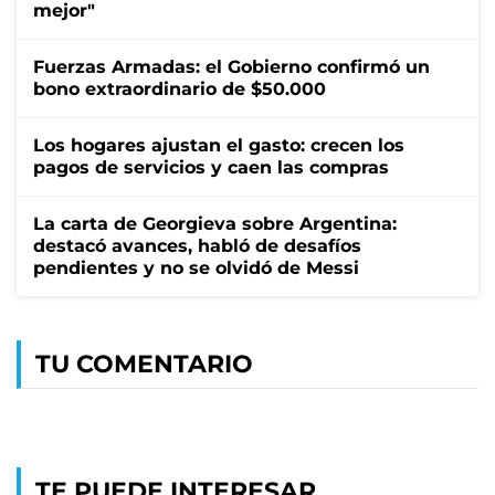
mejor"
Fuerzas Armadas: el Gobierno confirmó un
bono extraordinario de $50.000
Los hogares ajustan el gasto: crecen los
pagos de servicios y caen las compras
La carta de Georgieva sobre Argentina:
destacó avances, habló de desafíos
pendientes y no se olvidó de Messi
TU COMENTARIO
TE PUEDE INTERESAR