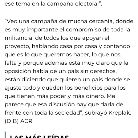
ese tema en la campaña electoral”.
“Veo una campaña de mucha cercanía, donde
es muy importante el compromiso de toda la
militancia, de todos los que apoyan el
proyecto, hablando casa por casa y contando
que es lo que queremos hacer, lo que nos
falta y porque además está muy claro que la
oposición habla de un país sin derechos,
están diciendo que quieren un país donde se
ajuste todo y queden los beneficios para los
que tienen más poder y más dinero. Me
parece que esa discusión hay que darla de
frente con toda la sociedad”, subrayó Kreplak.
(DIB) ACR