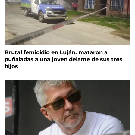
Brutal femicidio en Luján: mataron a
puñaladas a una joven delante de sus tres
hijos