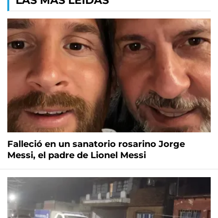
LAS MÁS LEÍDAS
Falleció en un sanatorio rosarino Jorge
Messi, el padre de Lionel Messi