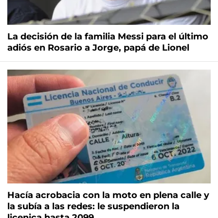
La decisión de la familia Messi para el último
adiós en Rosario a Jorge, papá de Lionel
Hacía acrobacia con la moto en plena calle y
la subía a las redes: le suspendieron la
licenica hasta 2099