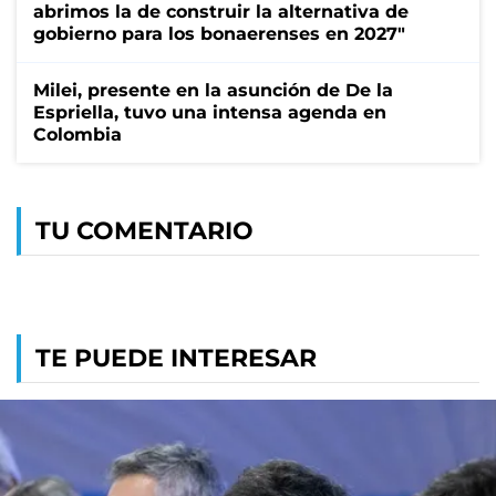
abrimos la de construir la alternativa de
gobierno para los bonaerenses en 2027"
Milei, presente en la asunción de De la
Espriella, tuvo una intensa agenda en
Colombia
TU COMENTARIO
TE PUEDE INTERESAR