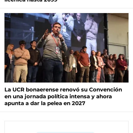
La UCR bonaerense renovó su Convención
en una jornada política intensa y ahora
apunta a dar la pelea en 2027