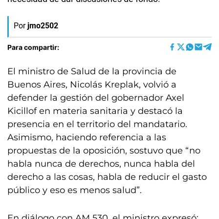
Por
jmo2502
Para compartir:
El ministro de Salud de la provincia de
Buenos Aires, Nicolás Kreplak, volvió a
defender la gestión del gobernador Axel
Kicillof en materia sanitaria y destacó la
presencia en el territorio del mandatario.
Asimismo, haciendo referencia a las
propuestas de la oposición, sostuvo que “no
habla nunca de derechos, nunca habla del
derecho a las cosas, habla de reducir el gasto
público y eso es menos salud”.
En diálogo con AM 530, el ministro expresó: