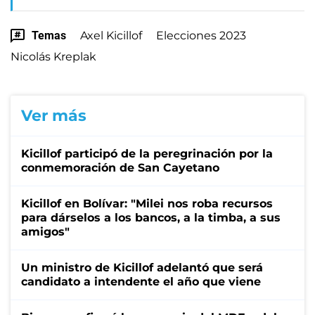
Temas
Axel Kicillof
Elecciones 2023
Nicolás Kreplak
Ver más
Kicillof participó de la peregrinación por la
conmemoración de San Cayetano
Kicillof en Bolívar: "Milei nos roba recursos
para dárselos a los bancos, a la timba, a sus
amigos"
Un ministro de Kicillof adelantó que será
candidato a intendente el año que viene