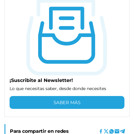
¡Suscribite al Newsletter!
Lo que necesitas saber, desde donde necesites
SABER MÁS
Para compartir en redes