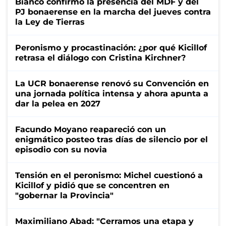
Bianco confirmó la presencia del MDF y del
PJ bonaerense en la marcha del jueves contra
la Ley de Tierras
Peronismo y procastinación: ¿por qué Kicillof
retrasa el diálogo con Cristina Kirchner?
La UCR bonaerense renovó su Convención en
una jornada política intensa y ahora apunta a
dar la pelea en 2027
Facundo Moyano reapareció con un
enigmático posteo tras días de silencio por el
episodio con su novia
Tensión en el peronismo: Michel cuestionó a
Kicillof y pidió que se concentren en
"gobernar la Provincia"
Maximiliano Abad: "Cerramos una etapa y