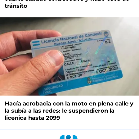
tránsito
Hacía acrobacia con la moto en plena calle y
la subía a las redes: le suspendieron la
licenica hasta 2099