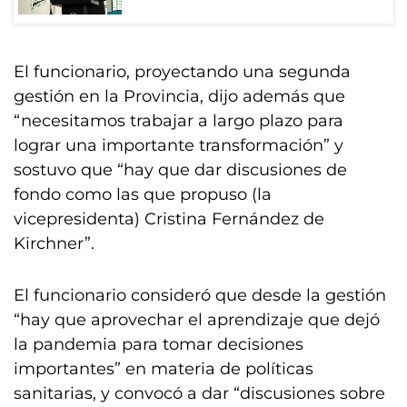
El funcionario, proyectando una segunda
gestión en la Provincia, dijo además que
“necesitamos trabajar a largo plazo para
lograr una importante transformación” y
sostuvo que “hay que dar discusiones de
fondo como las que propuso (la
vicepresidenta) Cristina Fernández de
Kirchner”.
El funcionario consideró que desde la gestión
“hay que aprovechar el aprendizaje que dejó
la pandemia para tomar decisiones
importantes” en materia de políticas
sanitarias, y convocó a dar “discusiones sobre