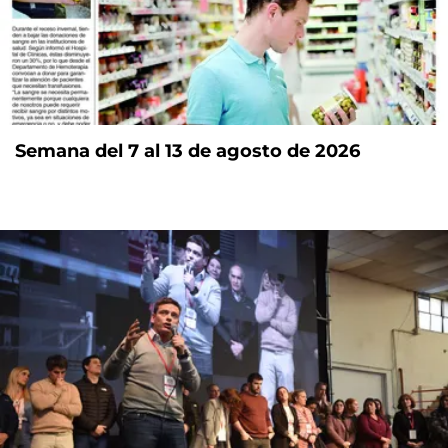
Semana del 7 al 13 de agosto de 2026