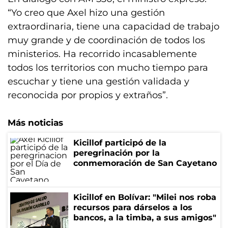
“Yo creo que Axel hizo una gestión
extraordinaria, tiene una capacidad de trabajo
muy grande y de coordinación de todos los
ministerios. Ha recorrido incasablemente
todos los territorios con mucho tiempo para
escuchar y tiene una gestión validada y
reconocida por propios y extraños”.
Más noticias
Kicillof participó de la
peregrinación por la
conmemoración de San Cayetano
Kicillof en Bolívar: "Milei nos roba
recursos para dárselos a los
bancos, a la timba, a sus amigos"