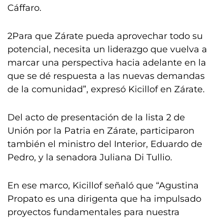
Cáffaro.
2Para que Zárate pueda aprovechar todo su
potencial, necesita un liderazgo que vuelva a
marcar una perspectiva hacia adelante en la
que se dé respuesta a las nuevas demandas
de la comunidad”, expresó Kicillof en Zárate.
Del acto de presentación de la lista 2 de
Unión por la Patria en Zárate, participaron
también el ministro del Interior, Eduardo de
Pedro, y la senadora Juliana Di Tullio.
En ese marco, Kicillof señaló que “Agustina
Propato es una dirigenta que ha impulsado
proyectos fundamentales para nuestra