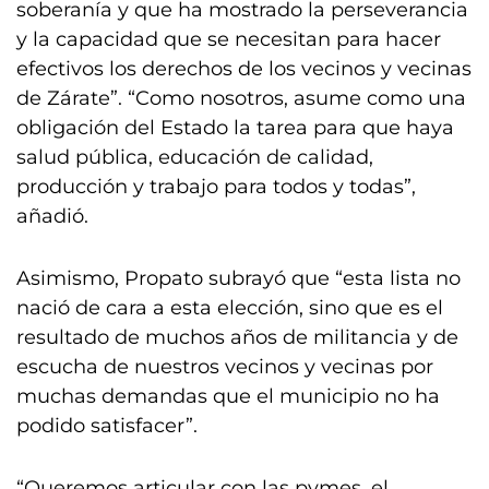
soberanía y que ha mostrado la perseverancia
y la capacidad que se necesitan para hacer
efectivos los derechos de los vecinos y vecinas
de Zárate”. “Como nosotros, asume como una
obligación del Estado la tarea para que haya
salud pública, educación de calidad,
producción y trabajo para todos y todas”,
añadió.
Asimismo, Propato subrayó que “esta lista no
nació de cara a esta elección, sino que es el
resultado de muchos años de militancia y de
escucha de nuestros vecinos y vecinas por
muchas demandas que el municipio no ha
podido satisfacer”.
“Queremos articular con las pymes, el