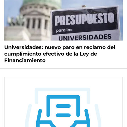
Universidades: nuevo paro en reclamo del
cumplimiento efectivo de la Ley de
Financiamiento