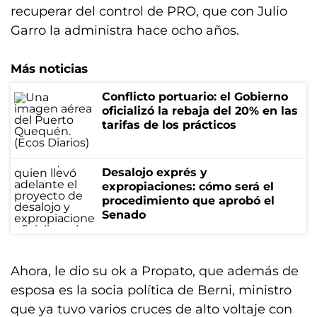
recuperar del control de PRO, que con Julio
Garro la administra hace ocho años.
Más noticias
Conflicto portuario: el Gobierno
oficializó la rebaja del 20% en las
tarifas de los prácticos
Desalojo exprés y
expropiaciones: cómo será el
procedimiento que aprobó el
Senado
Ahora, le dio su ok a Propato, que además de
esposa es la socia política de Berni, ministro
que ya tuvo varios cruces de alto voltaje con