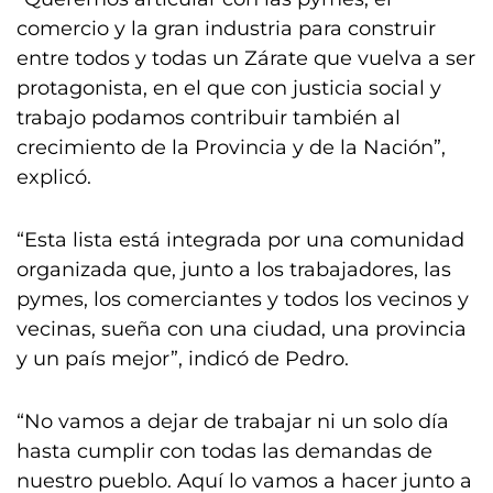
comercio y la gran industria para construir
entre todos y todas un Zárate que vuelva a ser
protagonista, en el que con justicia social y
trabajo podamos contribuir también al
crecimiento de la Provincia y de la Nación”,
explicó.
“Esta lista está integrada por una comunidad
organizada que, junto a los trabajadores, las
pymes, los comerciantes y todos los vecinos y
vecinas, sueña con una ciudad, una provincia
y un país mejor”, indicó de Pedro.
“No vamos a dejar de trabajar ni un solo día
hasta cumplir con todas las demandas de
nuestro pueblo. Aquí lo vamos a hacer junto a