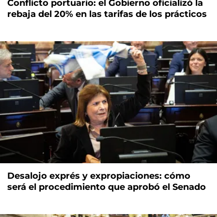
Conflicto portuario: el Gobierno oficializó la
rebaja del 20% en las tarifas de los prácticos
Desalojo exprés y expropiaciones: cómo
será el procedimiento que aprobó el Senado