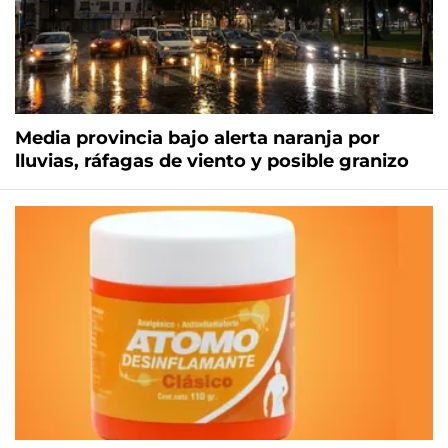
Media provincia bajo alerta naranja por
lluvias, ráfagas de viento y posible granizo