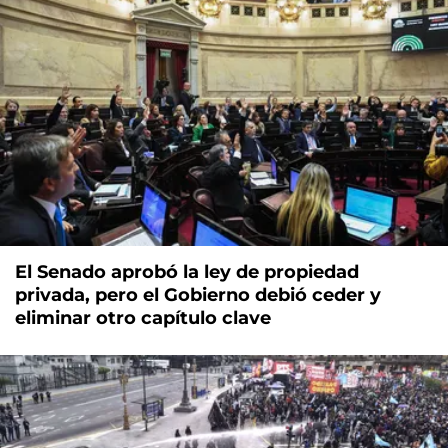
El Senado aprobó la ley de propiedad
privada, pero el Gobierno debió ceder y
eliminar otro capítulo clave