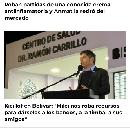
Roban partidas de una conocida crema
antiinflamatoria y Anmat la retiró del
mercado
Kicillof en Bolívar: "Milei nos roba recursos
para dárselos a los bancos, a la timba, a sus
amigos"