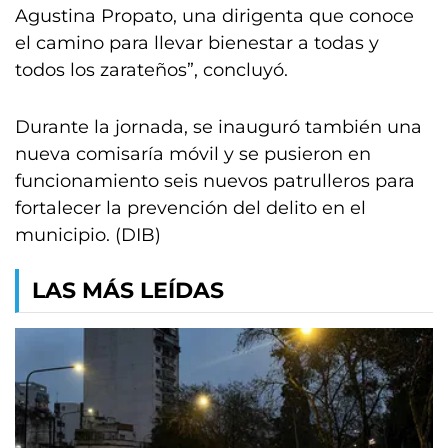
Agustina Propato, una dirigenta que conoce
el camino para llevar bienestar a todas y
todos los zarateños”, concluyó.
Durante la jornada, se inauguró también una
nueva comisaría móvil y se pusieron en
funcionamiento seis nuevos patrulleros para
fortalecer la prevención del delito en el
municipio. (DIB)
LAS MÁS LEÍDAS