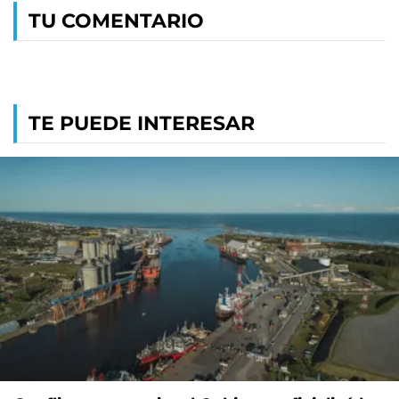
TU COMENTARIO
TE PUEDE INTERESAR