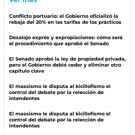
Conflicto portuario: el Gobierno oficializó la
rebaja del 20% en las tarifas de los prácticos
Desalojo exprés y expropiaciones: cómo será
el procedimiento que aprobó el Senado
El Senado aprobó la ley de propiedad privada,
pero el Gobierno debió ceder y eliminar otro
capítulo clave
El massismo le disputa al kicillofismo el
control del debate por la relección de
intendentes
El massismo le disputa al kicillofismo el
control del debate por la relección de
intendentes