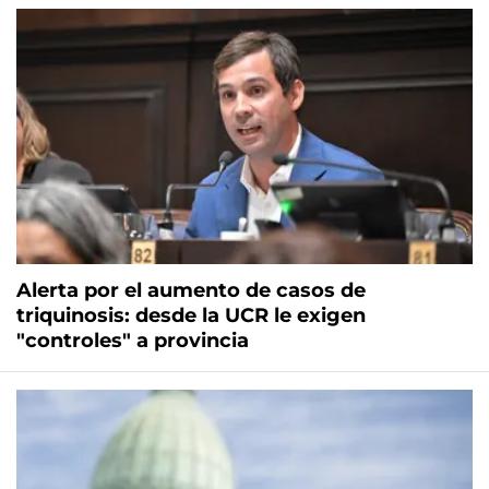
Alerta por el aumento de casos de
triquinosis: desde la UCR le exigen
"controles" a provincia