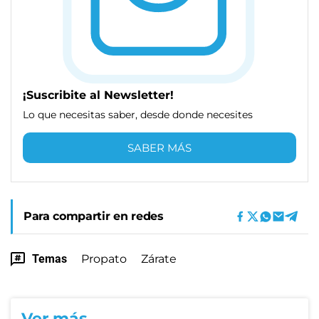
¡Suscribite al Newsletter!
Lo que necesitas saber, desde donde necesites
SABER MÁS
Para compartir en redes
Temas
Propato
Zárate
Ver más