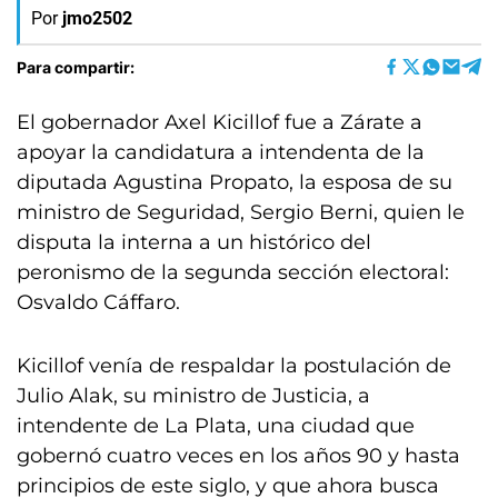
Por
jmo2502
Para compartir:
El gobernador Axel Kicillof fue a Zárate a
apoyar la candidatura a intendenta de la
diputada Agustina Propato, la esposa de su
ministro de Seguridad, Sergio Berni, quien le
disputa la interna a un histórico del
peronismo de la segunda sección electoral:
Osvaldo Cáffaro.
Kicillof venía de respaldar la postulación de
Julio Alak, su ministro de Justicia, a
intendente de La Plata, una ciudad que
gobernó cuatro veces en los años 90 y hasta
principios de este siglo, y que ahora busca