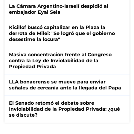
La Cámara Argentino-Israelí despidió al
embajador Eyal Sela
Kicillof buscó capitalizar en la Plaza la
derrota de Milei: "Se logró que el gobierno
desestime la locura"
Masiva concentración frente al Congreso
contra la Ley de Inviolabilidad de la
Propiedad Privada
LLA bonaerense se mueve para enviar
señales de cercanía ante la llegada del Papa
El Senado retomó el debate sobre
Inviolabilidad de la Propiedad Privada: ¿qué
se discute?