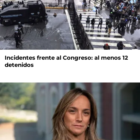
Incidentes frente al Congreso: al menos 12
detenidos