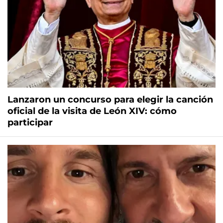
Lanzaron un concurso para elegir la canción
oficial de la visita de León XIV: cómo
participar