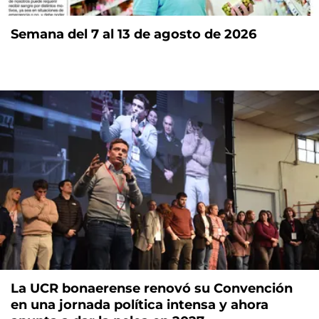
Semana del 7 al 13 de agosto de 2026
La UCR bonaerense renovó su Convención
en una jornada política intensa y ahora