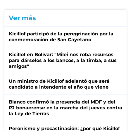
Ver más
Kicillof participó de la peregrinación por la
conmemoración de San Cayetano
Kicillof en Bolívar: "Milei nos roba recursos
para dárselos a los bancos, a la timba, a sus
amigos"
Un ministro de Kicillof adelantó que será
candidato a intendente el año que viene
Bianco confirmó la presencia del MDF y del
PJ bonaerense en la marcha del jueves contra
la Ley de Tierras
Peronismo y procastinación: ¿por qué Kicillof