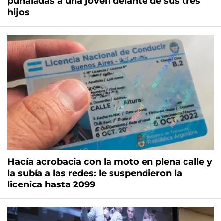
puñaladas a una joven delante de sus tres
hijos
Hacía acrobacia con la moto en plena calle y
la subía a las redes: le suspendieron la
licenica hasta 2099