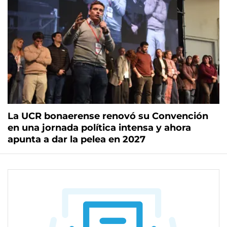
La UCR bonaerense renovó su Convención
en una jornada política intensa y ahora
apunta a dar la pelea en 2027