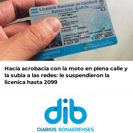
Hacía acrobacia con la moto en plena calle y
la subía a las redes: le suspendieron la
licenica hasta 2099