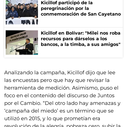
Kicillof participó de la
peregrinación por la
conmemoración de San Cayetano
Kicillof en Bolívar: "Milei nos roba
recursos para dárselos a los
bancos, a la timba, a sus amigos"
Analizando la campaña, Kicillof dijo que lee
las encuestas pero que hay que revisar la
herramienta de medición. Asimismo, puso el
foco en el contenido del discurso de Juntos
por el Cambio. “Del otro lado hay amenazas y
‘campaña del miedo’ es un término que se
utilizó en 2015, y lo que prometían era
revolución de la alegría, pobreza cero, subir la