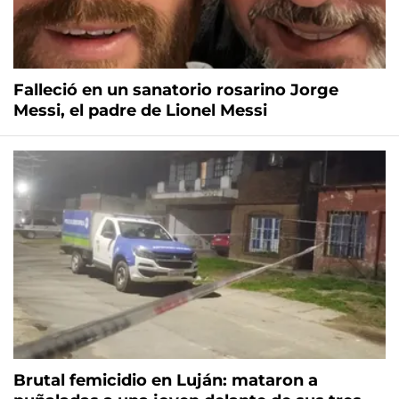
Falleció en un sanatorio rosarino Jorge
Messi, el padre de Lionel Messi
Brutal femicidio en Luján: mataron a