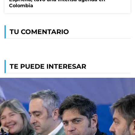
Colombia
TU COMENTARIO
TE PUEDE INTERESAR