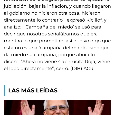
jubilación, bajar la inflación, y cuando llegaron
al gobierno no hicieron otra cosa, hicieron
directamente lo contrario”, expresó Kicillof, y
analizó: “‘Campaña del miedo’ se usó para
decir que nosotros señalábamos que era
mentira lo que prometían, así que yo digo que
esta no es una ‘campaña del miedo’, sino que
da miedo su campaña, porque ahora lo
dicen”. “Ahora no viene Caperucita Roja, viene
el lobo directamente”, cerró. (DIB) ACR
LAS MÁS LEÍDAS