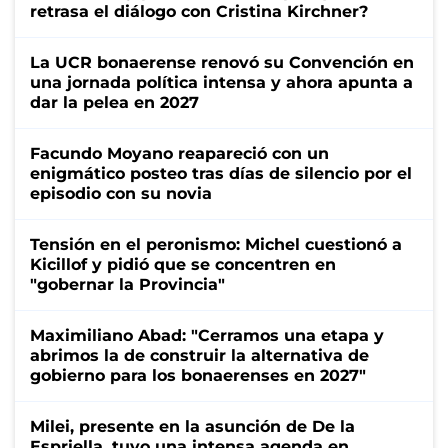
retrasa el diálogo con Cristina Kirchner?
La UCR bonaerense renovó su Convención en
una jornada política intensa y ahora apunta a
dar la pelea en 2027
Facundo Moyano reapareció con un
enigmático posteo tras días de silencio por el
episodio con su novia
Tensión en el peronismo: Michel cuestionó a
Kicillof y pidió que se concentren en
"gobernar la Provincia"
Maximiliano Abad: "Cerramos una etapa y
abrimos la de construir la alternativa de
gobierno para los bonaerenses en 2027"
Milei, presente en la asunción de De la
Espriella, tuvo una intensa agenda en