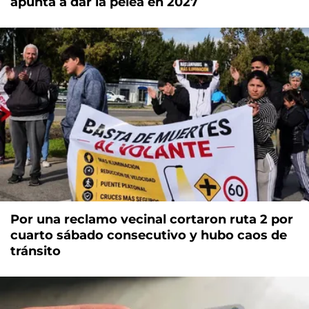
apunta a dar la pelea en 2027
Por una reclamo vecinal cortaron ruta 2 por
cuarto sábado consecutivo y hubo caos de
tránsito