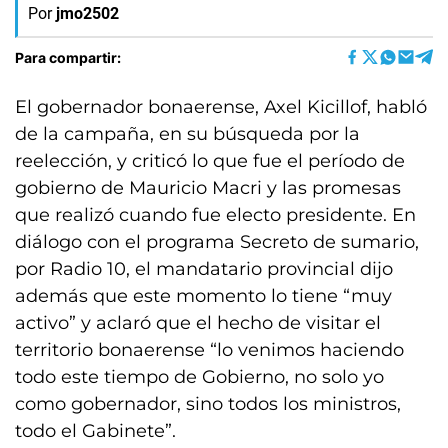
Por
jmo2502
Para compartir:
El gobernador bonaerense, Axel Kicillof, habló
de la campaña, en su búsqueda por la
reelección, y criticó lo que fue el período de
gobierno de Mauricio Macri y las promesas
que realizó cuando fue electo presidente. En
diálogo con el programa Secreto de sumario,
por Radio 10, el mandatario provincial dijo
además que este momento lo tiene “muy
activo” y aclaró que el hecho de visitar el
territorio bonaerense “lo venimos haciendo
todo este tiempo de Gobierno, no solo yo
como gobernador, sino todos los ministros,
todo el Gabinete”.