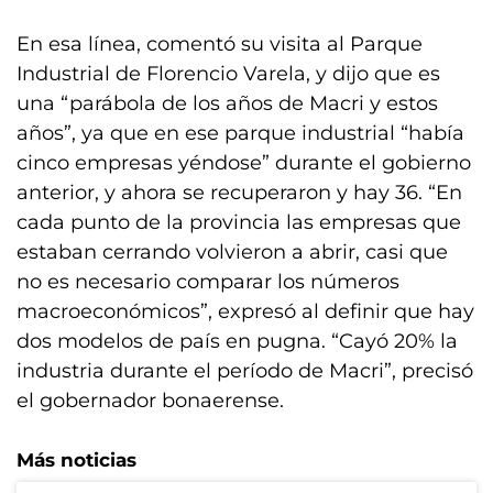
En esa línea, comentó su visita al Parque
Industrial de Florencio Varela, y dijo que es
una “parábola de los años de Macri y estos
años”, ya que en ese parque industrial “había
cinco empresas yéndose” durante el gobierno
anterior, y ahora se recuperaron y hay 36. “En
cada punto de la provincia las empresas que
estaban cerrando volvieron a abrir, casi que
no es necesario comparar los números
macroeconómicos”, expresó al definir que hay
dos modelos de país en pugna. “Cayó 20% la
industria durante el período de Macri”, precisó
el gobernador bonaerense.
Más noticias