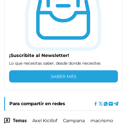
¡Suscribite al Newsletter!
Lo que necesitas saber, desde donde necesites
SABER MÁS
Para compartir en redes
Temas
Axel Kicillof
Campana
macrismo