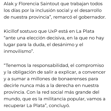
Alak y Florencia Saintout que trabajan todos
los días por la inclusión social y el desarrollo
de nuestra provincia”, remarcó el gobernador.
Kicillof sostuvo que UxP está en La Plata
“ante una elección decisiva, en la que no hay
lugar para la duda, el desánimo y el
inmovilismo”.
“Tenemos la responsabilidad, el compromiso
y la obligación de salir a explicar, a convencer
y a sumar a millones de bonaerenses para
decirle nunca más a la derecha en nuestra
provincia. Con la red social más grande del
mundo, que es la militancia popular, vamos a
recuperar La Plata”, concluyó.