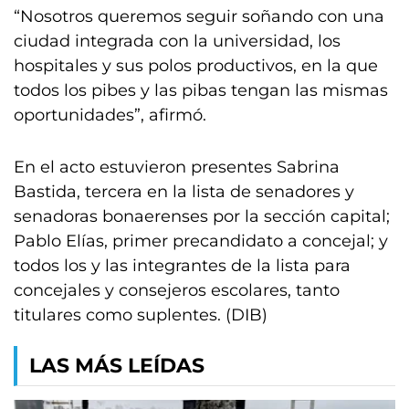
“Nosotros queremos seguir soñando con una
ciudad integrada con la universidad, los
hospitales y sus polos productivos, en la que
todos los pibes y las pibas tengan las mismas
oportunidades”, afirmó.
En el acto estuvieron presentes Sabrina
Bastida, tercera en la lista de senadores y
senadoras bonaerenses por la sección capital;
Pablo Elías, primer precandidato a concejal; y
todos los y las integrantes de la lista para
concejales y consejeros escolares, tanto
titulares como suplentes. (DIB)
LAS MÁS LEÍDAS