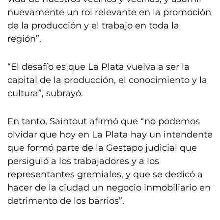
nuevamente un rol relevante en la promoción
de la producción y el trabajo en toda la
región”.
“El desafío es que La Plata vuelva a ser la
capital de la producción, el conocimiento y la
cultura”, subrayó.
En tanto, Saintout afirmó que “no podemos
olvidar que hoy en La Plata hay un intendente
que formó parte de la Gestapo judicial que
persiguió a los trabajadores y a los
representantes gremiales, y que se dedicó a
hacer de la ciudad un negocio inmobiliario en
detrimento de los barrios”.