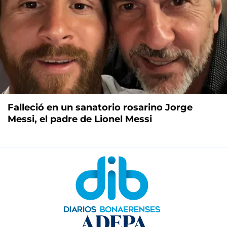
Falleció en un sanatorio rosarino Jorge
Messi, el padre de Lionel Messi