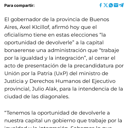
Para compartir:
El gobernador de la provincia de Buenos
Aires, Axel KIcillof, afirmó hoy que el
oficialismo tiene en estas elecciones “la
oportunidad de devolverle” a la capital
bonaerense una administración que “trabaje
por la igualdad y la integración”, al cerrar el
acto de presentación de la precandidatura por
Unión por la Patria (UxP) del ministro de
Justicia y Derechos Humanos del Ejecutivo
provincial, Julio Alak, para la intendencia de la
ciudad de las diagonales.
“Tenemos la oportunidad de devolverle a
nuestra capital un gobierno que trabaje por la