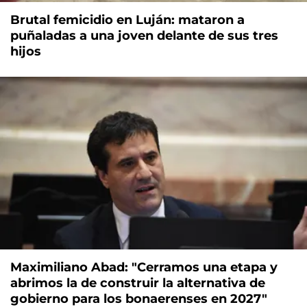
Brutal femicidio en Luján: mataron a
puñaladas a una joven delante de sus tres
hijos
Maximiliano Abad: "Cerramos una etapa y
abrimos la de construir la alternativa de
gobierno para los bonaerenses en 2027"