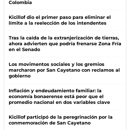
Colombia
Kicillof dio el primer paso para eliminar el
límite a la reelección de los intendentes
Tras la caída de la extranjerización de tierras,
ahora advierten que podría frenarse Zona Fría
en el Senado
Los movimentos sociales y los gremios
marcharon por San Cayetano con reclamos al
gobierno
Inflación y endeudamiento familiar: la
economía bonaerense está peor que el
promedio nacional en dos variables clave
Kicillof participó de la peregrinación por la
conmemoración de San Cayetano