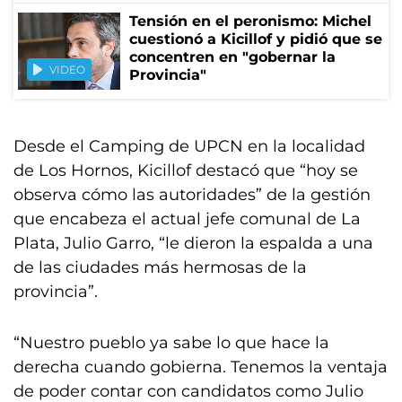
Tensión en el peronismo: Michel
cuestionó a Kicillof y pidió que se
concentren en "gobernar la
VIDEO
Provincia"
Desde el Camping de UPCN en la localidad
de Los Hornos, Kicillof destacó que “hoy se
observa cómo las autoridades” de la gestión
que encabeza el actual jefe comunal de La
Plata, Julio Garro, “le dieron la espalda a una
de las ciudades más hermosas de la
provincia”.
“Nuestro pueblo ya sabe lo que hace la
derecha cuando gobierna. Tenemos la ventaja
de poder contar con candidatos como Julio