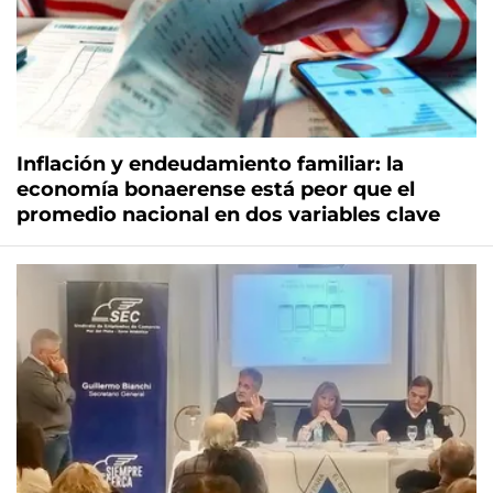
Inflación y endeudamiento familiar: la
economía bonaerense está peor que el
promedio nacional en dos variables clave