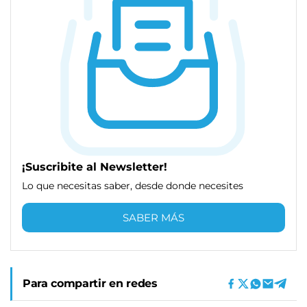
¡Suscribite al Newsletter!
Lo que necesitas saber, desde donde necesites
SABER MÁS
Para compartir en redes