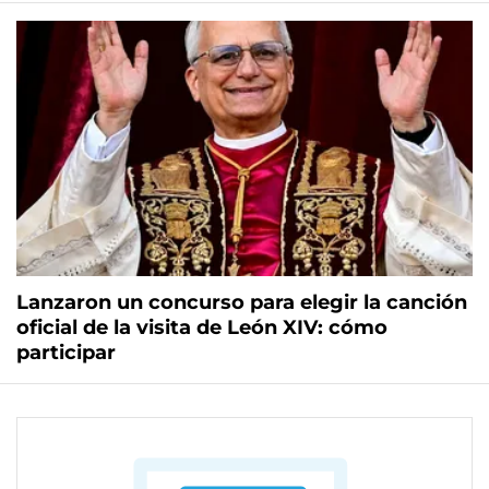
Lanzaron un concurso para elegir la canción
oficial de la visita de León XIV: cómo
participar