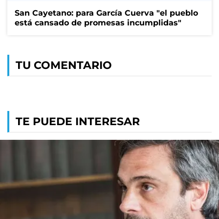
San Cayetano: para García Cuerva "el pueblo
está cansado de promesas incumplidas"
TU COMENTARIO
TE PUEDE INTERESAR