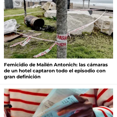
Femicidio de Mailén Antonich: las cámaras
de un hotel captaron todo el episodio con
gran definición