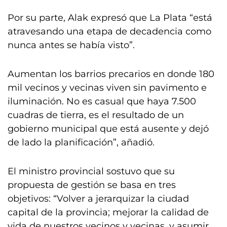
Por su parte, Alak expresó que La Plata “está
atravesando una etapa de decadencia como
nunca antes se había visto”.
Aumentan los barrios precarios en donde 180
mil vecinos y vecinas viven sin pavimento e
iluminación. No es casual que haya 7.500
cuadras de tierra, es el resultado de un
gobierno municipal que está ausente y dejó
de lado la planificación”, añadió.
El ministro provincial sostuvo que su
propuesta de gestión se basa en tres
objetivos: “Volver a jerarquizar la ciudad
capital de la provincia; mejorar la calidad de
vida de nuestros vecinos y vecinas, y asumir