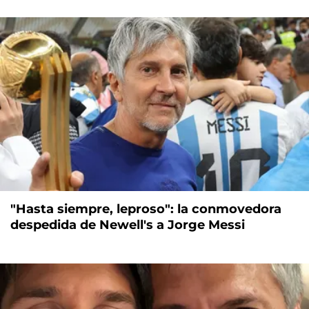
"Hasta siempre, leproso": la conmovedora
despedida de Newell's a Jorge Messi