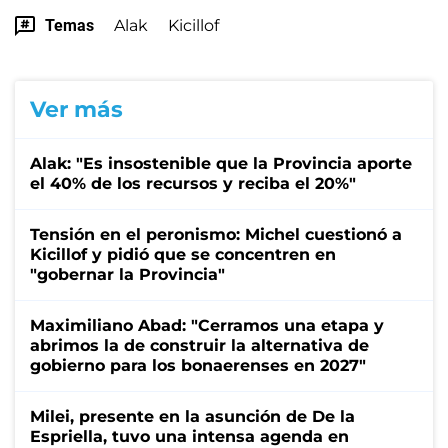
Temas
Alak
Kicillof
Ver más
Alak: "Es insostenible que la Provincia aporte
el 40% de los recursos y reciba el 20%"
Tensión en el peronismo: Michel cuestionó a
Kicillof y pidió que se concentren en
"gobernar la Provincia"
Maximiliano Abad: "Cerramos una etapa y
abrimos la de construir la alternativa de
gobierno para los bonaerenses en 2027"
Milei, presente en la asunción de De la
Espriella, tuvo una intensa agenda en