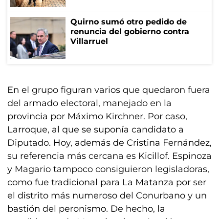
Quirno sumó otro pedido de
renuncia del gobierno contra
Villarruel
En el grupo figuran varios que quedaron fuera
del armado electoral, manejado en la
provincia por Máximo Kirchner. Por caso,
Larroque, al que se suponía candidato a
Diputado. Hoy, además de Cristina Fernández,
su referencia más cercana es Kicillof. Espinoza
y Magario tampoco consiguieron legisladoras,
como fue tradicional para La Matanza por ser
el distrito más numeroso del Conurbano y un
bastión del peronismo. De hecho, la