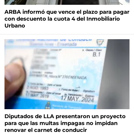
ARBA informó que vence el plazo para pagar
con descuento la cuota 4 del Inmobiliario
Urbano
Diputados de LLA presentaron un proyecto
para que las multas impagas no impidan
renovar el carnet de conducir