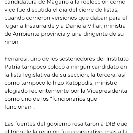
candidatura de Magario a la reelección como
vice fue discutida el día del cierre de listas,
cuando corrieron versiones que daban para el
lugar a Insaurralde y a Daniela Villar, ministra
de Ambiente provincia y una dirigente de su
riñón.
Ferraresi, uno de los sostenedores del Instituto
Patria tampoco colocó a ningún candidato en
la lista legislativa de su sección, la tercera; así
como tampoco lo hizo Katopodis, ministro
elogiado recientemente por la Vicepresidenta
como uno de los “funcionarios que
funcionan”.
Las fuentes del gobierno resaltaron a DIB que
el tono de la reunión fue cooperativo, más allá