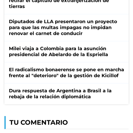
retirar el capítulo de extranjerización de
tierras
Diputados de LLA presentaron un proyecto
para que las multas impagas no impidan
renovar el carnet de conducir
Milei viaja a Colombia para la asunción
presidencial de Abelardo de la Espriella
El radicalismo bonaerense se pone en marcha
frente al "deterioro" de la gestión de Kicillof
Dura respuesta de Argentina a Brasil a la
rebaja de la relación diplomática
TU COMENTARIO