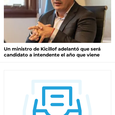
Un ministro de Kicillof adelantó que será
candidato a intendente el año que viene