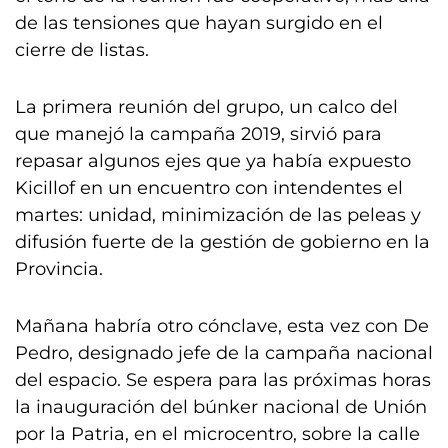
de las tensiones que hayan surgido en el
cierre de listas.
La primera reunión del grupo, un calco del
que manejó la campaña 2019, sirvió para
repasar algunos ejes que ya había expuesto
Kicillof en un encuentro con intendentes el
martes: unidad, minimización de las peleas y
difusión fuerte de la gestión de gobierno en la
Provincia.
Mañana habría otro cónclave, esta vez con De
Pedro, designado jefe de la campaña nacional
del espacio. Se espera para las próximas horas
la inauguración del búnker nacional de Unión
por la Patria, en el microcentro, sobre la calle