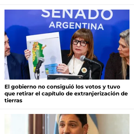
El gobierno no consiguió los votos y tuvo
que retirar el capítulo de extranjerización de
tierras