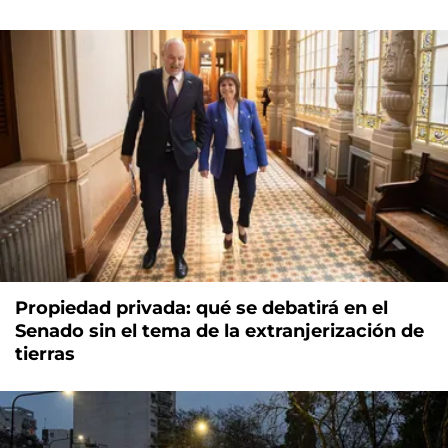
Propiedad privada: qué se debatirá en el
Senado sin el tema de la extranjerización de
tierras