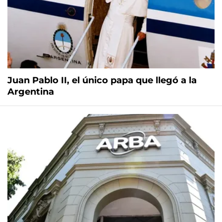
Juan Pablo II, el único papa que llegó a la
Argentina