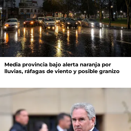
Media provincia bajo alerta naranja por
lluvias, ráfagas de viento y posible granizo