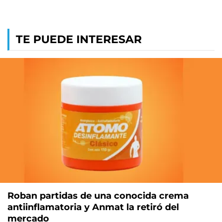
TE PUEDE INTERESAR
Roban partidas de una conocida crema
antiinflamatoria y Anmat la retiró del
mercado