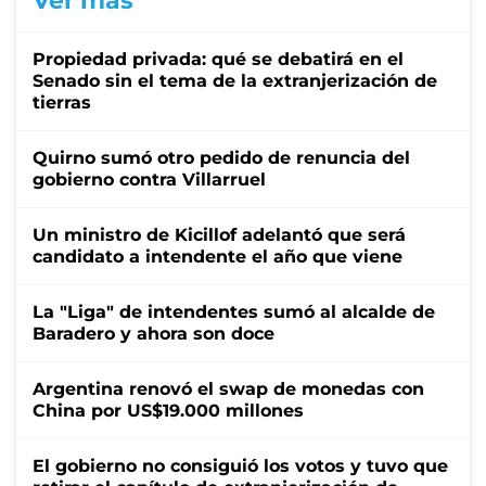
Ver más
Propiedad privada: qué se debatirá en el
Senado sin el tema de la extranjerización de
tierras
Quirno sumó otro pedido de renuncia del
gobierno contra Villarruel
Un ministro de Kicillof adelantó que será
candidato a intendente el año que viene
La "Liga" de intendentes sumó al alcalde de
Baradero y ahora son doce
Argentina renovó el swap de monedas con
China por US$19.000 millones
El gobierno no consiguió los votos y tuvo que