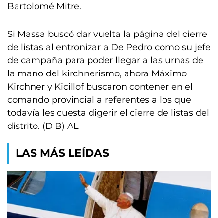
Bartolomé Mitre.
Si Massa buscó dar vuelta la página del cierre
de listas al entronizar a De Pedro como su jefe
de campaña para poder llegar a las urnas de
la mano del kirchnerismo, ahora Máximo
Kirchner y Kicillof buscaron contener en el
comando provincial a referentes a los que
todavía les cuesta digerir el cierre de listas del
distrito. (DIB) AL
LAS MÁS LEÍDAS