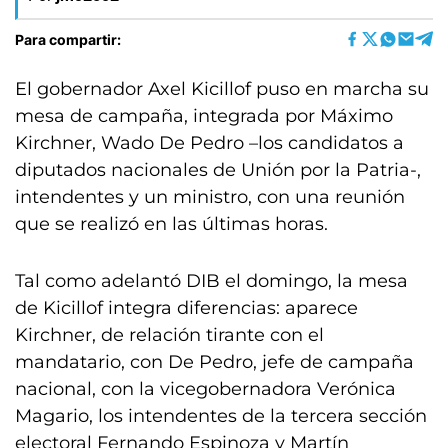
Para compartir:
El gobernador Axel Kicillof puso en marcha su
mesa de campaña, integrada por Máximo
Kirchner, Wado De Pedro –los candidatos a
diputados nacionales de Unión por la Patria-,
intendentes y un ministro, con una reunión
que se realizó en las últimas horas.
Tal como adelantó DIB el domingo, la mesa
de Kicillof integra diferencias: aparece
Kirchner, de relación tirante con el
mandatario, con De Pedro, jefe de campaña
nacional, con la vicegobernadora Verónica
Magario, los intendentes de la tercera sección
electoral Fernando Espinoza y Martín