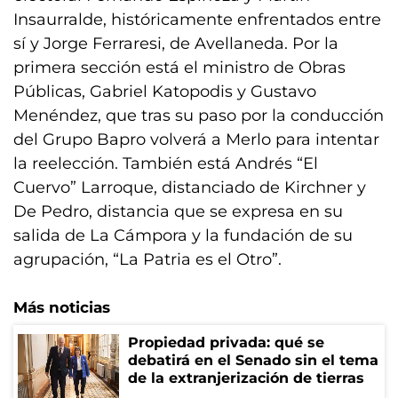
Insaurralde, históricamente enfrentados entre
sí y Jorge Ferraresi, de Avellaneda. Por la
primera sección está el ministro de Obras
Públicas, Gabriel Katopodis y Gustavo
Menéndez, que tras su paso por la conducción
del Grupo Bapro volverá a Merlo para intentar
la reelección. También está Andrés “El
Cuervo” Larroque, distanciado de Kirchner y
De Pedro, distancia que se expresa en su
salida de La Cámpora y la fundación de su
agrupación, “La Patria es el Otro”.
Más noticias
Propiedad privada: qué se
debatirá en el Senado sin el tema
de la extranjerización de tierras