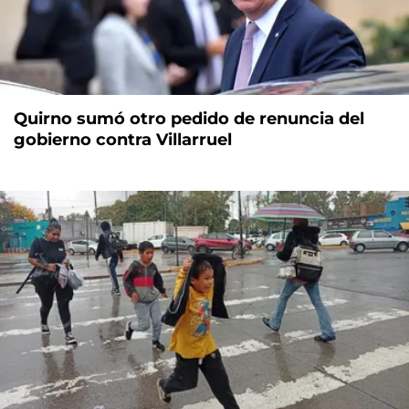
Quirno sumó otro pedido de renuncia del
gobierno contra Villarruel