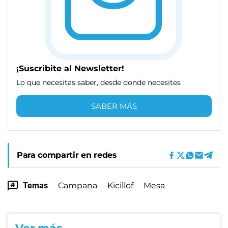
¡Suscribite al Newsletter!
Lo que necesitas saber, desde donde necesites
SABER MÁS
Para compartir en redes
Temas
Campana
Kicillof
Mesa