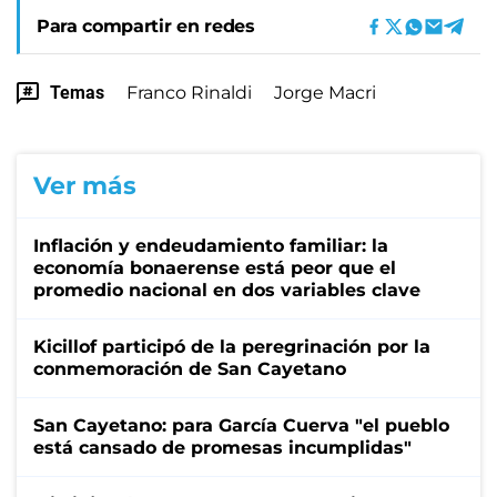
Para compartir en redes
Temas
Franco Rinaldi
Jorge Macri
Ver más
Inflación y endeudamiento familiar: la
economía bonaerense está peor que el
promedio nacional en dos variables clave
Kicillof participó de la peregrinación por la
conmemoración de San Cayetano
San Cayetano: para García Cuerva "el pueblo
está cansado de promesas incumplidas"