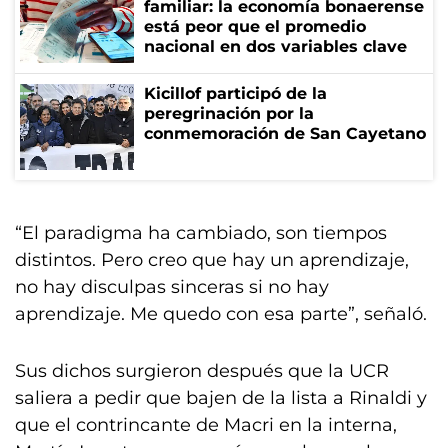
familiar: la economía bonaerense
está peor que el promedio
nacional en dos variables clave
Kicillof participó de la
peregrinación por la
conmemoración de San Cayetano
“El paradigma ha cambiado, son tiempos
distintos. Pero creo que hay un aprendizaje,
no hay disculpas sinceras si no hay
aprendizaje. Me quedo con esa parte”, señaló.
Sus dichos surgieron después que la UCR
saliera a pedir que bajen de la lista a Rinaldi y
que el contrincante de Macri en la interna,