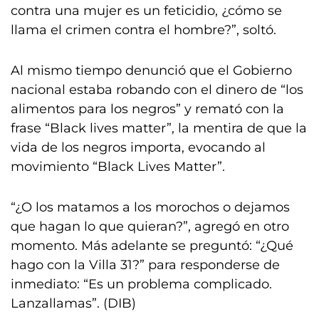
contra una mujer es un feticidio, ¿cómo se
llama el crimen contra el hombre?”, soltó.
Al mismo tiempo denunció que el Gobierno
nacional estaba robando con el dinero de “los
alimentos para los negros” y remató con la
frase “Black lives matter”, la mentira de que la
vida de los negros importa, evocando al
movimiento “Black Lives Matter”.
“¿O los matamos a los morochos o dejamos
que hagan lo que quieran?”, agregó en otro
momento. Más adelante se preguntó: “¿Qué
hago con la Villa 31?” para responderse de
inmediato: “Es un problema complicado.
Lanzallamas”. (DIB)