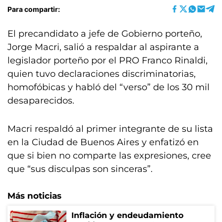
Para compartir:
El precandidato a jefe de Gobierno porteño,
Jorge Macri, salió a respaldar al aspirante a
legislador porteño por el PRO Franco Rinaldi,
quien tuvo declaraciones discriminatorias,
homofóbicas y habló del “verso” de los 30 mil
desaparecidos.
Macri respaldó al primer integrante de su lista
en la Ciudad de Buenos Aires y enfatizó en
que si bien no comparte las expresiones, cree
que “sus disculpas son sinceras”.
Más noticias
Inflación y endeudamiento