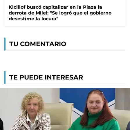
Kicillof buscó capitalizar en la Plaza la
derrota de Milei: "Se logró que el gobierno
desestime la locura"
TU COMENTARIO
TE PUEDE INTERESAR