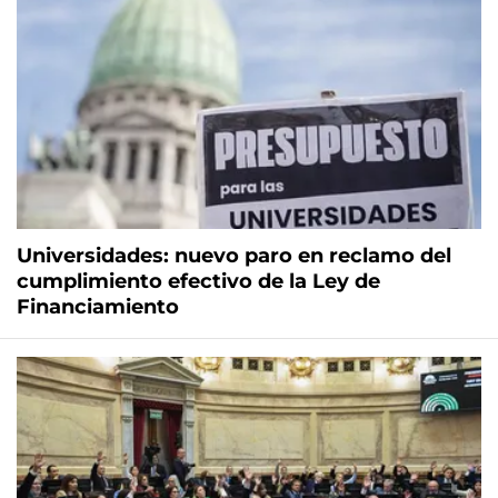
Universidades: nuevo paro en reclamo del
cumplimiento efectivo de la Ley de
Financiamiento