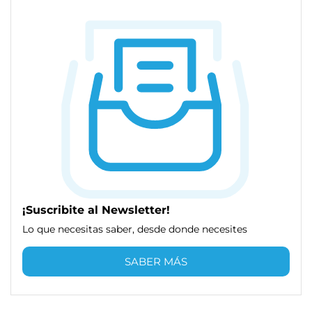
¡Suscribite al Newsletter!
Lo que necesitas saber, desde donde necesites
SABER MÁS