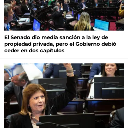
El Senado dio media sanción a la ley de
propiedad privada, pero el Gobierno debió
ceder en dos capítulos