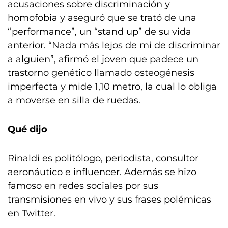
acusaciones sobre discriminación y
homofobia y aseguró que se trató de una
“performance”, un “stand up” de su vida
anterior. “Nada más lejos de mi de discriminar
a alguien”, afirmó el joven que padece un
trastorno genético llamado osteogénesis
imperfecta y mide 1,10 metro, la cual lo obliga
a moverse en silla de ruedas.
Qué dijo
Rinaldi es politólogo, periodista, consultor
aeronáutico e influencer. Además se hizo
famoso en redes sociales por sus
transmisiones en vivo y sus frases polémicas
en Twitter.