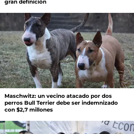
gran definición
Maschwitz: un vecino atacado por dos
perros Bull Terrier debe ser indemnizado
con $2,7 millones