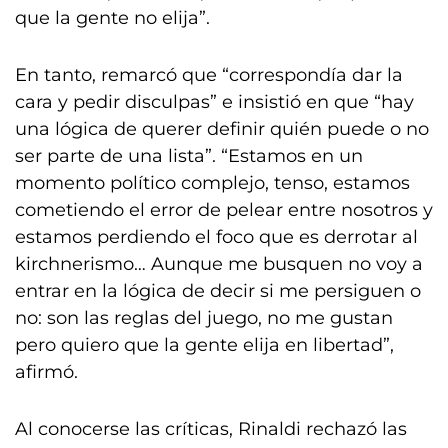
que la gente no elija”.
En tanto, remarcó que “correspondía dar la
cara y pedir disculpas” e insistió en que “hay
una lógica de querer definir quién puede o no
ser parte de una lista”. “Estamos en un
momento político complejo, tenso, estamos
cometiendo el error de pelear entre nosotros y
estamos perdiendo el foco que es derrotar al
kirchnerismo… Aunque me busquen no voy a
entrar en la lógica de decir si me persiguen o
no: son las reglas del juego, no me gustan
pero quiero que la gente elija en libertad”,
afirmó.
Al conocerse las críticas, Rinaldi rechazó las