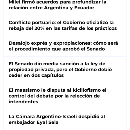
Milei firmó acuerdos para profundizar la
relación entre Argentina y Ecuador
Conflicto portuario: el Gobierno oficializó la
rebaja del 20% en las tarifas de los prácticos
Desalojo exprés y expropiaciones: cómo será
el procedimiento que aprobó el Senado
El Senado dio media sanción a la ley de
propiedad privada, pero el Gobierno debió
ceder en dos capítulos
El massismo le disputa al kicillofismo el
control del debate por la relección de
intendentes
La Cámara Argentino-Israelí despidió al
embajador Eyal Sela