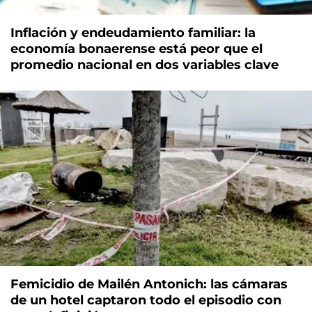
Inflación y endeudamiento familiar: la
economía bonaerense está peor que el
promedio nacional en dos variables clave
Femicidio de Mailén Antonich: las cámaras
de un hotel captaron todo el episodio con