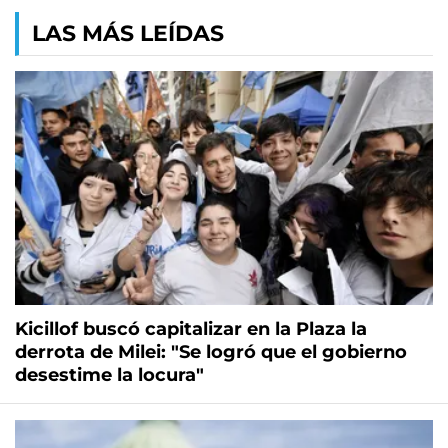
LAS MÁS LEÍDAS
Kicillof buscó capitalizar en la Plaza la
derrota de Milei: "Se logró que el gobierno
desestime la locura"