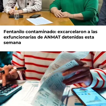
Fentanilo contaminado: excarcelaron a las
exfuncionarias de ANMAT detenidas esta
semana