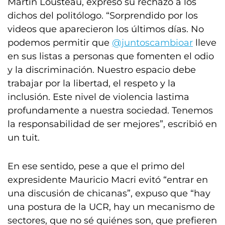
Martín Lousteau, expresó su rechazo a los
dichos del politólogo. “Sorprendido por los
videos que aparecieron los últimos días. No
podemos permitir que
@juntoscambioar
lleve
en sus listas a personas que fomenten el odio
y la discriminación. Nuestro espacio debe
trabajar por la libertad, el respeto y la
inclusión. Este nivel de violencia lastima
profundamente a nuestra sociedad. Tenemos
la responsabilidad de ser mejores”, escribió en
un tuit.
En ese sentido, pese a que el primo del
expresidente Mauricio Macri evitó “entrar en
una discusión de chicanas”, expuso que “hay
una postura de la UCR, hay un mecanismo de
sectores, que no sé quiénes son, que prefieren