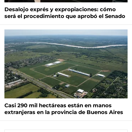
Desalojo exprés y expropiaciones: cómo
será el procedimiento que aprobó el Senado
Casi 290 mil hectáreas están en manos
extranjeras en la provincia de Buenos Aires