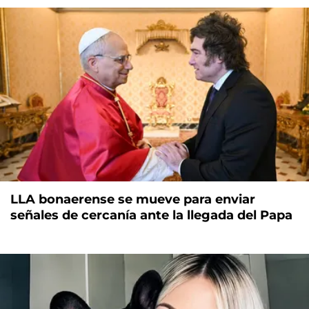
LLA bonaerense se mueve para enviar
señales de cercanía ante la llegada del Papa