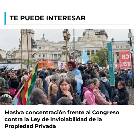
TE PUEDE INTERESAR
Masiva concentración frente al Congreso
contra la Ley de Inviolabilidad de la
Propiedad Privada