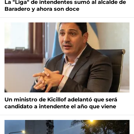
La "Liga" de intendentes sumó al alcalde de
Baradero y ahora son doce
Un ministro de Kicillof adelantó que será
candidato a intendente el año que viene