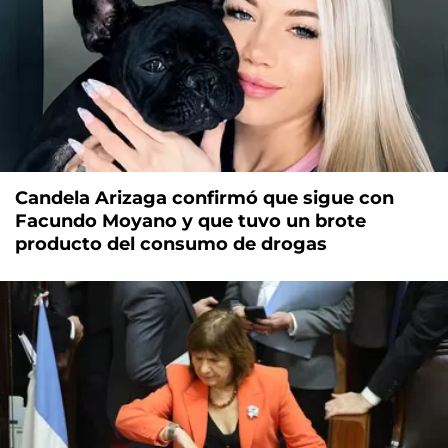
Candela Arizaga confirmó que sigue con
Facundo Moyano y que tuvo un brote
producto del consumo de drogas