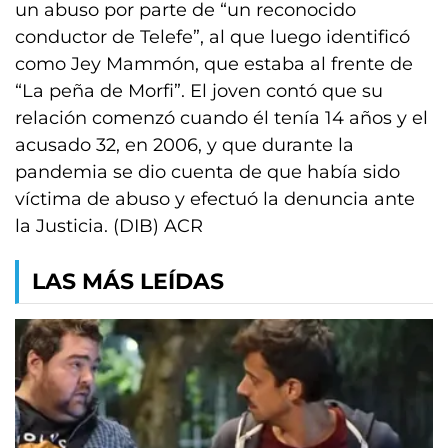
un abuso por parte de “un reconocido
conductor de Telefe”, al que luego identificó
como Jey Mammón, que estaba al frente de
“La peña de Morfi”. El joven contó que su
relación comenzó cuando él tenía 14 años y el
acusado 32, en 2006, y que durante la
pandemia se dio cuenta de que había sido
víctima de abuso y efectuó la denuncia ante
la Justicia. (DIB) ACR
LAS MÁS LEÍDAS