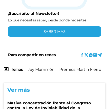
¡Suscribite al Newsletter!
Lo que necesitas saber, desde donde necesites
SABER MÁS
Para compartir en redes
Temas
Jey Mammón
Premios Martín Fierro
Ver más
Masiva concentración frente al Congreso
contra la Ley de Inviolabilidad de la