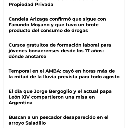
Propiedad Privada
Candela Arizaga confirmó que sigue con
Facundo Moyano y que tuvo un brote
producto del consumo de drogas
Cursos gratuitos de formación laboral para
jóvenes bonaerenses desde los 17 años:
dónde anotarse
Temporal en el AMBA: cayó en horas más de
la mitad de la lluvia prevista para todo agosto
El día que Jorge Bergoglio y el actual papa
León XIV compartieron una misa en
Argentina
Buscan a un pescador desaparecido en el
arroyo Saladillo