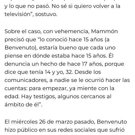
y lo que no pasó. No sé si quiero volver a la
televisión”, sostuvo.
Sobre el caso, con vehemencia, Mammón
precisó que “lo conoció hace 15 años (a
Benvenuto), estaría bueno que cada uno
piense en dónde estaba hace 15 años. Él
denuncia un hecho de hace 17 años, porque
dice que tenía 14 y yo, 32. Desde los
comunicadores, a nadie se le ocurrió hacer las
cuentas: para empezar, ya miente con la
edad. Hay testigos, algunos cercanos al
ámbito de él”.
El miércoles 26 de marzo pasado, Benvenuto
hizo público en sus redes sociales que sufrió