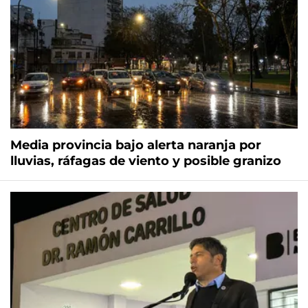
Media provincia bajo alerta naranja por
lluvias, ráfagas de viento y posible granizo