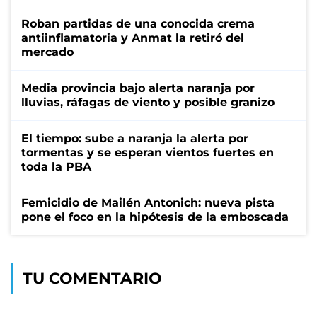
Roban partidas de una conocida crema
antiinflamatoria y Anmat la retiró del
mercado
Media provincia bajo alerta naranja por
lluvias, ráfagas de viento y posible granizo
El tiempo: sube a naranja la alerta por
tormentas y se esperan vientos fuertes en
toda la PBA
Femicidio de Mailén Antonich: nueva pista
pone el foco en la hipótesis de la emboscada
TU COMENTARIO