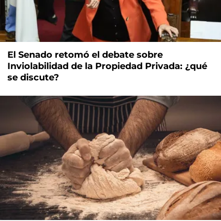
El Senado retomó el debate sobre
Inviolabilidad de la Propiedad Privada: ¿qué
se discute?