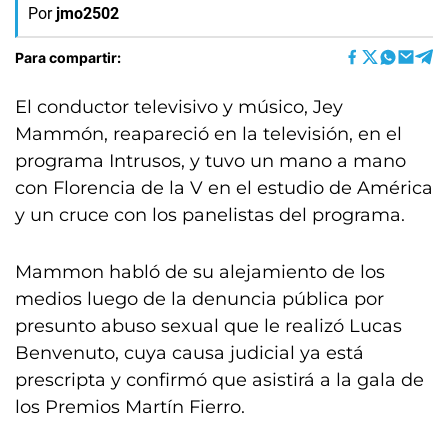
Por
jmo2502
Para compartir:
El conductor televisivo y músico, Jey
Mammón, reapareció en la televisión, en el
programa Intrusos, y tuvo un mano a mano
con Florencia de la V en el estudio de América
y un cruce con los panelistas del programa.
Mammon habló de su alejamiento de los
medios luego de la denuncia pública por
presunto abuso sexual que le realizó Lucas
Benvenuto, cuya causa judicial ya está
prescripta y confirmó que asistirá a la gala de
los Premios Martín Fierro.