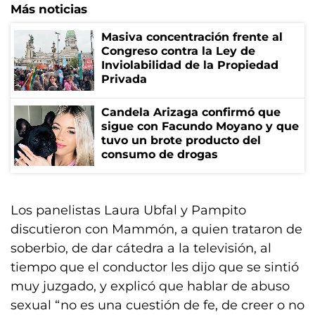
Más noticias
Masiva concentración frente al
Congreso contra la Ley de
Inviolabilidad de la Propiedad
Privada
Candela Arizaga confirmó que
sigue con Facundo Moyano y que
tuvo un brote producto del
consumo de drogas
Los panelistas Laura Ubfal y Pampito
discutieron con Mammón, a quien trataron de
soberbio, de dar cátedra a la televisión, al
tiempo que el conductor les dijo que se sintió
muy juzgado, y explicó que hablar de abuso
sexual “no es una cuestión de fe, de creer o no