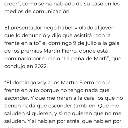
creer”, como se ha hablado de su caso en los
medios de comunicación.
El presentador negó haber violado al joven
que lo denunció y dijo que asistirá “con la
frente en alto” el domingo 9 de julio a la gala
de los premios Martín Fierro, donde está
nominado por el ciclo “La peña de Morfi”, que
condujo en 2022.
“El domingo voy a los Martín Fierro con la
frente en alto porque no tengo nada que
esconder. Y que me miren a la cara los que no
tienen nada que esconder también. Que me
saluden si quieren, y si no quieren que no me
saluden. Y si hablan por atrás, que hablen por