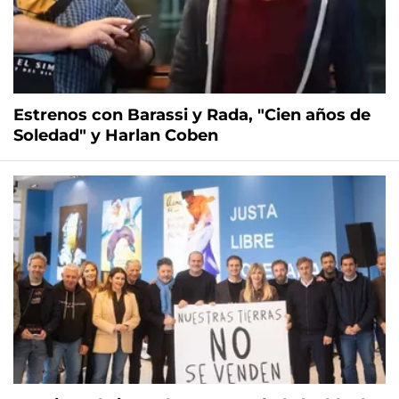
Estrenos con Barassi y Rada, "Cien años de
Soledad" y Harlan Coben