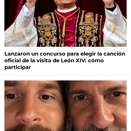
Lanzaron un concurso para elegir la canción
oficial de la visita de León XIV: cómo
participar