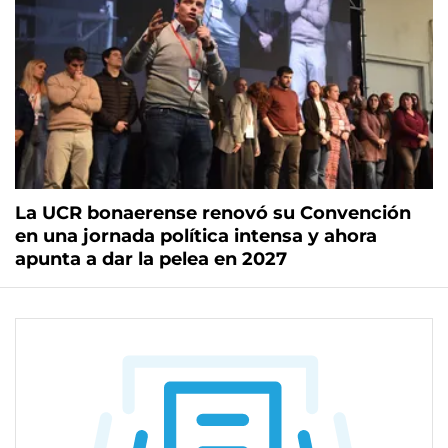
La UCR bonaerense renovó su Convención
en una jornada política intensa y ahora
apunta a dar la pelea en 2027