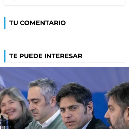
TU COMENTARIO
TE PUEDE INTERESAR