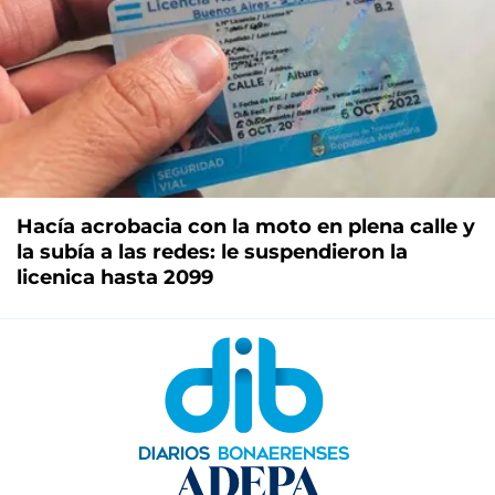
Hacía acrobacia con la moto en plena calle y
la subía a las redes: le suspendieron la
licenica hasta 2099