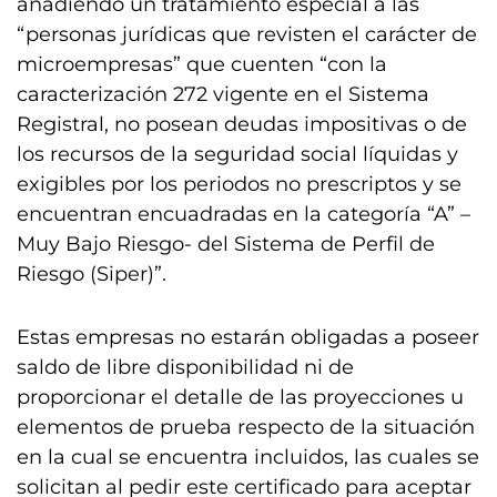
añadiendo un tratamiento especial a las
“personas jurídicas que revisten el carácter de
microempresas” que cuenten “con la
caracterización 272 vigente en el Sistema
Registral, no posean deudas impositivas o de
los recursos de la seguridad social líquidas y
exigibles por los periodos no prescriptos y se
encuentran encuadradas en la categoría “A” –
Muy Bajo Riesgo- del Sistema de Perfil de
Riesgo (Siper)”.
Estas empresas no estarán obligadas a poseer
saldo de libre disponibilidad ni de
proporcionar el detalle de las proyecciones u
elementos de prueba respecto de la situación
en la cual se encuentra incluidos, las cuales se
solicitan al pedir este certificado para aceptar