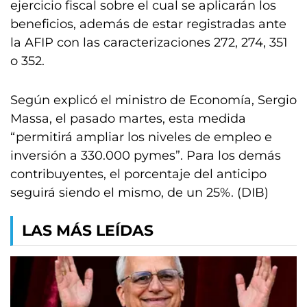
ejercicio fiscal sobre el cual se aplicarán los
beneficios, además de estar registradas ante
la AFIP con las caracterizaciones 272, 274, 351
o 352.
Según explicó el ministro de Economía, Sergio
Massa, el pasado martes, esta medida
“permitirá ampliar los niveles de empleo e
inversión a 330.000 pymes”. Para los demás
contribuyentes, el porcentaje del anticipo
seguirá siendo el mismo, de un 25%. (DIB)
LAS MÁS LEÍDAS