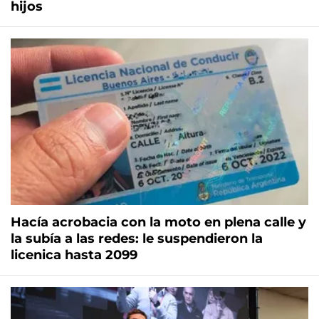
hijos
Hacía acrobacia con la moto en plena calle y
la subía a las redes: le suspendieron la
licenica hasta 2099