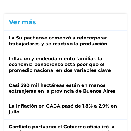
Ver más
La Suipachense comenzó a reincorporar
trabajadores y se reactivó la producción
Inflación y endeudamiento familiar: la
economía bonaerense está peor que el
promedio nacional en dos variables clave
Casi 290 mil hectáreas están en manos
extranjeras en la provincia de Buenos Aires
La inflación en CABA pasó de 1,8% a 2,9% en
julio
Conflicto portuario: el Gobierno oficializó la