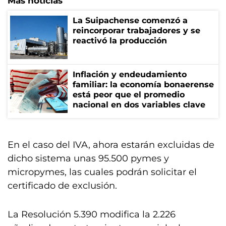
Más noticias
La Suipachense comenzó a
reincorporar trabajadores y se
reactivó la producción
Inflación y endeudamiento
familiar: la economía bonaerense
está peor que el promedio
nacional en dos variables clave
En el caso del IVA, ahora estarán excluidas de
dicho sistema unas 95.500 pymes y
micropymes, las cuales podrán solicitar el
certificado de exclusión.
La Resolución 5.390 modifica la 2.226