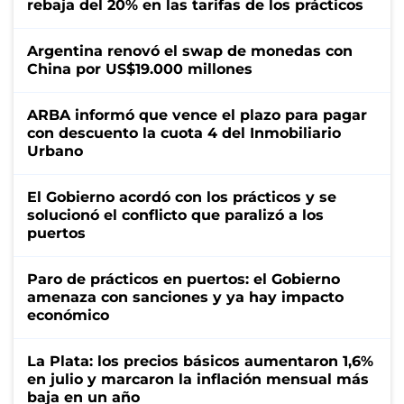
rebaja del 20% en las tarifas de los prácticos
Argentina renovó el swap de monedas con
China por US$19.000 millones
ARBA informó que vence el plazo para pagar
con descuento la cuota 4 del Inmobiliario
Urbano
El Gobierno acordó con los prácticos y se
solucionó el conflicto que paralizó a los
puertos
Paro de prácticos en puertos: el Gobierno
amenaza con sanciones y ya hay impacto
económico
La Plata: los precios básicos aumentaron 1,6%
en julio y marcaron la inflación mensual más
baja en un año