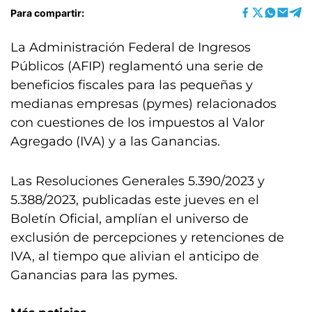
Para compartir:
La Administración Federal de Ingresos
Públicos (AFIP) reglamentó una serie de
beneficios fiscales para las pequeñas y
medianas empresas (pymes) relacionados
con cuestiones de los impuestos al Valor
Agregado (IVA) y a las Ganancias.
Las Resoluciones Generales 5.390/2023 y
5.388/2023, publicadas este jueves en el
Boletín Oficial, amplían el universo de
exclusión de percepciones y retenciones de
IVA, al tiempo que alivian el anticipo de
Ganancias para las pymes.