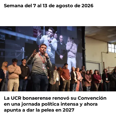
Semana del 7 al 13 de agosto de 2026
La UCR bonaerense renovó su Convención
en una jornada política intensa y ahora
apunta a dar la pelea en 2027