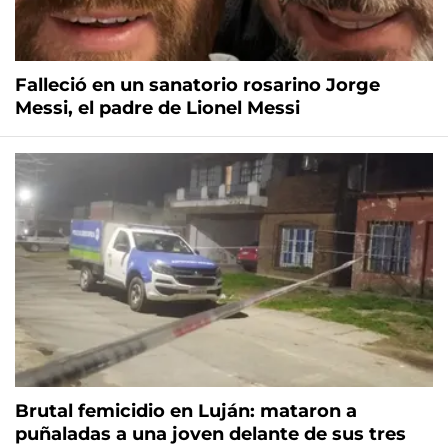
Falleció en un sanatorio rosarino Jorge
Messi, el padre de Lionel Messi
Brutal femicidio en Luján: mataron a
puñaladas a una joven delante de sus tres