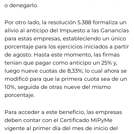
o denegarlo.
Por otro lado, la resolución 5.388 formaliza un
alivio al anticipo del Impuesto a las Ganancias
para estas empresas, estableciendo un único
porcentaje para los ejercicios iniciados a partir
de agosto. Hasta este momento, las firmas
tenían que pagar como anticipo un 25% y,
luego nueve cuotas de 8,33%; lo cual ahora se
modificó para que la primera cuota sea de un
10%, seguida de otras nueve del mismo
porcentaje.
Para acceder a este beneficio, las empresas
deben contar con el Certificado MiPyMe
vigente al primer día del mes de inicio del