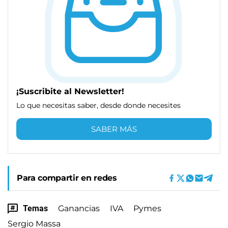
¡Suscribite al Newsletter!
Lo que necesitas saber, desde donde necesites
SABER MÁS
Para compartir en redes
Temas
Ganancias
IVA
Pymes
Sergio Massa