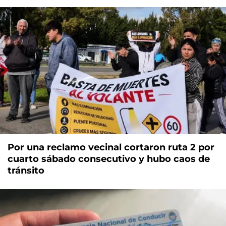
Por una reclamo vecinal cortaron ruta 2 por
cuarto sábado consecutivo y hubo caos de
tránsito