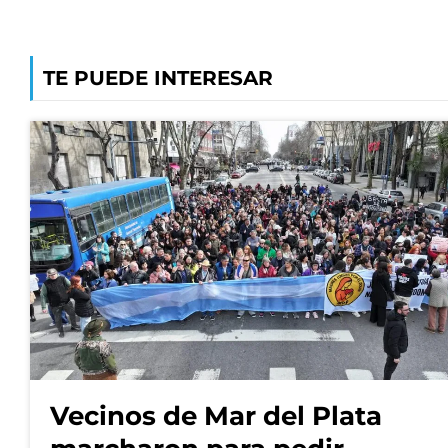
TE PUEDE INTERESAR
Vecinos de Mar del Plata