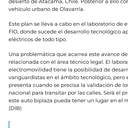
desierto de Atacama, Chile. Posterior a ello c
vehículo urbano de Olavarría.
Este plan se lleva a cabo en el laboratorio de 
FIO, donde sucede el desarrollo tecnológico ap
eléctricos de todo tipo.
Una problemática que acarrea este avance del
relacionada con el área técnico legal. El labora
electromovilidad tiene la posibilidad de desarr
vanguardistas en el ámbito tecnológico, pero 
presenta cuando se precisa la validación de lo
nacional para transitar por las calles. Será el 
este auto biplaza pueda tener un lugar en el m
(DIB)