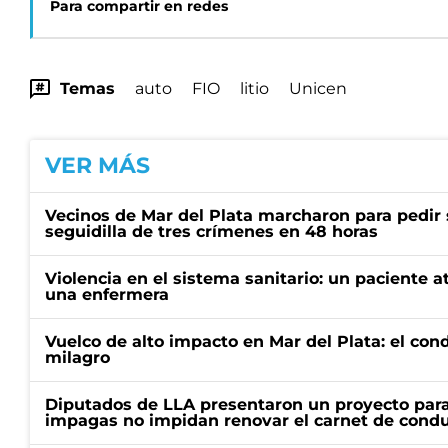
Para compartir en redes
Temas
auto
FIO
litio
Unicen
VER MÁS
Vecinos de Mar del Plata marcharon para pedir 
seguidilla de tres crímenes en 48 horas
Violencia en el sistema sanitario: un paciente a
una enfermera
Vuelco de alto impacto en Mar del Plata: el con
milagro
Diputados de LLA presentaron un proyecto para
impagas no impidan renovar el carnet de condu