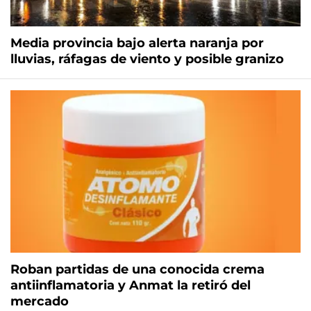
Media provincia bajo alerta naranja por
lluvias, ráfagas de viento y posible granizo
Roban partidas de una conocida crema
antiinflamatoria y Anmat la retiró del
mercado