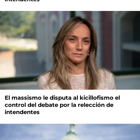
El massismo le disputa al kicillofismo el
control del debate por la relección de
intendentes