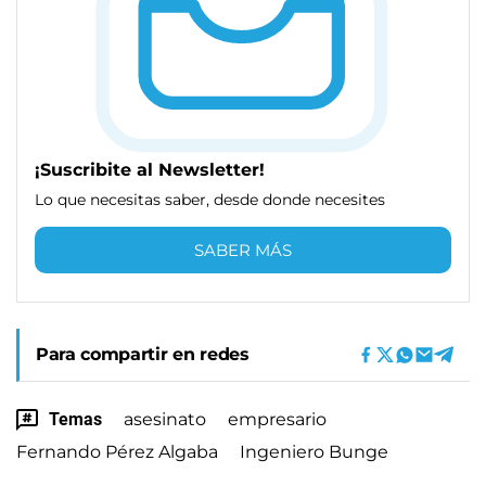
¡Suscribite al Newsletter!
Lo que necesitas saber, desde donde necesites
SABER MÁS
Para compartir en redes
Temas
asesinato
empresario
Fernando Pérez Algaba
Ingeniero Bunge