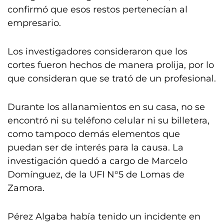
confirmó que esos restos pertenecían al
empresario.
Los investigadores consideraron que los
cortes fueron hechos de manera prolija, por lo
que consideran que se trató de un profesional.
Durante los allanamientos en su casa, no se
encontró ni su teléfono celular ni su billetera,
como tampoco demás elementos que
puedan ser de interés para la causa. La
investigación quedó a cargo de Marcelo
Domínguez, de la UFI N°5 de Lomas de
Zamora.
Pérez Algaba había tenido un incidente en