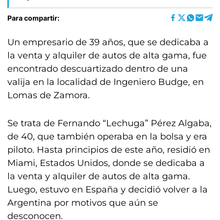
Para compartir:
Un empresario de 39 años, que se dedicaba a
la venta y alquiler de autos de alta gama, fue
encontrado descuartizado dentro de una
valija en la localidad de Ingeniero Budge, en
Lomas de Zamora.
Se trata de Fernando “Lechuga” Pérez Algaba,
de 40, que también operaba en la bolsa y era
piloto. Hasta principios de este año, residió en
Miami, Estados Unidos, donde se dedicaba a
la venta y alquiler de autos de alta gama.
Luego, estuvo en España y decidió volver a la
Argentina por motivos que aún se
desconocen.