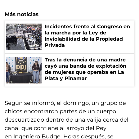
Más noticias
Incidentes frente al Congreso en
la marcha por la Ley de
Inviolabilidad de la Propiedad
Privada
Tras la denuncia de una madre
cayó una banda de explotación
de mujeres que operaba en La
Plata y Pinamar
Según se informó, el domingo, un grupo de
chicos encontraron partes de un cuerpo
descuartizado dentro de una valija cerca del
canal que contiene al arroyo del Rey
en Ingeniero Budge. Horas después, se