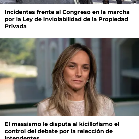
Incidentes frente al Congreso en la marcha
por la Ley de Inviolabilidad de la Propiedad
Privada
El massismo le disputa al kicillofismo el
control del debate por la relección de
intendentes