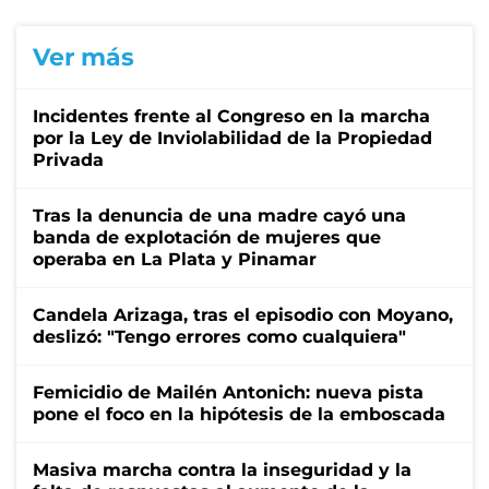
Ver más
Incidentes frente al Congreso en la marcha
por la Ley de Inviolabilidad de la Propiedad
Privada
Tras la denuncia de una madre cayó una
banda de explotación de mujeres que
operaba en La Plata y Pinamar
Candela Arizaga, tras el episodio con Moyano,
deslizó: "Tengo errores como cualquiera"
Femicidio de Mailén Antonich: nueva pista
pone el foco en la hipótesis de la emboscada
Masiva marcha contra la inseguridad y la