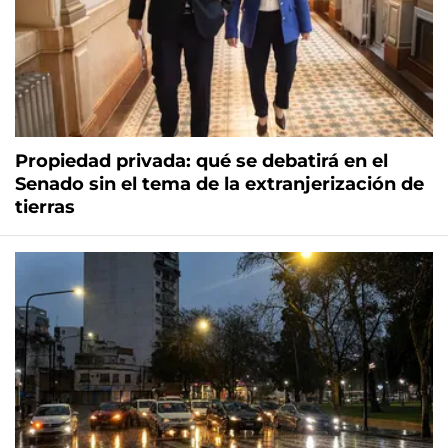
Propiedad privada: qué se debatirá en el
Senado sin el tema de la extranjerización de
tierras