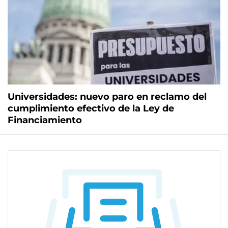
Universidades: nuevo paro en reclamo del
cumplimiento efectivo de la Ley de
Financiamiento