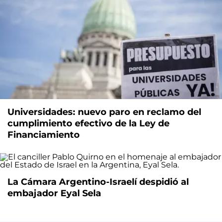
Universidades: nuevo paro en reclamo del
cumplimiento efectivo de la Ley de
Financiamiento
La Cámara Argentino-Israelí despidió al
embajador Eyal Sela