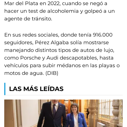
Mar del Plata en 2022, cuando se negó a
hacer un test de alcoholemia y golpeó a un
agente de tránsito.
En sus redes sociales, donde tenía 916.000
seguidores, Pérez Algaba solía mostrarse
manejando distintos tipos de autos de lujo,
como Porsche y Audi descapotables, hasta
vehículos para subir médanos en las playas o
motos de agua. (DIB)
LAS MÁS LEÍDAS