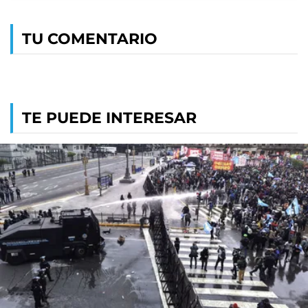
TU COMENTARIO
TE PUEDE INTERESAR