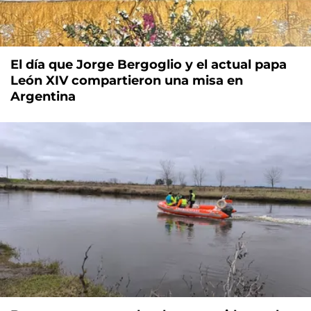
El día que Jorge Bergoglio y el actual papa
León XIV compartieron una misa en
Argentina