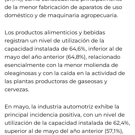
de la menor fabricación de aparatos de uso
doméstico y de maquinaria agropecuaria.
Los productos alimenticios y bebidas
registran un nivel de utilización de la
capacidad instalada de 64,6%, inferior al de
mayo del año anterior (64,8%), relacionado
esencialmente con la menor molienda de
oleaginosas y con la caída en la actividad de
las plantas productoras de gaseosas y
cervezas.
En mayo, la industria automotriz exhibe la
principal incidencia positiva, con un nivel de
utilización de la capacidad instalada de 62,4%,
superior al de mayo del año anterior (57,1%),