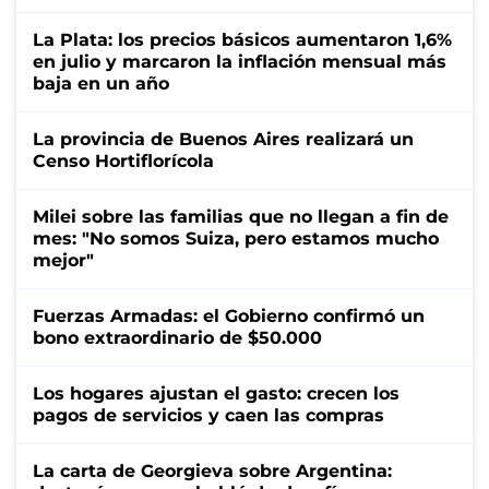
La Plata: los precios básicos aumentaron 1,6%
en julio y marcaron la inflación mensual más
baja en un año
La provincia de Buenos Aires realizará un
Censo Hortiflorícola
Milei sobre las familias que no llegan a fin de
mes: "No somos Suiza, pero estamos mucho
mejor"
Fuerzas Armadas: el Gobierno confirmó un
bono extraordinario de $50.000
Los hogares ajustan el gasto: crecen los
pagos de servicios y caen las compras
La carta de Georgieva sobre Argentina: