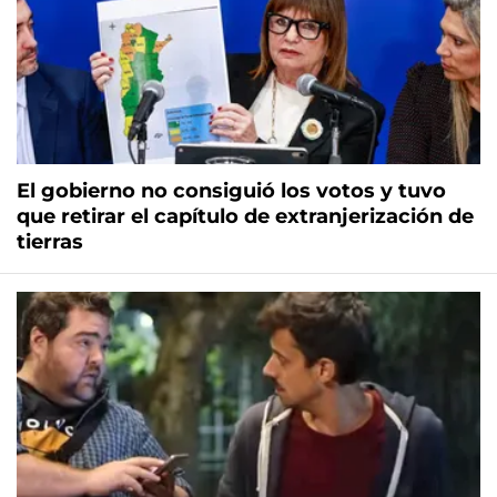
El gobierno no consiguió los votos y tuvo
que retirar el capítulo de extranjerización de
tierras