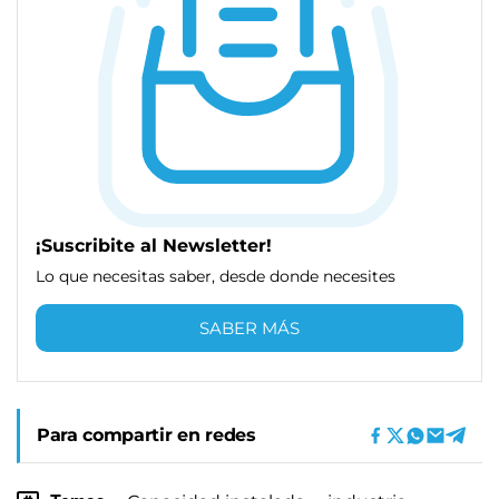
¡Suscribite al Newsletter!
Lo que necesitas saber, desde donde necesites
SABER MÁS
Para compartir en redes