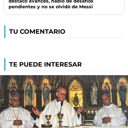
destacó avances, habló de desafíos
pendientes y no se olvidó de Messi
TU COMENTARIO
TE PUEDE INTERESAR