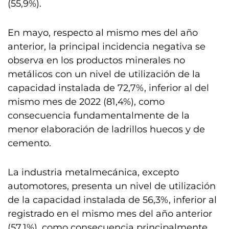
(55,9%).
En mayo, respecto al mismo mes del año
anterior, la principal incidencia negativa se
observa en los productos minerales no
metálicos con un nivel de utilización de la
capacidad instalada de 72,7%, inferior al del
mismo mes de 2022 (81,4%), como
consecuencia fundamentalmente de la
menor elaboración de ladrillos huecos y de
cemento.
La industria metalmecánica, excepto
automotores, presenta un nivel de utilización
de la capacidad instalada de 56,3%, inferior al
registrado en el mismo mes del año anterior
(57,1%), como consecuencia principalmente