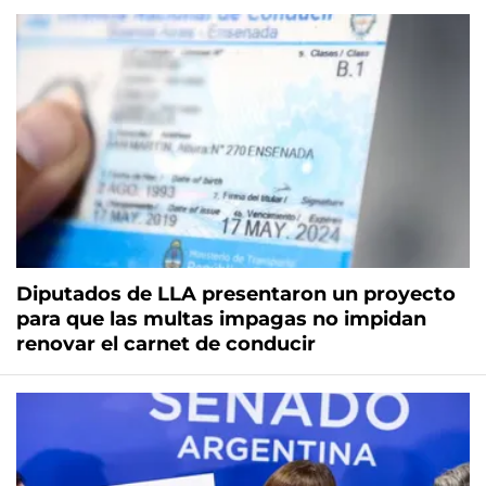
Diputados de LLA presentaron un proyecto
para que las multas impagas no impidan
renovar el carnet de conducir