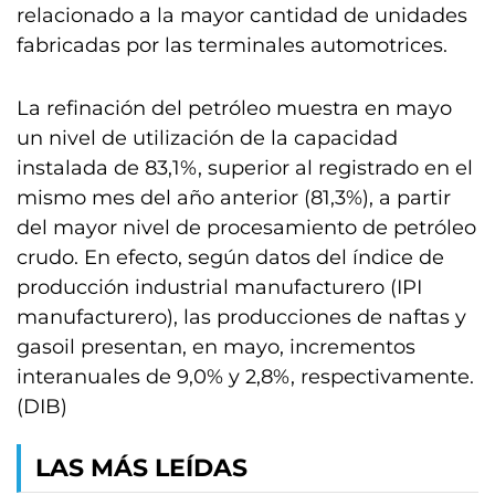
relacionado a la mayor cantidad de unidades
fabricadas por las terminales automotrices.
La refinación del petróleo muestra en mayo
un nivel de utilización de la capacidad
instalada de 83,1%, superior al registrado en el
mismo mes del año anterior (81,3%), a partir
del mayor nivel de procesamiento de petróleo
crudo. En efecto, según datos del índice de
producción industrial manufacturero (IPI
manufacturero), las producciones de naftas y
gasoil presentan, en mayo, incrementos
interanuales de 9,0% y 2,8%, respectivamente.
(DIB)
LAS MÁS LEÍDAS