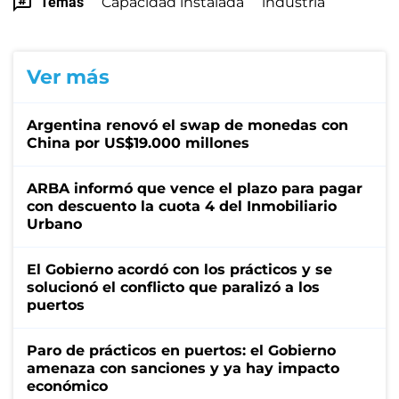
Temas
Capacidad instalada
industria
Ver más
Argentina renovó el swap de monedas con
China por US$19.000 millones
ARBA informó que vence el plazo para pagar
con descuento la cuota 4 del Inmobiliario
Urbano
El Gobierno acordó con los prácticos y se
solucionó el conflicto que paralizó a los
puertos
Paro de prácticos en puertos: el Gobierno
amenaza con sanciones y ya hay impacto
económico