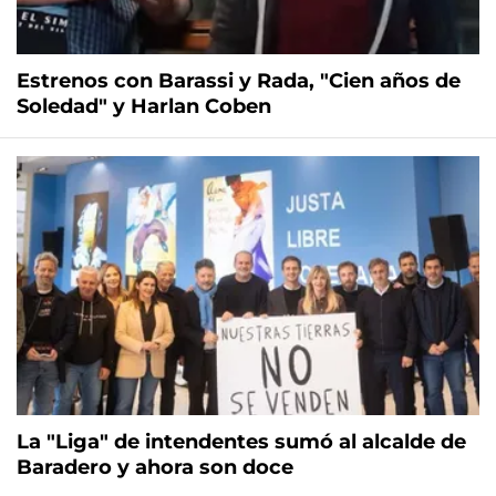
Estrenos con Barassi y Rada, "Cien años de
Soledad" y Harlan Coben
La "Liga" de intendentes sumó al alcalde de
Baradero y ahora son doce