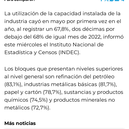
La utilización de la capacidad instalada de la
industria cayó en mayo por primera vez en el
año, al registrar un 67,8%, dos décimas por
debajo del 68% de igual mes de 2022, informó
este miércoles el Instituto Nacional de
Estadística y Censos (INDEC).
Los bloques que presentan niveles superiores
al nivel general son refinación del petróleo
(83,1%), industrias metálicas básicas (81,7%),
papel y cartón (78,7%), sustancias y productos
químicos (74,5%) y productos minerales no
metálicos (72,7%).
Más noticias