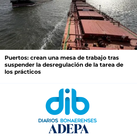
Puertos: crean una mesa de trabajo tras
suspender la desregulación de la tarea de
los prácticos