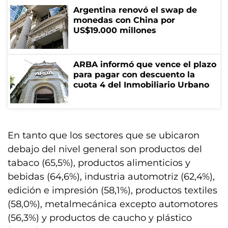
Argentina renovó el swap de
monedas con China por
US$19.000 millones
ARBA informó que vence el plazo
para pagar con descuento la
cuota 4 del Inmobiliario Urbano
En tanto que los sectores que se ubicaron
debajo del nivel general son productos del
tabaco (65,5%), productos alimenticios y
bebidas (64,6%), industria automotriz (62,4%),
edición e impresión (58,1%), productos textiles
(58,0%), metalmecánica excepto automotores
(56,3%) y productos de caucho y plástico