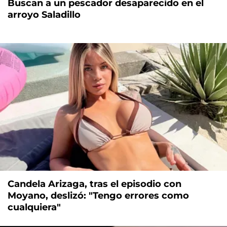
Buscan a un pescador desaparecido en el
arroyo Saladillo
Candela Arizaga, tras el episodio con
Moyano, deslizó: "Tengo errores como
cualquiera"