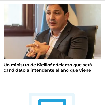
Un ministro de Kicillof adelantó que será
candidato a intendente el año que viene