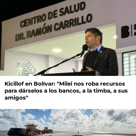
Kicillof en Bolívar: "Milei nos roba recursos
para dárselos a los bancos, a la timba, a sus
amigos"