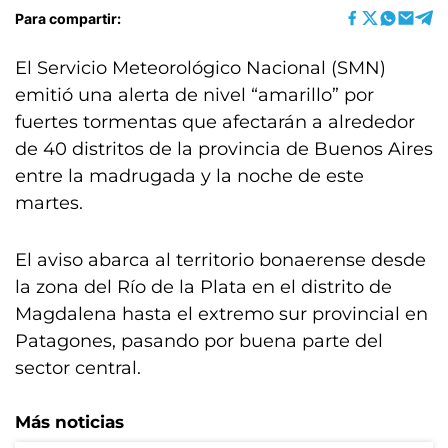
Para compartir:
El Servicio Meteorológico Nacional (SMN)
emitió una alerta de nivel “amarillo” por
fuertes tormentas que afectarán a alrededor
de 40 distritos de la provincia de Buenos Aires
entre la madrugada y la noche de este
martes.
El aviso abarca al territorio bonaerense desde
la zona del Río de la Plata en el distrito de
Magdalena hasta el extremo sur provincial en
Patagones, pasando por buena parte del
sector central.
Más noticias