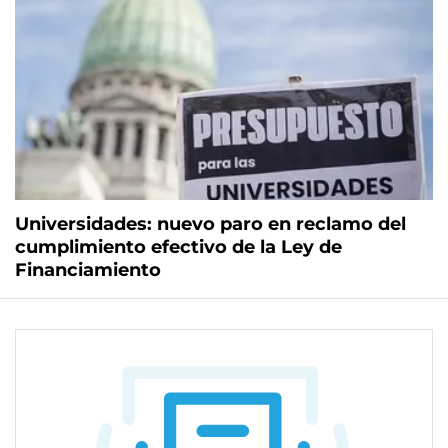
Universidades: nuevo paro en reclamo del
cumplimiento efectivo de la Ley de
Financiamiento