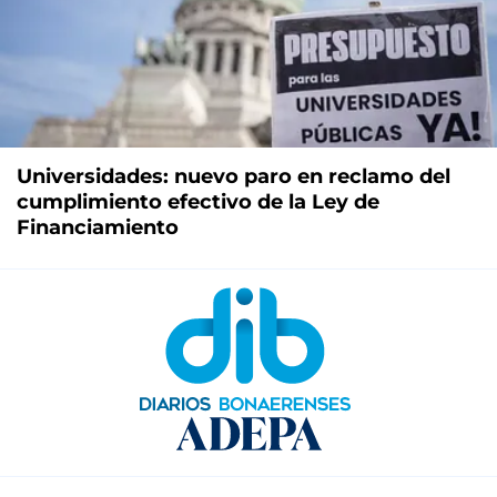
Universidades: nuevo paro en reclamo del
cumplimiento efectivo de la Ley de
Financiamiento