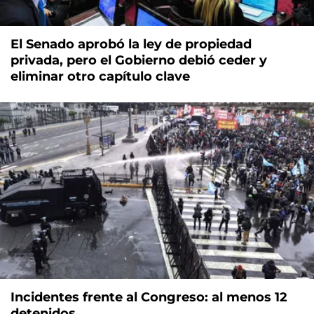
El Senado aprobó la ley de propiedad
privada, pero el Gobierno debió ceder y
eliminar otro capítulo clave
Incidentes frente al Congreso: al menos 12
detenidos