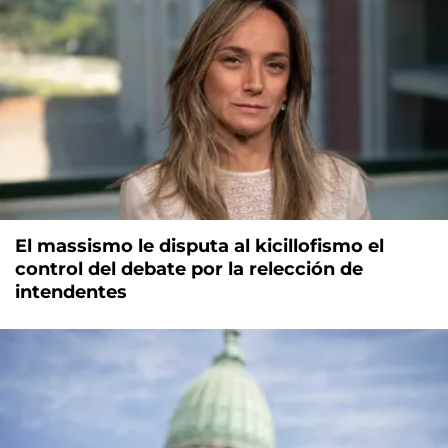
El massismo le disputa al kicillofismo el
control del debate por la relección de
intendentes