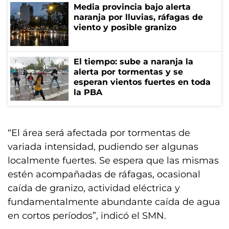
Media provincia bajo alerta
naranja por lluvias, ráfagas de
viento y posible granizo
El tiempo: sube a naranja la
alerta por tormentas y se
esperan vientos fuertes en toda
la PBA
“El área será afectada por tormentas de
variada intensidad, pudiendo ser algunas
localmente fuertes. Se espera que las mismas
estén acompañadas de ráfagas, ocasional
caída de granizo, actividad eléctrica y
fundamentalmente abundante caída de agua
en cortos períodos”, indicó el SMN.