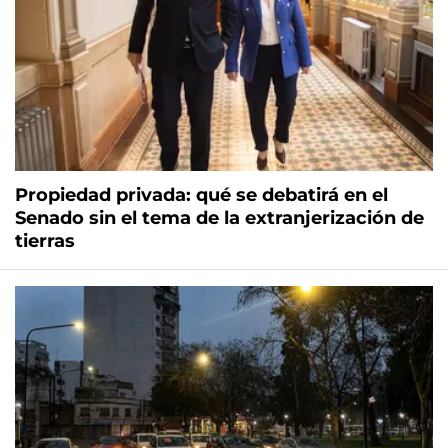
Propiedad privada: qué se debatirá en el
Senado sin el tema de la extranjerización de
tierras