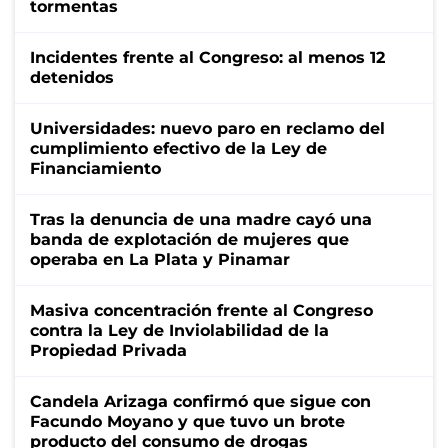
tormentas
Incidentes frente al Congreso: al menos 12
detenidos
Universidades: nuevo paro en reclamo del
cumplimiento efectivo de la Ley de
Financiamiento
Tras la denuncia de una madre cayó una
banda de explotación de mujeres que
operaba en La Plata y Pinamar
Masiva concentración frente al Congreso
contra la Ley de Inviolabilidad de la
Propiedad Privada
Candela Arizaga confirmó que sigue con
Facundo Moyano y que tuvo un brote
producto del consumo de drogas