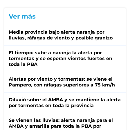
Ver más
Media provincia bajo alerta naranja por
lluvias, ráfagas de viento y posible granizo
El tiempo: sube a naranja la alerta por
tormentas y se esperan vientos fuertes en
toda la PBA
Alertas por viento y tormentas: se viene el
Pampero, con ráfagas superiores a 75 km/h
Diluvió sobre el AMBA y se mantiene la alerta
por tormentas en toda la provincia
Se vienen las lluvias: alerta naranja para el
AMBA y amarilla para toda la PBA por