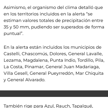
Asimismo, el organismo del clima detalló que
en los territorios incluidos en la alerta “se
estiman valores totales de precipitación entre
35 y 50 mm, pudiendo ser superados de forma
puntual”.
En la alerta están incluidos los municipios de
Castelli, Chascomús, Dolores, General Lavalle,
Lezama, Magdalena, Punta Indio, Tordillo, Pila,
La Costa, Pinamar, General Juan Madariaga,
Villa Gesell, General Pueyrredón, Mar Chiquita
y General Alvarado.
También rige para Azul, Rauch, Tapalqué,