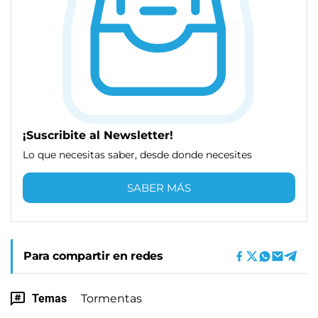
¡Suscribite al Newsletter!
Lo que necesitas saber, desde donde necesites
SABER MÁS
Para compartir en redes
Temas
Tormentas