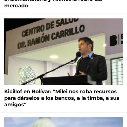
mercado
Kicillof en Bolívar: "Milei nos roba recursos
para dárselos a los bancos, a la timba, a sus
amigos"