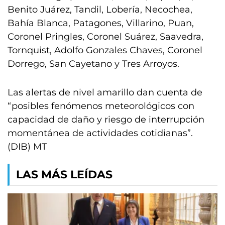
Benito Juárez, Tandil, Lobería, Necochea,
Bahía Blanca, Patagones, Villarino, Puan,
Coronel Pringles, Coronel Suárez, Saavedra,
Tornquist, Adolfo Gonzales Chaves, Coronel
Dorrego, San Cayetano y Tres Arroyos.
Las alertas de nivel amarillo dan cuenta de
“posibles fenómenos meteorológicos con
capacidad de daño y riesgo de interrupción
momentánea de actividades cotidianas”.
(DIB) MT
LAS MÁS LEÍDAS