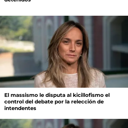
El massismo le disputa al kicillofismo el
control del debate por la relección de
intendentes