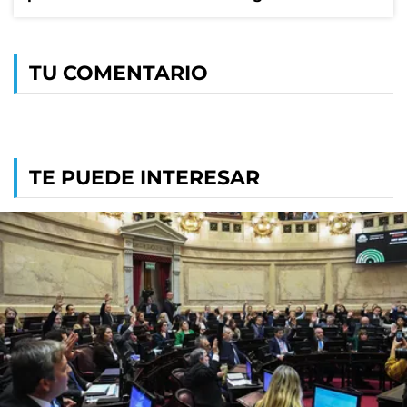
TU COMENTARIO
TE PUEDE INTERESAR