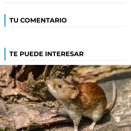
TU COMENTARIO
TE PUEDE INTERESAR