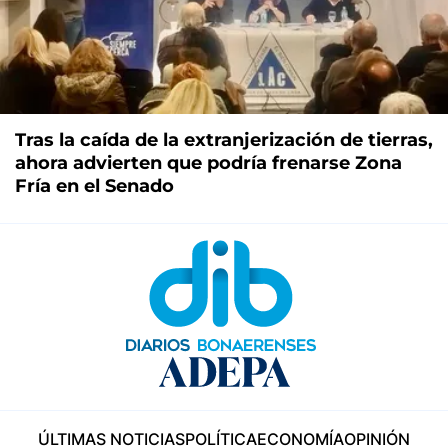
Tras la caída de la extranjerización de tierras,
ahora advierten que podría frenarse Zona
Fría en el Senado
ÚLTIMAS NOTICIAS
POLÍTICA
ECONOMÍA
OPINIÓN