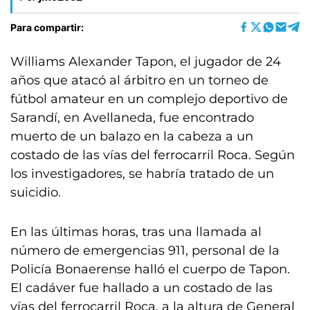
Para compartir:
Williams Alexander Tapon, el jugador de 24
años que atacó al árbitro en un torneo de
fútbol amateur en un complejo deportivo de
Sarandí, en Avellaneda, fue encontrado
muerto de un balazo en la cabeza a un
costado de las vías del ferrocarril Roca. Según
los investigadores, se habría tratado de un
suicidio.
En las últimas horas, tras una llamada al
número de emergencias 911, personal de la
Policía Bonaerense halló el cuerpo de Tapon.
El cadáver fue hallado a un costado de las
vías del ferrocarril Roca, a la altura de General