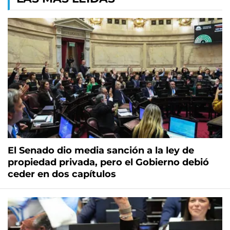
El Senado dio media sanción a la ley de
propiedad privada, pero el Gobierno debió
ceder en dos capítulos