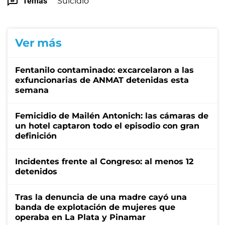
Temas
Suicidio
Ver más
Fentanilo contaminado: excarcelaron a las
exfuncionarias de ANMAT detenidas esta
semana
Femicidio de Mailén Antonich: las cámaras de
un hotel captaron todo el episodio con gran
definición
Incidentes frente al Congreso: al menos 12
detenidos
Tras la denuncia de una madre cayó una
banda de explotación de mujeres que
operaba en La Plata y Pinamar