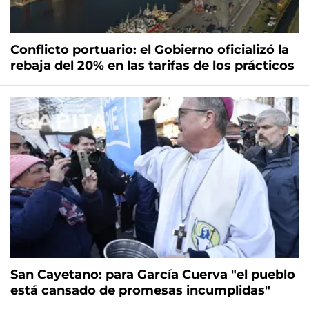
Conflicto portuario: el Gobierno oficializó la
rebaja del 20% en las tarifas de los prácticos
San Cayetano: para García Cuerva "el pueblo
está cansado de promesas incumplidas"