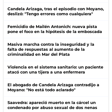
Candela Arizaga, tras el episodio con Moyano,
deslizó: "Tengo errores como cualquiera"
Femicidio de Mailén Antonich: nueva pista
pone el foco en la hipótesis de la emboscada
Masiva marcha contra la inseguridad y la
falta de respuestas al aumento de la
criminalidad en Mar del Plata
Violencia en el sistema sanitario: un paciente
atacó con una tijera a una enfermera
El abogado de Candela Arizaga contradijo a
Moyano: "No está todo aclarado"
Saavedra: apareció muerto en la cárcel un
condenado por abuso sexual de dos nenas