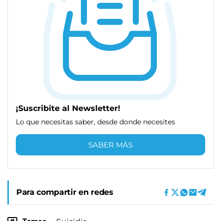
¡Suscribite al Newsletter!
Lo que necesitas saber, desde donde necesites
SABER MÁS
Para compartir en redes