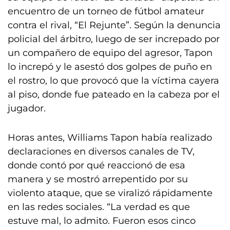
encuentro de un torneo de fútbol amateur
contra el rival, “El Rejunte”. Según la denuncia
policial del árbitro, luego de ser increpado por
un compañero de equipo del agresor, Tapon
lo increpó y le asestó dos golpes de puño en
el rostro, lo que provocó que la víctima cayera
al piso, donde fue pateado en la cabeza por el
jugador.
Horas antes, Williams Tapon había realizado
declaraciones en diversos canales de TV,
donde contó por qué reaccionó de esa
manera y se mostró arrepentido por su
violento ataque, que se viralizó rápidamente
en las redes sociales. “La verdad es que
estuve mal, lo admito. Fueron esos cinco