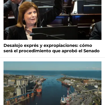
Desalojo exprés y expropiaciones: cómo
será el procedimiento que aprobó el Senado