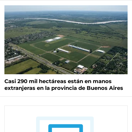
Casi 290 mil hectáreas están en manos
extranjeras en la provincia de Buenos Aires