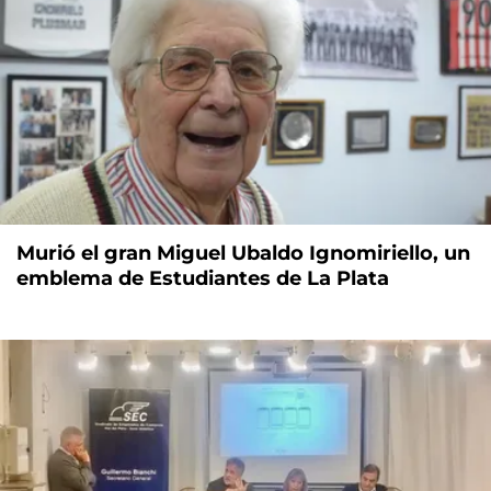
Murió el gran Miguel Ubaldo Ignomiriello, un
emblema de Estudiantes de La Plata