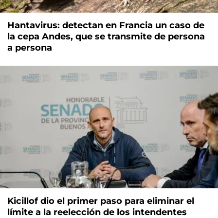
Hantavirus: detectan en Francia un caso de
la cepa Andes, que se transmite de persona
a persona
Kicillof dio el primer paso para eliminar el
límite a la reelección de los intendentes