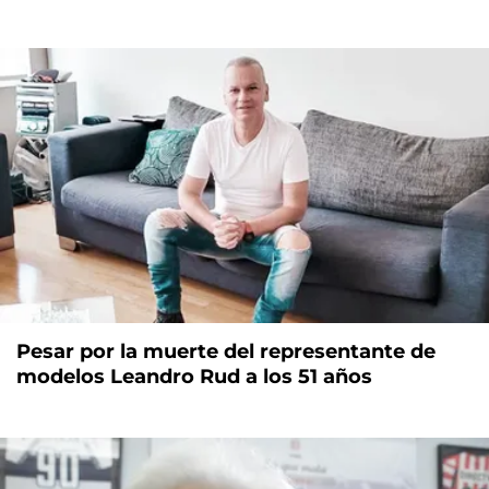
Pesar por la muerte del representante de
modelos Leandro Rud a los 51 años