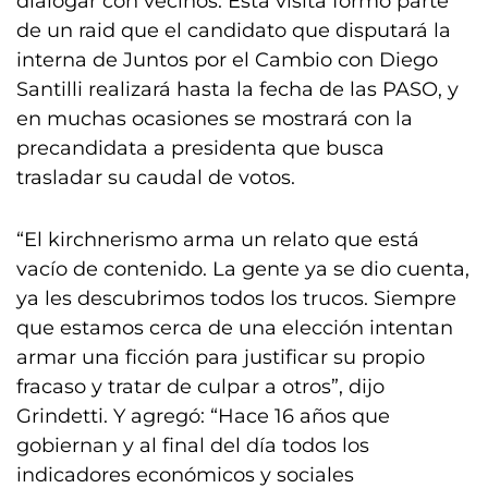
dialogar con vecinos. Esta visita formó parte
de un raid que el candidato que disputará la
interna de Juntos por el Cambio con Diego
Santilli realizará hasta la fecha de las PASO, y
en muchas ocasiones se mostrará con la
precandidata a presidenta que busca
trasladar su caudal de votos.
“El kirchnerismo arma un relato que está
vacío de contenido. La gente ya se dio cuenta,
ya les descubrimos todos los trucos. Siempre
que estamos cerca de una elección intentan
armar una ficción para justificar su propio
fracaso y tratar de culpar a otros”, dijo
Grindetti. Y agregó: “Hace 16 años que
gobiernan y al final del día todos los
indicadores económicos y sociales