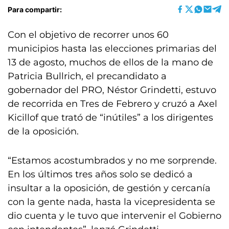
Para compartir:
Con el objetivo de recorrer unos 60
municipios hasta las elecciones primarias del
13 de agosto, muchos de ellos de la mano de
Patricia Bullrich, el precandidato a
gobernador del PRO, Néstor Grindetti, estuvo
de recorrida en Tres de Febrero y cruzó a Axel
Kicillof que trató de “inútiles” a los dirigentes
de la oposición.
“Estamos acostumbrados y no me sorprende.
En los últimos tres años solo se dedicó a
insultar a la oposición, de gestión y cercanía
con la gente nada, hasta la vicepresidenta se
dio cuenta y le tuvo que intervenir el Gobierno