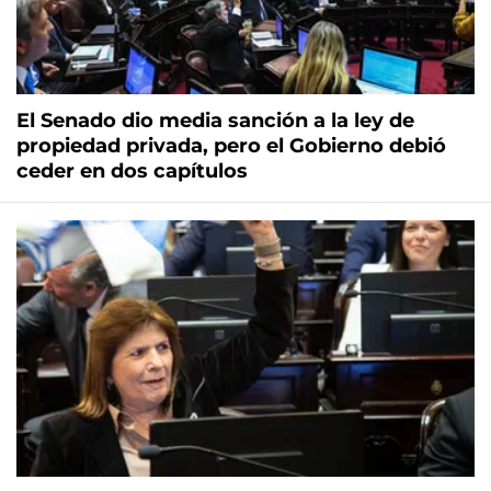
El Senado dio media sanción a la ley de
propiedad privada, pero el Gobierno debió
ceder en dos capítulos