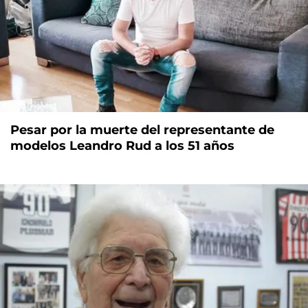
Pesar por la muerte del representante de
modelos Leandro Rud a los 51 años