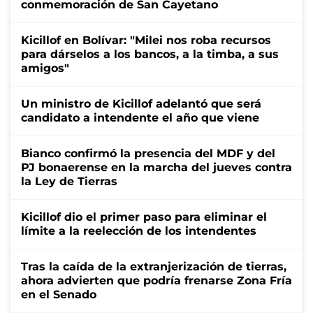
conmemoración de San Cayetano
Kicillof en Bolívar: "Milei nos roba recursos
para dárselos a los bancos, a la timba, a sus
amigos"
Un ministro de Kicillof adelantó que será
candidato a intendente el año que viene
Bianco confirmó la presencia del MDF y del
PJ bonaerense en la marcha del jueves contra
la Ley de Tierras
Kicillof dio el primer paso para eliminar el
límite a la reelección de los intendentes
Tras la caída de la extranjerización de tierras,
ahora advierten que podría frenarse Zona Fría
en el Senado