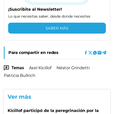
¡Suscribite al Newsletter!
Lo que necesitas saber, desde donde necesites
SABER MÁS
Para compartir en redes
Temas
Axel Kicillof
Néstor Grindetti
Patricia Bullrich
Ver más
Kicillof participó de la peregrinación por la