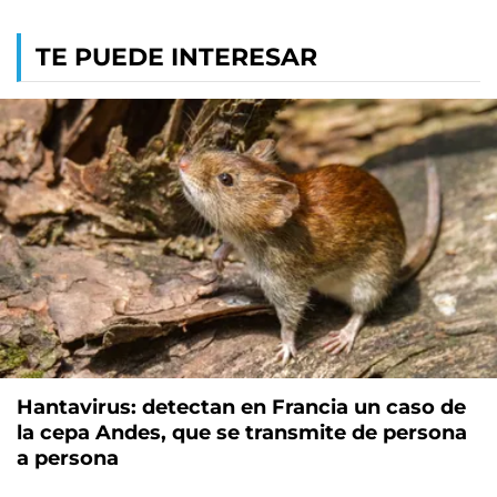
TE PUEDE INTERESAR
Hantavirus: detectan en Francia un caso de
la cepa Andes, que se transmite de persona
a persona