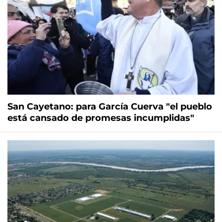
San Cayetano: para García Cuerva "el pueblo
está cansado de promesas incumplidas"