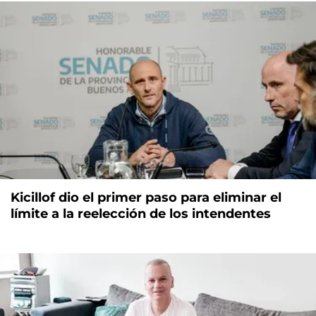
Kicillof dio el primer paso para eliminar el
límite a la reelección de los intendentes