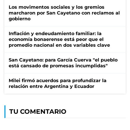
Los movimentos sociales y los gremios
marcharon por San Cayetano con reclamos al
gobierno
Inflación y endeudamiento familiar: la
economía bonaerense está peor que el
promedio nacional en dos variables clave
San Cayetano: para García Cuerva "el pueblo
está cansado de promesas incumplidas"
Milei firmó acuerdos para profundizar la
relación entre Argentina y Ecuador
TU COMENTARIO