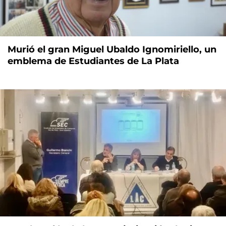
Murió el gran Miguel Ubaldo Ignomiriello, un
emblema de Estudiantes de La Plata