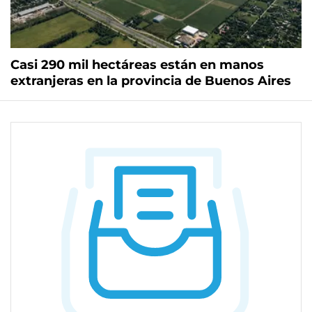
Casi 290 mil hectáreas están en manos
extranjeras en la provincia de Buenos Aires