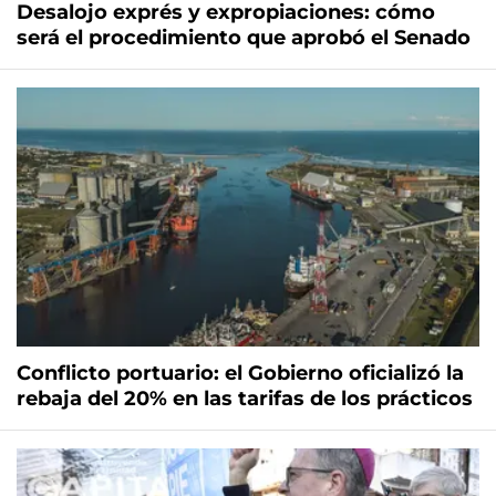
Desalojo exprés y expropiaciones: cómo
será el procedimiento que aprobó el Senado
Conflicto portuario: el Gobierno oficializó la
rebaja del 20% en las tarifas de los prácticos