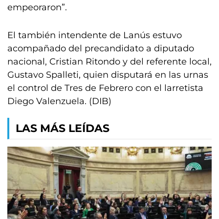
empeoraron”.
El también intendente de Lanús estuvo
acompañado del precandidato a diputado
nacional, Cristian Ritondo y del referente local,
Gustavo Spalleti, quien disputará en las urnas
el control de Tres de Febrero con el larretista
Diego Valenzuela. (DIB)
LAS MÁS LEÍDAS