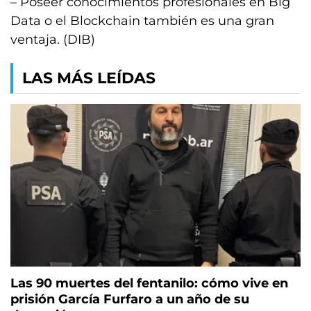
– Poseer conocimientos profesionales en Big
Data o el Blockchain también es una gran
ventaja. (DIB)
LAS MÁS LEÍDAS
Las 90 muertes del fentanilo: cómo vive en
prisión García Furfaro a un año de su