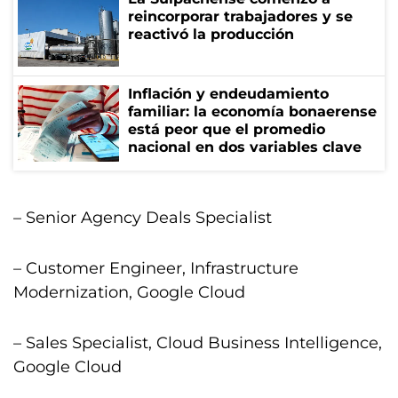
reincorporar trabajadores y se
reactivó la producción
Inflación y endeudamiento
familiar: la economía bonaerense
está peor que el promedio
nacional en dos variables clave
– Senior Agency Deals Specialist
– Customer Engineer, Infrastructure
Modernization, Google Cloud
– Sales Specialist, Cloud Business Intelligence,
Google Cloud