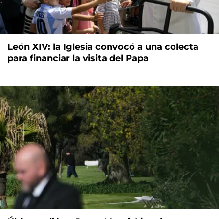
León XIV: la Iglesia convocó a una colecta
para financiar la visita del Papa