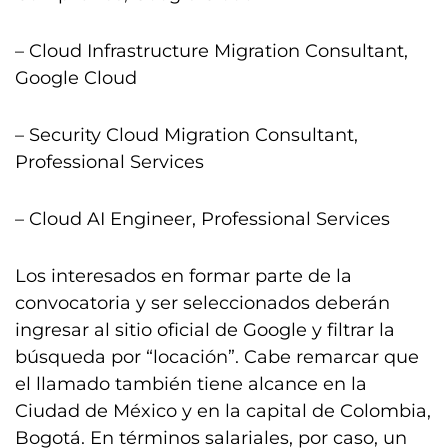
– Cloud Infrastructure Migration Consultant,
Google Cloud
– Security Cloud Migration Consultant,
Professional Services
– Cloud AI Engineer, Professional Services
Los interesados en formar parte de la
convocatoria y ser seleccionados deberán
ingresar al sitio oficial de Google y filtrar la
búsqueda por “locación”. Cabe remarcar que
el llamado también tiene alcance en la
Ciudad de México y en la capital de Colombia,
Bogotá. En términos salariales, por caso, un