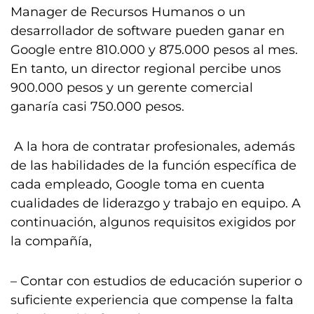
Manager de Recursos Humanos o un
desarrollador de software pueden ganar en
Google entre 810.000 y 875.000 pesos al mes.
En tanto, un director regional percibe unos
900.000 pesos y un gerente comercial
ganaría casi 750.000 pesos.
A la hora de contratar profesionales, además
de las habilidades de la función específica de
cada empleado, Google toma en cuenta
cualidades de liderazgo y trabajo en equipo. A
continuación, algunos requisitos exigidos por
la compañía,
– Contar con estudios de educación superior o
suficiente experiencia que compense la falta