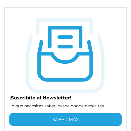
¡Suscribite al Newsletter!
Lo que necesitas saber, desde donde necesites
SABER MÁS