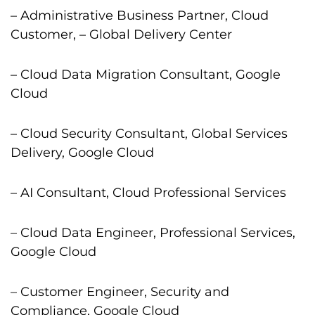
– Administrative Business Partner, Cloud
Customer, – Global Delivery Center
– Cloud Data Migration Consultant, Google
Cloud
– Cloud Security Consultant, Global Services
Delivery, Google Cloud
– AI Consultant, Cloud Professional Services
– Cloud Data Engineer, Professional Services,
Google Cloud
– Customer Engineer, Security and
Compliance, Google Cloud