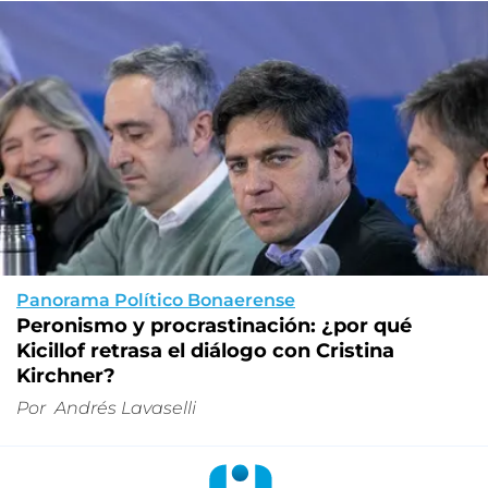
Panorama Político Bonaerense
Peronismo y procrastinación: ¿por qué
Kicillof retrasa el diálogo con Cristina
Kirchner?
Por
Andrés Lavaselli