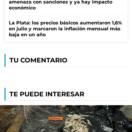
amenaza con sanciones y ya hay impacto
económico
La Plata: los precios básicos aumentaron 1,6%
en julio y marcaron la inflación mensual más
baja en un año
TU COMENTARIO
TE PUEDE INTERESAR