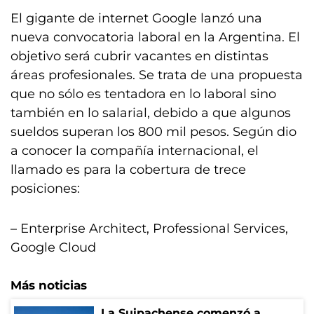
El gigante de internet Google lanzó una
nueva convocatoria laboral en la Argentina. El
objetivo será cubrir vacantes en distintas
áreas profesionales. Se trata de una propuesta
que no sólo es tentadora en lo laboral sino
también en lo salarial, debido a que algunos
sueldos superan los 800 mil pesos. Según dio
a conocer la compañía internacional, el
llamado es para la cobertura de trece
posiciones:
– Enterprise Architect, Professional Services,
Google Cloud
Más noticias
La Suipachense comenzó a