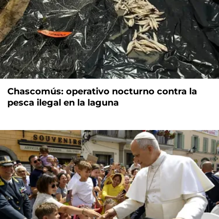
Chascomús: operativo nocturno contra la
pesca ilegal en la laguna