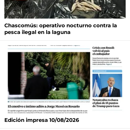
Chascomús: operativo nocturno contra la
pesca ilegal en la laguna
Edición impresa 10/08/2026