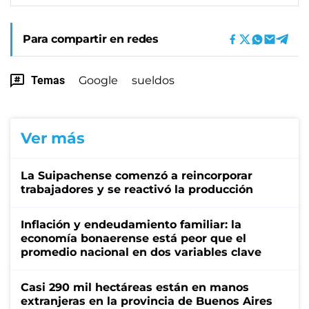
Para compartir en redes
Temas
Google
sueldos
Ver más
La Suipachense comenzó a reincorporar
trabajadores y se reactivó la producción
Inflación y endeudamiento familiar: la
economía bonaerense está peor que el
promedio nacional en dos variables clave
Casi 290 mil hectáreas están en manos
extranjeras en la provincia de Buenos Aires