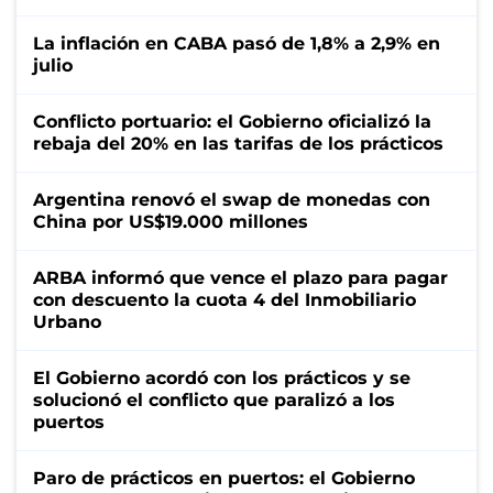
La inflación en CABA pasó de 1,8% a 2,9% en
julio
Conflicto portuario: el Gobierno oficializó la
rebaja del 20% en las tarifas de los prácticos
Argentina renovó el swap de monedas con
China por US$19.000 millones
ARBA informó que vence el plazo para pagar
con descuento la cuota 4 del Inmobiliario
Urbano
El Gobierno acordó con los prácticos y se
solucionó el conflicto que paralizó a los
puertos
Paro de prácticos en puertos: el Gobierno