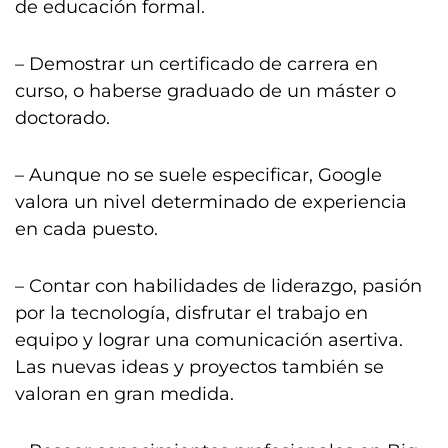
de educación formal.
– Demostrar un certificado de carrera en
curso, o haberse graduado de un máster o
doctorado.
– Aunque no se suele especificar, Google
valora un nivel determinado de experiencia
en cada puesto.
– Contar con habilidades de liderazgo, pasión
por la tecnología, disfrutar el trabajo en
equipo y lograr una comunicación asertiva.
Las nuevas ideas y proyectos también se
valoran en gran medida.