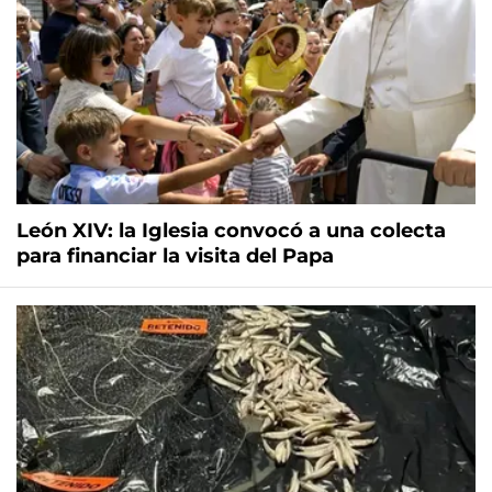
León XIV: la Iglesia convocó a una colecta
para financiar la visita del Papa